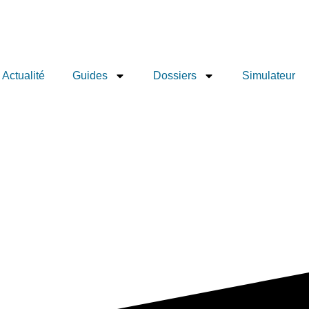
Actualité
Guides
Dossiers
Simulateur