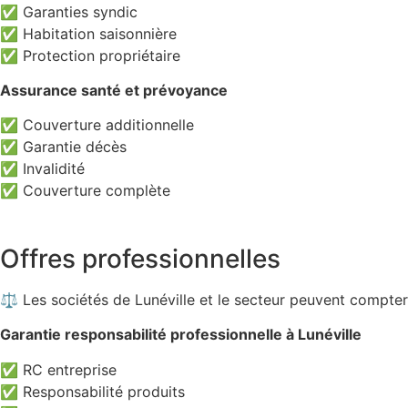
✅ Garanties syndic
✅ Habitation saisonnière
✅ Protection propriétaire
Assurance santé et prévoyance
✅ Couverture additionnelle
✅ Garantie décès
✅ Invalidité
✅ Couverture complète
Offres professionnelles
⚖️ Les sociétés de Lunéville et le secteur peuvent compter
Garantie responsabilité professionnelle à Lunéville
✅ RC entreprise
✅ Responsabilité produits