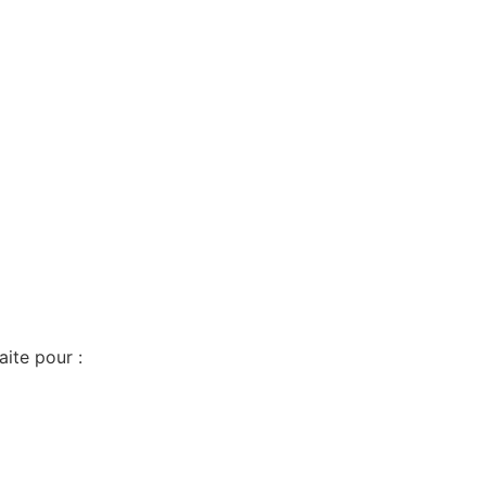
ite pour :