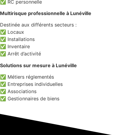
✅ RC personnelle
Multirisque professionnelle à Lunéville
Destinée aux différents secteurs :
✅ Locaux
✅ Installations
✅ Inventaire
✅ Arrêt d’activité
Solutions sur mesure à Lunéville
✅ Métiers réglementés
✅ Entreprises individuelles
✅ Associations
✅ Gestionnaires de biens