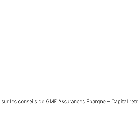
 sur les conseils de GMF Assurances Épargne – Capital retra