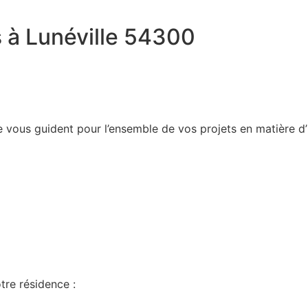
 à Lunéville 54300
vous guident pour l’ensemble de vos projets en matière d’
tre résidence :