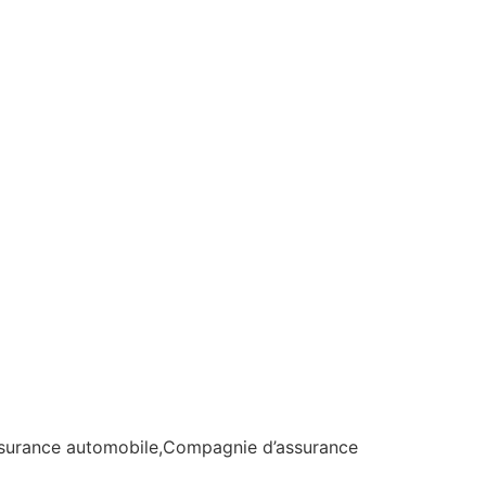
ssurance automobile,Compagnie d’assurance