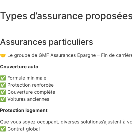
Types d’assurance proposées
Assurances particuliers
🤝 Le groupe de GMF Assurances Épargne – Fin de carrière 
Couverture auto
✅ Formule minimale
✅ Protection renforcée
✅ Couverture complète
✅ Voitures anciennes
Protection logement
Que vous soyez occupant, diverses solutionss’ajustent à vo
✅ Contrat global