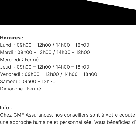
Horaires :
Lundi : 09h00 – 12h00 / 14h00 – 18h00
Mardi : 09h00 – 12h00 / 14h00 – 18h00
Mercredi : Fermé
Jeudi : 09h00 – 12h00 / 14h00 – 18h00
Vendredi : 09h00 – 12h00 / 14h00 – 18h00
Samedi : 09h00 – 12h30
Dimanche : Fermé
Info :
Chez GMF Assurances, nos conseillers sont à votre écoute 
une approche humaine et personnalisée. Vous bénéficiez d’