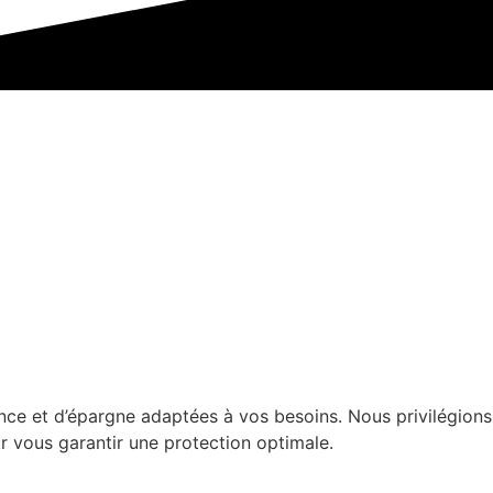
ce et d’épargne adaptées à vos besoins. Nous privilégions
 vous garantir une protection optimale.