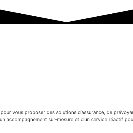
pour vous proposer des solutions d’assurance, de prévoyan
un accompagnement sur-mesure et d’un service réactif pour