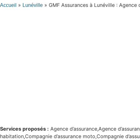
»
»
GMF Assurances à Lunéville : Agence 
Accueil
Lunéville
Services proposés :
Agence d’assurance,Agence d’assuran
habitation,Compagnie d’assurance moto,Compagnie d’assur