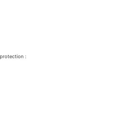
protection :