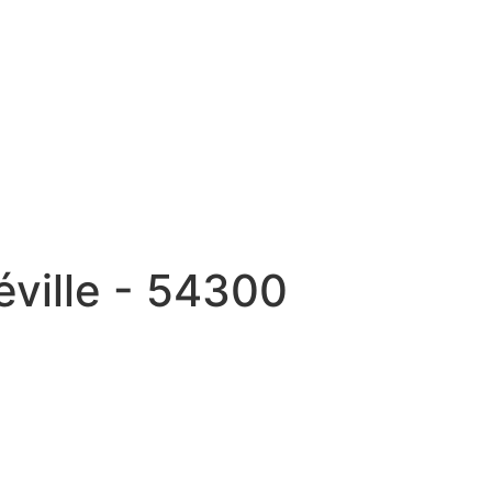
ville - 54300