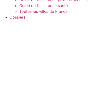
Guide de l’assurance santé
Toutes les villes de France
Dossiers