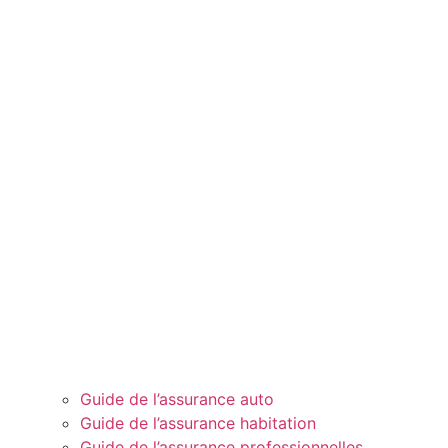
Guide de l’assurance auto
Guide de l’assurance habitation
Guide de l’assurance professionnelles