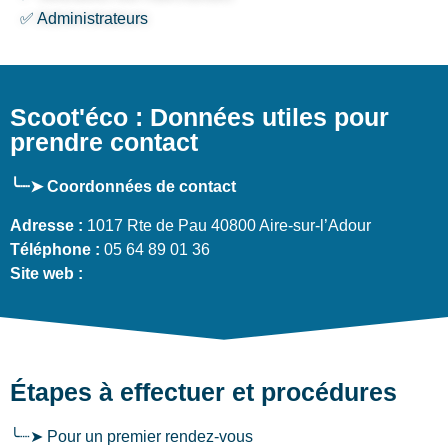
✅ Administrateurs
Scoot'éco : Données utiles pour
prendre contact
╰┈➤ Coordonnées de contact
Adresse :
1017 Rte de Pau 40800 Aire-sur-l’Adour
Téléphone :
05 64 89 01 36
Site web :
Étapes à effectuer et procédures
╰┈➤ Pour un premier rendez-vous