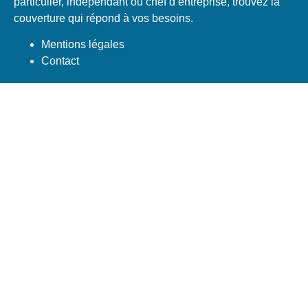
particulier, indépendant ou chef d’entreprise, trouvez la
couverture qui répond à vos besoins.
Mentions légales
Contact