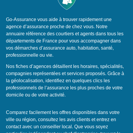
Go-Assurance vous aide à trouver rapidement une
agence d’assurance proche de chez vous. Notre
annuaire référence des courtiers et agents dans tous les
départements de France pour vous accompagner dans
vos démarches d’assurance auto, habitation, santé,
professionnelle ou vie.
Nos fiches d’agences détaillent les horaires, spécialités,
compagnies représentées et services proposés. Grâce à
la géolocalisation, identifiez en quelques clics les
professionnels de l’assurance les plus proches de votre
domicile ou de votre activité.
Comparez facilement les offres disponibles dans votre
ville ou région, consultez les avis clients et entrez en
contact avec un conseiller local. Que vous soyez