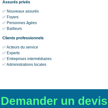
Assurés privés
✅ Nouveaux assurés
✅ Foyers
✅ Personnes âgées
✅ Bailleurs
Clients professionnels
✅ Acteurs du service
✅ Experts
✅ Entreprises intermédiaires
✅ Administrations locales
Demander un devis