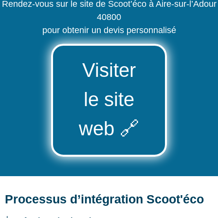
Rendez-vous sur le site de Scoot’éco à Aire-sur-l’Adour
40800
pour obtenir un devis personnalisé
Visiter
le site
web
🔗
Processus d’intégration Scoot'éco