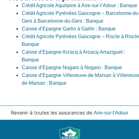
Crédit Agricole Aquitaine à Aire-sur-l’Adour : Banque
Crédit Agricole Pyrénées Gascogne – Barcelonne-du
Gers à Barcelonne-du-Gers : Banque
Caisse d’Epargne Garlin à Garlin : Banque
Crédit Agricole Pyrénées Gascogne – Riscle à Riscle
Banque
Caisse d’Epargne Arzacq à Arzacq-Arraziguet :
Banque
Caisse d’Epargne Nogaro à Nogaro : Banque
Caisse d’Epargne Villeneuve-de-Marsan à Villeneuv
de-Marsan : Banque
Revenir à toutes les assurances de
Aire-sur-l'Adour