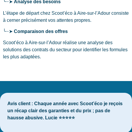
╰┈➤
Analyse des besoins
L’étape de départ chez Scoot’éco
à Aire-sur-l’Adour
consiste
à cerner précisément vos attentes propres.
╰┈➤
Comparaison des offres
Scoot’éco à Aire-sur-l’Adour réalise une analyse des
solutions des contrats du secteur pour identifier les formules
les plus adaptées.
Avis client :
Chaque année avec Scoot’éco je reçois
un récap clair des garanties et du prix ; pas de
hausse abusive. Lucie ⭐⭐⭐⭐⭐