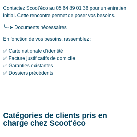
Contactez Scoot’éco au 05 64 89 01 36 pour un entretien
initial. Cette rencontre permet de poser vos besoins.
╰┈➤ Documents nécessaires
En fonction de vos besoins, rassemblez :
✅ Carte nationale d’identité
✅ Facture justificatifs de domicile
✅ Garanties existantes
✅ Dossiers précédents
Catégories de clients pris en
charge chez Scoot'éco