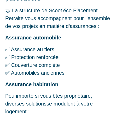
🤝 La structure de Scoot’éco Placement –
Retraite vous accompagnent pour l’ensemble
de vos projets en matière d’assurances :
Assurance automobile
✅ Assurance au tiers
✅ Protection renforcée
✅ Couverture complète
✅ Automobiles anciennes
Assurance habitation
Peu importe si vous êtes propriétaire,
diverses solutionsse modulent à votre
logement :