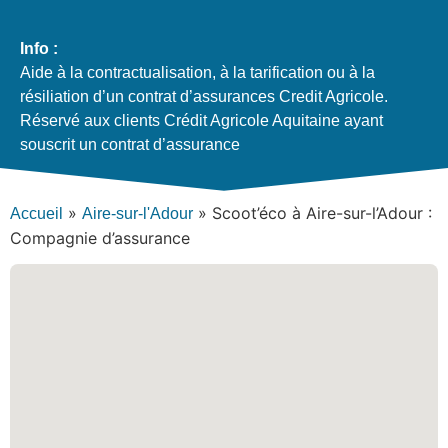
Info :
Aide à la contractualisation, à la tarification ou à la
résiliation d’un contrat d’assurances Credit Agricole.
Réservé aux clients Crédit Agricole Aquitaine ayant
souscrit un contrat d’assurance
»
»
Scoot’éco à Aire-sur-l’Adour :
Accueil
Aire-sur-l'Adour
Compagnie d’assurance