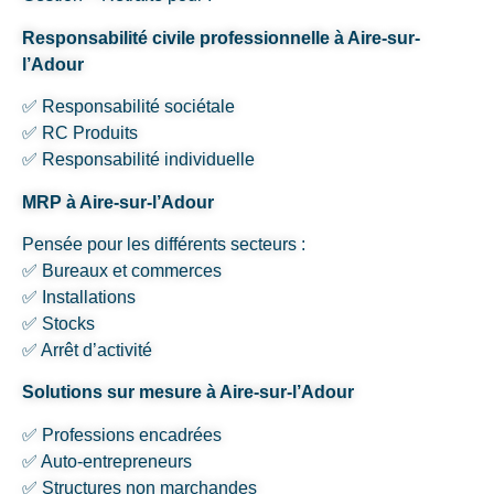
Responsabilité civile professionnelle à Aire-sur-
l’Adour
✅ Responsabilité sociétale
✅ RC Produits
✅ Responsabilité individuelle
MRP à Aire-sur-l’Adour
Pensée pour les différents secteurs :
✅ Bureaux et commerces
✅ Installations
✅ Stocks
✅ Arrêt d’activité
Solutions sur mesure à Aire-sur-l’Adour
✅ Professions encadrées
✅ Auto-entrepreneurs
✅ Structures non marchandes