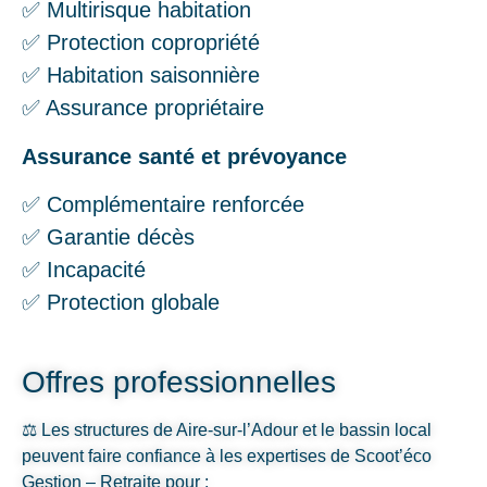
✅ Multirisque habitation
✅ Protection copropriété
✅ Habitation saisonnière
✅ Assurance propriétaire
Assurance santé et prévoyance
✅ Complémentaire renforcée
✅ Garantie décès
✅ Incapacité
✅ Protection globale
Offres professionnelles
⚖️ Les structures de Aire-sur-l’Adour et le bassin local
peuvent faire confiance à les expertises de Scoot’éco
Gestion – Retraite pour :