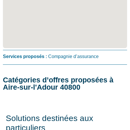
Services proposés :
Compagnie d’assurance
Catégories d’offres proposées à
Aire-sur-l'Adour 40800
Solutions destinées aux
particuliers