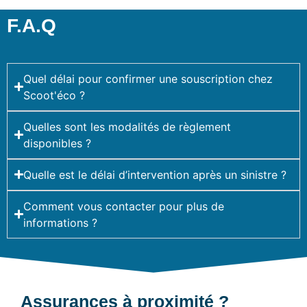
F.A.Q
Quel délai pour confirmer une souscription chez
Scoot'éco ?
Quelles sont les modalités de règlement
disponibles ?
Quelle est le délai d’intervention après un sinistre ?
Comment vous contacter pour plus de
informations ?
Assurances à proximité ?