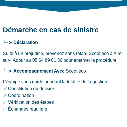
Démarche en cas de sinistre
╰┈➤
Déclaration
Suite à un préjudice, prévenez sans retard Scoot’éco
à Aire-
sur-l’Adour
au 05 64 89 01 36 pour entamer la procédure.
╰┈➤
Accompagnement Avec
Scoot’éco
L’équipe vous guide pendant la totalité de la gestion :
✅ Constitution du dossier
✅ Coordination
✅ Vérification des étapes
✅ Échanges réguliers