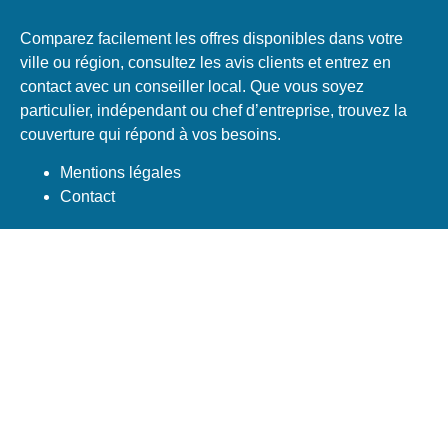
Comparez facilement les offres disponibles dans votre
ville ou région, consultez les avis clients et entrez en
contact avec un conseiller local. Que vous soyez
particulier, indépendant ou chef d’entreprise, trouvez la
couverture qui répond à vos besoins.
Mentions légales
Contact