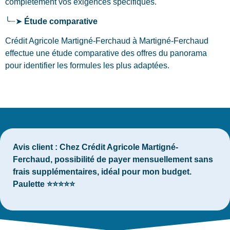
complètement vos exigences spécifiques.
╰┈➤
Étude comparative
Crédit Agricole Martigné-Ferchaud à Martigné-Ferchaud
effectue une étude comparative des offres du panorama
pour identifier les formules les plus adaptées.
Avis client :
Chez Crédit Agricole Martigné-
Ferchaud, possibilité de payer mensuellement sans
frais supplémentaires, idéal pour mon budget.
Paulette ⭐⭐⭐⭐⭐