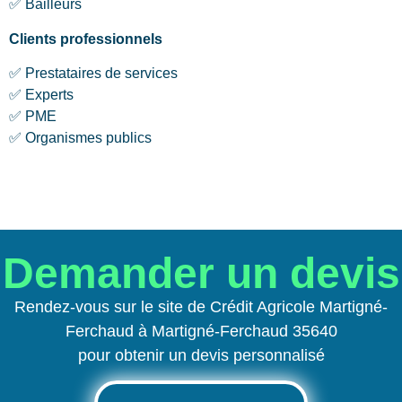
✅ Bailleurs
Clients professionnels
✅ Prestataires de services
✅ Experts
✅ PME
✅ Organismes publics
Demander un devis
Rendez-vous sur le site de Crédit Agricole Martigné-
Ferchaud à Martigné-Ferchaud 35640
pour obtenir un devis personnalisé