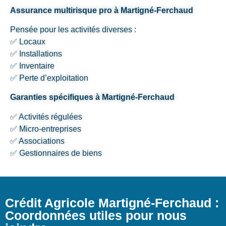
Assurance multirisque pro à Martigné-Ferchaud
Pensée pour les activités diverses :
✅ Locaux
✅ Installations
✅ Inventaire
✅ Perte d’exploitation
Garanties spécifiques à Martigné-Ferchaud
✅ Activités régulées
✅ Micro-entreprises
✅ Associations
✅ Gestionnaires de biens
Crédit Agricole Martigné-Ferchaud :
Coordonnées utiles pour nous