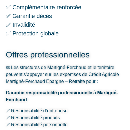
✅ Complémentaire renforcée
✅ Garantie décès
✅ Invalidité
✅ Protection globale
Offres professionnelles
⚖️ Les structures de Martigné-Ferchaud et le territoire
peuvent s’appuyer sur les expertises de Crédit Agricole
Martigné-Ferchaud Épargne – Retraite pour :
Garantie responsabilité professionnelle à Martigné-
Ferchaud
✅ Responsabilité d’entreprise
✅ Responsabilité produits
✅ Responsabilité personnelle