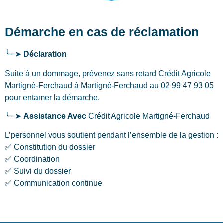
Démarche en cas de réclamation
╰┈➤
Déclaration
Suite à un dommage, prévenez sans retard Crédit Agricole
Martigné-Ferchaud
à Martigné-Ferchaud
au 02 99 47 93 05
pour entamer la démarche.
╰┈➤
Assistance Avec
Crédit Agricole Martigné-Ferchaud
L’personnel vous soutient pendant l’ensemble de la gestion :
✅ Constitution du dossier
✅ Coordination
✅ Suivi du dossier
✅ Communication continue