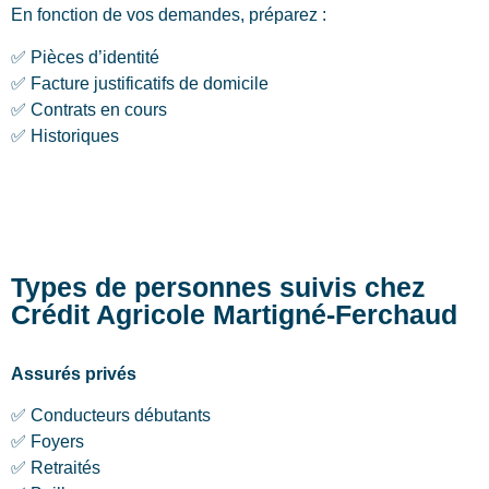
En fonction de vos demandes, préparez :
✅ Pièces d’identité
✅ Facture justificatifs de domicile
✅ Contrats en cours
✅ Historiques
Types de personnes suivis chez
Crédit Agricole Martigné-Ferchaud
Assurés privés
✅ Conducteurs débutants
✅ Foyers
✅ Retraités