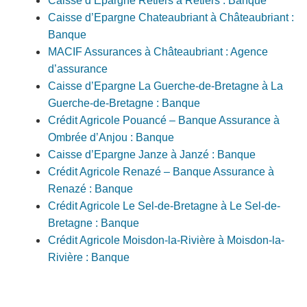
Caisse d’Epargne Retiers à Retiers : Banque
Caisse d’Epargne Chateaubriant à Châteaubriant :
Banque
MACIF Assurances à Châteaubriant : Agence
d’assurance
Caisse d’Epargne La Guerche-de-Bretagne à La
Guerche-de-Bretagne : Banque
Crédit Agricole Pouancé – Banque Assurance à
Ombrée d’Anjou : Banque
Caisse d’Epargne Janze à Janzé : Banque
Crédit Agricole Renazé – Banque Assurance à
Renazé : Banque
Crédit Agricole Le Sel-de-Bretagne à Le Sel-de-
Bretagne : Banque
Crédit Agricole Moisdon-la-Rivière à Moisdon-la-
Rivière : Banque