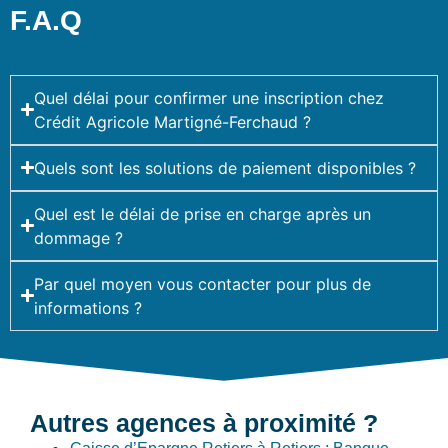
F.A.Q
Quel délai pour confirmer une inscription chez
Crédit Agricole Martigné-Ferchaud ?
Quels sont les solutions de paiement disponibles ?
Quel est le délai de prise en charge après un
dommage ?
Par quel moyen vous contacter pour plus de
informations ?
Autres agences à proximité ?