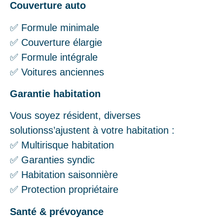
Couverture auto
✅ Formule minimale
✅ Couverture élargie
✅ Formule intégrale
✅ Voitures anciennes
Garantie habitation
Vous soyez résident, diverses
solutionss’ajustent à votre habitation :
✅ Multirisque habitation
✅ Garanties syndic
✅ Habitation saisonnière
✅ Protection propriétaire
Santé & prévoyance