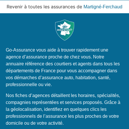
Revenir à toutes les assurances de
Martigné-Ferchaud
Go-Assurance vous aide à trouver rapidement une
agence d’assurance proche de chez vous. Notre
annuaire référence des courtiers et agents dans tous les
départements de France pour vous accompagner dans
vos démarches d’assurance auto, habitation, santé,
professionnelle ou vie.
Nos fiches d’agences détaillent les horaires, spécialités,
compagnies représentées et services proposés. Grâce à
la géolocalisation, identifiez en quelques clics les
professionnels de l’assurance les plus proches de votre
domicile ou de votre activité.