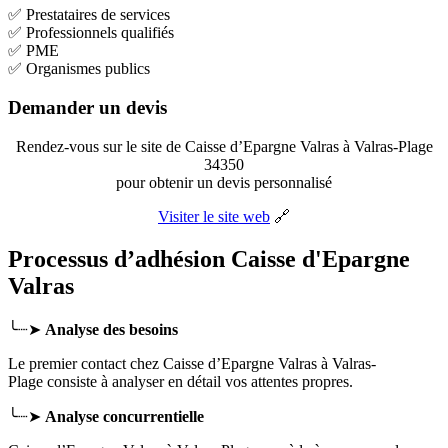
✅ Prestataires de services
✅ Professionnels qualifiés
✅ PME
✅ Organismes publics
Demander un devis
Rendez-vous sur le site de Caisse d’Epargne Valras à Valras-Plage
34350
pour obtenir un devis personnalisé
Visiter le site web
🔗
Processus d’adhésion Caisse d'Epargne
Valras
╰┈➤
Analyse des besoins
Le premier contact chez Caisse d’Epargne Valras
à Valras-
Plage
consiste à analyser en détail vos attentes propres.
╰┈➤
Analyse concurrentielle