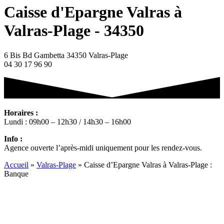
Caisse d'Epargne Valras à
Valras-Plage - 34350
6 Bis Bd Gambetta 34350 Valras-Plage
04 30 17 96 90
Horaires :
Lundi : 09h00 – 12h30 / 14h30 – 16h00
Info :
Agence ouverte l’après-midi uniquement pour les rendez-vous.
Accueil
»
Valras-Plage
»
Caisse d’Epargne Valras à Valras-Plage :
Banque