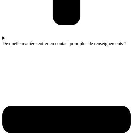
De quelle manière entrer en contact pour plus de renseignements ?