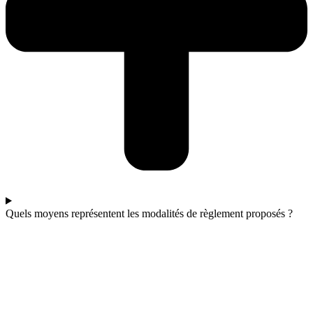
Quels moyens représentent les modalités de règlement proposés ?