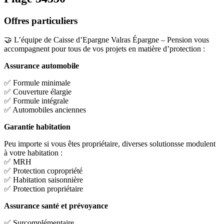
Offres particuliers
🤝 L’équipe de Caisse d’Epargne Valras Épargne – Pension vous
accompagnent pour tous de vos projets en matière d’protection :
Assurance automobile
✅ Formule minimale
✅ Couverture élargie
✅ Formule intégrale
✅ Automobiles anciennes
Garantie habitation
Peu importe si vous êtes propriétaire, diverses solutionsse modulent
à votre habitation :
✅ MRH
✅ Protection copropriété
✅ Habitation saisonnière
✅ Protection propriétaire
Assurance santé et prévoyance
✅ Surcomplémentaire