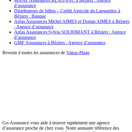
MAAF Assurances BLAGNAC à Béziers : Agence
d’assurance
Distributeurs de billets – Crédit Agricole du Languedoc à
Béziers : Banque
Aréas Assurances Michel AIMES et Dorian AIMES à Béziers
: Agence d’assurance
Aréas Assurances Sylvia SOURIMANT à Béziers : Agence
d’assurance
GMF Assurances à Béziers : Agence d’assurance
Revenir à toutes les assurances de
Valras-Plage
Go-Assurance vous aide à trouver rapidement une agence
d’assurance proche de chez vous. Notre annuaire référence des