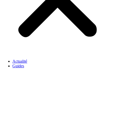
Actualité
Guides