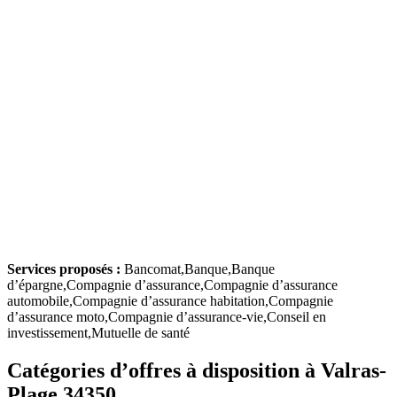
Services proposés :
Bancomat,Banque,Banque
d’épargne,Compagnie d’assurance,Compagnie d’assurance
automobile,Compagnie d’assurance habitation,Compagnie
d’assurance moto,Compagnie d’assurance-vie,Conseil en
investissement,Mutuelle de santé
Catégories d’offres à disposition à Valras-
Plage 34350