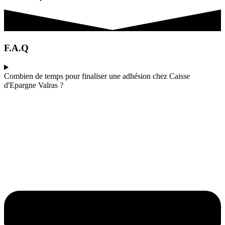
F.A.Q
Combien de temps pour finaliser une adhésion chez Caisse
d'Epargne Valras ?