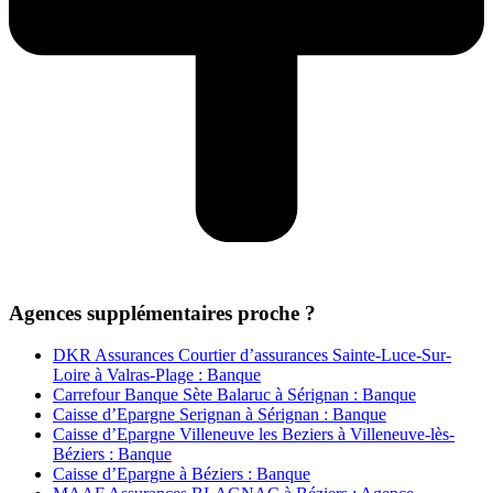
Agences supplémentaires proche ?
DKR Assurances Courtier d’assurances Sainte-Luce-Sur-
Loire à Valras-Plage : Banque
Carrefour Banque Sète Balaruc à Sérignan : Banque
Caisse d’Epargne Serignan à Sérignan : Banque
Caisse d’Epargne Villeneuve les Beziers à Villeneuve-lès-
Béziers : Banque
Caisse d’Epargne à Béziers : Banque