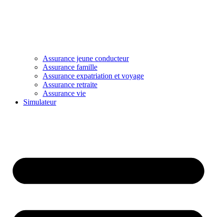
Assurance jeune conducteur
Assurance famille
Assurance expatriation et voyage
Assurance retraite
Assurance vie
Simulateur