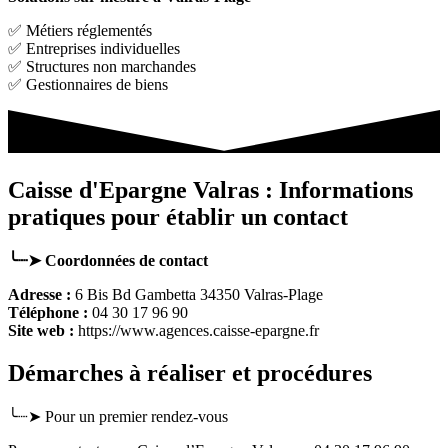
✅ Métiers réglementés
✅ Entreprises individuelles
✅ Structures non marchandes
✅ Gestionnaires de biens
Caisse d'Epargne Valras : Informations
pratiques pour établir un contact
╰┈➤ Coordonnées de contact
Adresse :
6 Bis Bd Gambetta 34350 Valras-Plage
Téléphone :
04 30 17 96 90
Site web :
https://www.agences.caisse-epargne.fr
Démarches à réaliser et procédures
╰┈➤ Pour un premier rendez-vous