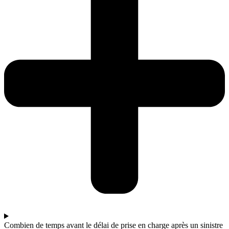
Combien de temps avant le délai de prise en charge après un sinistre