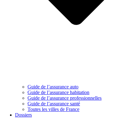
Guide de l’assurance auto
Guide de l’assurance habitation
Guide de l’assurance professionnelles
Guide de l’assurance santé
Toutes les villes de France
Dossiers