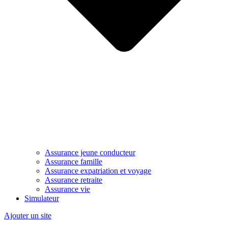
Assurance jeune conducteur
Assurance famille
Assurance expatriation et voyage
Assurance retraite
Assurance vie
Simulateur
Ajouter un site