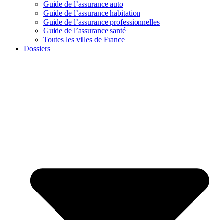
Guide de l’assurance auto
Guide de l’assurance habitation
Guide de l’assurance professionnelles
Guide de l’assurance santé
Toutes les villes de France
Dossiers