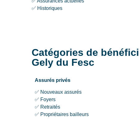
✅ Assurances actuelles
✅ Historiques
Catégories de bénéfici
Gely du Fesc
Assurés privés
✅ Nouveaux assurés
✅ Foyers
✅ Retraités
✅ Propriétaires bailleurs