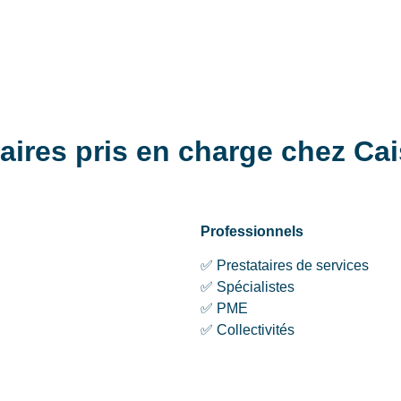
aires pris en charge chez Ca
Professionnels
✅ Prestataires de services
✅ Spécialistes
✅ PME
✅ Collectivités