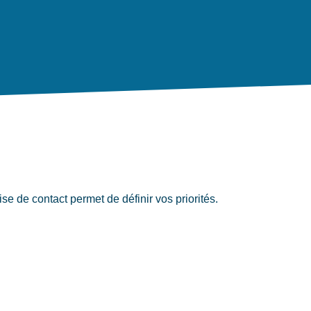
 de contact permet de définir vos priorités.