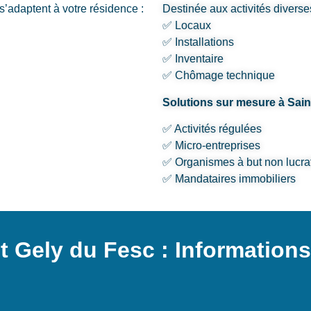
s’adaptent à votre résidence :
Destinée aux activités diverse
✅ Locaux
✅ Installations
✅ Inventaire
✅ Chômage technique
Solutions sur mesure à Sai
✅ Activités régulées
✅ Micro-entreprises
✅ Organismes à but non lucrat
✅ Mandataires immobiliers
 Gely du Fesc : Informations 