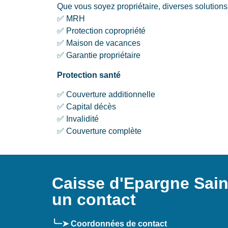
Que vous soyez propriétaire, diverses solutions
✅ MRH
✅ Protection copropriété
✅ Maison de vacances
✅ Garantie propriétaire
Protection santé
✅ Couverture additionnelle
✅ Capital décès
✅ Invalidité
✅ Couverture complète
Caisse d'Epargne Saint
un contact
╰┈➤ Coordonnées de contact