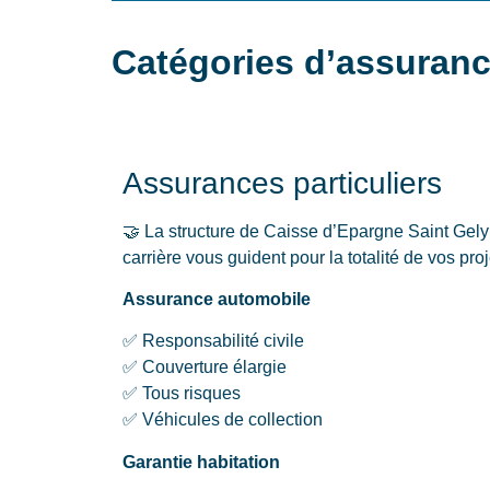
Catégories d’assuranc
Assurances particuliers
🤝 La structure de Caisse d’Epargne Saint Gel
carrière vous guident pour la totalité de vos proj
Assurance automobile
✅ Responsabilité civile
✅ Couverture élargie
✅ Tous risques
✅ Véhicules de collection
Garantie habitation