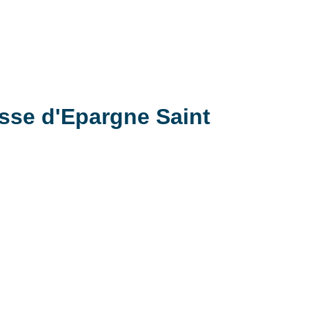
isse d'Epargne Saint