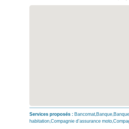
Services proposés :
Bancomat,Banque,Banque 
habitation,Compagnie d’assurance moto,Compagn