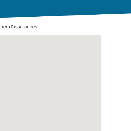
ier d’assurances