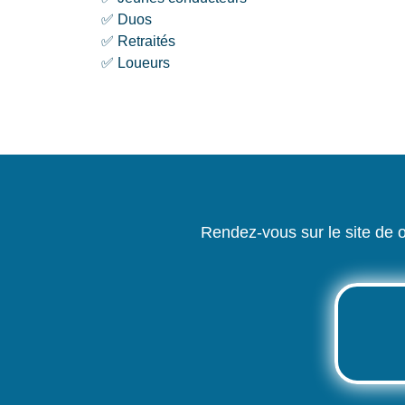
✅ Duos
✅ Retraités
✅ Loueurs
Rendez-vous sur le site de