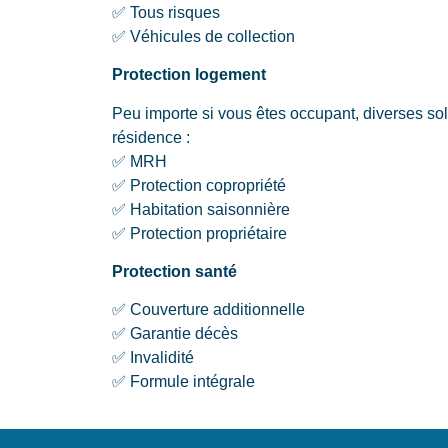
✅ Tous risques
✅ Véhicules de collection
Protection logement
Peu importe si vous êtes occupant, diverses sol
résidence :
✅ MRH
✅ Protection copropriété
✅ Habitation saisonnière
✅ Protection propriétaire
Protection santé
✅ Couverture additionnelle
✅ Garantie décès
✅ Invalidité
✅ Formule intégrale