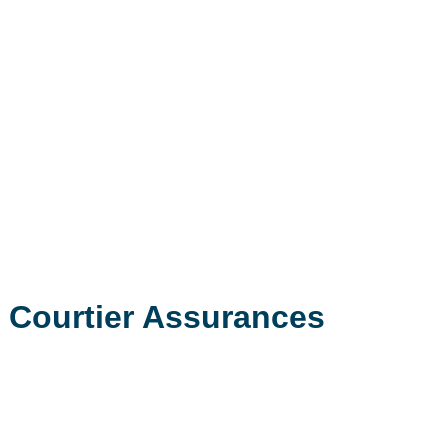
- Courtier Assurances