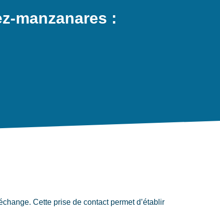
ez-manzanares :
hange. Cette prise de contact permet d’établir