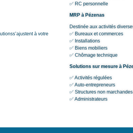
✅ RC personnelle
MRP à Pézenas
Destinée aux activités diverse
utionss’ajustent à votre
✅ Bureaux et commerces
✅ Installations
✅ Biens mobiliers
✅ Chômage technique
Solutions sur mesure à Péz
✅ Activités régulées
✅ Auto-entrepreneurs
✅ Structures non marchandes
✅ Administrateurs