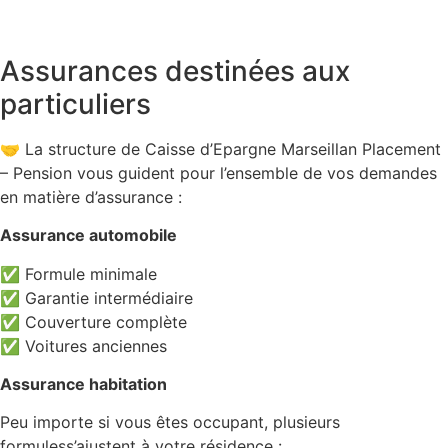
Assurances destinées aux
particuliers
🤝 La structure de Caisse d’Epargne Marseillan Placement
– Pension vous guident pour l’ensemble de vos demandes
en matière d’assurance :
Assurance automobile
✅ Formule minimale
✅ Garantie intermédiaire
✅ Couverture complète
✅ Voitures anciennes
Assurance habitation
Peu importe si vous êtes occupant, plusieurs
formuless’ajustent à votre résidence :