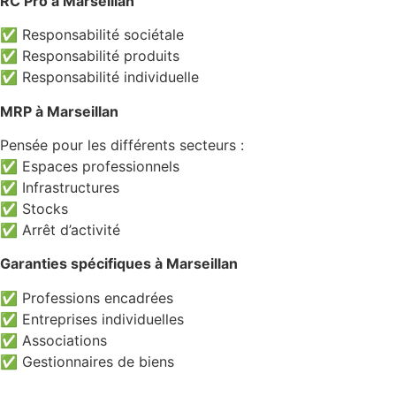
RC Pro à Marseillan
✅ Responsabilité sociétale
✅ Responsabilité produits
✅ Responsabilité individuelle
MRP à Marseillan
Pensée pour les différents secteurs :
✅ Espaces professionnels
✅ Infrastructures
✅ Stocks
✅ Arrêt d’activité
Garanties spécifiques à Marseillan
✅ Professions encadrées
✅ Entreprises individuelles
✅ Associations
✅ Gestionnaires de biens