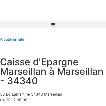
GO-ASSURANCE.FR
Ajouter un site
Caisse d'Epargne
Marseillan à Marseillan
- 34340
33 Bd Lamartine 34340 Marseillan
04 30 17 96 30