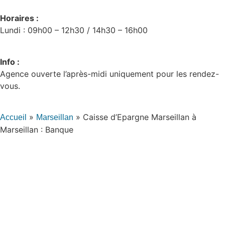
Horaires :
Lundi : 09h00 – 12h30 / 14h30 – 16h00
Info :
Agence ouverte l’après-midi uniquement pour les rendez-
vous.
»
»
Caisse d’Epargne Marseillan à
Accueil
Marseillan
Marseillan : Banque