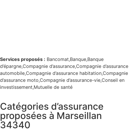
Services proposés :
Bancomat,Banque,Banque
d’épargne,Compagnie d’assurance,Compagnie d’assurance
automobile,Compagnie d’assurance habitation,Compagnie
d’assurance moto,Compagnie d’assurance-vie,Conseil en
investissement,Mutuelle de santé
Catégories d’assurance
proposées à Marseillan
34340