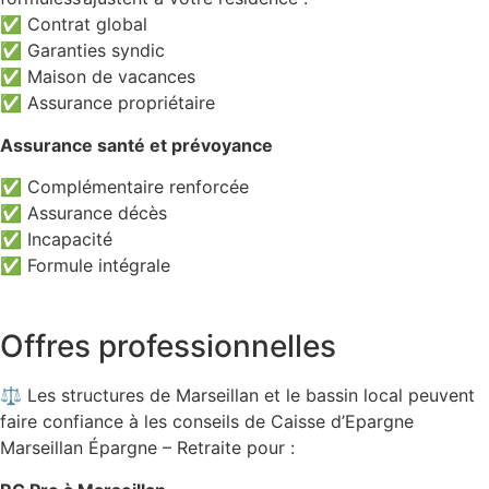
✅ Contrat global
✅ Garanties syndic
✅ Maison de vacances
✅ Assurance propriétaire
Assurance santé et prévoyance
✅ Complémentaire renforcée
✅ Assurance décès
✅ Incapacité
✅ Formule intégrale
Offres professionnelles
⚖️ Les structures de Marseillan et le bassin local peuvent
faire confiance à les conseils de Caisse d’Epargne
Marseillan Épargne – Retraite pour :