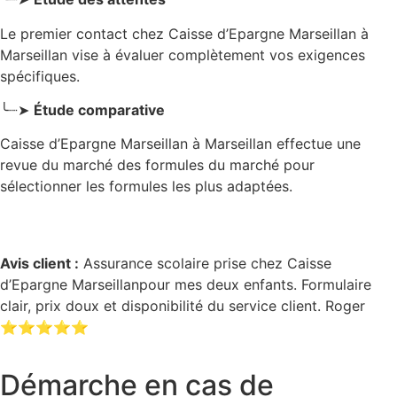
Le premier contact chez Caisse d’Epargne Marseillan
à
Marseillan
vise à évaluer complètement vos exigences
spécifiques.
╰┈➤
Étude comparative
Caisse d’Epargne Marseillan à Marseillan effectue une
revue du marché des formules du marché pour
sélectionner les formules les plus adaptées.
Avis client :
Assurance scolaire prise chez Caisse
d’Epargne Marseillanpour mes deux enfants. Formulaire
clair, prix doux et disponibilité du service client. Roger
⭐⭐⭐⭐⭐
Démarche en cas de