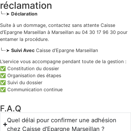
réclamation
╰┈➤
Déclaration
Suite à un dommage, contactez sans attente Caisse
d’Epargne Marseillan
à Marseillan
au 04 30 17 96 30 pour
entamer la procédure.
╰┈➤
Suivi Avec
Caisse d’Epargne Marseillan
L’service vous accompagne pendant toute de la gestion :
✅ Constitution du dossier
✅ Organisation des étapes
✅ Suivi du dossier
✅ Communication continue
F.A.Q
Quel délai pour confirmer une adhésion
chez Caisse d'Epargne Marseillan ?