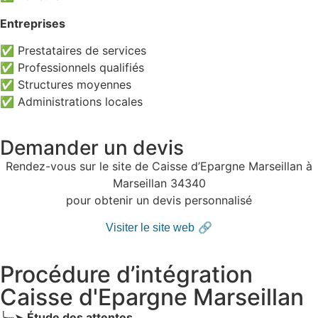
Entreprises
✅ Prestataires de services
✅ Professionnels qualifiés
✅ Structures moyennes
✅ Administrations locales
Demander un devis
Rendez-vous sur le site de Caisse d’Epargne Marseillan à
Marseillan 34340
pour obtenir un devis personnalisé
🔗
Visiter le site web
Procédure d’intégration
Caisse d'Epargne Marseillan
╰┈➤
Étude des attentes