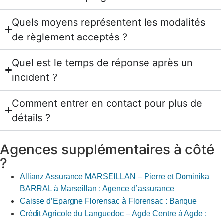
Quels moyens représentent les modalités
de règlement acceptés ?
Quel est le temps de réponse après un
incident ?
Comment entrer en contact pour plus de
détails ?
Agences supplémentaires à côté
?
Allianz Assurance MARSEILLAN – Pierre et Dominika
BARRAL à Marseillan : Agence d’assurance
Caisse d’Epargne Florensac à Florensac : Banque
Crédit Agricole du Languedoc – Agde Centre à Agde :