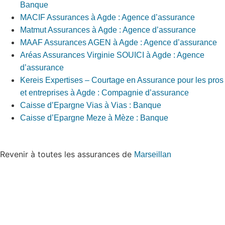
Banque
MACIF Assurances à Agde : Agence d’assurance
Matmut Assurances à Agde : Agence d’assurance
MAAF Assurances AGEN à Agde : Agence d’assurance
Aréas Assurances Virginie SOUICI à Agde : Agence
d’assurance
Kereis Expertises – Courtage en Assurance pour les pros
et entreprises à Agde : Compagnie d’assurance
Caisse d’Epargne Vias à Vias : Banque
Caisse d’Epargne Meze à Mèze : Banque
Revenir à toutes les assurances de
Marseillan