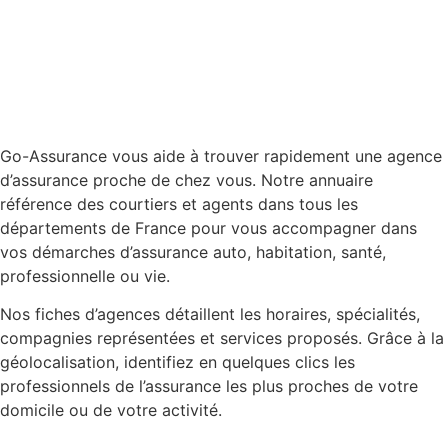
Go-Assurance vous aide à trouver rapidement une agence
d’assurance proche de chez vous. Notre annuaire
référence des courtiers et agents dans tous les
départements de France pour vous accompagner dans
vos démarches d’assurance auto, habitation, santé,
professionnelle ou vie.
Nos fiches d’agences détaillent les horaires, spécialités,
compagnies représentées et services proposés. Grâce à la
géolocalisation, identifiez en quelques clics les
professionnels de l’assurance les plus proches de votre
domicile ou de votre activité.