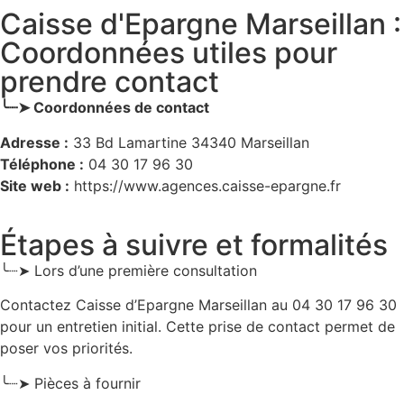
Caisse d'Epargne Marseillan :
Coordonnées utiles pour
prendre contact
╰┈➤ Coordonnées de contact
Adresse :
33 Bd Lamartine 34340 Marseillan
Téléphone :
04 30 17 96 30
Site web :
https://www.agences.caisse-epargne.fr
Étapes à suivre et formalités
╰┈➤ Lors d’une première consultation
Contactez Caisse d’Epargne Marseillan au 04 30 17 96 30
pour un entretien initial. Cette prise de contact permet de
poser vos priorités.
╰┈➤ Pièces à fournir