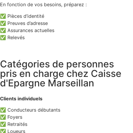
En fonction de vos besoins, préparez :
✅ Pièces d’identité
✅ Preuves d’adresse
✅ Assurances actuelles
✅ Relevés
Catégories de personnes
pris en charge chez Caisse
d'Epargne Marseillan
Clients individuels
✅ Conducteurs débutants
✅ Foyers
✅ Retraités
✅ Loueurs