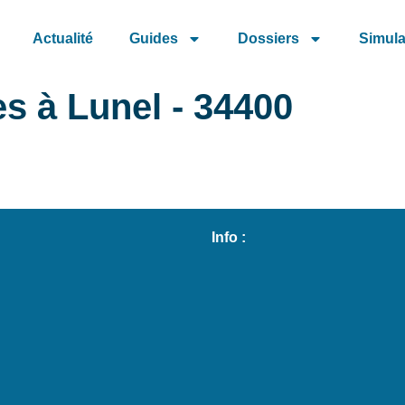
Actualité
Guides
Dossiers
Simula
 à Lunel - 34400
Info :