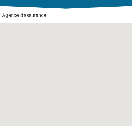
: Agence d’assurance