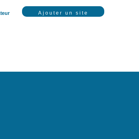
Ajouter un site
teur