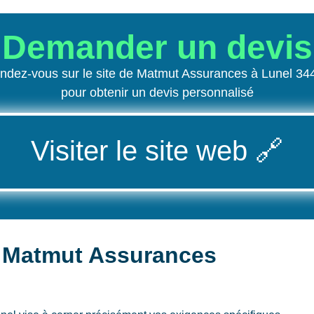
Demander un devis
ndez-vous sur le site de Matmut Assurances à Lunel 34
pour obtenir un devis personnalisé
Visiter le site web
🔗
 Matmut Assurances