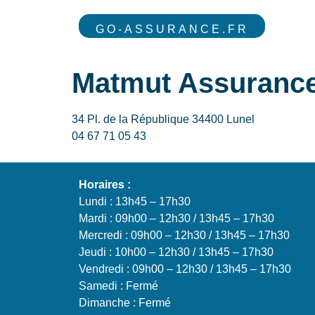
GO-ASSURANCE.FR
Matmut Assurances
34 Pl. de la République 34400 Lunel
04 67 71 05 43
Horaires :
Lundi : 13h45 – 17h30
Mardi : 09h00 – 12h30 / 13h45 – 17h30
Mercredi : 09h00 – 12h30 / 13h45 – 17h30
Jeudi : 10h00 – 12h30 / 13h45 – 17h30
Vendredi : 09h00 – 12h30 / 13h45 – 17h30
Samedi : Fermé
Dimanche : Fermé