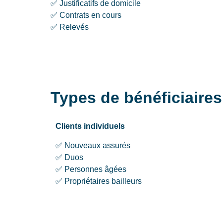
✅ Justificatifs de domicile
✅ Contrats en cours
✅ Relevés
Types de bénéficiaire
Clients individuels
✅ Nouveaux assurés
✅ Duos
✅ Personnes âgées
✅ Propriétaires bailleurs