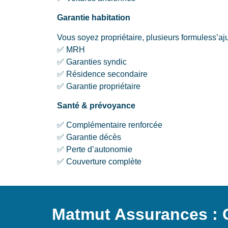
Garantie habitation
Vous soyez propriétaire, plusieurs formuless’aju
✅ MRH
✅ Garanties syndic
✅ Résidence secondaire
✅ Garantie propriétaire
Santé & prévoyance
✅ Complémentaire renforcée
✅ Garantie décès
✅ Perte d’autonomie
✅ Couverture complète
Matmut Assurances : 