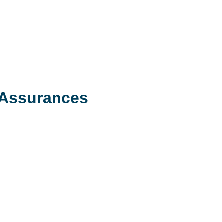
 Assurances