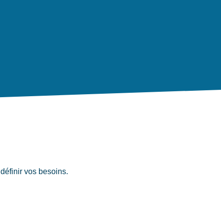
définir vos besoins.