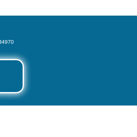
 34970