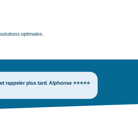
solutions optimales.
r et rappeler plus tard. Alphonse ⭐⭐⭐⭐⭐