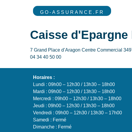
GO-ASSURANCE.FR
Caisse d'Epargne L
7 Grand Place d’Aragon Centre Commercial 349
04 34 40 50 00
Horaires :
Lundi : 09h00 – 12h30 / 13h30 – 18h00
Mardi : 09h00 – 12h30 / 13h30 – 18h00
Mercredi : 09h00 – 12h30 / 13h30 – 18h00
Jeudi : 09h00 – 12h30 / 13h30 – 18h00
Vendredi : 09h00 – 12h30 / 13h30 – 17h00
Samedi : Fermé
Dimanche : Fermé