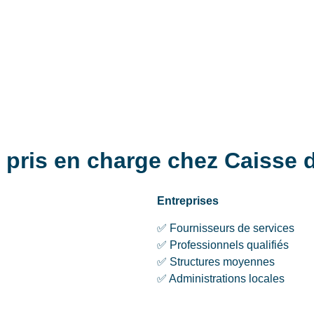
s pris en charge chez Caisse 
Entreprises
✅ Fournisseurs de services
✅ Professionnels qualifiés
✅ Structures moyennes
✅ Administrations locales