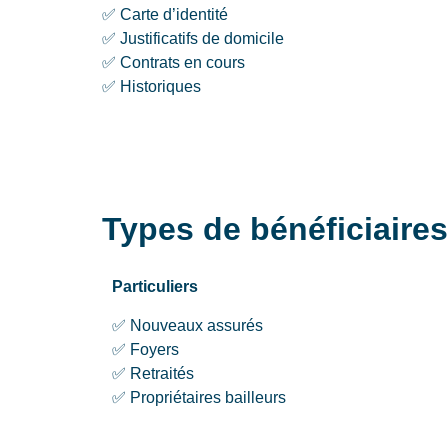
✅ Carte d’identité
✅ Justificatifs de domicile
✅ Contrats en cours
✅ Historiques
Types de bénéficiaire
Particuliers
✅ Nouveaux assurés
✅ Foyers
✅ Retraités
✅ Propriétaires bailleurs