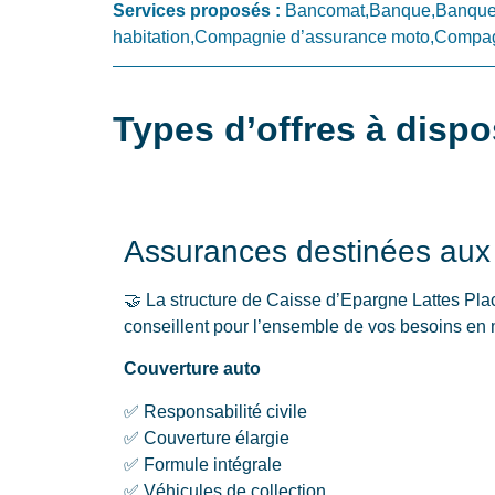
Services proposés :
Bancomat,Banque,Banque 
habitation,Compagnie d’assurance moto,Compagn
Types d’offres à dispo
Assurances destinées aux p
🤝 La structure de Caisse d’Epargne Lattes Pla
conseillent pour l’ensemble de vos besoins en m
Couverture auto
✅ Responsabilité civile
✅ Couverture élargie
✅ Formule intégrale
✅ Véhicules de collection