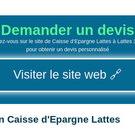
Demander un devis
z-vous sur le site de Caisse d’Epargne Lattes à Lattes
pour obtenir un devis personnalisé
Visiter le site web
🔗
n Caisse d'Epargne Lattes