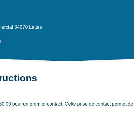
rcial 34970 Lattes
r
tructions
 00 pour un premier contact. Cette prise de contact permet de 