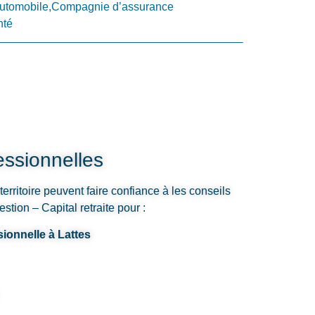
utomobile,Compagnie d’assurance
nté
ssionnelles
 territoire peuvent faire confiance à les conseils
tion – Capital retraite pour :
sionnelle à Lattes