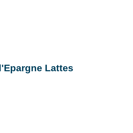
d'Epargne Lattes