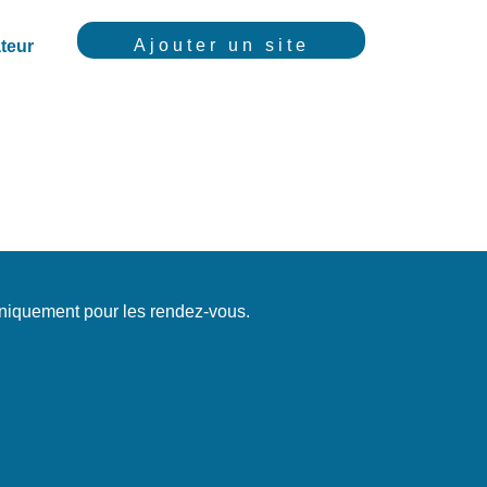
Ajouter un site
teur
uniquement pour les rendez-vous.