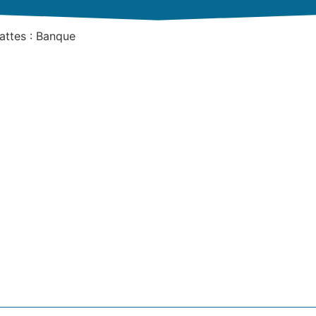
attes : Banque