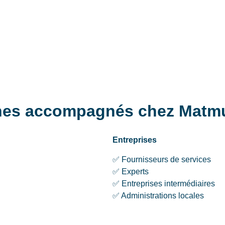
nnes accompagnés chez Matm
Entreprises
✅ Fournisseurs de services
✅ Experts
✅ Entreprises intermédiaires
✅ Administrations locales