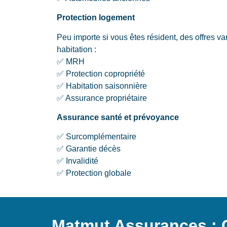
Protection logement
Peu importe si vous êtes résident, des offres v
habitation :
✅ MRH
✅ Protection copropriété
✅ Habitation saisonnière
✅ Assurance propriétaire
Assurance santé et prévoyance
✅ Surcomplémentaire
✅ Garantie décès
✅ Invalidité
✅ Protection globale
Matmut Assurances : 