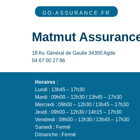
GO-ASSURANCE.FR
Matmut Assurance
18 Av. Général de Gaulle 34300 Agde
04 67 00 27 86
Horaires :
Lundi : 13h45 – 17h30
Mardi : 09h00 – 12h30 / 13h45 – 17h30
Mercredi : 09h00 – 12h30 / 13h45 – 17h30
Jeudi : 09h00 – 12h30 / 14h15 – 17h30
Vendredi : 09h00 – 12h30 / 13h45 – 17h30
Samedi : Fermé
Dimanche : Fermé