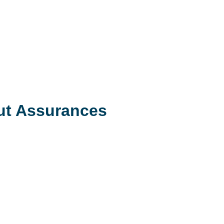
ut Assurances