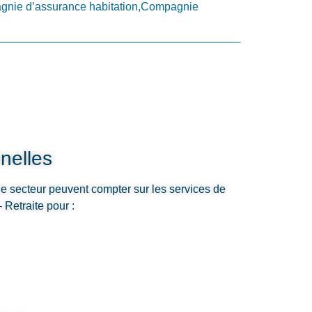
nie d’assurance habitation,Compagnie
nelles
le secteur peuvent compter sur les services de
Retraite pour :