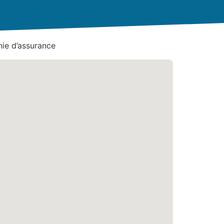
ie d’assurance