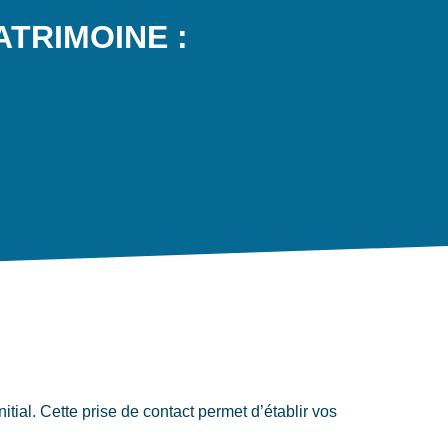
PATRIMOINE :
l. Cette prise de contact permet d’établir vos