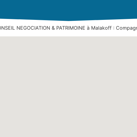
 CONSEIL NEGOCIATION & PATRIMOINE à Malakoff : Compagn