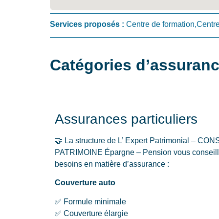
Services proposés :
Centre de formation,Centr
Catégories d’assuranc
Assurances particuliers
🤝 La structure de L’ Expert Patrimonial – 
PATRIMOINE Épargne – Pension vous conseille
besoins en matière d’assurance :
Couverture auto
✅ Formule minimale
✅ Couverture élargie