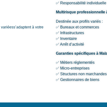
✅ Responsabilité individuelle
Multirisque professionnelle 
Destinée aux profils variés :
s variéess’adaptent à votre
✅ Bureaux et commerces
✅ Infrastructures
✅ Inventaire
✅ Arrêt d’activité
Garanties spécifiques à Mal
✅ Métiers réglementés
✅ Micro-entreprises
✅ Structures non marchandes
✅ Gestionnaires de biens