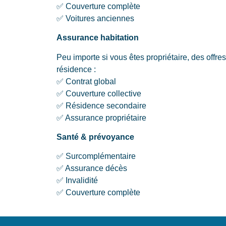
✅ Couverture complète
✅ Voitures anciennes
Assurance habitation
Peu importe si vous êtes propriétaire, des offre
résidence :
✅ Contrat global
✅ Couverture collective
✅ Résidence secondaire
✅ Assurance propriétaire
Santé & prévoyance
✅ Surcomplémentaire
✅ Assurance décès
✅ Invalidité
✅ Couverture complète