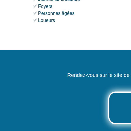
✅ Foyers
✅ Personnes âgées
✅ Loueurs
Rendez-vous sur le site 