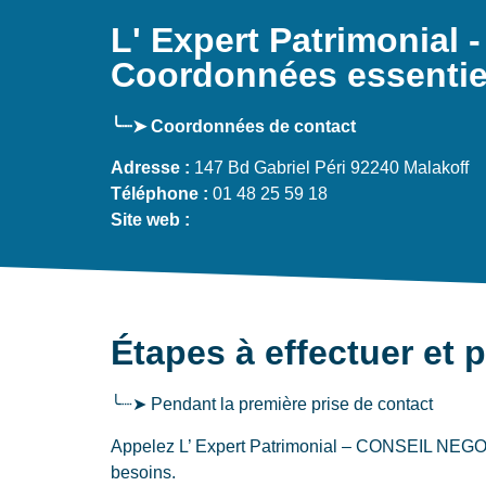
L' Expert Patrimonia
Coordonnées essentiel
╰┈➤ Coordonnées de contact
Adresse :
147 Bd Gabriel Péri 92240 Malakoff
Téléphone :
01 48 25 59 18
Site web :
Étapes à effectuer et 
╰┈➤ Pendant la première prise de contact
Appelez L’ Expert Patrimonial – CONSEIL NEGOCI
besoins.