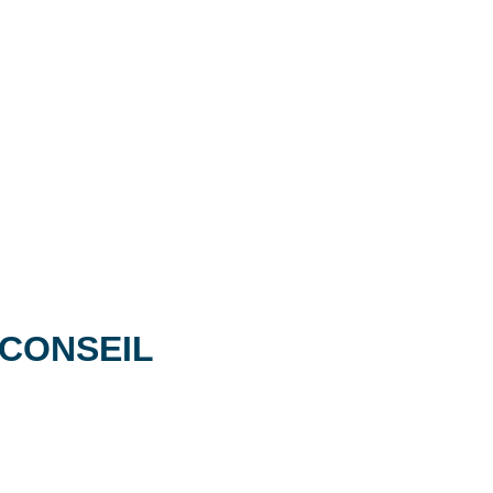
- CONSEIL