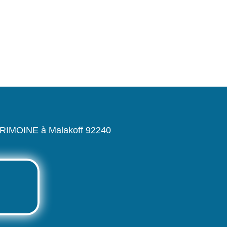
TRIMOINE à Malakoff 92240