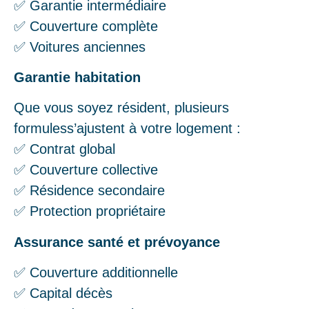
✅ Garantie intermédiaire
✅ Couverture complète
✅ Voitures anciennes
Garantie habitation
Que vous soyez résident, plusieurs
formuless’ajustent à votre logement :
✅ Contrat global
✅ Couverture collective
✅ Résidence secondaire
✅ Protection propriétaire
Assurance santé et prévoyance
✅ Couverture additionnelle
✅ Capital décès