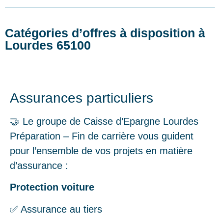
Catégories d’offres à disposition à
Lourdes 65100
Assurances particuliers
🤝 Le groupe de Caisse d’Epargne Lourdes
Préparation – Fin de carrière vous guident
pour l’ensemble de vos projets en matière
d’assurance :
Protection voiture
✅ Assurance au tiers