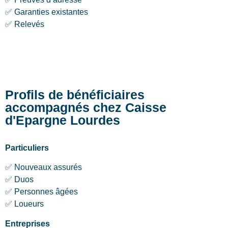
✅ Garanties existantes
✅ Relevés
Profils de bénéficiaires
accompagnés chez Caisse
d'Epargne Lourdes
Particuliers
✅ Nouveaux assurés
✅ Duos
✅ Personnes âgées
✅ Loueurs
Entreprises