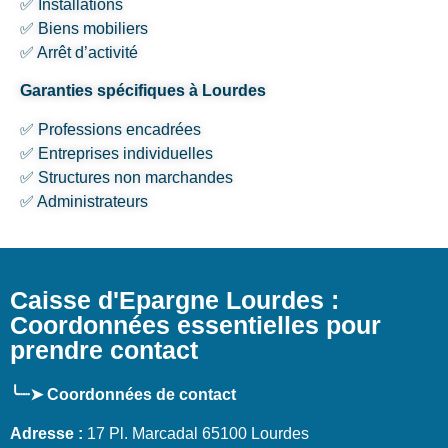
✅ Installations
✅ Biens mobiliers
✅ Arrêt d’activité
Garanties spécifiques à Lourdes
✅ Professions encadrées
✅ Entreprises individuelles
✅ Structures non marchandes
✅ Administrateurs
Caisse d'Epargne Lourdes :
Coordonnées essentielles pour
prendre contact
╰┈➤ Coordonnées de contact
Adresse :
17 Pl. Marcadal 65100 Lourdes