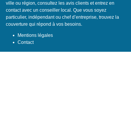
ville ou région, consultez les avis clients et entrez en
contact avec un conseiller local. Que vous soyez
particulier, indépendant ou chef d’entreprise, trouvez la
couverture qui répond à vos besoins.
Mentions légales
Contact