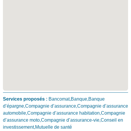
Services proposés :
Bancomat,Banque,Banque
d’épargne,Compagnie d’assurance,Compagnie d’assurance
automobile,Compagnie d’assurance habitation,Compagnie
d’assurance moto,Compagnie d’assurance-vie,Conseil en
investissement,Mutuelle de santé