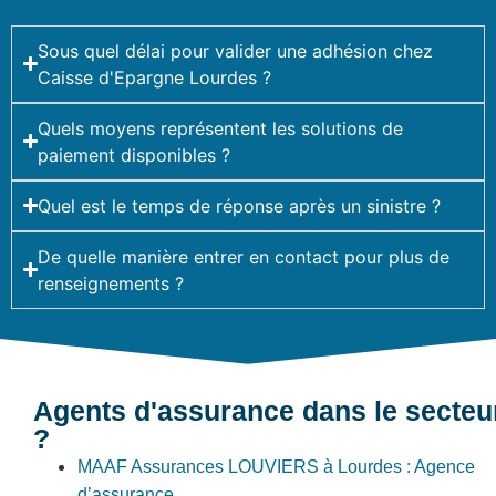
Sous quel délai pour valider une adhésion chez
Caisse d'Epargne Lourdes ?
Quels moyens représentent les solutions de
paiement disponibles ?
Quel est le temps de réponse après un sinistre ?
De quelle manière entrer en contact pour plus de
renseignements ?
Agents d'assurance dans le secteu
?
MAAF Assurances LOUVIERS à Lourdes : Agence
d’assurance