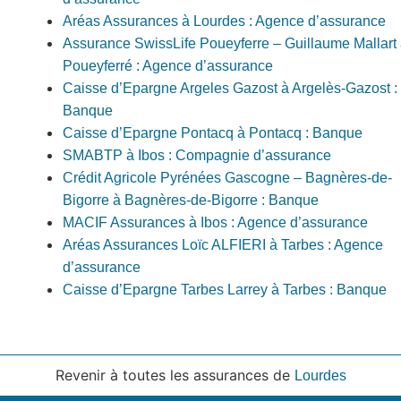
Aréas Assurances à Lourdes : Agence d’assurance
Assurance SwissLife Poueyferre – Guillaume Mallart
Poueyferré : Agence d’assurance
Caisse d’Epargne Argeles Gazost à Argelès-Gazost :
Banque
Caisse d’Epargne Pontacq à Pontacq : Banque
SMABTP à Ibos : Compagnie d’assurance
Crédit Agricole Pyrénées Gascogne – Bagnères-de-
Bigorre à Bagnères-de-Bigorre : Banque
MACIF Assurances à Ibos : Agence d’assurance
Aréas Assurances Loïc ALFIERI à Tarbes : Agence
d’assurance
Caisse d’Epargne Tarbes Larrey à Tarbes : Banque
Revenir à toutes les assurances de
Lourdes