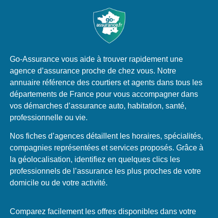
Go-Assurance vous aide à trouver rapidement une
agence d’assurance proche de chez vous. Notre
annuaire référence des courtiers et agents dans tous les
départements de France pour vous accompagner dans
vos démarches d’assurance auto, habitation, santé,
professionnelle ou vie.
Nos fiches d’agences détaillent les horaires, spécialités,
compagnies représentées et services proposés. Grâce à
la géolocalisation, identifiez en quelques clics les
professionnels de l’assurance les plus proches de votre
domicile ou de votre activité.
Comparez facilement les offres disponibles dans votre