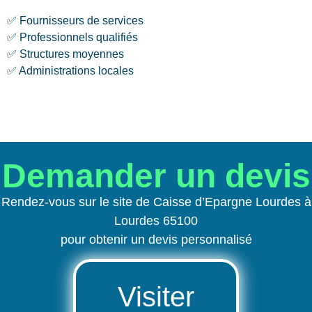
✅ Fournisseurs de services
✅ Professionnels qualifiés
✅ Structures moyennes
✅ Administrations locales
Demander un devis
Rendez-vous sur le site de Caisse d’Epargne Lourdes à
Lourdes 65100
pour obtenir un devis personnalisé
Visiter