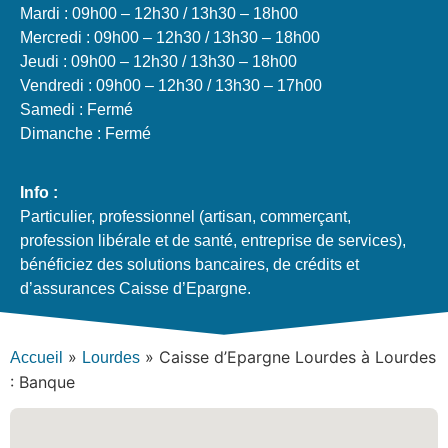
Mardi : 09h00 – 12h30 / 13h30 – 18h00
Mercredi : 09h00 – 12h30 / 13h30 – 18h00
Jeudi : 09h00 – 12h30 / 13h30 – 18h00
Vendredi : 09h00 – 12h30 / 13h30 – 17h00
Samedi : Fermé
Dimanche : Fermé
Info :
Particulier, professionnel (artisan, commerçant,
profession libérale et de santé, entreprise de services),
bénéficiez des solutions bancaires, de crédits et
d’assurances Caisse d’Epargne.
»
»
Caisse d’Epargne Lourdes à Lourdes
Accueil
Lourdes
: Banque