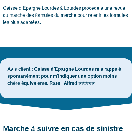
Caisse d’Epargne Lourdes à Lourdes procède à une revue
du marché des formules du marché pour retenir les formules
les plus adaptées.
Avis client :
Caisse d’Epargne Lourdes m’a rappelé
spontanément pour m’indiquer une option moins
chère équivalente. Rare ! Alfred ⭐⭐⭐⭐⭐
Marche à suivre en cas de sinistre