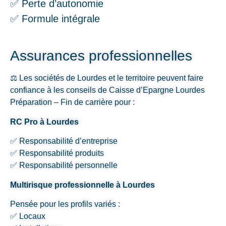
✅ Perte d’autonomie
✅ Formule intégrale
Assurances professionnelles
⚖️ Les sociétés de Lourdes et le territoire peuvent faire
confiance à les conseils de Caisse d’Epargne Lourdes
Préparation – Fin de carrière pour :
RC Pro à Lourdes
✅ Responsabilité d’entreprise
✅ Responsabilité produits
✅ Responsabilité personnelle
Multirisque professionnelle à Lourdes
Pensée pour les profils variés :
✅ Locaux