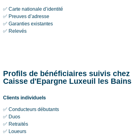
✅ Carte nationale d’identité
✅ Preuves d’adresse
✅ Garanties existantes
✅ Relevés
Profils de bénéficiaires suivis chez
Caisse d'Epargne Luxeuil les Bains
Clients individuels
✅ Conducteurs débutants
✅ Duos
✅ Retraités
✅ Loueurs