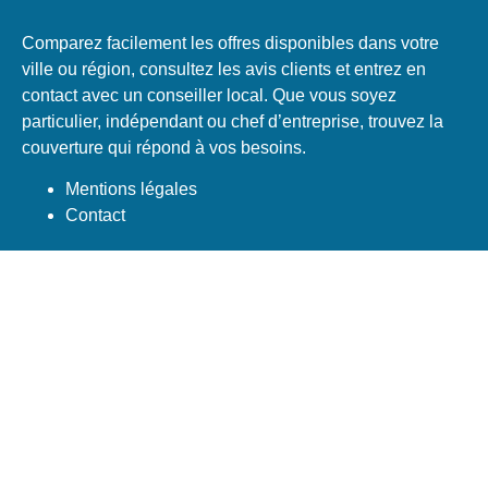
Comparez facilement les offres disponibles dans votre
ville ou région, consultez les avis clients et entrez en
contact avec un conseiller local. Que vous soyez
particulier, indépendant ou chef d’entreprise, trouvez la
couverture qui répond à vos besoins.
Mentions légales
Contact