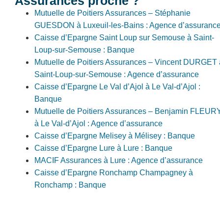
Assurances proche ?
Mutuelle de Poitiers Assurances – Stéphanie
GUESDON à Luxeuil-les-Bains : Agence d’assuranc
Caisse d’Epargne Saint Loup sur Semouse à Saint-
Loup-sur-Semouse : Banque
Mutuelle de Poitiers Assurances – Vincent DURGET 
Saint-Loup-sur-Semouse : Agence d’assurance
Caisse d’Epargne Le Val d’Ajol à Le Val-d’Ajol :
Banque
Mutuelle de Poitiers Assurances – Benjamin FLEUR
à Le Val-d’Ajol : Agence d’assurance
Caisse d’Epargne Melisey à Mélisey : Banque
Caisse d’Epargne Lure à Lure : Banque
MACIF Assurances à Lure : Agence d’assurance
Caisse d’Epargne Ronchamp Champagney à
Ronchamp : Banque