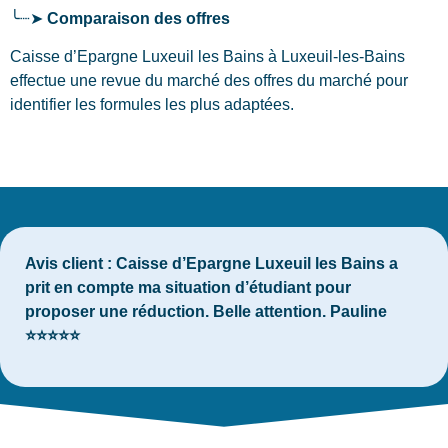
╰┈➤
Comparaison des offres
Caisse d’Epargne Luxeuil les Bains à Luxeuil-les-Bains
effectue une revue du marché des offres du marché pour
identifier les formules les plus adaptées.
Avis client :
Caisse d’Epargne Luxeuil les Bains a
prit en compte ma situation d’étudiant pour
proposer une réduction. Belle attention. Pauline
⭐⭐⭐⭐⭐