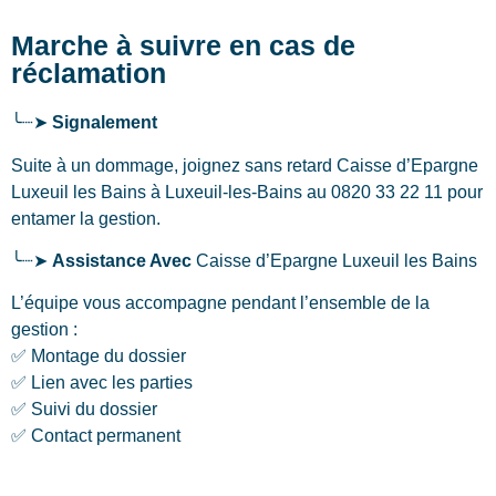
Marche à suivre en cas de
réclamation
╰┈➤
Signalement
Suite à un dommage, joignez sans retard Caisse d’Epargne
Luxeuil les Bains
à Luxeuil-les-Bains
au 0820 33 22 11 pour
entamer la gestion.
╰┈➤
Assistance Avec
Caisse d’Epargne Luxeuil les Bains
L’équipe vous accompagne pendant l’ensemble de la
gestion :
✅ Montage du dossier
✅ Lien avec les parties
✅ Suivi du dossier
✅ Contact permanent