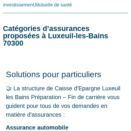
investissement,Mutuelle de santé
Catégories d’assurances
proposées à Luxeuil-les-Bains
70300
Solutions pour particuliers
🤝 La structure de Caisse d’Epargne Luxeuil
les Bains Préparation – Fin de carrière vous
guident pour tous de vos demandes en
matière d’assurances :
Assurance automobile