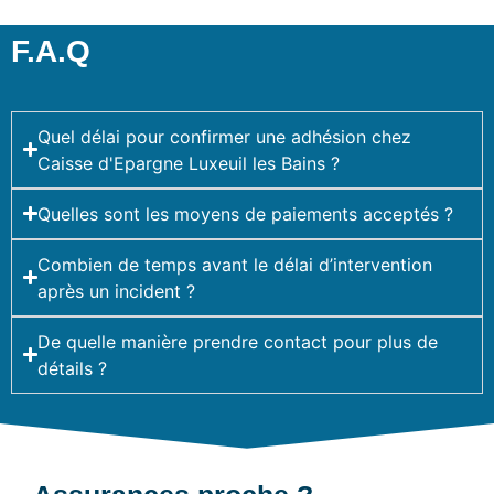
F.A.Q
Quel délai pour confirmer une adhésion chez
Caisse d'Epargne Luxeuil les Bains ?
Quelles sont les moyens de paiements acceptés ?
Combien de temps avant le délai d’intervention
après un incident ?
De quelle manière prendre contact pour plus de
détails ?