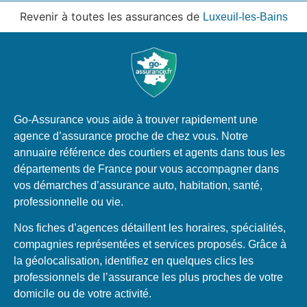
Revenir à toutes les assurances de
Luxeuil-les-Bains
Go-Assurance vous aide à trouver rapidement une
agence d’assurance proche de chez vous. Notre
annuaire référence des courtiers et agents dans tous les
départements de France pour vous accompagner dans
vos démarches d’assurance auto, habitation, santé,
professionnelle ou vie.
Nos fiches d’agences détaillent les horaires, spécialités,
compagnies représentées et services proposés. Grâce à
la géolocalisation, identifiez en quelques clics les
professionnels de l’assurance les plus proches de votre
domicile ou de votre activité.