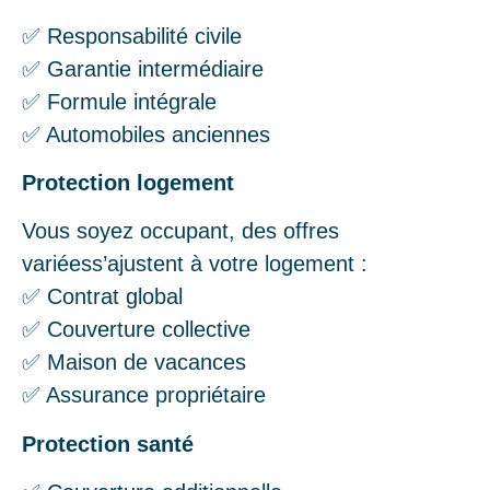
✅ Responsabilité civile
✅ Garantie intermédiaire
✅ Formule intégrale
✅ Automobiles anciennes
Protection logement
Vous soyez occupant, des offres
variéess’ajustent à votre logement :
✅ Contrat global
✅ Couverture collective
✅ Maison de vacances
✅ Assurance propriétaire
Protection santé