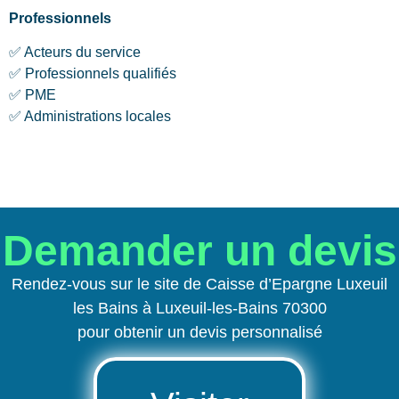
Professionnels
✅ Acteurs du service
✅ Professionnels qualifiés
✅ PME
✅ Administrations locales
Demander un devis
Rendez-vous sur le site de Caisse d’Epargne Luxeuil
les Bains à Luxeuil-les-Bains 70300
pour obtenir un devis personnalisé