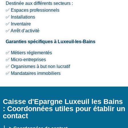
Destinée aux différents secteurs :
✅ Espaces professionnels
✅ Installations
✅ Inventaire
✅ Arrêt d’activité
Garanties spécifiques à Luxeuil-les-Bains
✅ Métiers réglementés
✅ Micro-entreprises
✅ Organismes à but non lucratif
✅ Mandataires immobiliers
Caisse d'Epargne Luxeuil les Bains
: Coordonnées utiles pour établir un
contact