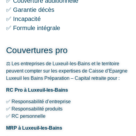
✅ Couverture additionnelle
✅ Garantie décès
✅ Incapacité
✅ Formule intégrale
Couvertures pro
⚖️ Les entreprises de Luxeuil-les-Bains et le territoire
peuvent compter sur les expertises de Caisse d’Epargne
Luxeuil les Bains Préparation – Capital retraite pour :
RC Pro à Luxeuil-les-Bains
✅ Responsabilité d’entreprise
✅ Responsabilité produits
✅ RC personnelle
MRP à Luxeuil-les-Bains