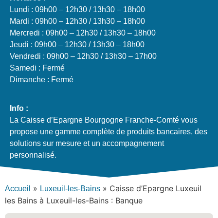
Lundi : 09h00 – 12h30 / 13h30 – 18h00
Mardi : 09h00 – 12h30 / 13h30 – 18h00
Mercredi : 09h00 – 12h30 / 13h30 – 18h00
Jeudi : 09h00 – 12h30 / 13h30 – 18h00
Vendredi : 09h00 – 12h30 / 13h30 – 17h00
Samedi : Fermé
Dimanche : Fermé
Info :
La Caisse d’Epargne Bourgogne Franche-Comté vous
propose une gamme complète de produits bancaires, des
solutions sur mesure et un accompagnement
personnalisé.
»
»
Caisse d’Epargne Luxeuil
Accueil
Luxeuil-les-Bains
les Bains à Luxeuil-les-Bains : Banque