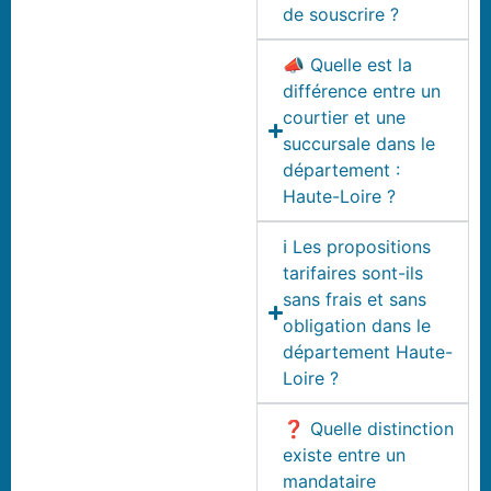
de souscrire ?
📣 Quelle est la
différence entre un
courtier et une
succursale dans le
département :
Haute-Loire ?
ℹ️ Les propositions
tarifaires sont-ils
sans frais et sans
obligation dans le
département Haute-
Loire ?
❓ Quelle distinction
existe entre un
mandataire