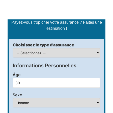
Simulateur de tarifs
d'assurance
Payez-vous trop cher votre assurance ? Faites une
estimation !
Choisissez le type d'assurance
Informations Personnelles
Âge
Sexe