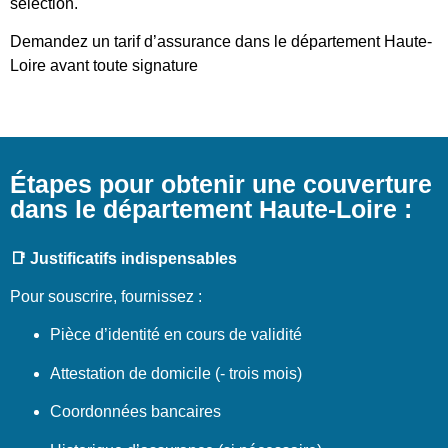
sélection.
Demandez un tarif d’assurance dans le département Haute-
Loire avant toute signature
Étapes pour obtenir une couverture
dans le département Haute-Loire :
📑 Justificatifs indispensables
Pour souscrire, fournissez :
Pièce d’identité en cours de validité
Attestation de domicile (- trois mois)
Coordonnées bancaires