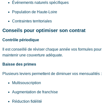
Événements naturels spécifiques
Population de Haute-Loire
Contraintes territoriales
Conseils pour optimiser son contrat
Contrôle périodique
Il est conseillé de réviser chaque année vos formules pour
maintenir une couverture adéquate.
Baisse des primes
Plusieurs leviers permettent de diminuer vos mensualités :
Multisouscription
Augmentation de franchise
Réduction fidélité