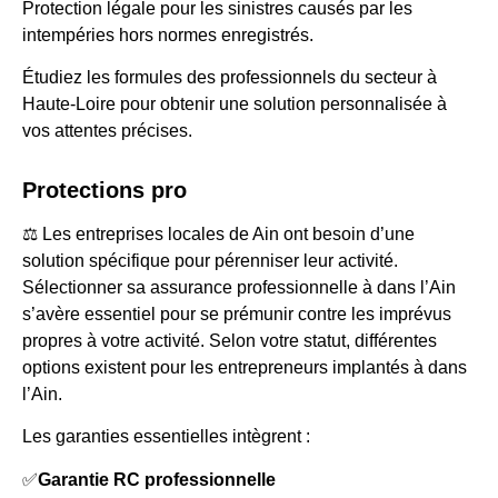
Protection légale pour les sinistres causés par les
intempéries hors normes enregistrés.
Étudiez les formules des professionnels du secteur à
Haute-Loire pour obtenir une solution personnalisée à
vos attentes précises.
Protections pro
⚖️ Les entreprises locales de Ain ont besoin d’une
solution spécifique pour pérenniser leur activité.
Sélectionner sa assurance professionnelle à dans l’Ain
s’avère essentiel pour se prémunir contre les imprévus
propres à votre activité. Selon votre statut, différentes
options existent pour les entrepreneurs implantés à dans
l’Ain.
Les garanties essentielles intègrent :
✅
Garantie RC professionnelle