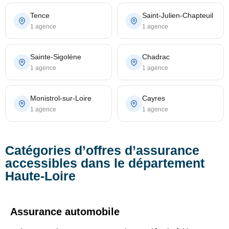
Tence
Saint-Julien-Chapteuil
1 agence
1 agence
Sainte-Sigolène
Chadrac
1 agence
1 agence
Monistrol-sur-Loire
Cayres
1 agence
1 agence
Catégories d’offres d’assurance
accessibles dans le département
Haute-Loire
Assurance automobile