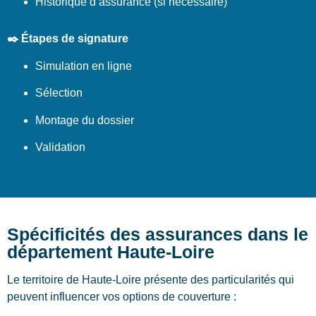
Historique d’assurance (si nécessaire)
✒️ Étapes de signature
Simulation en ligne
Sélection
Montage du dossier
Validation
Spécificités des assurances dans le
département Haute-Loire
Le territoire de Haute-Loire présente des particularités qui
peuvent influencer vos options de couverture :