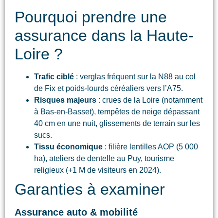
Pourquoi prendre une
assurance dans la Haute-
Loire ?
Trafic ciblé
: verglas fréquent sur la N88 au col
de Fix et poids-lourds céréaliers vers l’A75.
Risques majeurs
: crues de la Loire (notamment
à Bas-en-Basset), tempêtes de neige dépassant
40 cm en une nuit, glissements de terrain sur les
sucs.
Tissu économique
: filière lentilles AOP (5 000
ha), ateliers de dentelle au Puy, tourisme
religieux (+1 M de visiteurs en 2024).
Garanties à examiner
Assurance auto & mobilité