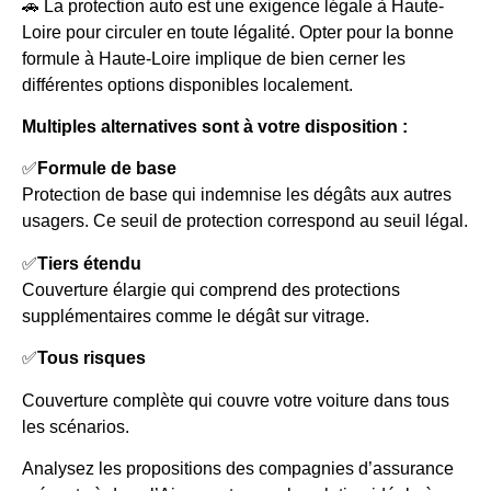
🚗 La protection auto est une exigence légale à Haute-
Loire pour circuler en toute légalité. Opter pour la bonne
formule à Haute-Loire implique de bien cerner les
différentes options disponibles localement.
Multiples alternatives sont à votre disposition :
✅
Formule de base
Protection de base qui indemnise les dégâts aux autres
usagers. Ce seuil de protection correspond au seuil légal.
✅
Tiers étendu
Couverture élargie qui comprend des protections
supplémentaires comme le dégât sur vitrage.
✅
Tous risques
Couverture complète qui couvre votre voiture dans tous
les scénarios.
Analysez les propositions des compagnies d’assurance