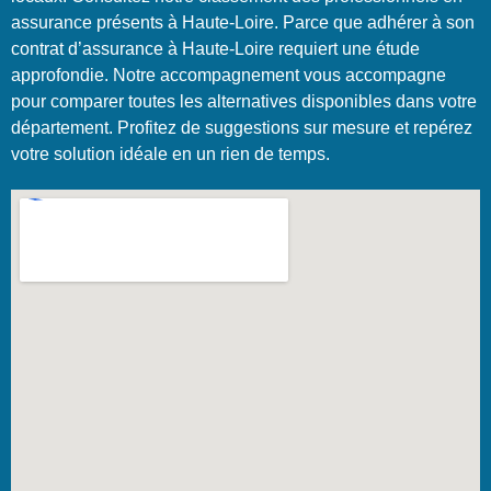
assurance présents à Haute-Loire. Parce que adhérer à son
contrat d’assurance à Haute-Loire requiert une étude
approfondie. Notre accompagnement vous accompagne
pour comparer toutes les alternatives disponibles dans votre
département. Profitez de suggestions sur mesure et repérez
votre solution idéale en un rien de temps.