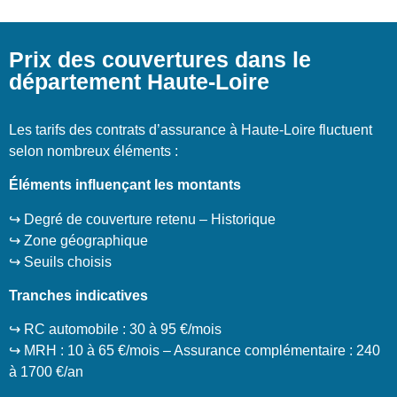
Prix des couvertures dans le
département Haute-Loire
Les tarifs des contrats d’assurance à Haute-Loire fluctuent
selon nombreux éléments :
Éléments influençant les montants
↪️ Degré de couverture retenu – Historique
↪️ Zone géographique
↪️ Seuils choisis
Tranches indicatives
↪️ RC automobile : 30 à 95 €/mois
↪️ MRH : 10 à 65 €/mois – Assurance complémentaire : 240
à 1700 €/an