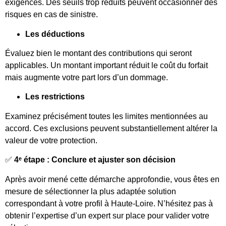
exigences. Des seuils trop réduits peuvent occasionner des
risques en cas de sinistre.
Les déductions
Évaluez bien le montant des contributions qui seront
applicables. Un montant important réduit le coût du forfait
mais augmente votre part lors d’un dommage.
Les restrictions
Examinez précisément toutes les limites mentionnées au
accord. Ces exclusions peuvent substantiellement altérer la
valeur de votre protection.
✅
4ᵉ étape : Conclure et ajuster son décision
Après avoir mené cette démarche approfondie, vous êtes en
mesure de sélectionner la plus adaptée solution
correspondant à votre profil à Haute-Loire. N’hésitez pas à
obtenir l’expertise d’un expert sur place pour valider votre