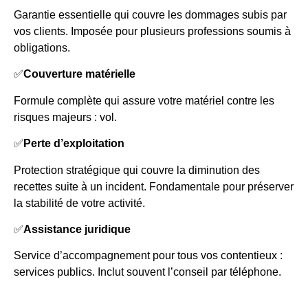
Garantie essentielle qui couvre les dommages subis par
vos clients. Imposée pour plusieurs professions soumis à
obligations.
✅
Couverture matérielle
Formule complète qui assure votre matériel contre les
risques majeurs : vol.
✅
Perte d’exploitation
Protection stratégique qui couvre la diminution des
recettes suite à un incident. Fondamentale pour préserver
la stabilité de votre activité.
✅
Assistance juridique
Service d’accompagnement pour tous vos contentieux :
services publics. Inclut souvent l’conseil par téléphone.