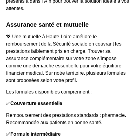
présents à dans l’Ain pour trouver la solution idéale à vos
attentes.
Assurance santé et mutuelle
💖 Une mutuelle à Haute-Loire améliore le
remboursement de la Sécurité sociale en couvrant les
prestations faiblement pris en charge. Trouver sa
assurance complémentaire sur votre zone s’impose
comme une démarche essentielle pour votre équilibre
financier médical. Sur notre territoire, plusieurs formules
sont proposées selon votre profil.
Les formules disponibles comprennent :
✅
Couverture essentielle
Remboursement des prestations standards : pharmacie.
Recommandée aux patients en bonne santé.
✅
Formule intermédiaire