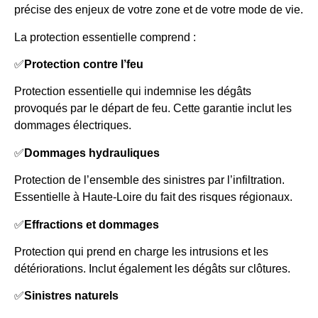
précise des enjeux de votre zone et de votre mode de vie.
La protection essentielle comprend :
✅
Protection contre l’feu
Protection essentielle qui indemnise les dégâts
provoqués par le départ de feu. Cette garantie inclut les
dommages électriques.
✅
Dommages hydrauliques
Protection de l’ensemble des sinistres par l’infiltration.
Essentielle à Haute-Loire du fait des risques régionaux.
✅
Effractions et dommages
Protection qui prend en charge les intrusions et les
détériorations. Inclut également les dégâts sur clôtures.
✅
Sinistres naturels