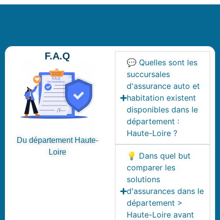
F.A.Q
💬 Quelles sont les
succursales
d'assurance auto et
habitation existent
disponibles dans le
département :
Haute-Loire ?
Du département Haute-
Loire
💡 Dans quel but
comparer les
solutions
d'assurances dans le
département >
Haute-Loire avant