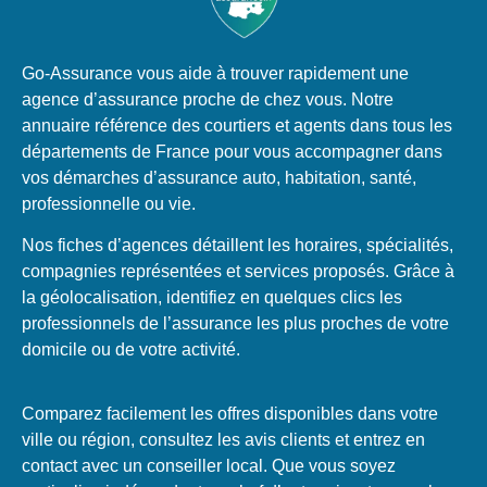
Go-Assurance vous aide à trouver rapidement une
agence d’assurance proche de chez vous. Notre
annuaire référence des courtiers et agents dans tous les
départements de France pour vous accompagner dans
vos démarches d’assurance auto, habitation, santé,
professionnelle ou vie.
Nos fiches d’agences détaillent les horaires, spécialités,
compagnies représentées et services proposés. Grâce à
la géolocalisation, identifiez en quelques clics les
professionnels de l’assurance les plus proches de votre
domicile ou de votre activité.
Comparez facilement les offres disponibles dans votre
ville ou région, consultez les avis clients et entrez en
contact avec un conseiller local. Que vous soyez