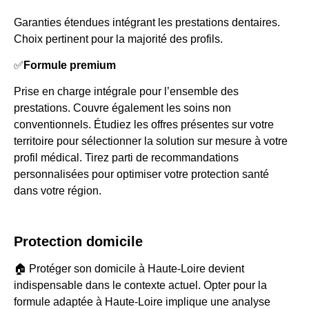
Garanties étendues intégrant les prestations dentaires.
Choix pertinent pour la majorité des profils.
✅
Formule premium
Prise en charge intégrale pour l’ensemble des
prestations. Couvre également les soins non
conventionnels. Étudiez les offres présentes sur votre
territoire pour sélectionner la solution sur mesure à votre
profil médical. Tirez parti de recommandations
personnalisées pour optimiser votre protection santé
dans votre région.
Protection domicile
🏠 Protéger son domicile à Haute-Loire devient
indispensable dans le contexte actuel. Opter pour la
formule adaptée à Haute-Loire implique une analyse