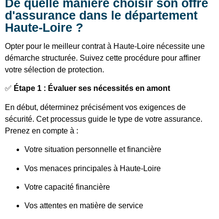
De quelle manière choisir son offre
d'assurance dans le département
Haute-Loire ?
Opter pour le meilleur contrat à Haute-Loire nécessite une
démarche structurée. Suivez cette procédure pour affiner
votre sélection de protection.
✅
Étape 1 : Évaluer ses nécessités en amont
En début, déterminez précisément vos exigences de
sécurité. Cet processus guide le type de votre assurance.
Prenez en compte à :
Votre situation personnelle et financière
Vos menaces principales à Haute-Loire
Votre capacité financière
Vos attentes en matière de service