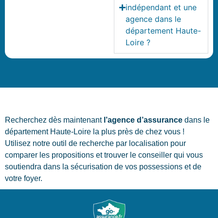
indépendant et une
agence dans le
département Haute-
Loire ?
Recherchez dès maintenant
l’agence d’assurance
dans le
département Haute-Loire la plus près de chez vous !
Utilisez notre outil de recherche par localisation pour
comparer les propositions et trouver le conseiller qui vous
soutiendra dans la sécurisation de vos possessions et de
votre foyer.