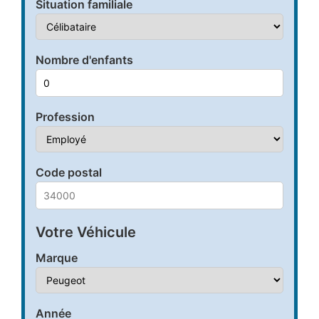
Situation familiale
Nombre d'enfants
Profession
Code postal
Votre Véhicule
Marque
Année