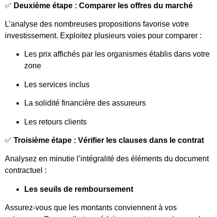
✅
Deuxième étape : Comparer les offres du marché
L’analyse des nombreuses propositions favorise votre
investissement. Exploitez plusieurs voies pour comparer :
Les prix affichés par les organismes établis dans votre
zone
Les services inclus
La solidité financière des assureurs
Les retours clients
✅
Troisième étape : Vérifier les clauses dans le contrat
Analysez en minutie l’intégralité des éléments du document
contractuel :
Les seuils de remboursement
Assurez-vous que les montants conviennent à vos