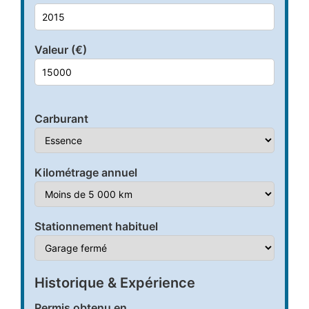
Valeur (€)
Carburant
Kilométrage annuel
Stationnement habituel
Historique & Expérience
Permis obtenu en