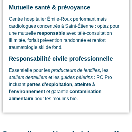
Mutuelle santé & prévoyance
Centre hospitalier Émile-Roux performant mais
cardiologues concentrés à Saint-Étienne ; optez pour
une mutuelle
responsable
avec télé-consultation
illimitée, forfait prévention randonnée et renfort
traumatologie ski de fond.
Responsabilité civile professionnelle
Essentielle pour les
producteurs de lentilles
, les
ateliers dentelliers
et les
guides pèlerins
: RC Pro
incluant
pertes d’exploitation
,
atteinte à
l’environnement
et garantie
contamination
alimentaire
pour les moulins bio.