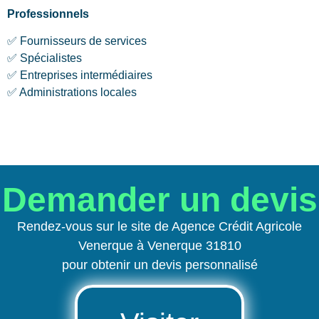
Professionnels
✅ Fournisseurs de services
✅ Spécialistes
✅ Entreprises intermédiaires
✅ Administrations locales
Demander un devis
Rendez-vous sur le site de Agence Crédit Agricole
Venerque à Venerque 31810
pour obtenir un devis personnalisé