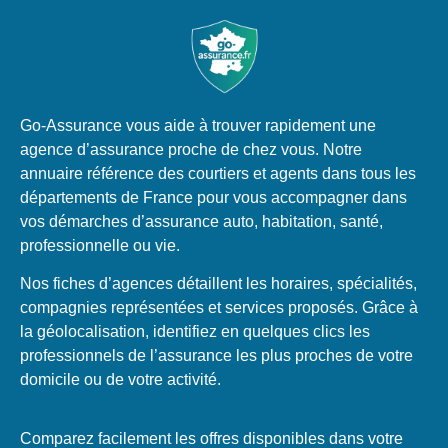
Go-Assurance vous aide à trouver rapidement une
agence d’assurance proche de chez vous. Notre
annuaire référence des courtiers et agents dans tous les
départements de France pour vous accompagner dans
vos démarches d’assurance auto, habitation, santé,
professionnelle ou vie.
Nos fiches d’agences détaillent les horaires, spécialités,
compagnies représentées et services proposés. Grâce à
la géolocalisation, identifiez en quelques clics les
professionnels de l’assurance les plus proches de votre
domicile ou de votre activité.
Comparez facilement les offres disponibles dans votre