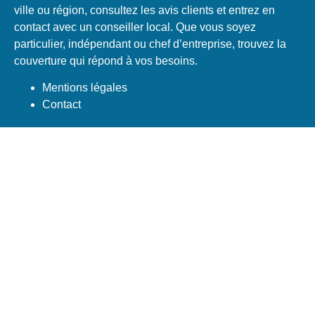
ville ou région, consultez les avis clients et entrez en
contact avec un conseiller local. Que vous soyez
particulier, indépendant ou chef d’entreprise, trouvez la
couverture qui répond à vos besoins.
Mentions légales
Contact