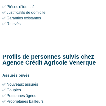
✅ Pièces d’identité
✅ Justificatifs de domicile
✅ Garanties existantes
✅ Relevés
Profils de personnes suivis chez
Agence Crédit Agricole Venerque
Assurés privés
✅ Nouveaux assurés
✅ Couples
✅ Personnes âgées
✅ Propriétaires bailleurs