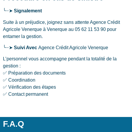
╰┈➤
Signalement
Suite à un préjudice, joignez sans attente Agence Crédit
Agricole Venerque
à Venerque
au 05 62 11 53 90 pour
entamer la gestion.
╰┈➤
Suivi Avec
Agence Crédit Agricole Venerque
L’personnel vous accompagne pendant la totalité de la
gestion :
✅ Préparation des documents
✅ Coordination
✅ Vérification des étapes
✅ Contact permanent
F.A.Q