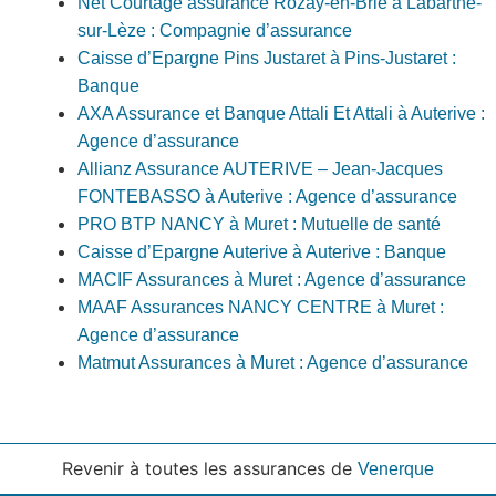
Net Courtage assurance Rozay-en-Brie à Labarthe-
sur-Lèze : Compagnie d’assurance
Caisse d’Epargne Pins Justaret à Pins-Justaret :
Banque
AXA Assurance et Banque Attali Et Attali à Auterive :
Agence d’assurance
Allianz Assurance AUTERIVE – Jean-Jacques
FONTEBASSO à Auterive : Agence d’assurance
PRO BTP NANCY à Muret : Mutuelle de santé
Caisse d’Epargne Auterive à Auterive : Banque
MACIF Assurances à Muret : Agence d’assurance
MAAF Assurances NANCY CENTRE à Muret :
Agence d’assurance
Matmut Assurances à Muret : Agence d’assurance
Revenir à toutes les assurances de
Venerque