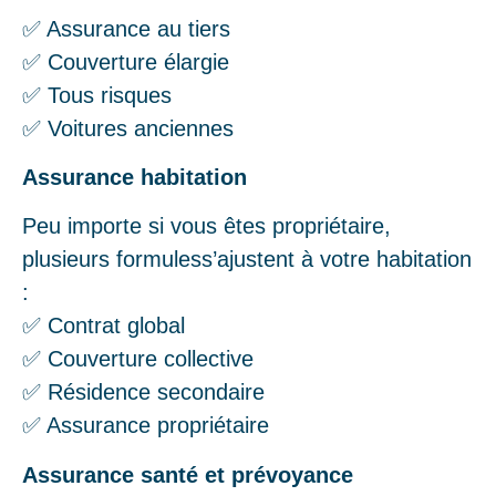
✅ Assurance au tiers
✅ Couverture élargie
✅ Tous risques
✅ Voitures anciennes
Assurance habitation
Peu importe si vous êtes propriétaire,
plusieurs formuless’ajustent à votre habitation
:
✅ Contrat global
✅ Couverture collective
✅ Résidence secondaire
✅ Assurance propriétaire
Assurance santé et prévoyance