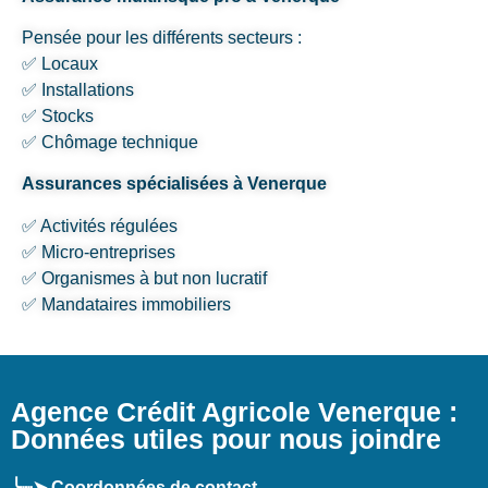
Pensée pour les différents secteurs :
✅ Locaux
✅ Installations
✅ Stocks
✅ Chômage technique
Assurances spécialisées à Venerque
✅ Activités régulées
✅ Micro-entreprises
✅ Organismes à but non lucratif
✅ Mandataires immobiliers
Agence Crédit Agricole Venerque :
Données utiles pour nous joindre
╰┈➤ Coordonnées de contact