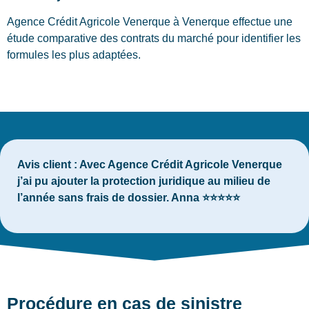
Agence Crédit Agricole Venerque à Venerque effectue une
étude comparative des contrats du marché pour identifier les
formules les plus adaptées.
Avis client :
Avec Agence Crédit Agricole Venerque
j’ai pu ajouter la protection juridique au milieu de
l’année sans frais de dossier. Anna ⭐⭐⭐⭐⭐
Procédure en cas de sinistre