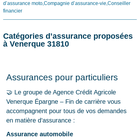
d’assurance moto,Compagnie d’assurance-vie,Conseiller
financier
Catégories d’assurance proposées
à Venerque 31810
Assurances pour particuliers
🤝 Le groupe de Agence Crédit Agricole
Venerque Épargne – Fin de carrière vous
accompagnent pour tous de vos demandes
en matière d’assurance :
Assurance automobile