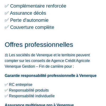
✅ Complémentaire renforcée
✅ Assurance décès
✅ Perte d’autonomie
✅ Couverture complète
Offres professionnelles
⚖️ Les sociétés de Venerque et le territoire peuvent
compter sur les conseils de Agence Crédit Agricole
Venerque Gestion – Fin de carrière pour :
Garantie responsabilité professionnelle à Venerque
✅ RC entreprise
✅ Responsabilité produits
✅ Responsabilité individuelle
Assurance multirisque pro à Venerque