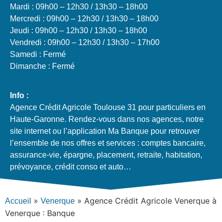
Mardi : 09h00 – 12h30 / 13h30 – 18h00
Mercredi : 09h00 – 12h30 / 13h30 – 18h00
Jeudi : 09h00 – 12h30 / 13h30 – 18h00
Vendredi : 09h00 – 12h30 / 13h30 – 17h00
Samedi : Fermé
Dimanche : Fermé
Info :
Agence Crédit Agricole Toulouse 31 pour particuliers en
Haute-Garonne. Rendez-vous dans nos agences, notre
site internet ou l’application Ma Banque pour retrouver
l’ensemble de nos offres et services : comptes bancaire,
assurance-vie, épargne, placement, retraite, habitation,
prévoyance, crédit conso et auto…
»
»
Agence Crédit Agricole Venerque à
Accueil
Venerque
Venerque : Banque