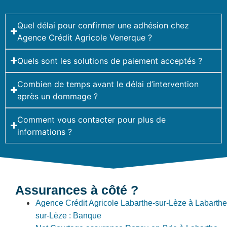
Quel délai pour confirmer une adhésion chez
Agence Crédit Agricole Venerque ?
Quels sont les solutions de paiement acceptés ?
Combien de temps avant le délai d’intervention
après un dommage ?
Comment vous contacter pour plus de
informations ?
Assurances à côté ?
Agence Crédit Agricole Labarthe-sur-Lèze à Labarthe
sur-Lèze : Banque