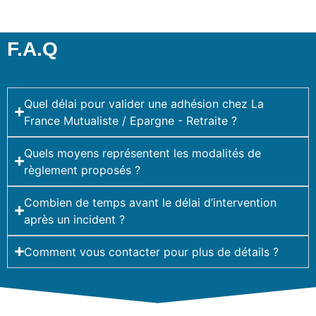
F.A.Q
Quel délai pour valider une adhésion chez La
France Mutualiste / Epargne - Retraite ?
Quels moyens représentent les modalités de
règlement proposés ?
Combien de temps avant le délai d’intervention
après un incident ?
Comment vous contacter pour plus de détails ?