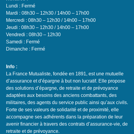
Lundi : Fermé
Mardi : 08h30 – 12h30 / 14h00 – 17h00
Mercredi : 08h30 – 12h30 / 14h00 – 17h00
Jeudi : 08h30 – 12h30 / 14h00 – 17h00
Vendredi : 08h30 – 12h30
Samedi : Fermé
Dimanche : Fermé
Info :
La France Mutualiste, fondée en 1891, est une mutuelle
d’assurance et d’épargne à but non lucratif. Elle propose
des solutions d’épargne, de retraite et de prévoyance
adaptées aux besoins des anciens combattants, des
militaires, des agents du service public ainsi qu’aux civils.
Forte de ses valeurs de solidarité et de proximité, elle
accompagne ses adhérents dans la préparation de leur
avenir financier à travers des contrats d’assurance-vie, de
retraite et de prévoyance.