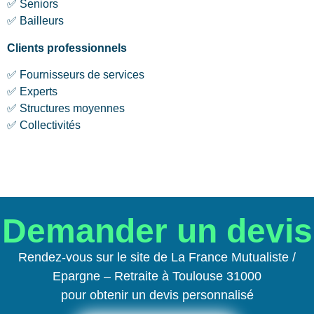
✅ Seniors
✅ Bailleurs
Clients professionnels
✅ Fournisseurs de services
✅ Experts
✅ Structures moyennes
✅ Collectivités
Demander un devis
Rendez-vous sur le site de La France Mutualiste /
Epargne – Retraite à Toulouse 31000
pour obtenir un devis personnalisé