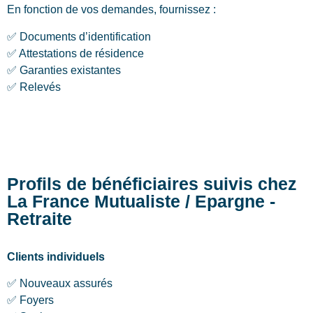
En fonction de vos demandes, fournissez :
✅ Documents d’identification
✅ Attestations de résidence
✅ Garanties existantes
✅ Relevés
Profils de bénéficiaires suivis chez
La France Mutualiste / Epargne -
Retraite
Clients individuels
✅ Nouveaux assurés
✅ Foyers