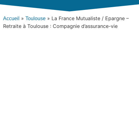
»
»
La France Mutualiste / Epargne –
Accueil
Toulouse
Retraite à Toulouse : Compagnie d’assurance-vie