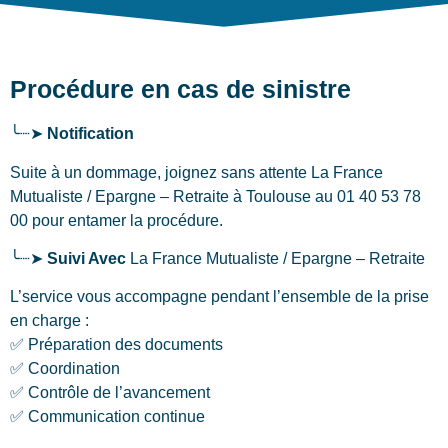
Procédure en cas de sinistre
╰┈➤
Notification
Suite à un dommage, joignez sans attente La France
Mutualiste / Epargne – Retraite
à Toulouse
au 01 40 53 78
00 pour entamer la procédure.
╰┈➤
Suivi Avec
La France Mutualiste / Epargne – Retraite
L’service vous accompagne pendant l’ensemble de la prise
en charge :
✅ Préparation des documents
✅ Coordination
✅ Contrôle de l’avancement
✅ Communication continue