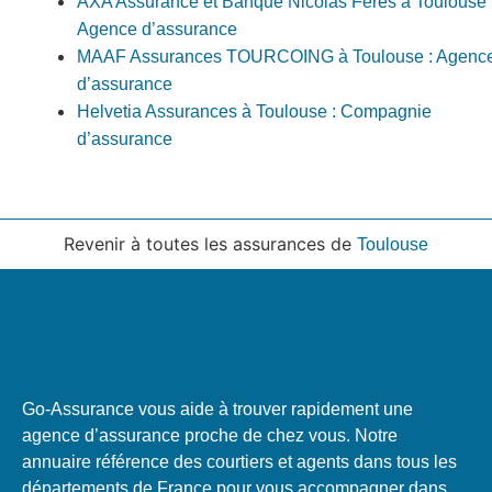
AXA Assurance et Banque Nicolas Feres à Toulouse 
Agence d’assurance
MAAF Assurances TOURCOING à Toulouse : Agenc
d’assurance
Helvetia Assurances à Toulouse : Compagnie
d’assurance
Revenir à toutes les assurances de
Toulouse
Go-Assurance vous aide à trouver rapidement une
agence d’assurance proche de chez vous. Notre
annuaire référence des courtiers et agents dans tous les
départements de France pour vous accompagner dans