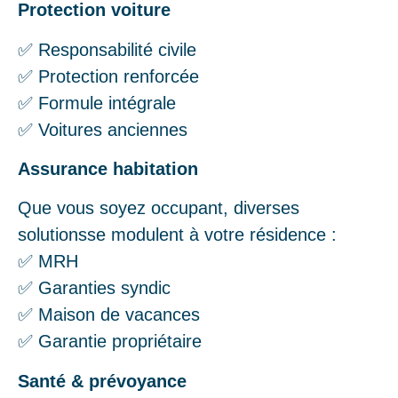
Protection voiture
✅ Responsabilité civile
✅ Protection renforcée
✅ Formule intégrale
✅ Voitures anciennes
Assurance habitation
Que vous soyez occupant, diverses
solutionsse modulent à votre résidence :
✅ MRH
✅ Garanties syndic
✅ Maison de vacances
✅ Garantie propriétaire
Santé & prévoyance