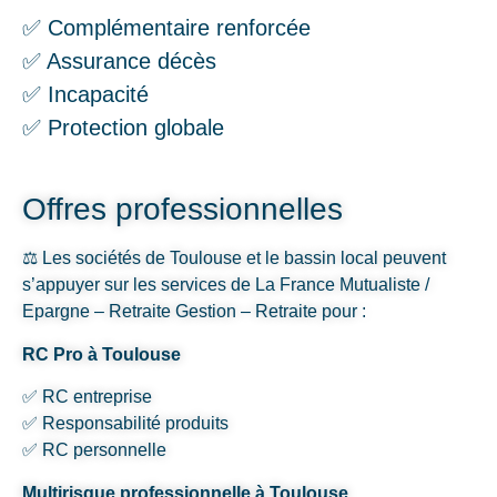
✅ Complémentaire renforcée
✅ Assurance décès
✅ Incapacité
✅ Protection globale
Offres professionnelles
⚖️ Les sociétés de Toulouse et le bassin local peuvent
s’appuyer sur les services de La France Mutualiste /
Epargne – Retraite Gestion – Retraite pour :
RC Pro à Toulouse
✅ RC entreprise
✅ Responsabilité produits
✅ RC personnelle
Multirisque professionnelle à Toulouse