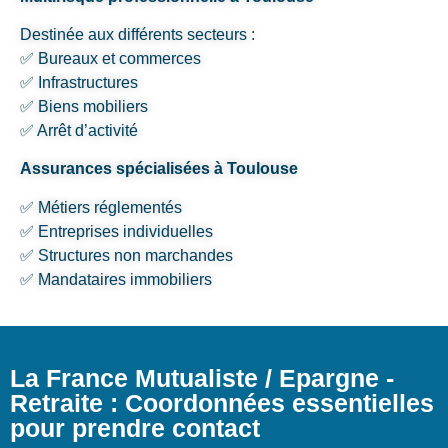
Destinée aux différents secteurs :
✅ Bureaux et commerces
✅ Infrastructures
✅ Biens mobiliers
✅ Arrêt d’activité
Assurances spécialisées à Toulouse
✅ Métiers réglementés
✅ Entreprises individuelles
✅ Structures non marchandes
✅ Mandataires immobiliers
La France Mutualiste / Epargne -
Retraite : Coordonnées essentielles
pour prendre contact