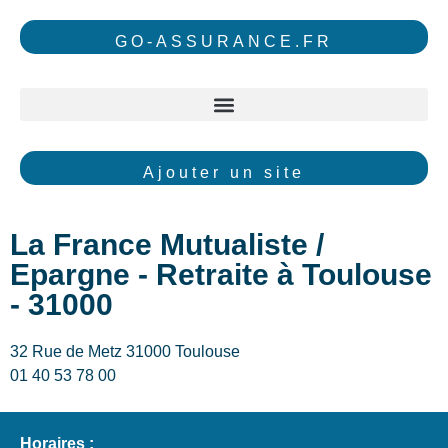
GO-ASSURANCE.FR
Ajouter un site
La France Mutualiste /
Epargne - Retraite à Toulouse
- 31000
32 Rue de Metz 31000 Toulouse
01 40 53 78 00
Horaires :