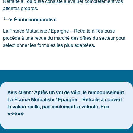
Retraite
à Toulouse
consiste à évaluer complètement vos
attentes propres.
╰┈➤
Étude comparative
La France Mutualiste / Epargne – Retraite à Toulouse
procède à une revue du marché des offres du secteur pour
sélectionner les formules les plus adaptées.
Avis client :
Après un vol de vélo, le remboursement
La France Mutualiste / Epargne – Retraite a couvert
la valeur réelle, pas seulement la vétusté. Eric
⭐⭐⭐⭐⭐