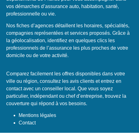
vos démarches d’assurance auto, habitation, santé,
professionnelle ou vie.
Nos fiches d’agences détaillent les horaires, spécialités,
compagnies représentées et services proposés. Grâce à
la géolocalisation, identifiez en quelques clics les
professionnels de l’assurance les plus proches de votre
domicile ou de votre activité.
Comparez facilement les offres disponibles dans votre
ville ou région, consultez les avis clients et entrez en
contact avec un conseiller local. Que vous soyez
particulier, indépendant ou chef d’entreprise, trouvez la
couverture qui répond à vos besoins.
Mentions légales
Contact