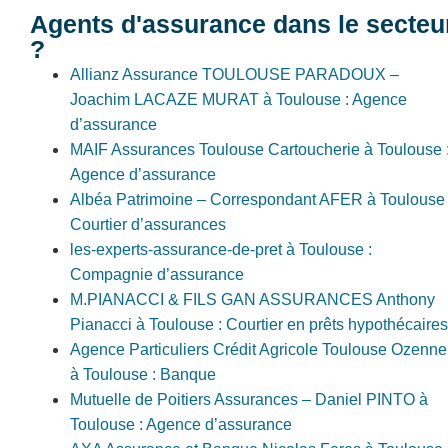
Agents d'assurance dans le secteu
?
Allianz Assurance TOULOUSE PARADOUX –
Joachim LACAZE MURAT à Toulouse : Agence
d’assurance
MAIF Assurances Toulouse Cartoucherie à Toulouse 
Agence d’assurance
Albéa Patrimoine – Correspondant AFER à Toulouse 
Courtier d’assurances
les-experts-assurance-de-pret à Toulouse :
Compagnie d’assurance
M.PIANACCI & FILS GAN ASSURANCES Anthony
Pianacci à Toulouse : Courtier en prêts hypothécaires
Agence Particuliers Crédit Agricole Toulouse Ozenne
à Toulouse : Banque
Mutuelle de Poitiers Assurances – Daniel PINTO à
Toulouse : Agence d’assurance