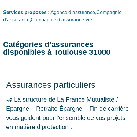
Services proposés :
Agence d’assurance,Compagnie
d’assurance,Compagnie d’assurance-vie
Catégories d’assurances
disponibles à Toulouse 31000
Assurances particuliers
🤝 La structure de La France Mutualiste /
Epargne – Retraite Épargne – Fin de carrière
vous guident pour l’ensemble de vos projets
en matière d’protection :