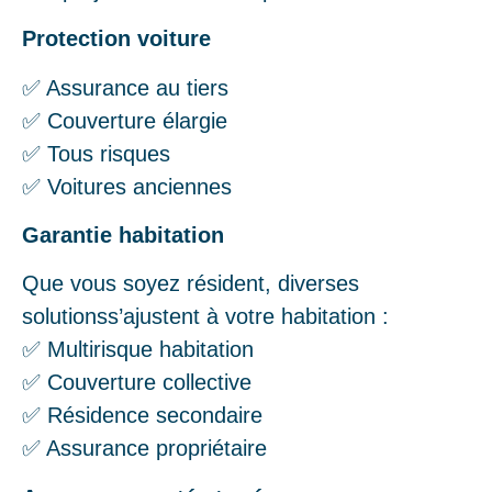
Protection voiture
✅ Assurance au tiers
✅ Couverture élargie
✅ Tous risques
✅ Voitures anciennes
Garantie habitation
Que vous soyez résident, diverses
solutionss’ajustent à votre habitation :
✅ Multirisque habitation
✅ Couverture collective
✅ Résidence secondaire
✅ Assurance propriétaire