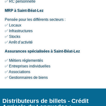
✅ RC personnelle
MRP à Saint-Béat-Lez
Pensée pour les différents secteurs :
✅ Locaux
✅ Infrastructures
✅ Stocks
✅ Arrêt d’activité
Assurances spécialisées à Saint-Béat-Lez
✅ Métiers réglementés
✅ Entreprises individuelles
✅ Associations
✅ Gestionnaires de biens
Distributeurs de billets - Crédit