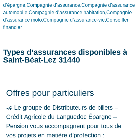
d’épargne,Compagnie d’assurance,Compagnie d’assurance
automobile,Compagnie d’assurance habitation,Compagnie
d’assurance moto,Compagnie d’assurance-vie,Conseiller
financier
Types d’assurances disponibles à
Saint-Béat-Lez 31440
Offres pour particuliers
🤝 Le groupe de Distributeurs de billets –
Crédit Agricole du Languedoc Épargne –
Pension vous accompagnent pour tous de
vos projets en matière d’protection :