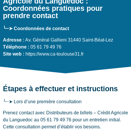
Agricole du Languedoc :
Coordonnées pratiques pour
prendre contact
╰┈➤ Coordonnées de contact
Adresse :
Av. Général Gallieni 31440 Saint-Béat-Lez
Téléphone :
05 61 79 49 76
Site web :
https://www.ca-toulouse31.fr
Étapes à effectuer et instructions
╰┈➤ Lors d’une première consultation
Prenez contact avec Distributeurs de billets – Crédit Agricole
du Languedoc au 05 61 79 49 76 pour un entretien initial.
Cette consultation permet d’établir vos besoins.