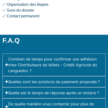
✅ Organisation des étapes
✅ Suivi du dossier
✅ Contact permanent
F.A.Q
Combien de temps pour confirmer une adhésion
chez Distributeurs de billets - Crédit Agricole du
Languedoc ?
Quelles sont les solutions de paiement proposés ?
Quelle est le temps de réponse après un sinistre ?
De quelle manière vous contacter pour plus de