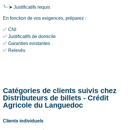
╰┈➤ Justificatifs requis
En fonction de vos exigences, préparez :
✅ CNI
✅ Justificatifs de domicile
✅ Garanties existantes
✅ Relevés
Catégories de clients suivis chez
Distributeurs de billets - Crédit
Agricole du Languedoc
Clients individuels