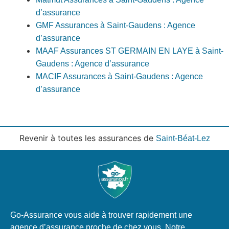
d’assurance
GMF Assurances à Saint-Gaudens : Agence
d’assurance
MAAF Assurances ST GERMAIN EN LAYE à Saint-
Gaudens : Agence d’assurance
MACIF Assurances à Saint-Gaudens : Agence
d’assurance
Revenir à toutes les assurances de
Saint-Béat-Lez
Go-Assurance vous aide à trouver rapidement une
agence d’assurance proche de chez vous. Notre