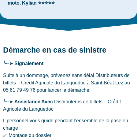
moto. Kylian ⭐⭐⭐⭐⭐
Démarche en cas de sinistre
╰┈➤
Signalement
Suite à un dommage, prévenez sans délai Distributeurs de
billets – Crédit Agricole du Languedoc
à Saint-Béat-Lez
au
05 61 79 49 76 pour lancer la démarche.
╰┈➤
Assistance Avec
Distributeurs de billets – Crédit
Agricole du Languedoc
L’personnel vous guide pendant l’ensemble de la prise en
charge :
✅ Montage du dossier