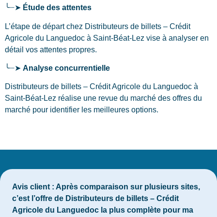
╰┈➤
Étude des attentes
L’étape de départ chez Distributeurs de billets – Crédit
Agricole du Languedoc
à Saint-Béat-Lez
vise à analyser en
détail vos attentes propres.
╰┈➤
Analyse concurrentielle
Distributeurs de billets – Crédit Agricole du Languedoc à
Saint-Béat-Lez réalise une revue du marché des offres du
marché pour identifier les meilleures options.
Avis client :
Après comparaison sur plusieurs sites,
c’est l’offre de Distributeurs de billets – Crédit
Agricole du Languedoc la plus complète pour ma