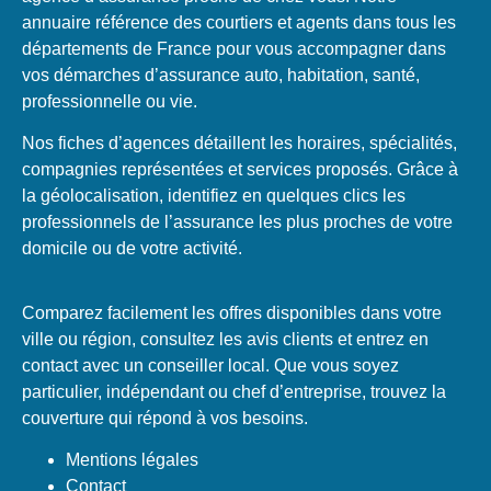
annuaire référence des courtiers et agents dans tous les
départements de France pour vous accompagner dans
vos démarches d’assurance auto, habitation, santé,
professionnelle ou vie.
Nos fiches d’agences détaillent les horaires, spécialités,
compagnies représentées et services proposés. Grâce à
la géolocalisation, identifiez en quelques clics les
professionnels de l’assurance les plus proches de votre
domicile ou de votre activité.
Comparez facilement les offres disponibles dans votre
ville ou région, consultez les avis clients et entrez en
contact avec un conseiller local. Que vous soyez
particulier, indépendant ou chef d’entreprise, trouvez la
couverture qui répond à vos besoins.
Mentions légales
Contact