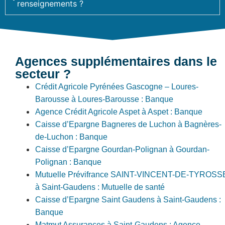
renseignements ?
Agences supplémentaires dans le
secteur ?
Crédit Agricole Pyrénées Gascogne – Loures-
Barousse à Loures-Barousse : Banque
Agence Crédit Agricole Aspet à Aspet : Banque
Caisse d’Epargne Bagneres de Luchon à Bagnères-
de-Luchon : Banque
Caisse d’Epargne Gourdan-Polignan à Gourdan-
Polignan : Banque
Mutuelle Prévifrance SAINT-VINCENT-DE-TYROSS
à Saint-Gaudens : Mutuelle de santé
Caisse d’Epargne Saint Gaudens à Saint-Gaudens :
Banque
Matmut Assurances à Saint-Gaudens : Agence