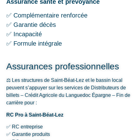
Assurance santé et prévoyance
✅ Complémentaire renforcée
✅ Garantie décès
✅ Incapacité
✅ Formule intégrale
Assurances professionnelles
⚖️ Les structures de Saint-Béat-Lez et le bassin local
peuvent s’appuyer sur les services de Distributeurs de
billets – Crédit Agricole du Languedoc Épargne – Fin de
carrière pour :
RC Pro à Saint-Béat-Lez
✅ RC entreprise
✅ Garantie produits