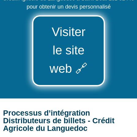
pour obtenir un devis personnalisé
Visiter
le site
web
🔗
Processus d’intégration
Distributeurs de billets - Crédit
Agricole du Languedoc