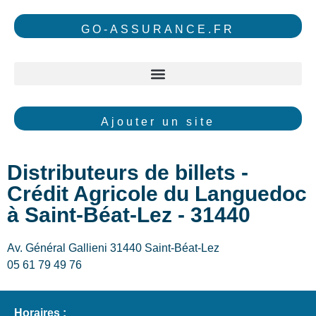
GO-ASSURANCE.FR
Ajouter un site
Distributeurs de billets -
Crédit Agricole du Languedoc
à Saint-Béat-Lez - 31440
Av. Général Gallieni 31440 Saint-Béat-Lez
05 61 79 49 76
Horaires :