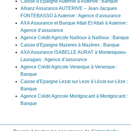
Caisse d’Epargne Auterive à Auterive : Banque
Allianz Assurance AUTERIVE – Jean-Jacques
FONTEBASSO à Auterive : Agence d’assurance
AXA Assurance et Banque Attali Et Attali à Auterive :
Agence d’assurance
Agence Crédit Agricole Nailloux à Nailloux : Banque
Caisse d’Epargne Mazeres à Mazères : Banque
AXA Assurance ISABELLE AURAT à Montesquieu-
Lauragais : Agence d’assurance
Agence Crédit Agricole Venerque à Venerque :
Banque
Caisse d’Epargne Lezat sur Leze à Lézat-sur-Lèze :
Banque
Agence Crédit Agricole Montgiscard à Montgiscard :
Banque