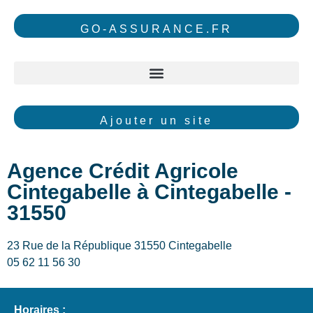
GO-ASSURANCE.FR
Ajouter un site
Agence Crédit Agricole
Cintegabelle à Cintegabelle -
31550
23 Rue de la République 31550 Cintegabelle
05 62 11 56 30
Horaires :