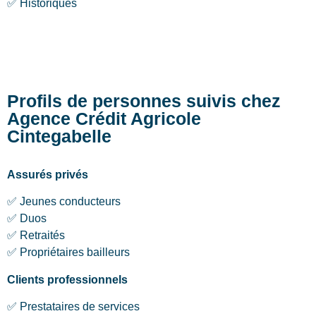
✅ Historiques
Profils de personnes suivis chez
Agence Crédit Agricole
Cintegabelle
Assurés privés
✅ Jeunes conducteurs
✅ Duos
✅ Retraités
✅ Propriétaires bailleurs
Clients professionnels
✅ Prestataires de services