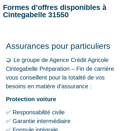
Formes d’offres disponibles à
Cintegabelle 31550
Assurances pour particuliers
🤝 Le groupe de Agence Crédit Agricole
Cintegabelle Préparation – Fin de carrière
vous conseillent pour la totalité de vos
besoins en matière d’assurance :
Protection voiture
✅ Responsabilité civile
✅ Garantie intermédiaire
✅ Formule intégrale