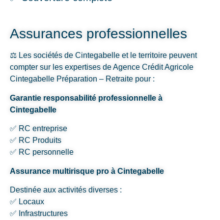
Assurances professionnelles
⚖️ Les sociétés de Cintegabelle et le territoire peuvent
compter sur les expertises de Agence Crédit Agricole
Cintegabelle Préparation – Retraite pour :
Garantie responsabilité professionnelle à
Cintegabelle
✅ RC entreprise
✅ RC Produits
✅ RC personnelle
Assurance multirisque pro à Cintegabelle
Destinée aux activités diverses :
✅ Locaux
✅ Infrastructures