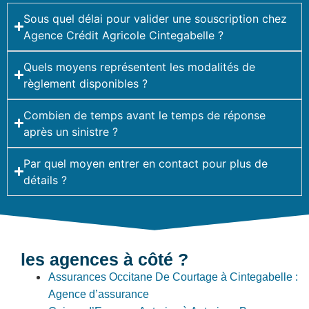
Sous quel délai pour valider une souscription chez
Agence Crédit Agricole Cintegabelle ?
Quels moyens représentent les modalités de
règlement disponibles ?
Combien de temps avant le temps de réponse
après un sinistre ?
Par quel moyen entrer en contact pour plus de
détails ?
les agences à côté ?
Assurances Occitane De Courtage à Cintegabelle :
Agence d’assurance