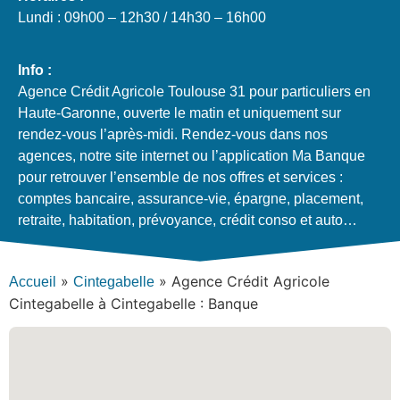
Lundi : 09h00 – 12h30 / 14h30 – 16h00
Info :
Agence Crédit Agricole Toulouse 31 pour particuliers en
Haute-Garonne, ouverte le matin et uniquement sur
rendez-vous l’après-midi. Rendez-vous dans nos
agences, notre site internet ou l’application Ma Banque
pour retrouver l’ensemble de nos offres et services :
comptes bancaire, assurance-vie, épargne, placement,
retraite, habitation, prévoyance, crédit conso et auto…
»
»
Agence Crédit Agricole
Accueil
Cintegabelle
Cintegabelle à Cintegabelle : Banque