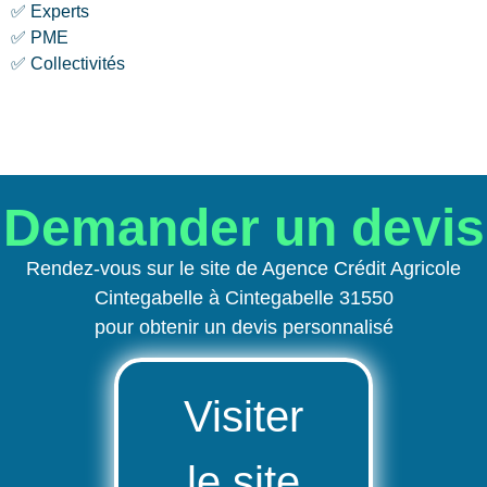
✅ Experts
✅ PME
✅ Collectivités
Demander un devis
Rendez-vous sur le site de Agence Crédit Agricole
Cintegabelle à Cintegabelle 31550
pour obtenir un devis personnalisé
Visiter
le site