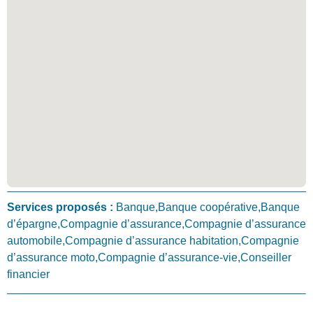
Services proposés :
Banque,Banque coopérative,Banque
d’épargne,Compagnie d’assurance,Compagnie d’assurance
automobile,Compagnie d’assurance habitation,Compagnie
d’assurance moto,Compagnie d’assurance-vie,Conseiller
financier