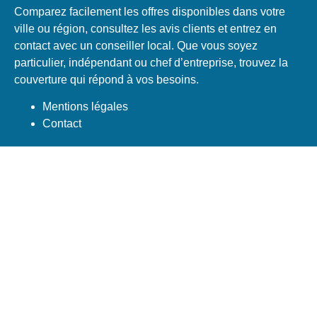
Comparez facilement les offres disponibles dans votre
ville ou région, consultez les avis clients et entrez en
contact avec un conseiller local. Que vous soyez
particulier, indépendant ou chef d’entreprise, trouvez la
couverture qui répond à vos besoins.
Mentions légales
Contact