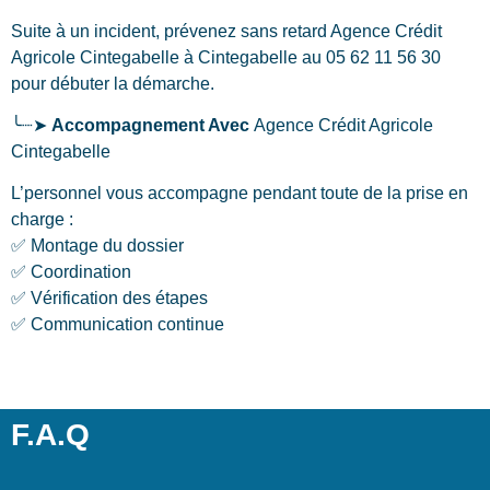
Suite à un incident, prévenez sans retard Agence Crédit
Agricole Cintegabelle
à Cintegabelle
au 05 62 11 56 30
pour débuter la démarche.
╰┈➤
Accompagnement Avec
Agence Crédit Agricole
Cintegabelle
L’personnel vous accompagne pendant toute de la prise en
charge :
✅ Montage du dossier
✅ Coordination
✅ Vérification des étapes
✅ Communication continue
F.A.Q