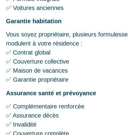
✅ Voitures anciennes
Garantie habitation
Vous soyez propriétaire, plusieurs formulesse
modulent à votre résidence :
✅ Contrat global
✅ Couverture collective
✅ Maison de vacances
✅ Garantie propriétaire
Assurance santé et prévoyance
✅ Complémentaire renforcée
✅ Assurance décès
✅ Invalidité
✅ Couverture complète