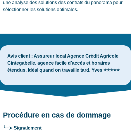
une analyse des solutions des contrats du panorama pour
sélectionner les solutions optimales.
Avis client :
Assureur local Agence Crédit Agricole
Cintegabelle, agence facile d’accès et horaires
étendus. Idéal quand on travaille tard. Yves ⭐⭐⭐⭐⭐
Procédure en cas de dommage
╰┈➤
Signalement