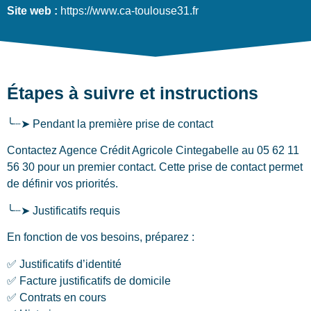
Site web :
https://www.ca-toulouse31.fr
Étapes à suivre et instructions
╰┈➤ Pendant la première prise de contact
Contactez Agence Crédit Agricole Cintegabelle au 05 62 11
56 30 pour un premier contact. Cette prise de contact permet
de définir vos priorités.
╰┈➤ Justificatifs requis
En fonction de vos besoins, préparez :
✅ Justificatifs d’identité
✅ Facture justificatifs de domicile
✅ Contrats en cours