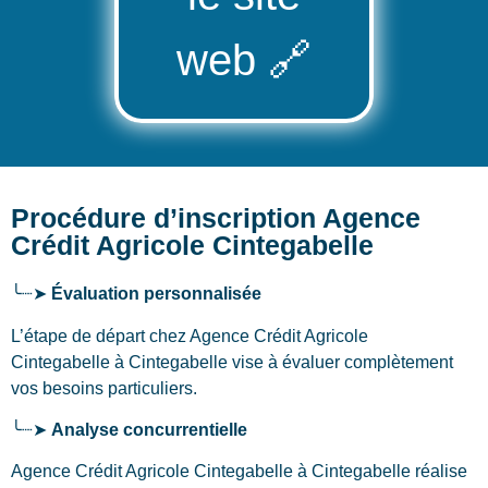
web
🔗
Procédure d’inscription Agence
Crédit Agricole Cintegabelle
╰┈➤
Évaluation personnalisée
L’étape de départ chez Agence Crédit Agricole
Cintegabelle
à Cintegabelle
vise à évaluer complètement
vos besoins particuliers.
╰┈➤
Analyse concurrentielle
Agence Crédit Agricole Cintegabelle à Cintegabelle réalise