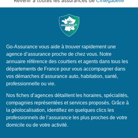
Revenir à toutes les assurances de
Cintegabelle
Go-Assurance vous aide à trouver rapidement une
agence d’assurance proche de chez vous. Notre
annuaire référence des courtiers et agents dans tous les
départements de France pour vous accompagner dans
vos démarches d’assurance auto, habitation, santé,
professionnelle ou vie.
Nos fiches d’agences détaillent les horaires, spécialités,
compagnies représentées et services proposés. Grâce à
la géolocalisation, identifiez en quelques clics les
professionnels de l’assurance les plus proches de votre
domicile ou de votre activité.