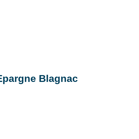
'Epargne Blagnac