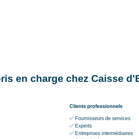
pris en charge chez Caisse d
Clients professionnels
✅ Fournisseurs de services
✅ Experts
✅ Entreprises intermédiaires