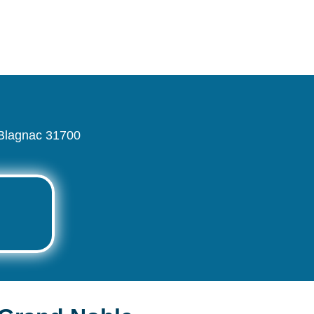
 Blagnac 31700