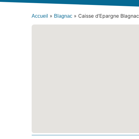
»
»
Caisse d’Epargne Blagnac
Accueil
Blagnac