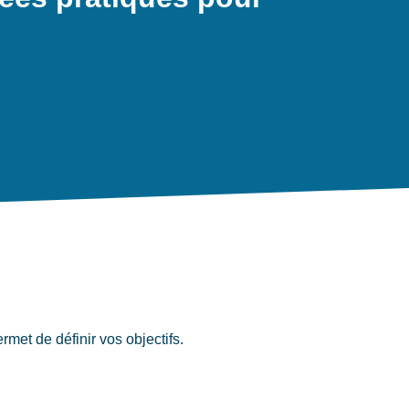
et de définir vos objectifs.