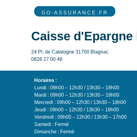
GO-ASSURANCE.FR
Caisse d'Epargne 
24 Pl. de Catalogne 31700 Blagnac
0826 27 00 46
Horaires :
Lundi : 09h00 – 12h30 / 13h30 – 18h00
Mardi : 09h00 – 12h30 / 13h30 – 18h00
Mercredi : 09h00 – 12h30 / 13h30 – 18h00
Jeudi : 09h00 – 12h30 / 13h30 – 18h00
Vendredi : 09h00 – 12h30 / 13h30 – 17h00
Samedi : Fermé
Dimanche : Fermé