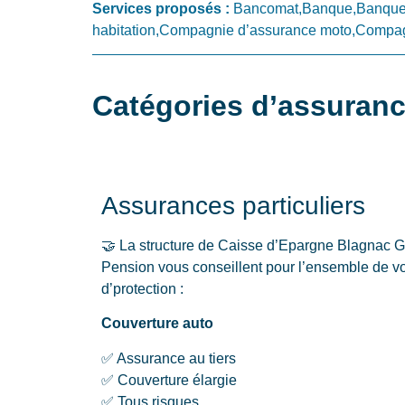
Services proposés :
Bancomat,Banque,Banque 
habitation,Compagnie d’assurance moto,Compagn
Catégories d’assuran
Assurances particuliers
🤝 La structure de Caisse d’Epargne Blagnac 
Pension vous conseillent pour l’ensemble de 
d’protection :
Couverture auto
✅ Assurance au tiers
✅ Couverture élargie
✅ Tous risques