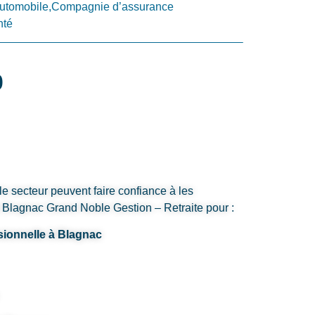
utomobile,Compagnie d’assurance
nté
0
le secteur peuvent faire confiance à les
 Blagnac Grand Noble Gestion – Retraite pour :
sionnelle à Blagnac