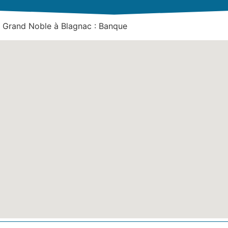
 Grand Noble à Blagnac : Banque