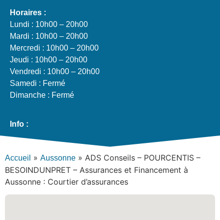
Horaires :
Lundi : 10h00 – 20h00
Mardi : 10h00 – 20h00
Mercredi : 10h00 – 20h00
Jeudi : 10h00 – 20h00
Vendredi : 10h00 – 20h00
Samedi : Fermé
Dimanche : Fermé
Info :
»
»
ADS Conseils – POURCENTIS –
Accueil
Aussonne
BESOINDUNPRET – Assurances et Financement à
Aussonne : Courtier d’assurances