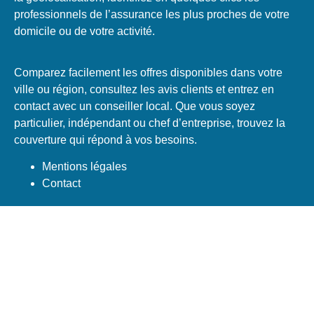
professionnels de l’assurance les plus proches de votre
domicile ou de votre activité.
Comparez facilement les offres disponibles dans votre
ville ou région, consultez les avis clients et entrez en
contact avec un conseiller local. Que vous soyez
particulier, indépendant ou chef d’entreprise, trouvez la
couverture qui répond à vos besoins.
Mentions légales
Contact