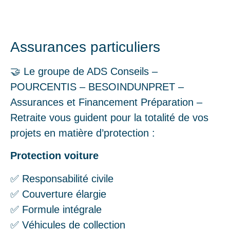
Assurances particuliers
🤝 Le groupe de ADS Conseils –
POURCENTIS – BESOINDUNPRET –
Assurances et Financement Préparation –
Retraite vous guident pour la totalité de vos
projets en matière d’protection :
Protection voiture
✅ Responsabilité civile
✅ Couverture élargie
✅ Formule intégrale
✅ Véhicules de collection