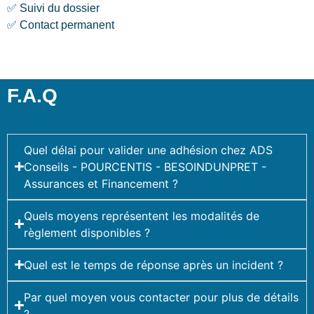
✅ Suivi du dossier
✅ Contact permanent
F.A.Q
Quel délai pour valider une adhésion chez ADS
Conseils - POURCENTIS - BESOINDUNPRET -
Assurances et Financement ?
Quels moyens représentent les modalités de
règlement disponibles ?
Quel est le temps de réponse après un incident ?
Par quel moyen vous contacter pour plus de détails
?