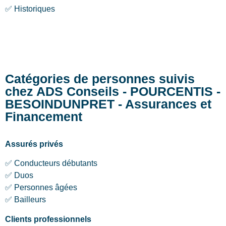
✅ Historiques
Catégories de personnes suivis
chez ADS Conseils - POURCENTIS -
BESOINDUNPRET - Assurances et
Financement
Assurés privés
✅ Conducteurs débutants
✅ Duos
✅ Personnes âgées
✅ Bailleurs
Clients professionnels