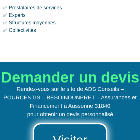
✅ Prestataires de services
✅ Experts
✅ Structures moyennes
✅ Collectivités
Demander un devis
Rendez-vous sur le site de ADS Conseils –
POURCENTIS – BESOINDUNPRET – Assurances et
Financement à Aussonne 31840
pour obtenir un devis personnalisé
Visiter