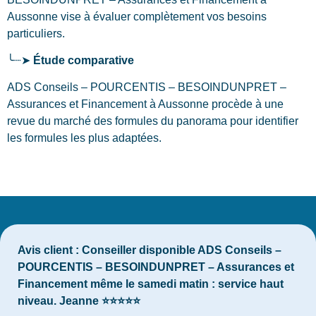
Aussonne
vise à évaluer complètement vos besoins
particuliers.
╰┈➤
Étude comparative
ADS Conseils – POURCENTIS – BESOINDUNPRET –
Assurances et Financement à Aussonne procède à une
revue du marché des formules du panorama pour identifier
les formules les plus adaptées.
Avis client :
Conseiller disponible ADS Conseils –
POURCENTIS – BESOINDUNPRET – Assurances et
Financement même le samedi matin : service haut
niveau. Jeanne ⭐⭐⭐⭐⭐