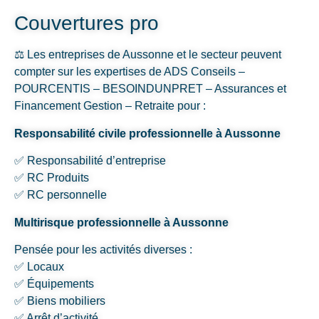
Couvertures pro
⚖️ Les entreprises de Aussonne et le secteur peuvent
compter sur les expertises de ADS Conseils –
POURCENTIS – BESOINDUNPRET – Assurances et
Financement Gestion – Retraite pour :
Responsabilité civile professionnelle à Aussonne
✅ Responsabilité d’entreprise
✅ RC Produits
✅ RC personnelle
Multirisque professionnelle à Aussonne
Pensée pour les activités diverses :
✅ Locaux
✅ Équipements
✅ Biens mobiliers
✅ Arrêt d’activité