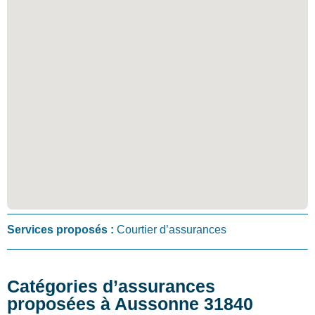
Services proposés :
Courtier d’assurances
Catégories d’assurances
proposées à Aussonne 31840