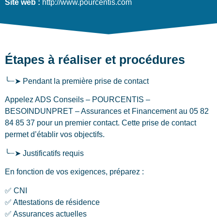
Site web :
http://www.pourcentis.com
Étapes à réaliser et procédures
╰┈➤ Pendant la première prise de contact
Appelez ADS Conseils – POURCENTIS –
BESOINDUNPRET – Assurances et Financement au 05 82
84 85 37 pour un premier contact. Cette prise de contact
permet d’établir vos objectifs.
╰┈➤ Justificatifs requis
En fonction de vos exigences, préparez :
✅ CNI
✅ Attestations de résidence
✅ Assurances actuelles