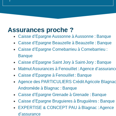
Assurances proche ?
Caisse d’Epargne Aussonne à Aussonne : Banque
Caisse d’Epargne Beauzelle à Beauzelle : Banque
Caisse d’Epargne Cornebarrieu à Cornebarrieu :
Banque
Caisse d’Epargne Saint Jory à Saint-Jory : Banque
Matmut Assurances à Fenouillet : Agence d’assuranc
Caisse d’Epargne à Fenouillet : Banque
Agence des PARTICULIERS Crédit Agricole Blagna
Andromède à Blagnac : Banque
Caisse d’Epargne Grenade à Grenade : Banque
Caisse d’Epargne Bruguieres à Bruguières : Banque
EXPERTISE & CONCEPT PAU à Blagnac : Agence
d’assurance