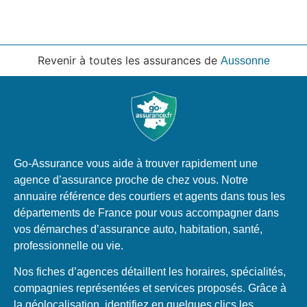
Revenir à toutes les assurances de
Aussonne
Go-Assurance vous aide à trouver rapidement une
agence d’assurance proche de chez vous. Notre
annuaire référence des courtiers et agents dans tous les
départements de France pour vous accompagner dans
vos démarches d’assurance auto, habitation, santé,
professionnelle ou vie.
Nos fiches d’agences détaillent les horaires, spécialités,
compagnies représentées et services proposés. Grâce à
la géolocalisation, identifiez en quelques clics les