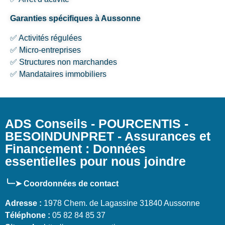
Garanties spécifiques à Aussonne
✅ Activités régulées
✅ Micro-entreprises
✅ Structures non marchandes
✅ Mandataires immobiliers
ADS Conseils - POURCENTIS -
BESOINDUNPRET - Assurances et
Financement : Données
essentielles pour nous joindre
╰┈➤ Coordonnées de contact
Adresse :
1978 Chem. de Lagassine 31840 Aussonne
Téléphone :
05 82 84 85 37