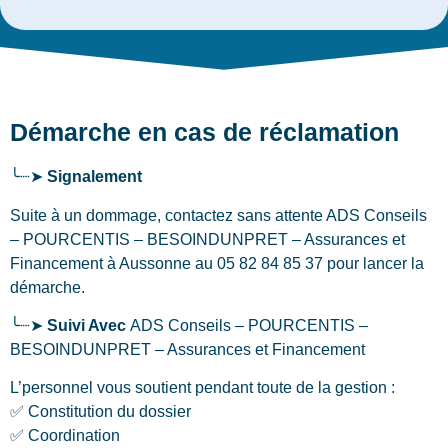
Démarche en cas de réclamation
╰┈➤
Signalement
Suite à un dommage, contactez sans attente ADS Conseils
– POURCENTIS – BESOINDUNPRET – Assurances et
Financement
à Aussonne
au 05 82 84 85 37 pour lancer la
démarche.
╰┈➤
Suivi Avec
ADS Conseils – POURCENTIS –
BESOINDUNPRET – Assurances et Financement
L’personnel vous soutient pendant toute de la gestion :
✅ Constitution du dossier
✅ Coordination