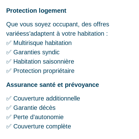
Protection logement
Que vous soyez occupant, des offres
variéess’adaptent à votre habitation :
✅ Multirisque habitation
✅ Garanties syndic
✅ Habitation saisonnière
✅ Protection propriétaire
Assurance santé et prévoyance
✅ Couverture additionnelle
✅ Garantie décès
✅ Perte d’autonomie
✅ Couverture complète