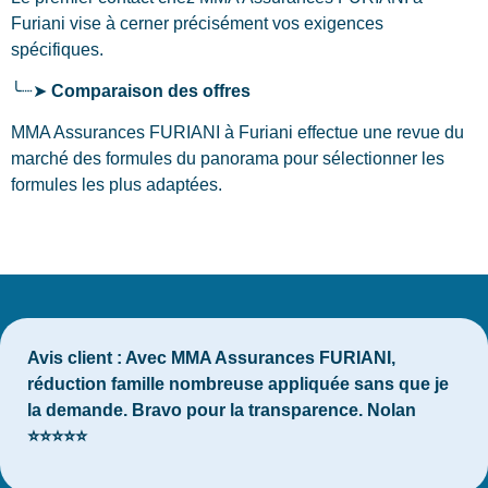
Furiani
vise à cerner précisément vos exigences
spécifiques.
╰┈➤
Comparaison des offres
MMA Assurances FURIANI à Furiani effectue une revue du
marché des formules du panorama pour sélectionner les
formules les plus adaptées.
Avis client :
Avec MMA Assurances FURIANI,
réduction famille nombreuse appliquée sans que je
la demande. Bravo pour la transparence. Nolan
⭐⭐⭐⭐⭐