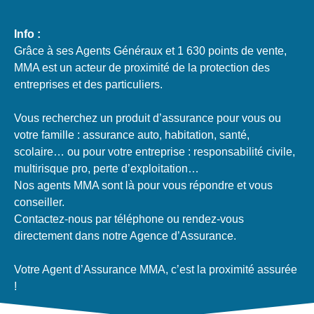
Info :
Grâce à ses Agents Généraux et 1 630 points de vente,
MMA est un acteur de proximité de la protection des
entreprises et des particuliers.
Vous recherchez un produit d’assurance pour vous ou
votre famille : assurance auto, habitation, santé,
scolaire… ou pour votre entreprise : responsabilité civile,
multirisque pro, perte d’exploitation…
Nos agents MMA sont là pour vous répondre et vous
conseiller.
Contactez-nous par téléphone ou rendez-vous
directement dans notre Agence d’Assurance.
Votre Agent d’Assurance MMA, c’est la proximité assurée
!