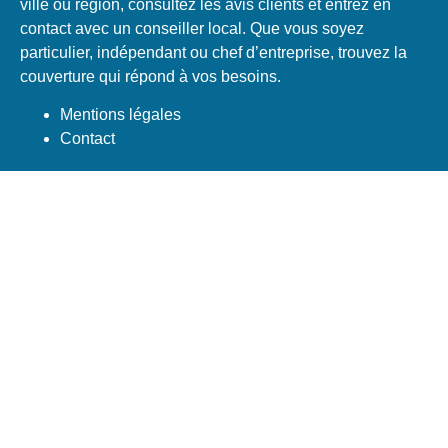
ville ou région, consultez les avis clients et entrez en
contact avec un conseiller local. Que vous soyez
particulier, indépendant ou chef d’entreprise, trouvez la
couverture qui répond à vos besoins.
Mentions légales
Contact