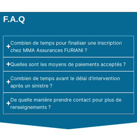
F.A.Q
Combien de temps pour finaliser une inscription
chez MMA Assurances FURIANI ?
Quelles sont les moyens de paiements acceptés ?
Combien de temps avant le délai d’intervention
après un sinistre ?
De quelle manière prendre contact pour plus de
renseignements ?