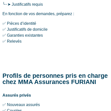
╰┈➤ Justificatifs requis
En fonction de vos demandes, préparez :
✅ Pièces d’identité
✅ Justificatifs de domicile
✅ Garanties existantes
✅ Relevés
Profils de personnes pris en charge
chez MMA Assurances FURIANI
Assurés privés
✅ Nouveaux assurés
✅ Couples