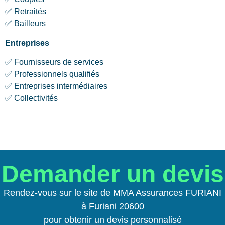
✅ Retraités
✅ Bailleurs
Entreprises
✅ Fournisseurs de services
✅ Professionnels qualifiés
✅ Entreprises intermédiaires
✅ Collectivités
Demander un devis
Rendez-vous sur le site de MMA Assurances FURIANI
à Furiani 20600
pour obtenir un devis personnalisé