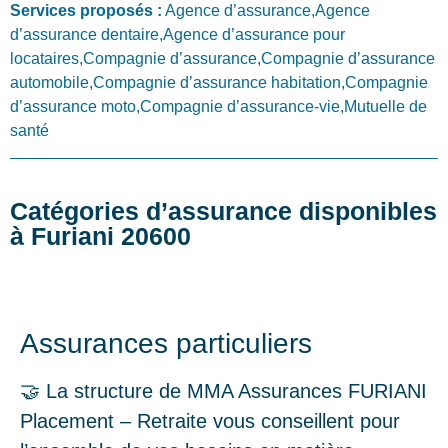
Services proposés :
Agence d’assurance,Agence
d’assurance dentaire,Agence d’assurance pour
locataires,Compagnie d’assurance,Compagnie d’assurance
automobile,Compagnie d’assurance habitation,Compagnie
d’assurance moto,Compagnie d’assurance-vie,Mutuelle de
santé
Catégories d’assurance disponibles
à Furiani 20600
Assurances particuliers
🤝 La structure de MMA Assurances FURIANI
Placement – Retraite vous conseillent pour