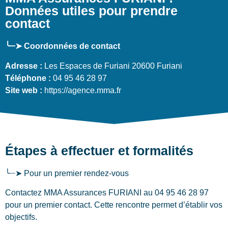
Données utiles pour prendre
contact
╰┈➤ Coordonnées de contact
Adresse :
Les Espaces de Furiani 20600 Furiani
Téléphone :
04 95 46 28 97
Site web :
https://agence.mma.fr
Étapes à effectuer et formalités
╰┈➤ Pour un premier rendez-vous
Contactez MMA Assurances FURIANI au 04 95 46 28 97
pour un premier contact. Cette rencontre permet d’établir vos
objectifs.