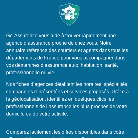
Go-Assurance vous aide à trouver rapidement une
agence d’assurance proche de chez vous. Notre
annuaire référence des courtiers et agents dans tous les
départements de France pour vous accompagner dans
vos démarches d’assurance auto, habitation, santé,
professionnelle ou vie.
Nos fiches d’agences détaillent les horaires, spécialités,
compagnies représentées et services proposés. Grâce à
la géolocalisation, identifiez en quelques clics les
professionnels de l’assurance les plus proches de votre
domicile ou de votre activité.
Comparez facilement les offres disponibles dans votre