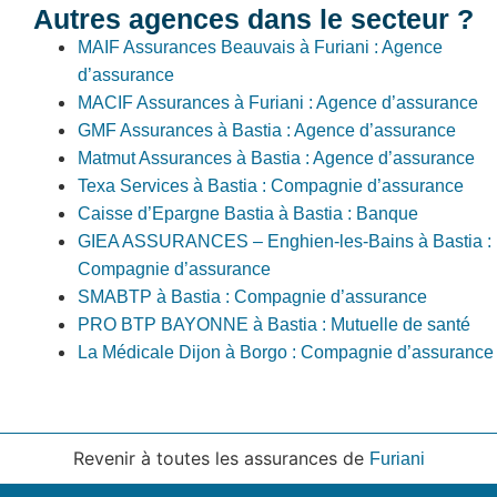
Autres agences dans le secteur ?
MAIF Assurances Beauvais à Furiani : Agence
d’assurance
MACIF Assurances à Furiani : Agence d’assurance
GMF Assurances à Bastia : Agence d’assurance
Matmut Assurances à Bastia : Agence d’assurance
Texa Services à Bastia : Compagnie d’assurance
Caisse d’Epargne Bastia à Bastia : Banque
GIEA ASSURANCES – Enghien-les-Bains à Bastia :
Compagnie d’assurance
SMABTP à Bastia : Compagnie d’assurance
PRO BTP BAYONNE à Bastia : Mutuelle de santé
La Médicale Dijon à Borgo : Compagnie d’assurance
Revenir à toutes les assurances de
Furiani