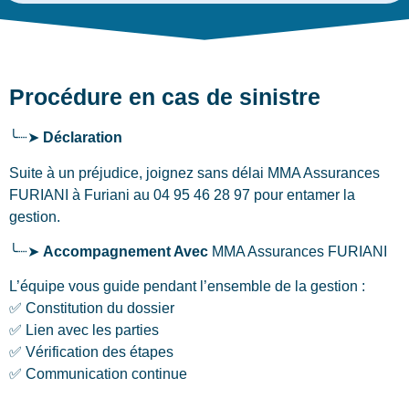
Procédure en cas de sinistre
╰┈➤
Déclaration
Suite à un préjudice, joignez sans délai MMA Assurances
FURIANI
à Furiani
au 04 95 46 28 97 pour entamer la
gestion.
╰┈➤
Accompagnement Avec
MMA Assurances FURIANI
L’équipe vous guide pendant l’ensemble de la gestion :
✅ Constitution du dossier
✅ Lien avec les parties
✅ Vérification des étapes
✅ Communication continue