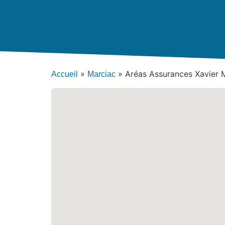
»
»
Aréas Assurances Xavier
Accueil
Marciac