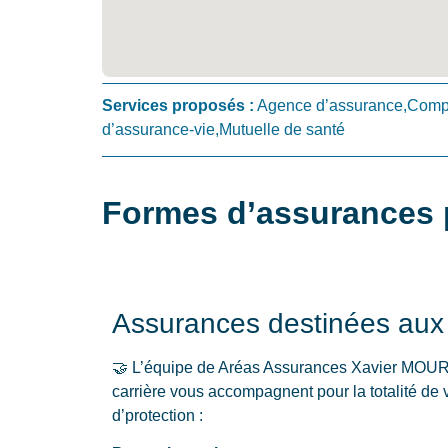
Services proposés :
Agence d’assurance,Compa
d’assurance-vie,Mutuelle de santé
Formes d’assurances 
Assurances destinées aux p
🤝 L’équipe de Aréas Assurances Xavier MO
carrière vous accompagnent pour la totalité d
d’protection :