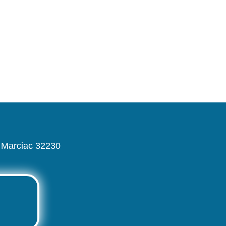
 Marciac 32230