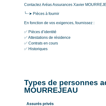
Contactez Aréas Assurances Xavier MOURREJEAU 
╰┈➤ Pièces à fournir
En fonction de vos exigences, fournissez :
✅ Pièces d’identité
✅ Attestations de résidence
✅ Contrats en cours
✅ Historiques
Types de personnes a
MOURREJEAU
Assurés privés