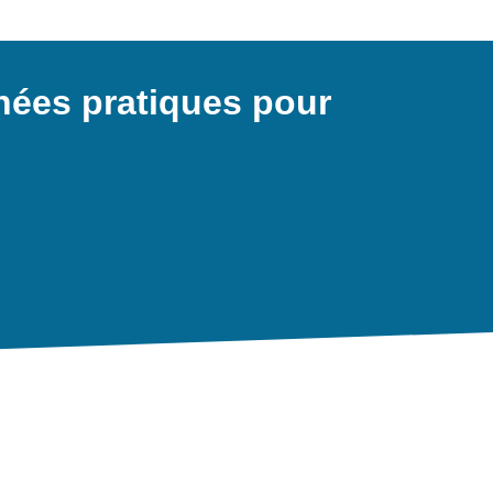
ées pratiques pour