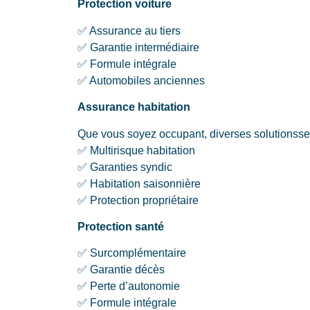
Protection voiture
✅ Assurance au tiers
✅ Garantie intermédiaire
✅ Formule intégrale
✅ Automobiles anciennes
Assurance habitation
Que vous soyez occupant, diverses solutionsse
✅ Multirisque habitation
✅ Garanties syndic
✅ Habitation saisonnière
✅ Protection propriétaire
Protection santé
✅ Surcomplémentaire
✅ Garantie décès
✅ Perte d’autonomie
✅ Formule intégrale