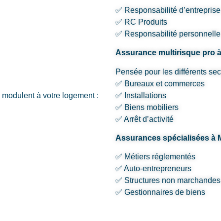
✅ Responsabilité d’entreprise
✅ RC Produits
✅ Responsabilité personnelle
Assurance multirisque pro 
Pensée pour les différents sec
✅ Bureaux et commerces
 modulent à votre logement :
✅ Installations
✅ Biens mobiliers
✅ Arrêt d’activité
Assurances spécialisées à 
✅ Métiers réglementés
✅ Auto-entrepreneurs
✅ Structures non marchandes
✅ Gestionnaires de biens