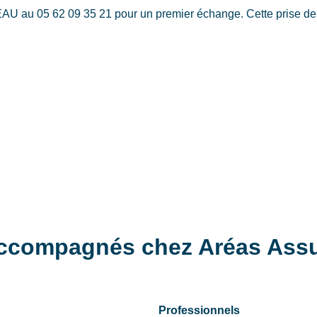
au 05 62 09 35 21 pour un premier échange. Cette prise de co
ccompagnés chez Aréas Assu
Professionnels