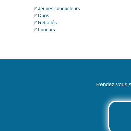
✅ Jeunes conducteurs
✅ Duos
✅ Retraités
✅ Loueurs
Rendez-vous s