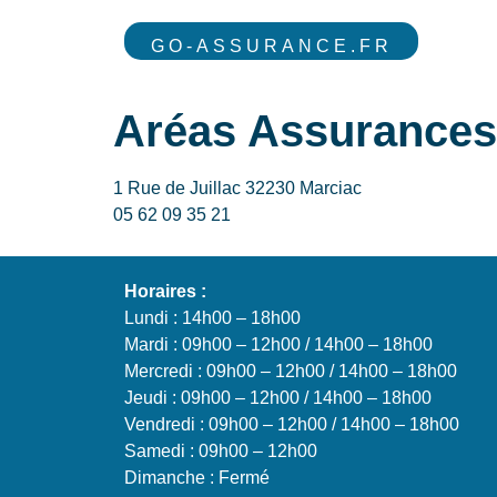
GO-ASSURANCE.FR
Aréas Assurances
1 Rue de Juillac 32230 Marciac
05 62 09 35 21
Horaires :
Lundi : 14h00 – 18h00
Mardi : 09h00 – 12h00 / 14h00 – 18h00
Mercredi : 09h00 – 12h00 / 14h00 – 18h00
Jeudi : 09h00 – 12h00 / 14h00 – 18h00
Vendredi : 09h00 – 12h00 / 14h00 – 18h00
Samedi : 09h00 – 12h00
Dimanche : Fermé