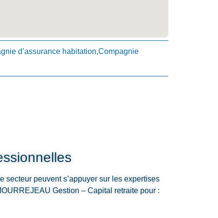
nie d’assurance habitation,Compagnie
ssionnelles
le secteur peuvent s’appuyer sur les expertises
OURREJEAU Gestion – Capital retraite pour :