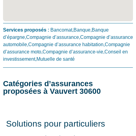
Services proposés :
Bancomat,Banque,Banque
d’épargne,Compagnie d’assurance,Compagnie d’assurance
automobile,Compagnie d’assurance habitation,Compagnie
d’assurance moto,Compagnie d’assurance-vie,Conseil en
investissement,Mutuelle de santé
Catégories d’assurances
proposées à Vauvert 30600
Solutions pour particuliers