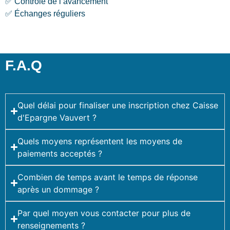
✅ Contrôle de l’avancement
✅ Échanges réguliers
F.A.Q
Quel délai pour finaliser une inscription chez Caisse
d'Epargne Vauvert ?
Quels moyens représentent les moyens de
paiements acceptés ?
Combien de temps avant le temps de réponse
après un dommage ?
Par quel moyen vous contacter pour plus de
renseignements ?