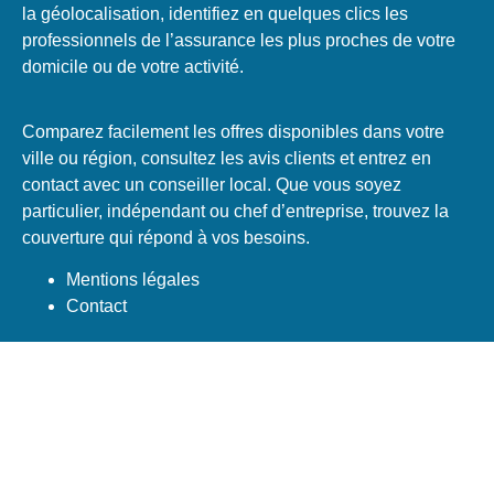
la géolocalisation, identifiez en quelques clics les
professionnels de l’assurance les plus proches de votre
domicile ou de votre activité.
Comparez facilement les offres disponibles dans votre
ville ou région, consultez les avis clients et entrez en
contact avec un conseiller local. Que vous soyez
particulier, indépendant ou chef d’entreprise, trouvez la
couverture qui répond à vos besoins.
Mentions légales
Contact