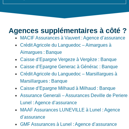
Agences supplémentaires à côté ?
MACIF Assurances à Vauvert : Agence d’assurance
Crédit Agricole du Languedoc – Aimargues à
Aimargues : Banque
Caisse d’Epargne Vergeze à Vergèze : Banque
Caisse d’Epargne Generac à Générac : Banque
Crédit Agricole du Languedoc – Marsillargues à
Marsillargues : Banque
Caisse d’Epargne Milhaud à Milhaud : Banque
Assurance Generali – Assurances Deville de Periere
Lunel : Agence d’assurance
MAAF Assurances LUNEVILLE à Lunel : Agence
d’assurance
GMF Assurances à Lunel : Agence d’assurance