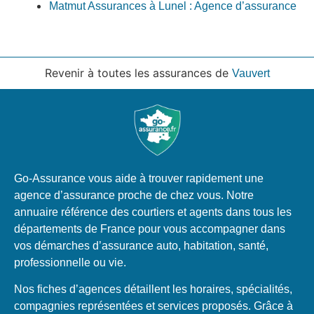
Matmut Assurances à Lunel : Agence d’assurance
Revenir à toutes les assurances de
Vauvert
Go-Assurance vous aide à trouver rapidement une
agence d’assurance proche de chez vous. Notre
annuaire référence des courtiers et agents dans tous les
départements de France pour vous accompagner dans
vos démarches d’assurance auto, habitation, santé,
professionnelle ou vie.
Nos fiches d’agences détaillent les horaires, spécialités,
compagnies représentées et services proposés. Grâce à