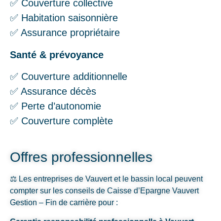
✅ Couverture collective
✅ Habitation saisonnière
✅ Assurance propriétaire
Santé & prévoyance
✅ Couverture additionnelle
✅ Assurance décès
✅ Perte d’autonomie
✅ Couverture complète
Offres professionnelles
⚖️ Les entreprises de Vauvert et le bassin local peuvent
compter sur les conseils de Caisse d’Epargne Vauvert
Gestion – Fin de carrière pour :