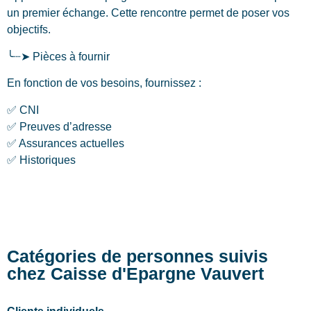
un premier échange. Cette rencontre permet de poser vos
objectifs.
╰┈➤ Pièces à fournir
En fonction de vos besoins, fournissez :
✅ CNI
✅ Preuves d’adresse
✅ Assurances actuelles
✅ Historiques
Catégories de personnes suivis
chez Caisse d'Epargne Vauvert