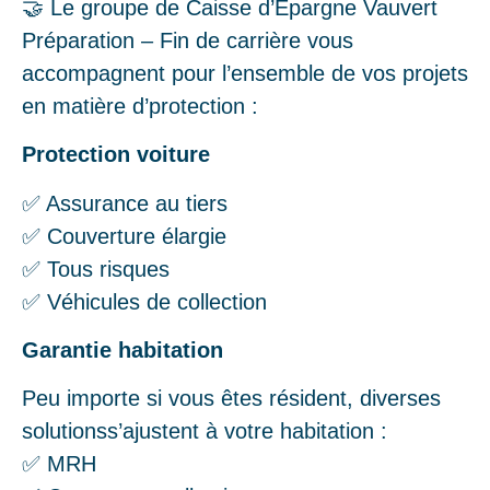
🤝 Le groupe de Caisse d’Epargne Vauvert
Préparation – Fin de carrière vous
accompagnent pour l’ensemble de vos projets
en matière d’protection :
Protection voiture
✅ Assurance au tiers
✅ Couverture élargie
✅ Tous risques
✅ Véhicules de collection
Garantie habitation
Peu importe si vous êtes résident, diverses
solutionss’ajustent à votre habitation :
✅ MRH