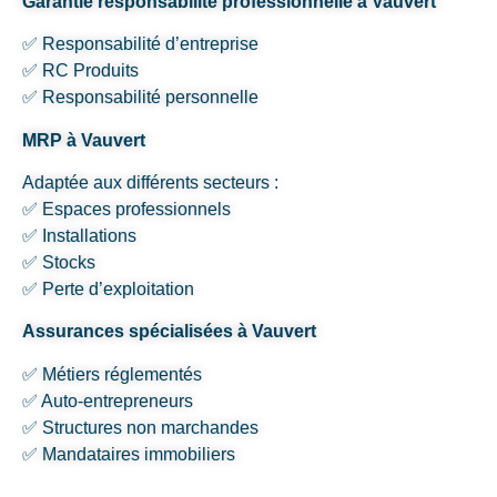
Garantie responsabilité professionnelle à Vauvert
✅ Responsabilité d’entreprise
✅ RC Produits
✅ Responsabilité personnelle
MRP à Vauvert
Adaptée aux différents secteurs :
✅ Espaces professionnels
✅ Installations
✅ Stocks
✅ Perte d’exploitation
Assurances spécialisées à Vauvert
✅ Métiers réglementés
✅ Auto-entrepreneurs
✅ Structures non marchandes
✅ Mandataires immobiliers