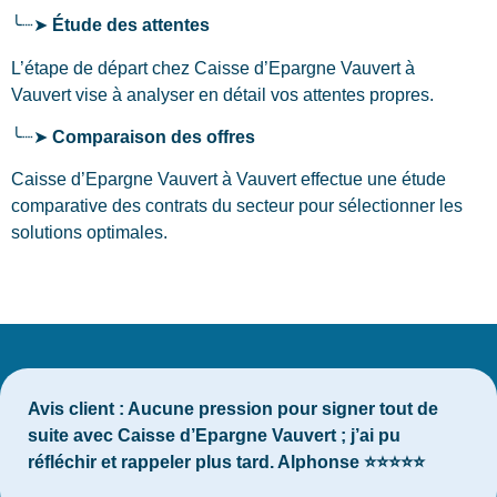
╰┈➤
Étude des attentes
L’étape de départ chez Caisse d’Epargne Vauvert
à
Vauvert
vise à analyser en détail vos attentes propres.
╰┈➤
Comparaison des offres
Caisse d’Epargne Vauvert à Vauvert effectue une étude
comparative des contrats du secteur pour sélectionner les
solutions optimales.
Avis client :
Aucune pression pour signer tout de
suite avec Caisse d’Epargne Vauvert ; j’ai pu
réfléchir et rappeler plus tard. Alphonse ⭐⭐⭐⭐⭐