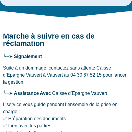
Marche à suivre en cas de
réclamation
╰┈➤
Signalement
Suite à un dommage, contactez sans attente Caisse
d’Epargne Vauvert
à Vauvert
au 04 30 67 52 15 pour lancer
la gestion.
╰┈➤
Assistance Avec
Caisse d’Epargne Vauvert
L’service vous guide pendant l’ensemble de la prise en
charge :
✅ Préparation des documents
✅ Lien avec les parties