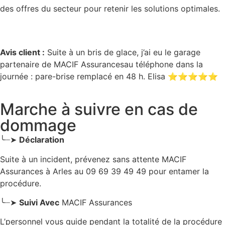
des offres du secteur pour retenir les solutions optimales.
Avis client :
Suite à un bris de glace, j’ai eu le garage
partenaire de MACIF Assurancesau téléphone dans la
journée : pare-brise remplacé en 48 h. Elisa ⭐⭐⭐⭐⭐
Marche à suivre en cas de
dommage
╰┈➤
Déclaration
Suite à un incident, prévenez sans attente MACIF
Assurances
à Arles
au 09 69 39 49 49 pour entamer la
procédure.
╰┈➤
Suivi Avec
MACIF Assurances
L’personnel vous guide pendant la totalité de la procédure