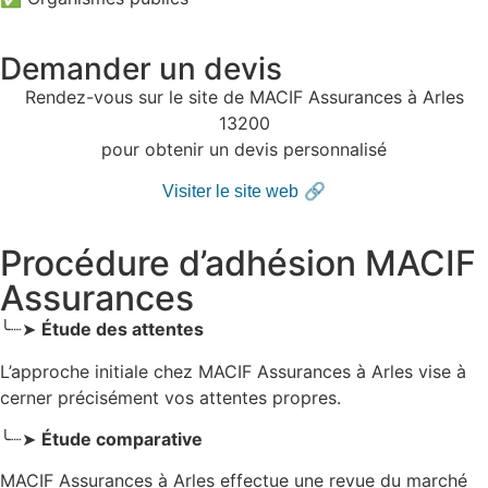
Demander un devis
Rendez-vous sur le site de MACIF Assurances à Arles
13200
pour obtenir un devis personnalisé
🔗
Visiter le site web
Procédure d’adhésion MACIF
Assurances
╰┈➤
Étude des attentes
L’approche initiale chez MACIF Assurances
à Arles
vise à
cerner précisément vos attentes propres.
╰┈➤
Étude comparative
MACIF Assurances à Arles effectue une revue du marché