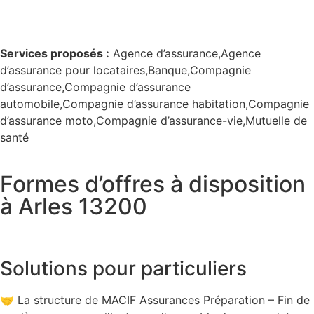
Services proposés :
Agence d’assurance,Agence
d’assurance pour locataires,Banque,Compagnie
d’assurance,Compagnie d’assurance
automobile,Compagnie d’assurance habitation,Compagnie
d’assurance moto,Compagnie d’assurance-vie,Mutuelle de
santé
Formes d’offres à disposition
à Arles 13200
Solutions pour particuliers
🤝 La structure de MACIF Assurances Préparation – Fin de