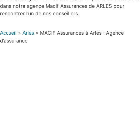
dans notre agence Macif Assurances de ARLES pour
rencontrer l’un de nos conseillers.
»
»
MACIF Assurances à Arles : Agence
Accueil
Arles
d’assurance