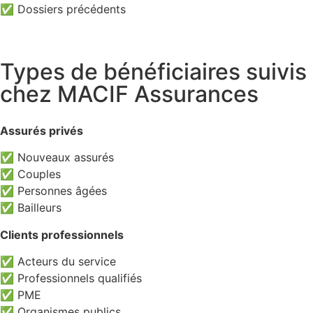
✅ Dossiers précédents
Types de bénéficiaires suivis
chez MACIF Assurances
Assurés privés
✅ Nouveaux assurés
✅ Couples
✅ Personnes âgées
✅ Bailleurs
Clients professionnels
✅ Acteurs du service
✅ Professionnels qualifiés
✅ PME
✅ Organismes publics