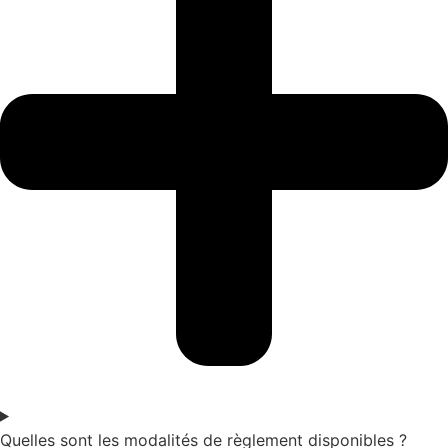
Quelles sont les modalités de règlement disponibles ?