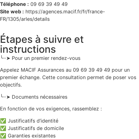
Téléphone :
09 69 39 49 49
Site web :
https://agences.macif.fr/fr/france-
FR/1305/arles/details
Étapes à suivre et
instructions
╰┈➤ Pour un premier rendez-vous
Appelez MACIF Assurances au 09 69 39 49 49 pour un
premier échange. Cette consultation permet de poser vos
objectifs.
╰┈➤ Documents nécessaires
En fonction de vos exigences, rassemblez :
✅ Justificatifs d’identité
✅ Justificatifs de domicile
✅ Garanties existantes