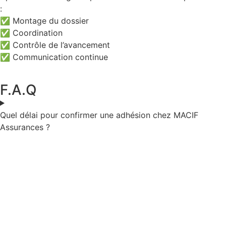
:
✅ Montage du dossier
✅ Coordination
✅ Contrôle de l’avancement
✅ Communication continue
F.A.Q
Quel délai pour confirmer une adhésion chez MACIF
Assurances ?