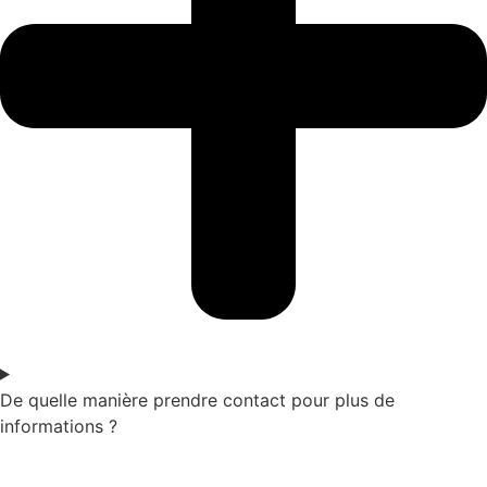
De quelle manière prendre contact pour plus de
informations ?