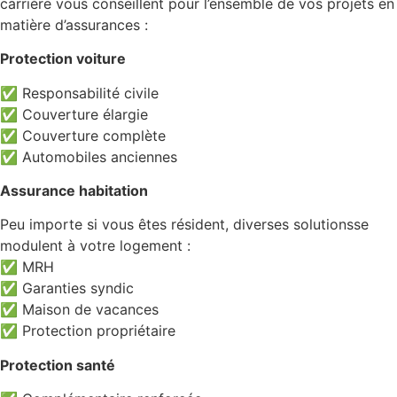
carrière vous conseillent pour l’ensemble de vos projets en
matière d’assurances :
Protection voiture
✅ Responsabilité civile
✅ Couverture élargie
✅ Couverture complète
✅ Automobiles anciennes
Assurance habitation
Peu importe si vous êtes résident, diverses solutionsse
modulent à votre logement :
✅ MRH
✅ Garanties syndic
✅ Maison de vacances
✅ Protection propriétaire
Protection santé