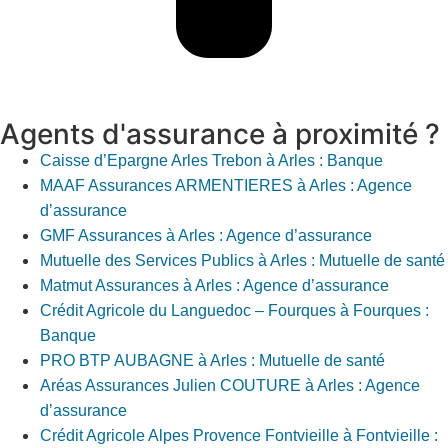
Agents d'assurance à proximité ?
Caisse d’Epargne Arles Trebon à Arles : Banque
MAAF Assurances ARMENTIERES à Arles : Agence
d’assurance
GMF Assurances à Arles : Agence d’assurance
Mutuelle des Services Publics à Arles : Mutuelle de santé
Matmut Assurances à Arles : Agence d’assurance
Crédit Agricole du Languedoc – Fourques à Fourques :
Banque
PRO BTP AUBAGNE à Arles : Mutuelle de santé
Aréas Assurances Julien COUTURE à Arles : Agence
d’assurance
Crédit Agricole Alpes Provence Fontvieille à Fontvieille :