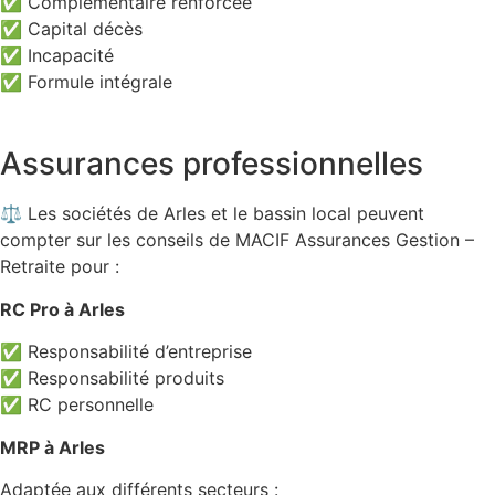
✅ Complémentaire renforcée
✅ Capital décès
✅ Incapacité
✅ Formule intégrale
Assurances professionnelles
⚖️ Les sociétés de Arles et le bassin local peuvent
compter sur les conseils de MACIF Assurances Gestion –
Retraite pour :
RC Pro à Arles
✅ Responsabilité d’entreprise
✅ Responsabilité produits
✅ RC personnelle
MRP à Arles
Adaptée aux différents secteurs :