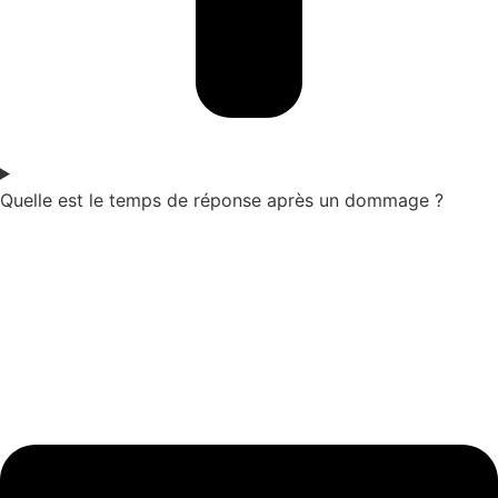
Quelle est le temps de réponse après un dommage ?