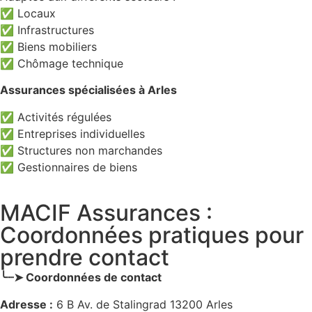
✅ Locaux
✅ Infrastructures
✅ Biens mobiliers
✅ Chômage technique
Assurances spécialisées à Arles
✅ Activités régulées
✅ Entreprises individuelles
✅ Structures non marchandes
✅ Gestionnaires de biens
MACIF Assurances :
Coordonnées pratiques pour
prendre contact
╰┈➤ Coordonnées de contact
Adresse :
6 B Av. de Stalingrad 13200 Arles