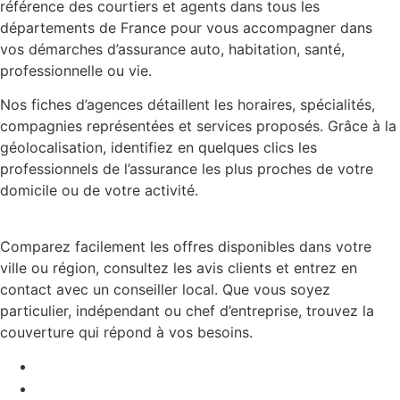
référence des courtiers et agents dans tous les
départements de France pour vous accompagner dans
vos démarches d’assurance auto, habitation, santé,
professionnelle ou vie.
Nos fiches d’agences détaillent les horaires, spécialités,
compagnies représentées et services proposés. Grâce à la
géolocalisation, identifiez en quelques clics les
professionnels de l’assurance les plus proches de votre
domicile ou de votre activité.
Comparez facilement les offres disponibles dans votre
ville ou région, consultez les avis clients et entrez en
contact avec un conseiller local. Que vous soyez
particulier, indépendant ou chef d’entreprise, trouvez la
couverture qui répond à vos besoins.
Mentions légales
Contact