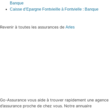
Banque
Caisse d’Epargne Fontvieille à Fontvielle : Banque
Revenir à toutes les assurances de
Arles
Go-Assurance vous aide à trouver rapidement une agence
d’assurance proche de chez vous. Notre annuaire