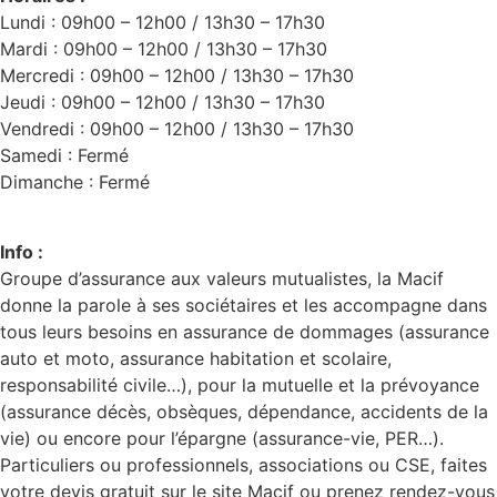
Lundi : 09h00 – 12h00 / 13h30 – 17h30
Mardi : 09h00 – 12h00 / 13h30 – 17h30
Mercredi : 09h00 – 12h00 / 13h30 – 17h30
Jeudi : 09h00 – 12h00 / 13h30 – 17h30
Vendredi : 09h00 – 12h00 / 13h30 – 17h30
Samedi : Fermé
Dimanche : Fermé
Info :
Groupe d’assurance aux valeurs mutualistes, la Macif
donne la parole à ses sociétaires et les accompagne dans
tous leurs besoins en assurance de dommages (assurance
auto et moto, assurance habitation et scolaire,
responsabilité civile…), pour la mutuelle et la prévoyance
(assurance décès, obsèques, dépendance, accidents de la
vie) ou encore pour l’épargne (assurance-vie, PER…).
Particuliers ou professionnels, associations ou CSE, faites
votre devis gratuit sur le site Macif ou prenez rendez-vous