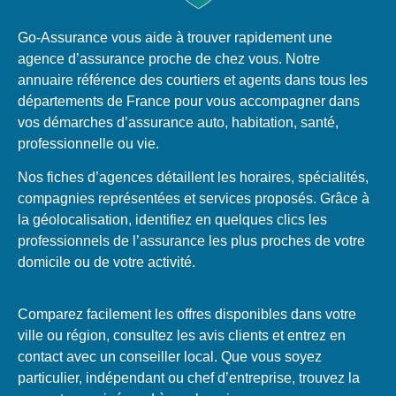
Go-Assurance vous aide à trouver rapidement une
agence d’assurance proche de chez vous. Notre
annuaire référence des courtiers et agents dans tous les
départements de France pour vous accompagner dans
vos démarches d’assurance auto, habitation, santé,
professionnelle ou vie.
Nos fiches d’agences détaillent les horaires, spécialités,
compagnies représentées et services proposés. Grâce à
la géolocalisation, identifiez en quelques clics les
professionnels de l’assurance les plus proches de votre
domicile ou de votre activité.
Comparez facilement les offres disponibles dans votre
ville ou région, consultez les avis clients et entrez en
contact avec un conseiller local. Que vous soyez
particulier, indépendant ou chef d’entreprise, trouvez la