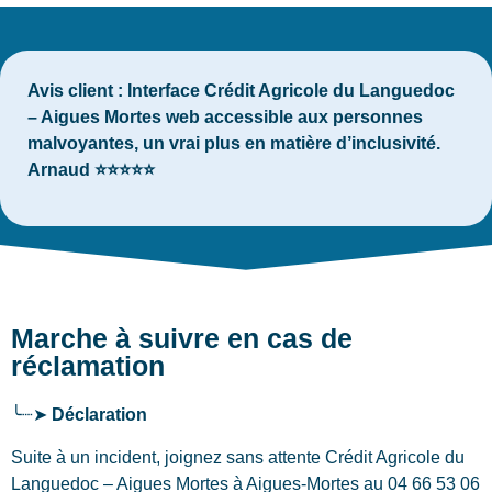
Avis client :
Interface Crédit Agricole du Languedoc
– Aigues Mortes web accessible aux personnes
malvoyantes, un vrai plus en matière d’inclusivité.
Arnaud ⭐⭐⭐⭐⭐
Marche à suivre en cas de
réclamation
╰┈➤
Déclaration
Suite à un incident, joignez sans attente Crédit Agricole du
Languedoc – Aigues Mortes
à Aigues-Mortes
au 04 66 53 06