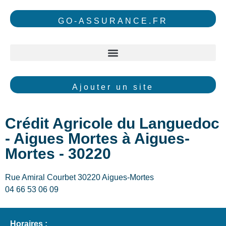
GO-ASSURANCE.FR
Ajouter un site
Crédit Agricole du Languedoc
- Aigues Mortes à Aigues-
Mortes - 30220
Rue Amiral Courbet 30220 Aigues-Mortes
04 66 53 06 09
Horaires :