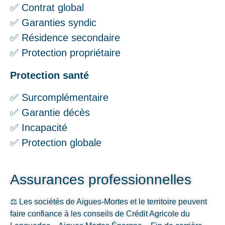
✅ Contrat global
✅ Garanties syndic
✅ Résidence secondaire
✅ Protection propriétaire
Protection santé
✅ Surcomplémentaire
✅ Garantie décès
✅ Incapacité
✅ Protection globale
Assurances professionnelles
⚖️ Les sociétés de Aigues-Mortes et le territoire peuvent
faire confiance à les conseils de Crédit Agricole du