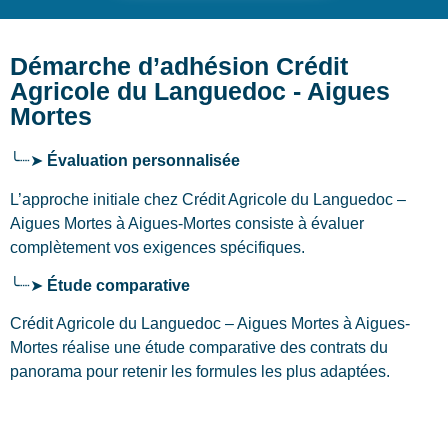
Démarche d’adhésion Crédit
Agricole du Languedoc - Aigues
Mortes
╰┈➤
Évaluation personnalisée
L’approche initiale chez Crédit Agricole du Languedoc –
Aigues Mortes
à Aigues-Mortes
consiste à évaluer
complètement vos exigences spécifiques.
╰┈➤
Étude comparative
Crédit Agricole du Languedoc – Aigues Mortes à Aigues-
Mortes réalise une étude comparative des contrats du
panorama pour retenir les formules les plus adaptées.