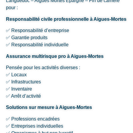
Languedoc – Aigues Mortes Épargne – Fin de carrière
pour :
Responsabilité civile professionnelle à Aigues-Mortes
✅ Responsabilité d’entreprise
✅ Garantie produits
✅ Responsabilité individuelle
Assurance multirisque pro à Aigues-Mortes
Pensée pour les activités diverses :
✅ Locaux
✅ Infrastructures
✅ Inventaire
✅ Arrêt d’activité
Solutions sur mesure à Aigues-Mortes
✅ Professions encadrées
✅ Entreprises individuelles