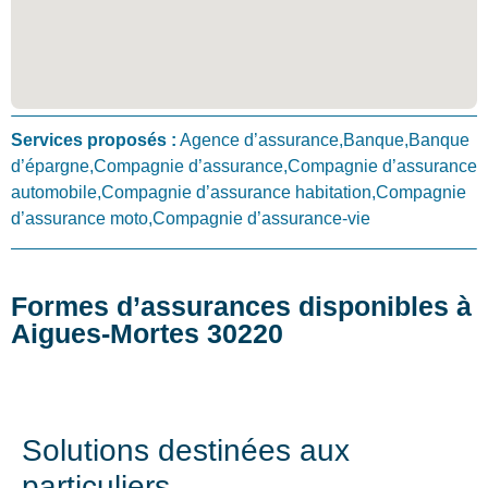
Services proposés :
Agence d’assurance,Banque,Banque
d’épargne,Compagnie d’assurance,Compagnie d’assurance
automobile,Compagnie d’assurance habitation,Compagnie
d’assurance moto,Compagnie d’assurance-vie
Formes d’assurances disponibles à
Aigues-Mortes 30220
Solutions destinées aux
particuliers