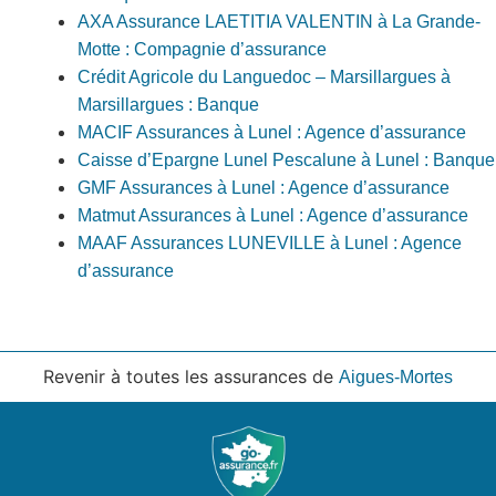
AXA Assurance LAETITIA VALENTIN à La Grande-
Motte : Compagnie d’assurance
Crédit Agricole du Languedoc – Marsillargues à
Marsillargues : Banque
MACIF Assurances à Lunel : Agence d’assurance
Caisse d’Epargne Lunel Pescalune à Lunel : Banque
GMF Assurances à Lunel : Agence d’assurance
Matmut Assurances à Lunel : Agence d’assurance
MAAF Assurances LUNEVILLE à Lunel : Agence
d’assurance
Revenir à toutes les assurances de
Aigues-Mortes