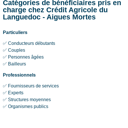
Catégories de bénéficiaires pris en
charge chez Crédit Agricole du
Languedoc - Aigues Mortes
Particuliers
✅ Conducteurs débutants
✅ Couples
✅ Personnes âgées
✅ Bailleurs
Professionnels
✅ Fournisseurs de services
✅ Experts
✅ Structures moyennes
✅ Organismes publics