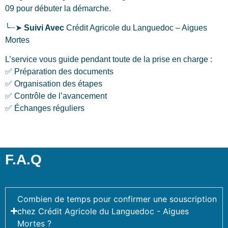
09 pour débuter la démarche.
╰┈➤
Suivi Avec
Crédit Agricole du Languedoc – Aigues
Mortes
L’service vous guide pendant toute de la prise en charge :
✅ Préparation des documents
✅ Organisation des étapes
✅ Contrôle de l’avancement
✅ Échanges réguliers
F.A.Q
Combien de temps pour confirmer une souscription
chez Crédit Agricole du Languedoc - Aigues
Mortes ?