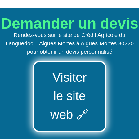
Demander un devis
Rendez-vous sur le site de Crédit Agricole du
Languedoc – Aigues Mortes à Aigues-Mortes 30220
pour obtenir un devis personnalisé
Visiter
le site
web
🔗