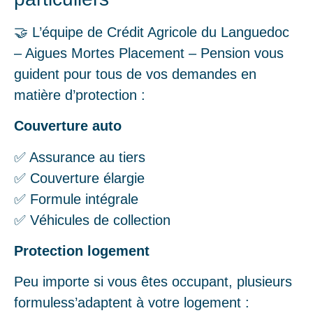
🤝 L’équipe de Crédit Agricole du Languedoc
– Aigues Mortes Placement – Pension vous
guident pour tous de vos demandes en
matière d’protection :
Couverture auto
✅ Assurance au tiers
✅ Couverture élargie
✅ Formule intégrale
✅ Véhicules de collection
Protection logement
Peu importe si vous êtes occupant, plusieurs
formuless’adaptent à votre logement :