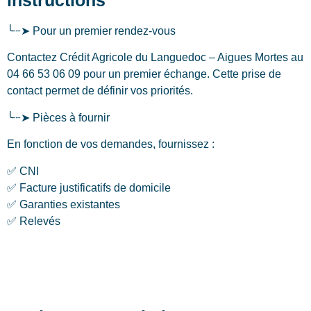
╰┈➤ Pour un premier rendez-vous
Contactez Crédit Agricole du Languedoc – Aigues Mortes au
04 66 53 06 09 pour un premier échange. Cette prise de
contact permet de définir vos priorités.
╰┈➤ Pièces à fournir
En fonction de vos demandes, fournissez :
✅ CNI
✅ Facture justificatifs de domicile
✅ Garanties existantes
✅ Relevés