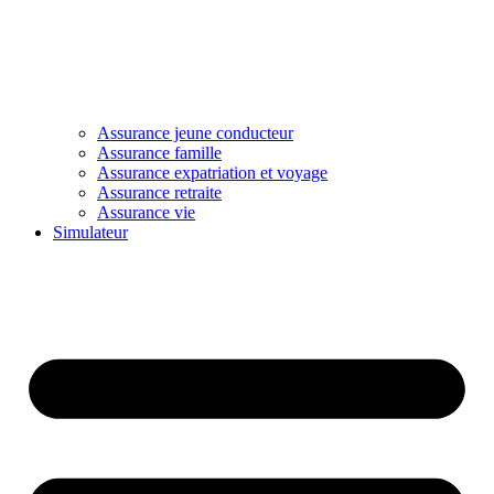
Assurance jeune conducteur
Assurance famille
Assurance expatriation et voyage
Assurance retraite
Assurance vie
Simulateur