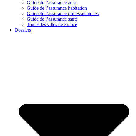
Guide de l’assurance auto
Guide de l’assurance habitation
Guide de l’assurance professionnelles
Guide de l’assurance santé
Toutes les villes de France
Dossiers