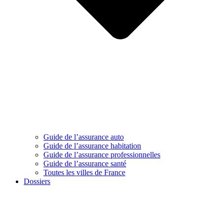
Guide de l’assurance auto
Guide de l’assurance habitation
Guide de l’assurance professionnelles
Guide de l’assurance santé
Toutes les villes de France
Dossiers