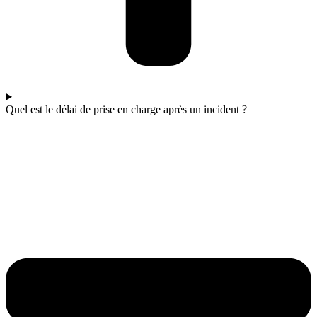
Quel est le délai de prise en charge après un incident ?