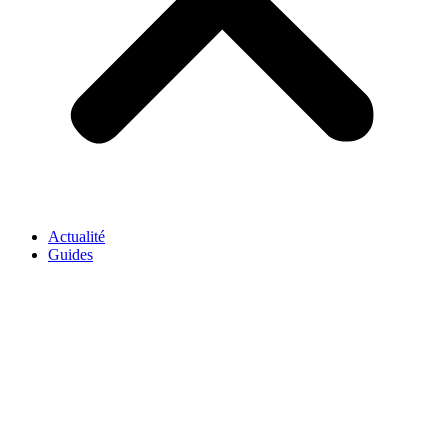
Actualité
Guides