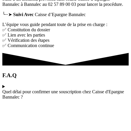
Bannalec
à Bannalec
au 02 57 89 00 03 pour lancer la procédure.
╰┈➤
Suivi Avec
Caisse d’Epargne Bannalec
L’équipe vous guide pendant toute de la prise en charge :
✅ Constitution du dossier
✅ Lien avec les parties
✅ Vérification des étapes
✅ Communication continue
F.A.Q
Quel délai pour confirmer une souscription chez Caisse d'Epargne
Bannalec ?