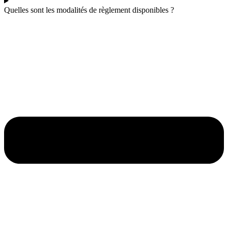
Quelles sont les modalités de règlement disponibles ?