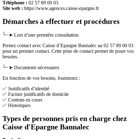
Téléphone :
02 57 89 00 03
Site web :
https://www.agences.caisse-epargne.fr
Démarches à effectuer et procédures
╰┈➤ Lors d’une première consultation
Prenez contact avec Caisse d’Epargne Bannalec au 02 57 89 00 03
pour un premier contact. Cette prise de contact permet de poser vos
besoins.
╰┈➤ Documents nécessaires
En fonction de vos besoins, fournissez :
✅ Justificatifs d’identité
✅ Facture justificatifs de domicile
✅ Contrats en cours
✅ Historiques
Types de personnes pris en charge chez
Caisse d'Epargne Bannalec