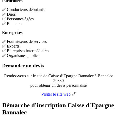
Particuliers
✅ Conducteurs débutants
✅ Duos
✅ Personnes âgées
✅ Bailleurs
Entreprises
✅ Fournisseurs de services
✅ Experts
✅ Entreprises intermédiaires
✅ Organismes publics
Demander un devis
Rendez-vous sur le site de Caisse d’Epargne Bannalec à Bannalec
29380
pour obtenir un devis personnalisé
Visiter le site web
🔗
Démarche d’inscription Caisse d'Epargne
Bannalec