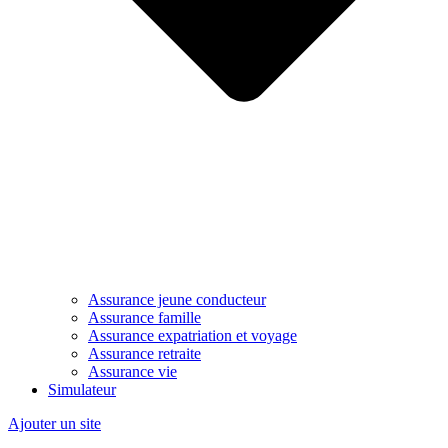
Assurance jeune conducteur
Assurance famille
Assurance expatriation et voyage
Assurance retraite
Assurance vie
Simulateur
Ajouter un site