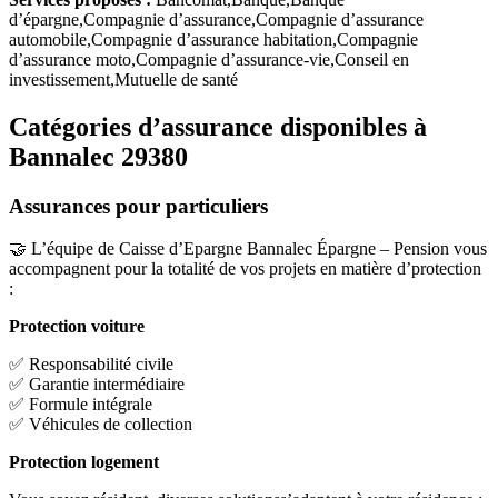
d’épargne,Compagnie d’assurance,Compagnie d’assurance
automobile,Compagnie d’assurance habitation,Compagnie
d’assurance moto,Compagnie d’assurance-vie,Conseil en
investissement,Mutuelle de santé
Catégories d’assurance disponibles à
Bannalec 29380
Assurances pour particuliers
🤝 L’équipe de Caisse d’Epargne Bannalec Épargne – Pension vous
accompagnent pour la totalité de vos projets en matière d’protection
:
Protection voiture
✅ Responsabilité civile
✅ Garantie intermédiaire
✅ Formule intégrale
✅ Véhicules de collection
Protection logement