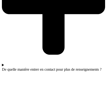
De quelle manière entrer en contact pour plus de renseignements ?