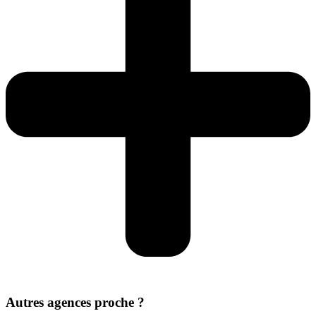
Autres agences proche ?