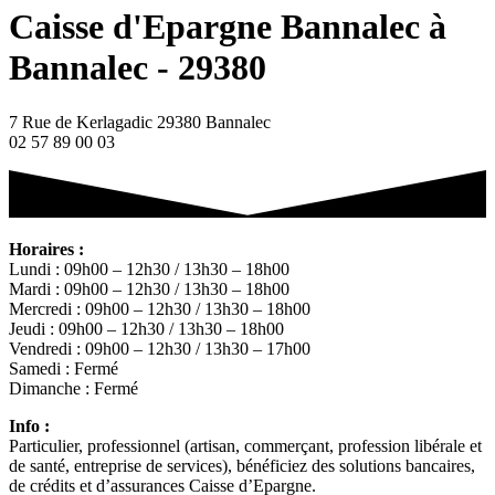
Caisse d'Epargne Bannalec à
Bannalec - 29380
7 Rue de Kerlagadic 29380 Bannalec
02 57 89 00 03
Horaires :
Lundi : 09h00 – 12h30 / 13h30 – 18h00
Mardi : 09h00 – 12h30 / 13h30 – 18h00
Mercredi : 09h00 – 12h30 / 13h30 – 18h00
Jeudi : 09h00 – 12h30 / 13h30 – 18h00
Vendredi : 09h00 – 12h30 / 13h30 – 17h00
Samedi : Fermé
Dimanche : Fermé
Info :
Particulier, professionnel (artisan, commerçant, profession libérale et
de santé, entreprise de services), bénéficiez des solutions bancaires,
de crédits et d’assurances Caisse d’Epargne.