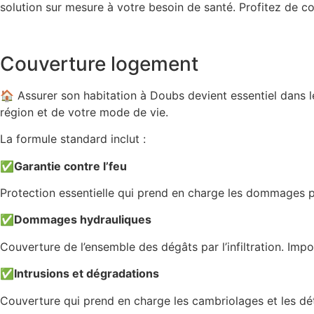
solution sur mesure à votre besoin de santé. Profitez de c
Couverture logement
🏠 Assurer son habitation à Doubs devient essentiel dans
région et de votre mode de vie.
La formule standard inclut :
✅
Garantie contre l’feu
Protection essentielle qui prend en charge les dommages p
✅
Dommages hydrauliques
Couverture de l’ensemble des dégâts par l’infiltration. Imp
✅
Intrusions et dégradations
Couverture qui prend en charge les cambriolages et les dé