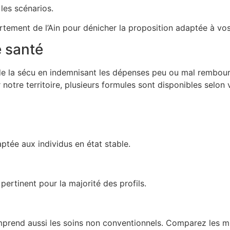
les scénarios.
rtement de l’Ain pour dénicher la proposition adaptée à vos
 santé
e la sécu en indemnisant les dépenses peu ou mal rembour
notre territoire, plusieurs formules sont disponibles selon 
tée aux individus en état stable.
pertinent pour la majorité des profils.
rend aussi les soins non conventionnels. Comparez les mut