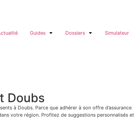
ctualité
Guides
Dossiers
Simulateur
nt Doubs
sents à Doubs. Parce que adhérer à son offre d’assurance
ns votre région. Profitez de suggestions personnalisés et