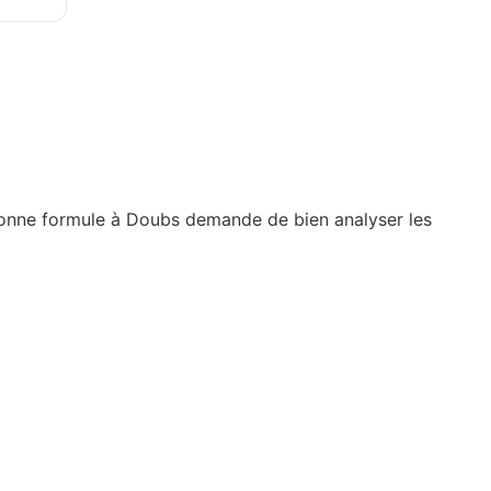
 bonne formule à Doubs demande de bien analyser les