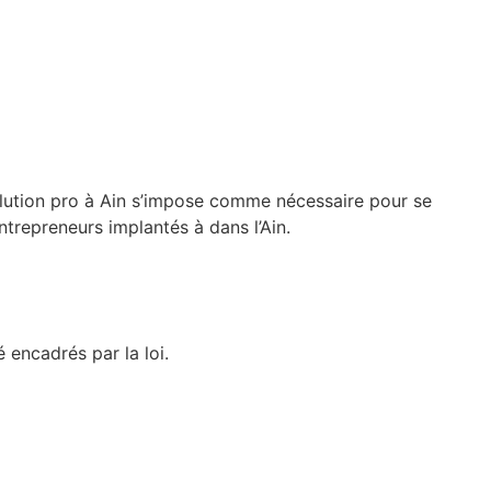
solution pro à Ain s’impose comme nécessaire pour se
ntrepreneurs implantés à dans l’Ain.
 encadrés par la loi.