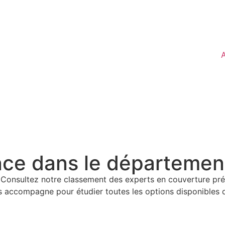
A
nce dans le départeme
Consultez notre classement des experts en couverture pré
accompagne pour étudier toutes les options disponibles da