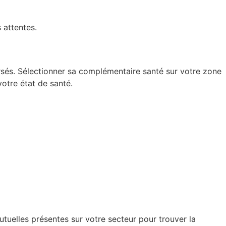
 attentes.
sés. Sélectionner sa complémentaire santé sur votre zone
votre état de santé.
uelles présentes sur votre secteur pour trouver la