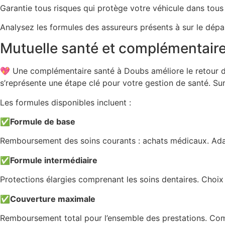
Garantie tous risques qui protège votre véhicule dans tous 
Analysez les formules des assureurs présents à sur le dépa
Mutuelle santé et complémentaire
💖 Une complémentaire santé à Doubs améliore le retour d
s’représente une étape clé pour votre gestion de santé. Sur 
Les formules disponibles incluent :
✅
Formule de base
Remboursement des soins courants : achats médicaux. Adap
✅
Formule intermédiaire
Protections élargies comprenant les soins dentaires. Choix 
✅
Couverture maximale
Remboursement total pour l’ensemble des prestations. Comp