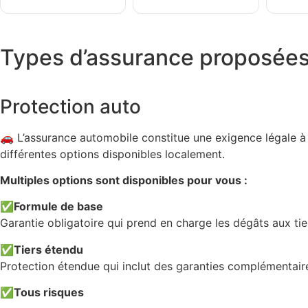
Types d’assurance proposée
Protection auto
🚗 L’assurance automobile constitue une exigence légale à
différentes options disponibles localement.
Multiples options sont disponibles pour vous :
✅
Formule de base
Garantie obligatoire qui prend en charge les dégâts aux ti
✅
Tiers étendu
Protection étendue qui inclut des garanties complémentai
✅
Tous risques