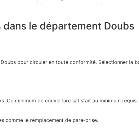
s dans le département Doubs
 Doubs pour circuler en toute conformité. Sélectionner la
ers. Ce minimum de couverture satisfait au minimum requis.
res comme le remplacement de pare-brise.