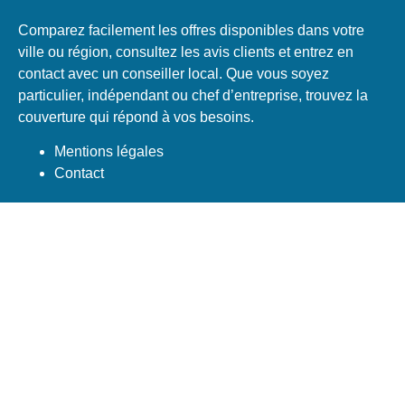
Comparez facilement les offres disponibles dans votre
ville ou région, consultez les avis clients et entrez en
contact avec un conseiller local. Que vous soyez
particulier, indépendant ou chef d’entreprise, trouvez la
couverture qui répond à vos besoins.
Mentions légales
Contact