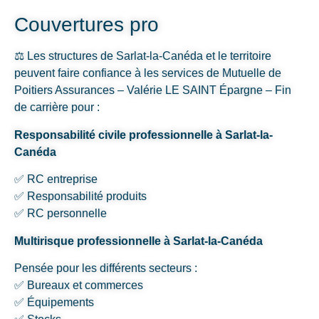
Couvertures pro
⚖️ Les structures de Sarlat-la-Canéda et le territoire
peuvent faire confiance à les services de Mutuelle de
Poitiers Assurances – Valérie LE SAINT Épargne – Fin
de carrière pour :
Responsabilité civile professionnelle à Sarlat-la-
Canéda
✅ RC entreprise
✅ Responsabilité produits
✅ RC personnelle
Multirisque professionnelle à Sarlat-la-Canéda
Pensée pour les différents secteurs :
✅ Bureaux et commerces
✅ Équipements