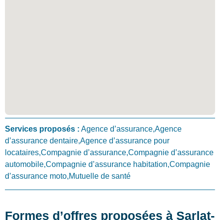
Services proposés :
Agence d’assurance,Agence
d’assurance dentaire,Agence d’assurance pour
locataires,Compagnie d’assurance,Compagnie d’assurance
automobile,Compagnie d’assurance habitation,Compagnie
d’assurance moto,Mutuelle de santé
Formes d’offres proposées à Sarlat-