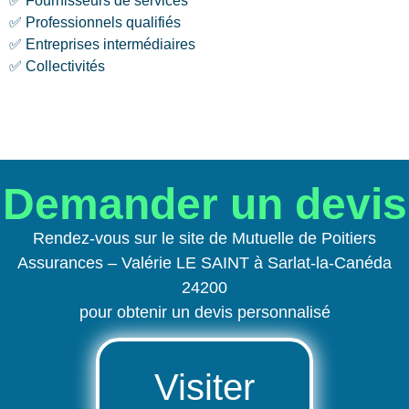
✅ Fournisseurs de services
✅ Professionnels qualifiés
✅ Entreprises intermédiaires
✅ Collectivités
Demander un devis
Rendez-vous sur le site de Mutuelle de Poitiers
Assurances – Valérie LE SAINT à Sarlat-la-Canéda
24200
pour obtenir un devis personnalisé
Visiter