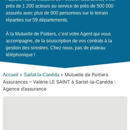
près de 1 200 acteurs au service de près de 500 000
assurés avec plus de 800 personnes sur le terrain
réparties sur 59 départements.
À la Mutuelle de Poitiers, c’est votre Agent qui vous
accompagne, de la souscription de vos contrats à la
gestion des sinistres. Chez nous, pas de plateau
téléphonique !
»
»
Mutuelle de Poitiers
Accueil
Sarlat-la-Canéda
Assurances – Valérie LE SAINT à Sarlat-la-Canéda :
Agence d’assurance