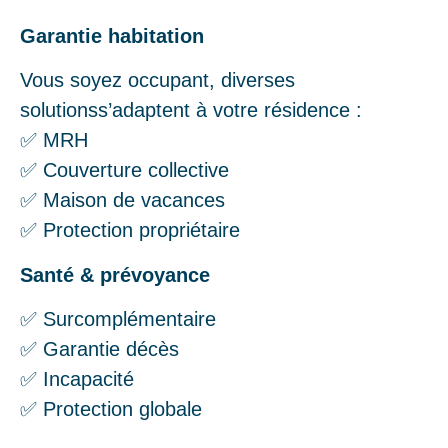
Garantie habitation
Vous soyez occupant, diverses
solutionss’adaptent à votre résidence :
✅ MRH
✅ Couverture collective
✅ Maison de vacances
✅ Protection propriétaire
Santé & prévoyance
✅ Surcomplémentaire
✅ Garantie décès
✅ Incapacité
✅ Protection globale