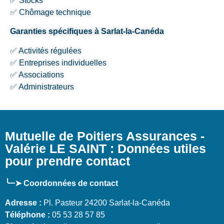
✅ Stocks
✅ Chômage technique
Garanties spécifiques à Sarlat-la-Canéda
✅ Activités régulées
✅ Entreprises individuelles
✅ Associations
✅ Administrateurs
Mutuelle de Poitiers Assurances -
Valérie LE SAINT : Données utiles
pour prendre contact
╰┈➤ Coordonnées de contact
Adresse :
Pl. Pasteur 24200 Sarlat-la-Canéda
Téléphone :
05 53 28 57 85