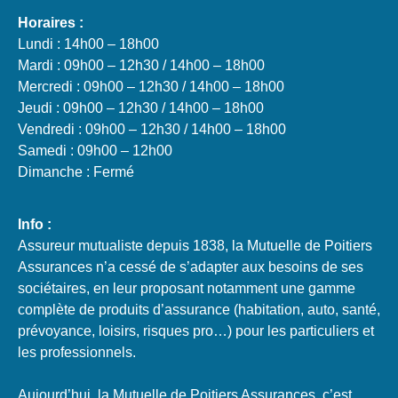
Horaires :
Lundi : 14h00 – 18h00
Mardi : 09h00 – 12h30 / 14h00 – 18h00
Mercredi : 09h00 – 12h30 / 14h00 – 18h00
Jeudi : 09h00 – 12h30 / 14h00 – 18h00
Vendredi : 09h00 – 12h30 / 14h00 – 18h00
Samedi : 09h00 – 12h00
Dimanche : Fermé
Info :
Assureur mutualiste depuis 1838, la Mutuelle de Poitiers
Assurances n’a cessé de s’adapter aux besoins de ses
sociétaires, en leur proposant notamment une gamme
complète de produits d’assurance (habitation, auto, santé,
prévoyance, loisirs, risques pro…) pour les particuliers et
les professionnels.
Aujourd’hui, la Mutuelle de Poitiers Assurances, c’est