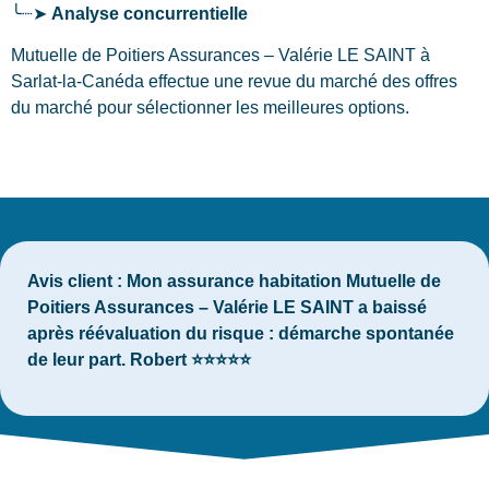
╰┈➤
Analyse concurrentielle
Mutuelle de Poitiers Assurances – Valérie LE SAINT à
Sarlat-la-Canéda effectue une revue du marché des offres
du marché pour sélectionner les meilleures options.
Avis client :
Mon assurance habitation Mutuelle de
Poitiers Assurances – Valérie LE SAINT a baissé
après réévaluation du risque : démarche spontanée
de leur part. Robert ⭐⭐⭐⭐⭐