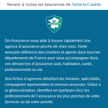
Revenir à toutes les assurances de
Sarlat-la-Canéda
Go-Assurance vous aide à trouver rapidement une
agence d’assurance proche de chez vous. Notre
annuaire référence des courtiers et agents dans tous les
départements de France pour vous accompagner dans
vos démarches d’assurance auto, habitation, santé,
professionnelle ou vie.
Nos fiches d’agences détaillent les horaires, spécialités,
compagnies représentées et services proposés. Grâce à
la géolocalisation, identifiez en quelques clics les
professionnels de l’assurance les plus proches de votre
domicile ou de votre activité.