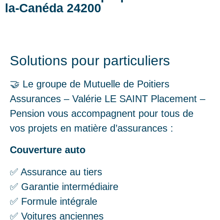
la-Canéda 24200
Solutions pour particuliers
🤝 Le groupe de Mutuelle de Poitiers
Assurances – Valérie LE SAINT Placement –
Pension vous accompagnent pour tous de
vos projets en matière d’assurances :
Couverture auto
✅ Assurance au tiers
✅ Garantie intermédiaire
✅ Formule intégrale
✅ Voitures anciennes