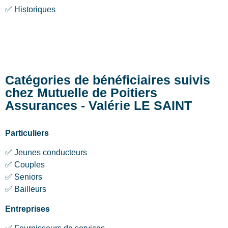
✅ Historiques
Catégories de bénéficiaires suivis
chez Mutuelle de Poitiers
Assurances - Valérie LE SAINT
Particuliers
✅ Jeunes conducteurs
✅ Couples
✅ Seniors
✅ Bailleurs
Entreprises