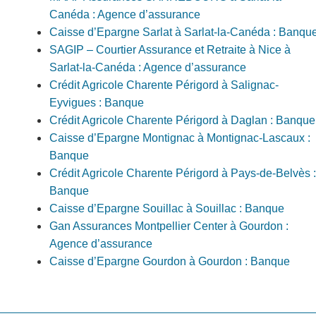
Canéda : Agence d’assurance
Caisse d’Epargne Sarlat à Sarlat-la-Canéda : Banqu
SAGIP – Courtier Assurance et Retraite à Nice à
Sarlat-la-Canéda : Agence d’assurance
Crédit Agricole Charente Périgord à Salignac-
Eyvigues : Banque
Crédit Agricole Charente Périgord à Daglan : Banque
Caisse d’Epargne Montignac à Montignac-Lascaux :
Banque
Crédit Agricole Charente Périgord à Pays-de-Belvès :
Banque
Caisse d’Epargne Souillac à Souillac : Banque
Gan Assurances Montpellier Center à Gourdon :
Agence d’assurance
Caisse d’Epargne Gourdon à Gourdon : Banque