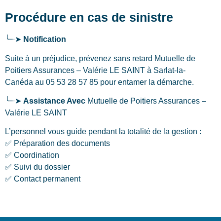
Procédure en cas de sinistre
╰┈➤
Notification
Suite à un préjudice, prévenez sans retard Mutuelle de
Poitiers Assurances – Valérie LE SAINT
à Sarlat-la-
Canéda
au 05 53 28 57 85 pour entamer la démarche.
╰┈➤
Assistance Avec
Mutuelle de Poitiers Assurances –
Valérie LE SAINT
L’personnel vous guide pendant la totalité de la gestion :
✅ Préparation des documents
✅ Coordination
✅ Suivi du dossier
✅ Contact permanent