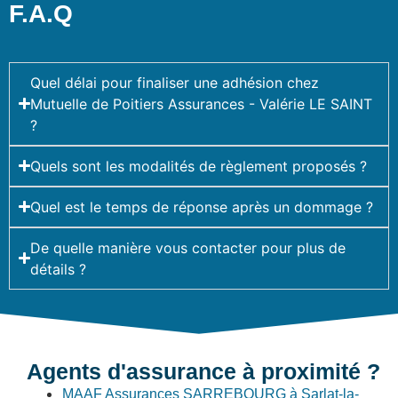
F.A.Q
Quel délai pour finaliser une adhésion chez
Mutuelle de Poitiers Assurances - Valérie LE SAINT
?
Quels sont les modalités de règlement proposés ?
Quel est le temps de réponse après un dommage ?
De quelle manière vous contacter pour plus de
détails ?
Agents d'assurance à proximité ?
MAAF Assurances SARREBOURG à Sarlat-la-