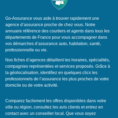
Go-Assurance vous aide à trouver rapidement une
agence d’assurance proche de chez vous. Notre
annuaire référence des courtiers et agents dans tous les
départements de France pour vous accompagner dans
vos démarches d’assurance auto, habitation, santé,
professionnelle ou vie.
Nos fiches d’agences détaillent les horaires, spécialités,
compagnies représentées et services proposés. Grâce à
la géolocalisation, identifiez en quelques clics les
professionnels de l’assurance les plus proches de votre
domicile ou de votre activité.
Comparez facilement les offres disponibles dans votre
ville ou région, consultez les avis clients et entrez en
contact avec un conseiller local. Que vous soyez