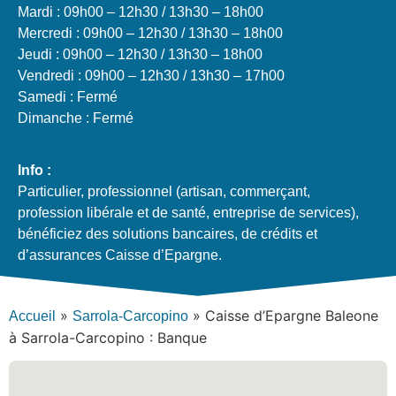
Mardi : 09h00 – 12h30 / 13h30 – 18h00
Mercredi : 09h00 – 12h30 / 13h30 – 18h00
Jeudi : 09h00 – 12h30 / 13h30 – 18h00
Vendredi : 09h00 – 12h30 / 13h30 – 17h00
Samedi : Fermé
Dimanche : Fermé
Info :
Particulier, professionnel (artisan, commerçant,
profession libérale et de santé, entreprise de services),
bénéficiez des solutions bancaires, de crédits et
d’assurances Caisse d’Epargne.
»
»
Caisse d’Epargne Baleone
Accueil
Sarrola-Carcopino
à Sarrola-Carcopino : Banque