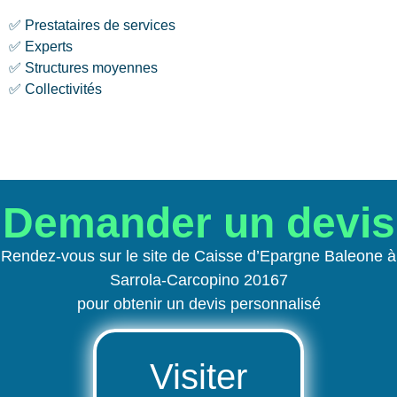
✅ Prestataires de services
✅ Experts
✅ Structures moyennes
✅ Collectivités
Demander un devis
Rendez-vous sur le site de Caisse d’Epargne Baleone à
Sarrola-Carcopino 20167
pour obtenir un devis personnalisé
Visiter