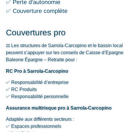
✅ Perte d’autonomie
✅ Couverture complète
Couvertures pro
⚖️ Les structures de Sarrola-Carcopino et le bassin local
peuvent s’appuyer sur les conseils de Caisse d’Epargne
Baleone Épargne – Retraite pour :
RC Pro à Sarrola-Carcopino
✅ Responsabilité d’entreprise
✅ RC Produits
✅ Responsabilité personnelle
Assurance multirisque pro à Sarrola-Carcopino
Adaptée aux différents secteurs :
✅ Espaces professionnels