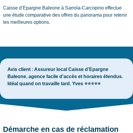
Caisse d’Epargne Baleone à Sarrola-Carcopino effectue
une étude comparative des offres du panorama pour retenir
les meilleures options.
Avis client :
Assureur local Caisse d’Epargne
Baleone, agence facile d’accès et horaires étendus.
Idéal quand on travaille tard. Yves ⭐⭐⭐⭐⭐
Démarche en cas de réclamation