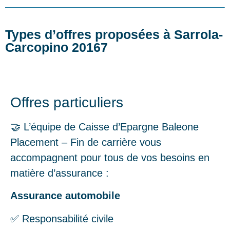
Types d’offres proposées à Sarrola-
Carcopino 20167
Offres particuliers
🤝 L’équipe de Caisse d’Epargne Baleone
Placement – Fin de carrière vous
accompagnent pour tous de vos besoins en
matière d’assurance :
Assurance automobile
✅ Responsabilité civile