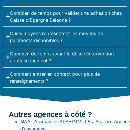
Combien de temps pour valider une adhésion chez
Caisse d'Epargne Baleone ?
Quels moyens représentent les moyens de
paiements disponibles ?
Combien de temps avant le délai d’intervention
après un incident ?
Comment entrer en contact pour plus de
renseignements ?
Autres agences à côté ?
MAAF Assurances ALBERTVILLE à Ajaccio : Agence
d’assurance