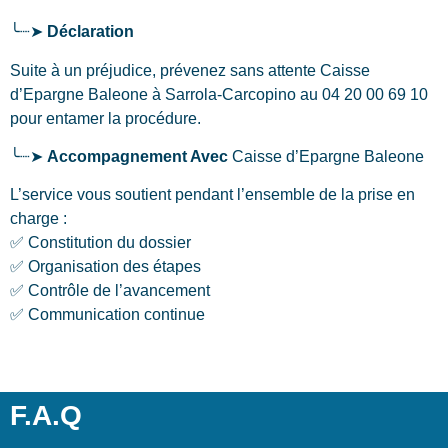
╰┈➤
Déclaration
Suite à un préjudice, prévenez sans attente Caisse
d’Epargne Baleone
à Sarrola-Carcopino
au 04 20 00 69 10
pour entamer la procédure.
╰┈➤
Accompagnement Avec
Caisse d’Epargne Baleone
L’service vous soutient pendant l’ensemble de la prise en
charge :
✅ Constitution du dossier
✅ Organisation des étapes
✅ Contrôle de l’avancement
✅ Communication continue
F.A.Q