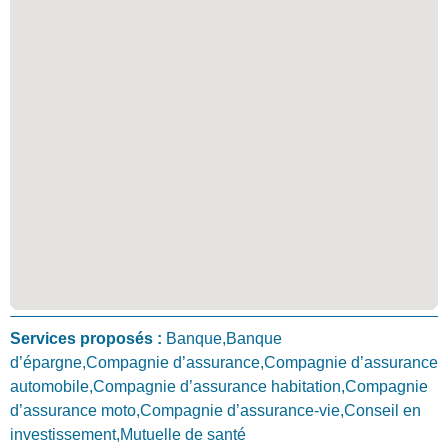
Services proposés :
Banque,Banque
d’épargne,Compagnie d’assurance,Compagnie d’assurance
automobile,Compagnie d’assurance habitation,Compagnie
d’assurance moto,Compagnie d’assurance-vie,Conseil en
investissement,Mutuelle de santé