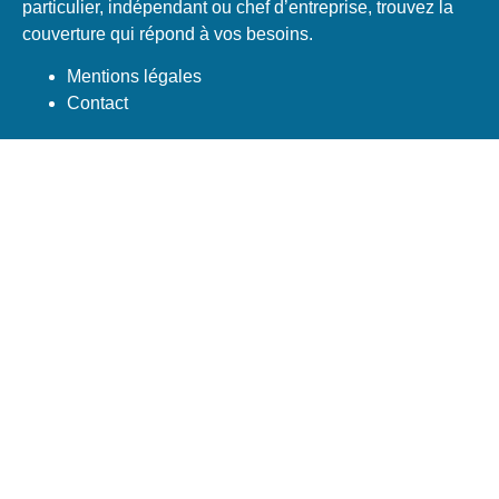
particulier, indépendant ou chef d’entreprise, trouvez la
couverture qui répond à vos besoins.
Mentions légales
Contact