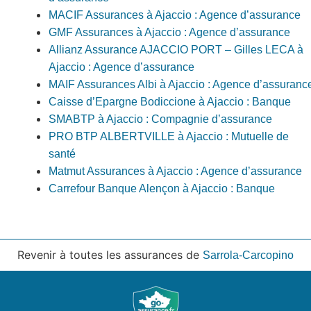
MACIF Assurances à Ajaccio : Agence d’assurance
GMF Assurances à Ajaccio : Agence d’assurance
Allianz Assurance AJACCIO PORT – Gilles LECA à
Ajaccio : Agence d’assurance
MAIF Assurances Albi à Ajaccio : Agence d’assuranc
Caisse d’Epargne Bodiccione à Ajaccio : Banque
SMABTP à Ajaccio : Compagnie d’assurance
PRO BTP ALBERTVILLE à Ajaccio : Mutuelle de
santé
Matmut Assurances à Ajaccio : Agence d’assurance
Carrefour Banque Alençon à Ajaccio : Banque
Revenir à toutes les assurances de
Sarrola-Carcopino