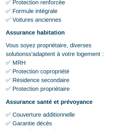
✅ Protection renforcée
✅ Formule intégrale
✅ Voitures anciennes
Assurance habitation
Vous soyez propriétaire, diverses
solutionss’adaptent à votre logement :
✅ MRH
✅ Protection copropriété
✅ Résidence secondaire
✅ Protection propriétaire
Assurance santé et prévoyance
✅ Couverture additionnelle
✅ Garantie décès