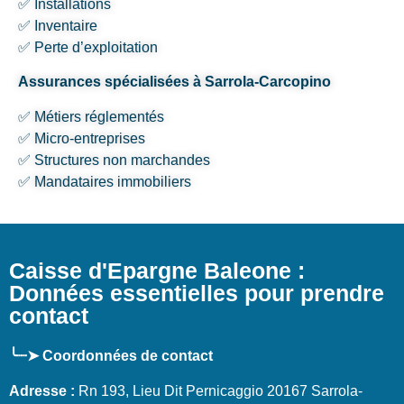
✅ Installations
✅ Inventaire
✅ Perte d’exploitation
Assurances spécialisées à Sarrola-Carcopino
✅ Métiers réglementés
✅ Micro-entreprises
✅ Structures non marchandes
✅ Mandataires immobiliers
Caisse d'Epargne Baleone :
Données essentielles pour prendre
contact
╰┈➤ Coordonnées de contact
Adresse :
Rn 193, Lieu Dit Pernicaggio 20167 Sarrola-