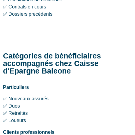
✅ Contrats en cours
✅ Dossiers précédents
Catégories de bénéficiaires
accompagnés chez Caisse
d'Epargne Baleone
Particuliers
✅ Nouveaux assurés
✅ Duos
✅ Retraités
✅ Loueurs
Clients professionnels