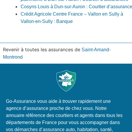
Cosyns Louis à Dun-sur-Auron : Courtier d’assuranc
Crédit Agricole Centre France – Vallon en Sully à
Vallon-en-Sully : Banque
Revenir à toutes les assurances de
Saint-Amand-
Montrond
Go-Assurance vous aide à trouver rapidement une
agence d’assurance proche de chez vous. Notre
annuaire référence des courtiers et agents dans tous les
départements de France pour vous accompagner dans
vos démarches d’assurance auto, habitation, santé,