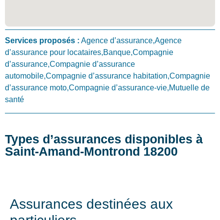
Services proposés :
Agence d’assurance,Agence
d’assurance pour locataires,Banque,Compagnie
d’assurance,Compagnie d’assurance
automobile,Compagnie d’assurance habitation,Compagnie
d’assurance moto,Compagnie d’assurance-vie,Mutuelle de
santé
Types d’assurances disponibles à
Saint-Amand-Montrond 18200
Assurances destinées aux