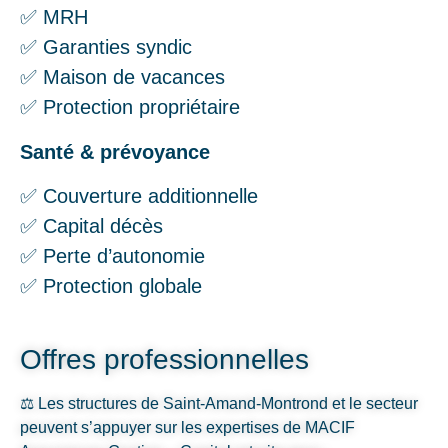
✅ MRH
✅ Garanties syndic
✅ Maison de vacances
✅ Protection propriétaire
Santé & prévoyance
✅ Couverture additionnelle
✅ Capital décès
✅ Perte d’autonomie
✅ Protection globale
Offres professionnelles
⚖️ Les structures de Saint-Amand-Montrond et le secteur
peuvent s’appuyer sur les expertises de MACIF