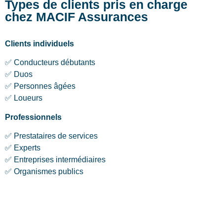
Types de clients pris en charge
chez MACIF Assurances
Clients individuels
✅ Conducteurs débutants
✅ Duos
✅ Personnes âgées
✅ Loueurs
Professionnels
✅ Prestataires de services
✅ Experts
✅ Entreprises intermédiaires
✅ Organismes publics