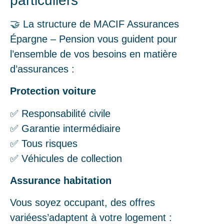
particuliers
🤝 La structure de MACIF Assurances
Épargne – Pension vous guident pour
l’ensemble de vos besoins en matière
d’assurances :
Protection voiture
✅ Responsabilité civile
✅ Garantie intermédiaire
✅ Tous risques
✅ Véhicules de collection
Assurance habitation
Vous soyez occupant, des offres
variéess’adaptent à votre logement :