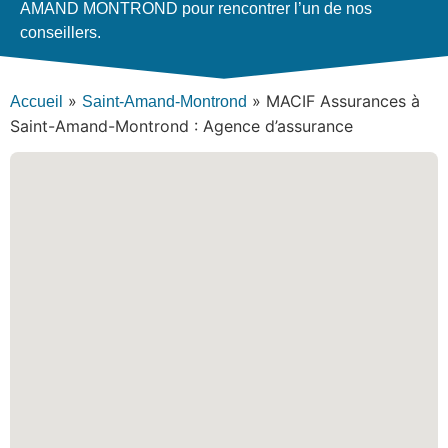
AMAND MONTROND pour rencontrer l’un de nos
conseillers.
»
»
MACIF Assurances à
Accueil
Saint-Amand-Montrond
Saint-Amand-Montrond : Agence d’assurance