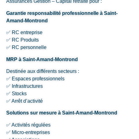
Assurances Gestion – Capital retraite pour :
Garantie responsabilité professionnelle à Saint-
Amand-Montrond
✅ RC entreprise
✅ RC Produits
✅ RC personnelle
MRP à Saint-Amand-Montrond
Destinée aux différents secteurs :
✅ Espaces professionnels
✅ Infrastructures
✅ Stocks
✅ Arrêt d’activité
Solutions sur mesure à Saint-Amand-Montrond
✅ Activités régulées
✅ Micro-entreprises