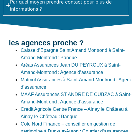
Par quel moyen prendre contact pour plus de
informations ?
les agences proche ?
Caisse d’Epargne Saint Amand Montrond à Saint-
Amand-Montrond : Banque
Aréas Assurances Jean DU PEYROUX à Saint-
Amand-Montrond : Agence d’assurance
Matmut Assurances à Saint-Amand-Montrond : Agen
d’assurance
MAAF Assurances ST ANDRE DE CUBZAC à Saint-
Amand-Montrond : Agence d’assurance
Crédit Agricole Centre France – Ainay le Château à
Ainay-le-Château : Banque
Côte Nord Finance – conseiller en gestion de
patrimoine à Dun-sur-Auron : Courtier d’assurances