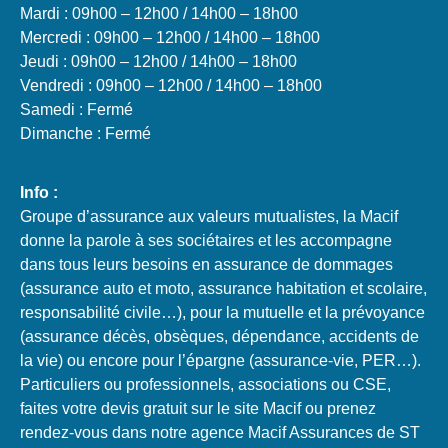
Mardi : 09h00 – 12h00 / 14h00 – 18h00
Mercredi : 09h00 – 12h00 / 14h00 – 18h00
Jeudi : 09h00 – 12h00 / 14h00 – 18h00
Vendredi : 09h00 – 12h00 / 14h00 – 18h00
Samedi : Fermé
Dimanche : Fermé
Info :
Groupe d’assurance aux valeurs mutualistes, la Macif
donne la parole à ses sociétaires et les accompagne
dans tous leurs besoins en assurance de dommages
(assurance auto et moto, assurance habitation et scolaire,
responsabilité civile…), pour la mutuelle et la prévoyance
(assurance décès, obsèques, dépendance, accidents de
la vie) ou encore pour l’épargne (assurance-vie, PER…).
Particuliers ou professionnels, associations ou CSE,
faites votre devis gratuit sur le site Macif ou prenez
rendez-vous dans notre agence Macif Assurances de ST