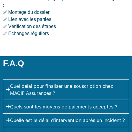
:
✅ Montage du dossier
✅ Lien avec les parties
✅ Vérification des étapes
✅ Échanges réguliers
F.A.Q
Quel délai pour finaliser une souscription chez
MACIF Assurances ?
Quels sont les moyens de paiements acceptés ?
Quelle est le délai d’intervention après un incident ?