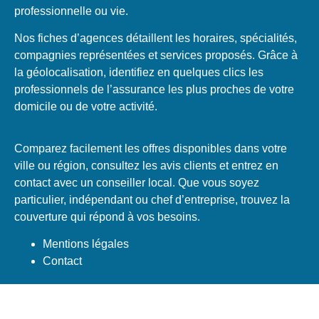
professionnelle ou vie.
Nos fiches d’agences détaillent les horaires, spécialités,
compagnies représentées et services proposés. Grâce à
la géolocalisation, identifiez en quelques clics les
professionnels de l’assurance les plus proches de votre
domicile ou de votre activité.
Comparez facilement les offres disponibles dans votre
ville ou région, consultez les avis clients et entrez en
contact avec un conseiller local. Que vous soyez
particulier, indépendant ou chef d’entreprise, trouvez la
couverture qui répond à vos besoins.
Mentions légales
Contact