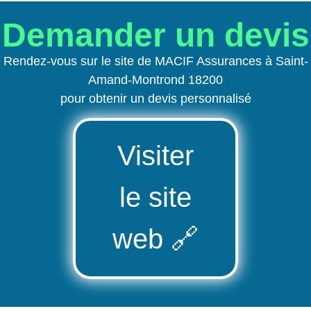
Demander un devis
Rendez-vous sur le site de MACIF Assurances à Saint-
Amand-Montrond 18200
pour obtenir un devis personnalisé
Visiter
le site
web
🔗