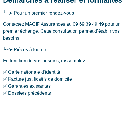
╰┈➤ Pour un premier rendez-vous
Contactez MACIF Assurances au 09 69 39 49 49 pour un
premier échange. Cette consultation permet d’établir vos
besoins.
╰┈➤ Pièces à fournir
En fonction de vos besoins, rassemblez :
✅ Carte nationale d’identité
✅ Facture justificatifs de domicile
✅ Garanties existantes
✅ Dossiers précédents