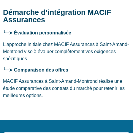
Démarche d’intégration MACIF
Assurances
╰┈➤
Évaluation personnalisée
L’approche initiale chez MACIF Assurances
à Saint-Amand-
Montrond
vise à évaluer complètement vos exigences
spécifiques.
╰┈➤
Comparaison des offres
MACIF Assurances à Saint-Amand-Montrond réalise une
étude comparative des contrats du marché pour retenir les
meilleures options.