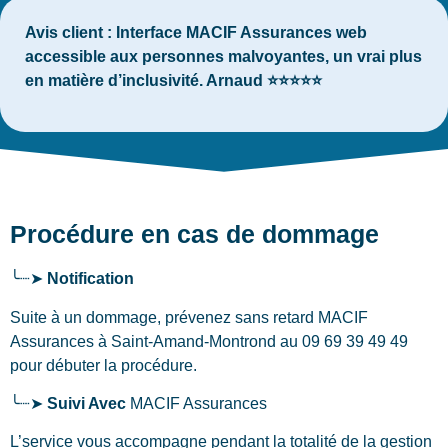
Avis client :
Interface MACIF Assurances web
accessible aux personnes malvoyantes, un vrai plus
en matière d’inclusivité. Arnaud ⭐⭐⭐⭐⭐
Procédure en cas de dommage
╰┈➤
Notification
Suite à un dommage, prévenez sans retard MACIF
Assurances
à Saint-Amand-Montrond
au 09 69 39 49 49
pour débuter la procédure.
╰┈➤
Suivi Avec
MACIF Assurances
L’service vous accompagne pendant la totalité de la gestion