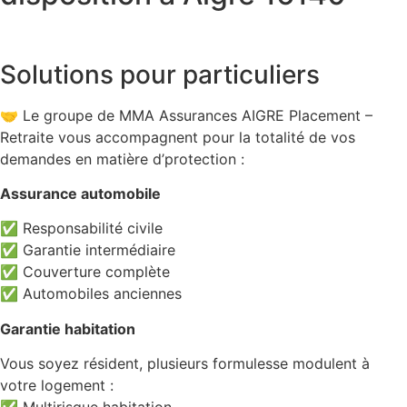
Solutions pour particuliers
🤝 Le groupe de MMA Assurances AIGRE Placement –
Retraite vous accompagnent pour la totalité de vos
demandes en matière d’protection :
Assurance automobile
✅ Responsabilité civile
✅ Garantie intermédiaire
✅ Couverture complète
✅ Automobiles anciennes
Garantie habitation
Vous soyez résident, plusieurs formulesse modulent à
votre logement :