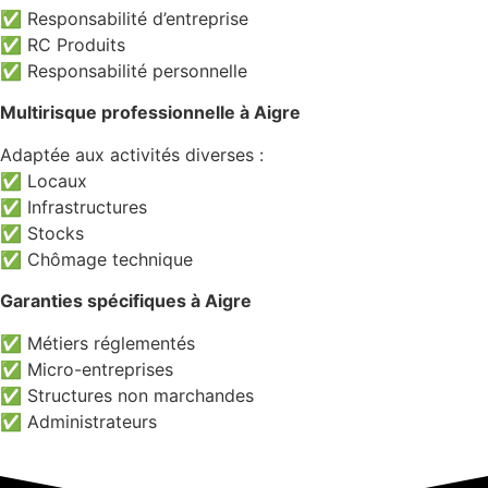
✅ Responsabilité d’entreprise
✅ RC Produits
✅ Responsabilité personnelle
Multirisque professionnelle à Aigre
Adaptée aux activités diverses :
✅ Locaux
✅ Infrastructures
✅ Stocks
✅ Chômage technique
Garanties spécifiques à Aigre
✅ Métiers réglementés
✅ Micro-entreprises
✅ Structures non marchandes
✅ Administrateurs