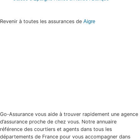
Revenir à toutes les assurances de
Aigre
Go-Assurance vous aide à trouver rapidement une agence
d’assurance proche de chez vous. Notre annuaire
référence des courtiers et agents dans tous les
départements de France pour vous accompagner dans