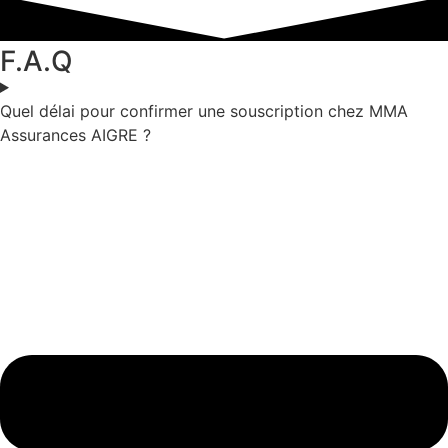
F.A.Q
Quel délai pour confirmer une souscription chez MMA
Assurances AIGRE ?