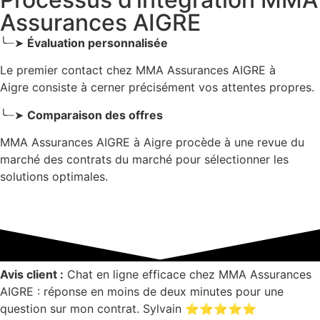
Assurances AIGRE
╰┈➤
Évaluation personnalisée
Le premier contact chez MMA Assurances AIGRE
à
Aigre
consiste à cerner précisément vos attentes propres.
╰┈➤
Comparaison des offres
MMA Assurances AIGRE à Aigre procède à une revue du
marché des contrats du marché pour sélectionner les
solutions optimales.
Avis client :
Chat en ligne efficace chez MMA Assurances
AIGRE : réponse en moins de deux minutes pour une
question sur mon contrat. Sylvain ⭐⭐⭐⭐⭐