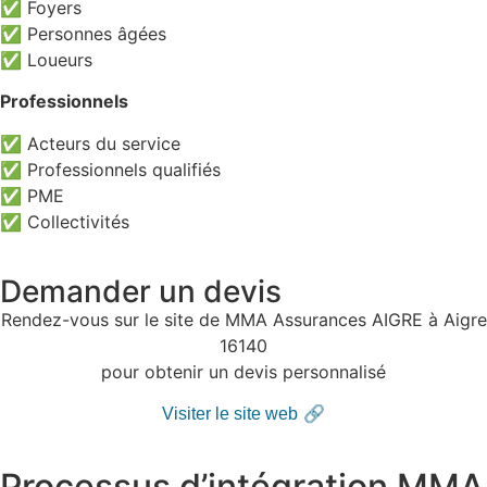
✅ Foyers
✅ Personnes âgées
✅ Loueurs
Professionnels
✅ Acteurs du service
✅ Professionnels qualifiés
✅ PME
✅ Collectivités
Demander un devis
Rendez-vous sur le site de MMA Assurances AIGRE à Aigre
16140
pour obtenir un devis personnalisé
🔗
Visiter le site web
Processus d’intégration MMA