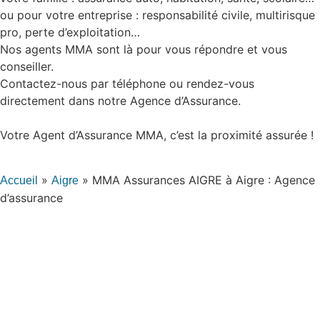
ou pour votre entreprise : responsabilité civile, multirisque
pro, perte d’exploitation…
Nos agents MMA sont là pour vous répondre et vous
conseiller.
Contactez-nous par téléphone ou rendez-vous
directement dans notre Agence d’Assurance.
Votre Agent d’Assurance MMA, c’est la proximité assurée !
»
»
MMA Assurances AIGRE à Aigre : Agence
Accueil
Aigre
d’assurance