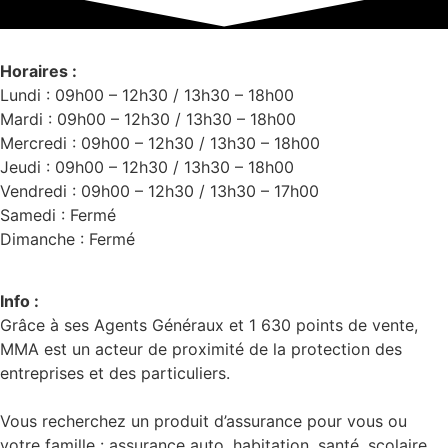
Horaires :
Lundi : 09h00 – 12h30 / 13h30 – 18h00
Mardi : 09h00 – 12h30 / 13h30 – 18h00
Mercredi : 09h00 – 12h30 / 13h30 – 18h00
Jeudi : 09h00 – 12h30 / 13h30 – 18h00
Vendredi : 09h00 – 12h30 / 13h30 – 17h00
Samedi : Fermé
Dimanche : Fermé
Info :
Grâce à ses Agents Généraux et 1 630 points de vente,
MMA est un acteur de proximité de la protection des
entreprises et des particuliers.
Vous recherchez un produit d’assurance pour vous ou
votre famille : assurance auto, habitation, santé, scolaire…