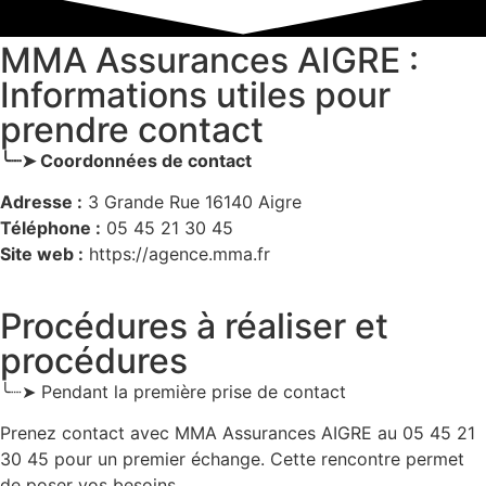
MMA Assurances AIGRE :
Informations utiles pour
prendre contact
╰┈➤ Coordonnées de contact
Adresse :
3 Grande Rue 16140 Aigre
Téléphone :
05 45 21 30 45
Site web :
https://agence.mma.fr
Procédures à réaliser et
procédures
╰┈➤ Pendant la première prise de contact
Prenez contact avec MMA Assurances AIGRE au 05 45 21
30 45 pour un premier échange. Cette rencontre permet
de poser vos besoins.