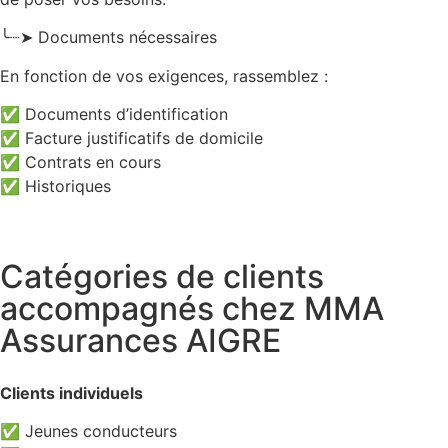
╰┈➤ Documents nécessaires
En fonction de vos exigences, rassemblez :
✅ Documents d’identification
✅ Facture justificatifs de domicile
✅ Contrats en cours
✅ Historiques
Catégories de clients
accompagnés chez MMA
Assurances AIGRE
Clients individuels
✅ Jeunes conducteurs