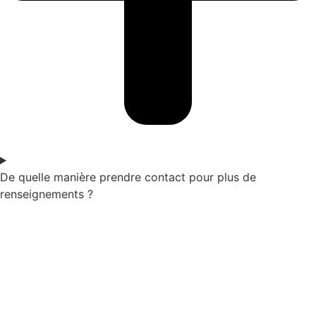
De quelle manière prendre contact pour plus de
renseignements ?