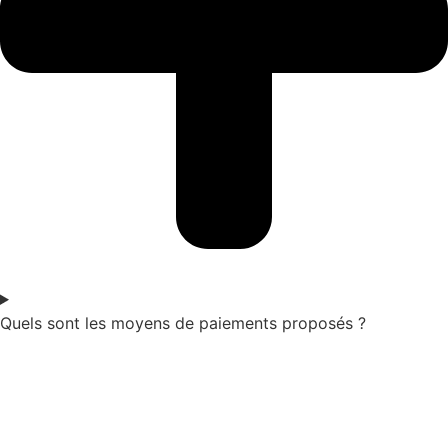
Quels sont les moyens de paiements proposés ?