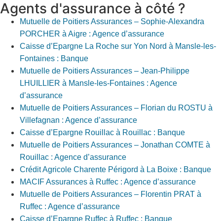
Agents d'assurance à côté ?
Mutuelle de Poitiers Assurances – Sophie-Alexandra
PORCHER à Aigre : Agence d’assurance
Caisse d’Epargne La Roche sur Yon Nord à Mansle-les-
Fontaines : Banque
Mutuelle de Poitiers Assurances – Jean-Philippe
LHUILLIER à Mansle-les-Fontaines : Agence
d’assurance
Mutuelle de Poitiers Assurances – Florian du ROSTU à
Villefagnan : Agence d’assurance
Caisse d’Epargne Rouillac à Rouillac : Banque
Mutuelle de Poitiers Assurances – Jonathan COMTE à
Rouillac : Agence d’assurance
Crédit Agricole Charente Périgord à La Boixe : Banque
MACIF Assurances à Ruffec : Agence d’assurance
Mutuelle de Poitiers Assurances – Florentin PRAT à
Ruffec : Agence d’assurance
Caisse d’Epargne Ruffec à Ruffec : Banque