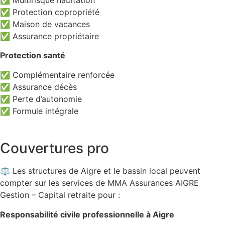
✅ Multirisque habitation
✅ Protection copropriété
✅ Maison de vacances
✅ Assurance propriétaire
Protection santé
✅ Complémentaire renforcée
✅ Assurance décès
✅ Perte d’autonomie
✅ Formule intégrale
Couvertures pro
⚖️ Les structures de Aigre et le bassin local peuvent
compter sur les services de MMA Assurances AIGRE
Gestion – Capital retraite pour :
Responsabilité civile professionnelle à Aigre