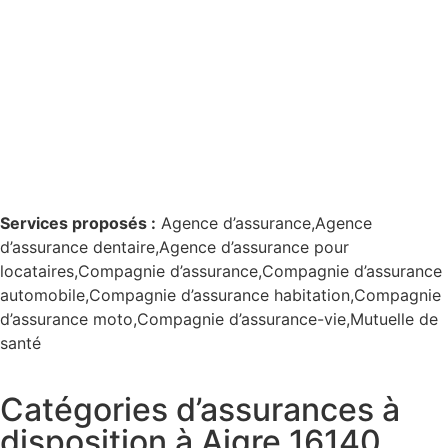
Services proposés :
Agence d’assurance,Agence
d’assurance dentaire,Agence d’assurance pour
locataires,Compagnie d’assurance,Compagnie d’assurance
automobile,Compagnie d’assurance habitation,Compagnie
d’assurance moto,Compagnie d’assurance-vie,Mutuelle de
santé
Catégories d’assurances à
disposition à Aigre 16140