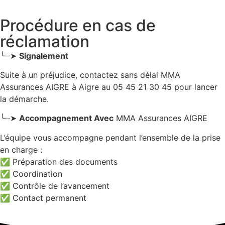
Procédure en cas de
réclamation
╰┈➤
Signalement
Suite à un préjudice, contactez sans délai MMA
Assurances AIGRE
à Aigre
au 05 45 21 30 45 pour lancer
la démarche.
╰┈➤
Accompagnement Avec
MMA Assurances AIGRE
L’équipe vous accompagne pendant l’ensemble de la prise
en charge :
✅ Préparation des documents
✅ Coordination
✅ Contrôle de l’avancement
✅ Contact permanent