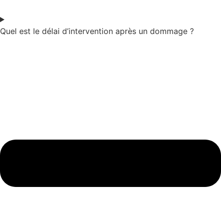
Quel est le délai d’intervention après un dommage ?