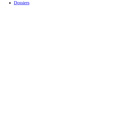
Dossiers