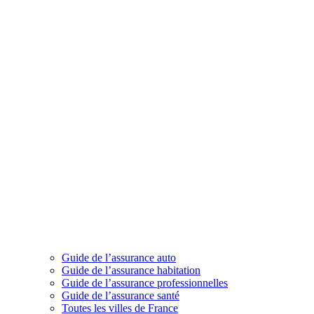
Guide de l’assurance auto
Guide de l’assurance habitation
Guide de l’assurance professionnelles
Guide de l’assurance santé
Toutes les villes de France