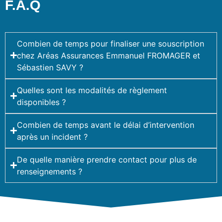
F.A.Q
Combien de temps pour finaliser une souscription
chez Aréas Assurances Emmanuel FROMAGER et
Sébastien SAVY ?
Quelles sont les modalités de règlement
disponibles ?
Combien de temps avant le délai d’intervention
après un incident ?
De quelle manière prendre contact pour plus de
renseignements ?