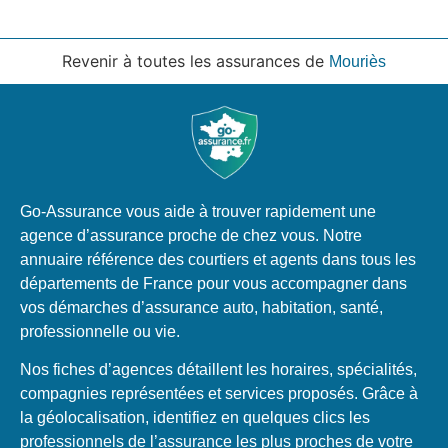
Revenir à toutes les assurances de
Mouriès
Go-Assurance vous aide à trouver rapidement une
agence d’assurance proche de chez vous. Notre
annuaire référence des courtiers et agents dans tous les
départements de France pour vous accompagner dans
vos démarches d’assurance auto, habitation, santé,
professionnelle ou vie.
Nos fiches d’agences détaillent les horaires, spécialités,
compagnies représentées et services proposés. Grâce à
la géolocalisation, identifiez en quelques clics les
professionnels de l’assurance les plus proches de votre