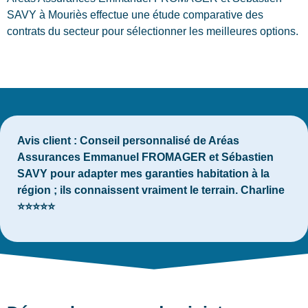
SAVY à Mouriès effectue une étude comparative des
contrats du secteur pour sélectionner les meilleures options.
Avis client :
Conseil personnalisé de Aréas
Assurances Emmanuel FROMAGER et Sébastien
SAVY pour adapter mes garanties habitation à la
région ; ils connaissent vraiment le terrain. Charline
⭐⭐⭐⭐⭐