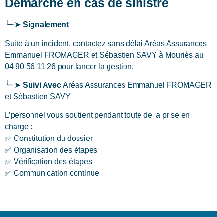
Démarche en cas de sinistre
╰┈➤
Signalement
Suite à un incident, contactez sans délai Aréas Assurances
Emmanuel FROMAGER et Sébastien SAVY
à Mouriès
au
04 90 56 11 26 pour lancer la gestion.
╰┈➤
Suivi Avec
Aréas Assurances Emmanuel FROMAGER
et Sébastien SAVY
L’personnel vous soutient pendant toute de la prise en
charge :
✅ Constitution du dossier
✅ Organisation des étapes
✅ Vérification des étapes
✅ Communication continue