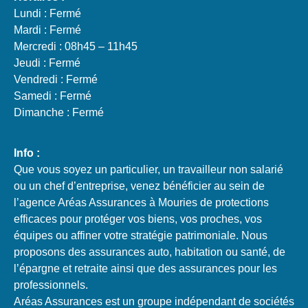
Lundi : Fermé
Mardi : Fermé
Mercredi : 08h45 – 11h45
Jeudi : Fermé
Vendredi : Fermé
Samedi : Fermé
Dimanche : Fermé
Info :
Que vous soyez un particulier, un travailleur non salarié
ou un chef d’entreprise, venez bénéficier au sein de
l’agence Aréas Assurances à Mouries de protections
efficaces pour protéger vos biens, vos proches, vos
équipes ou affiner votre stratégie patrimoniale. Nous
proposons des assurances auto, habitation ou santé, de
l’épargne et retraite ainsi que des assurances pour les
professionnels.
Aréas Assurances est un groupe indépendant de sociétés