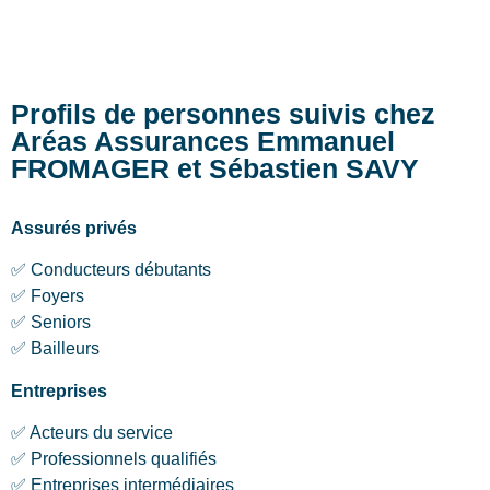
Profils de personnes suivis chez
Aréas Assurances Emmanuel
FROMAGER et Sébastien SAVY
Assurés privés
✅ Conducteurs débutants
✅ Foyers
✅ Seniors
✅ Bailleurs
Entreprises
✅ Acteurs du service
✅ Professionnels qualifiés
✅ Entreprises intermédiaires