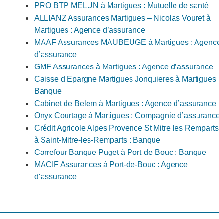
PRO BTP MELUN à Martigues : Mutuelle de santé
ALLIANZ Assurances Martigues – Nicolas Vouret à
Martigues : Agence d’assurance
MAAF Assurances MAUBEUGE à Martigues : Agenc
d’assurance
GMF Assurances à Martigues : Agence d’assurance
Caisse d’Epargne Martigues Jonquieres à Martigues 
Banque
Cabinet de Belem à Martigues : Agence d’assurance
Onyx Courtage à Martigues : Compagnie d’assuranc
Crédit Agricole Alpes Provence St Mitre les Remparts
à Saint-Mitre-les-Remparts : Banque
Carrefour Banque Puget à Port-de-Bouc : Banque
MACIF Assurances à Port-de-Bouc : Agence
d’assurance