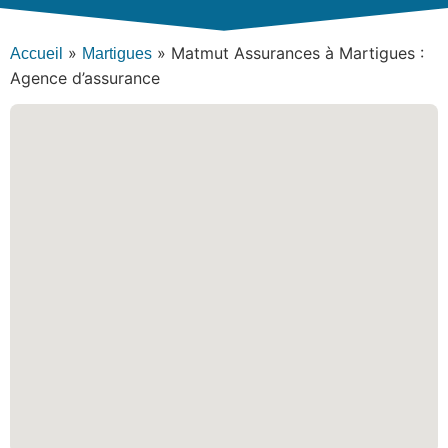
»
»
Matmut Assurances à Martigues :
Accueil
Martigues
Agence d’assurance