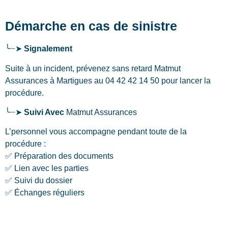
Démarche en cas de sinistre
╰┈➤
Signalement
Suite à un incident, prévenez sans retard Matmut
Assurances
à Martigues
au 04 42 42 14 50 pour lancer la
procédure.
╰┈➤
Suivi Avec
Matmut Assurances
L’personnel vous accompagne pendant toute de la
procédure :
✅ Préparation des documents
✅ Lien avec les parties
✅ Suivi du dossier
✅ Échanges réguliers