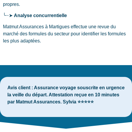
propres.
╰┈➤
Analyse concurrentielle
Matmut Assurances à Martigues effectue une revue du
marché des formules du secteur pour identifier les formules
les plus adaptées.
Avis client :
Assurance voyage souscrite en urgence
la veille du départ. Attestation reçue en 10 minutes
par Matmut Assurances. Sylvia ⭐⭐⭐⭐⭐