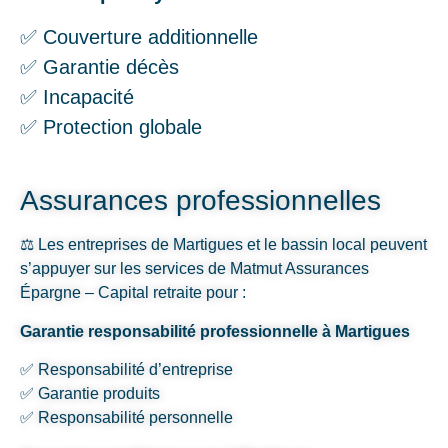
✅ Couverture additionnelle
✅ Garantie décès
✅ Incapacité
✅ Protection globale
Assurances professionnelles
⚖️ Les entreprises de Martigues et le bassin local peuvent
s’appuyer sur les services de Matmut Assurances
Épargne – Capital retraite pour :
Garantie responsabilité professionnelle à Martigues
✅ Responsabilité d’entreprise
✅ Garantie produits
✅ Responsabilité personnelle