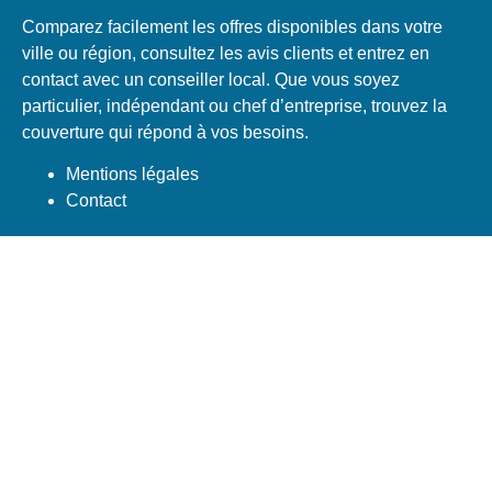
Comparez facilement les offres disponibles dans votre
ville ou région, consultez les avis clients et entrez en
contact avec un conseiller local. Que vous soyez
particulier, indépendant ou chef d’entreprise, trouvez la
couverture qui répond à vos besoins.
Mentions légales
Contact