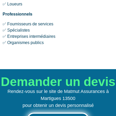
✅ Loueurs
Professionnels
✅ Fournisseurs de services
✅ Spécialistes
✅ Entreprises intermédiaires
✅ Organismes publics
Demander un devis
Rendez-vous sur le site de Matmut Assurances à
Martigues 13500
pour obtenir un devis personnalisé