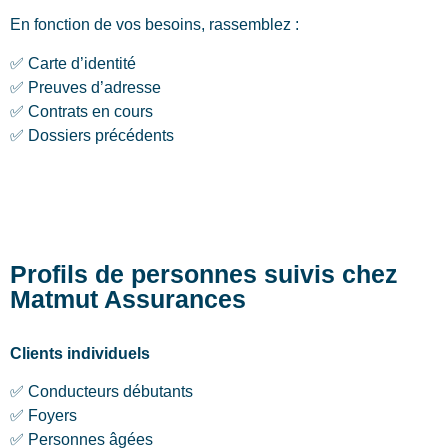
En fonction de vos besoins, rassemblez :
✅ Carte d’identité
✅ Preuves d’adresse
✅ Contrats en cours
✅ Dossiers précédents
Profils de personnes suivis chez
Matmut Assurances
Clients individuels
✅ Conducteurs débutants
✅ Foyers
✅ Personnes âgées