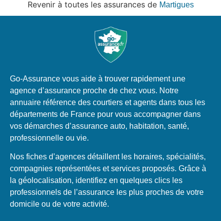
Revenir à toutes les assurances de
Martigues
Go-Assurance vous aide à trouver rapidement une
agence d’assurance proche de chez vous. Notre
annuaire référence des courtiers et agents dans tous les
départements de France pour vous accompagner dans
vos démarches d’assurance auto, habitation, santé,
professionnelle ou vie.
Nos fiches d’agences détaillent les horaires, spécialités,
compagnies représentées et services proposés. Grâce à
la géolocalisation, identifiez en quelques clics les
professionnels de l’assurance les plus proches de votre
domicile ou de votre activité.