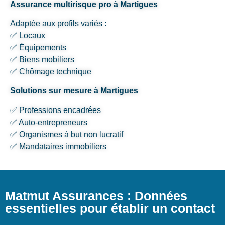
Assurance multirisque pro à Martigues
Adaptée aux profils variés :
✅ Locaux
✅ Équipements
✅ Biens mobiliers
✅ Chômage technique
Solutions sur mesure à Martigues
✅ Professions encadrées
✅ Auto-entrepreneurs
✅ Organismes à but non lucratif
✅ Mandataires immobiliers
Matmut Assurances : Données
essentielles pour établir un contact