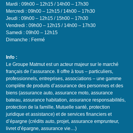
Mardi : 09h00 – 12h15 / 14h00 – 17h30
Mercredi : 09h00 – 12h15 / 14h00 – 17h30
Jeudi : 09h00 – 12h15 / 15h00 – 17h30
Vendredi : 09h00 – 12h15 / 14h00 – 17h30
Samedi : 09h00 – 12h15
Dimanche : Fermé
Info :
Le Groupe Matmut est un acteur majeur sur le marché
français de l’assurance. Il offre à tous – particuliers,
professionnels, entreprises, associations – une gamme
complète de produits d’assurance des personnes et des
biens (assurance auto, assurance moto, assurance
bateau, assurance habitation, assurance responsabilités,
protection de la famille, Mutuelle santé, protection
juridique et assistance) et de services financiers et
d’épargne (crédits auto, projet, assurance emprunteur,
livret d’épargne, assurance vie…)