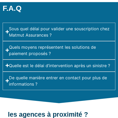
F.A.Q
Sous quel délai pour valider une souscription chez
Matmut Assurances ?
Quels moyens représentent les solutions de
paiement proposés ?
Quelle est le délai d’intervention après un sinistre ?
De quelle manière entrer en contact pour plus de
informations ?
les agences à proximité ?