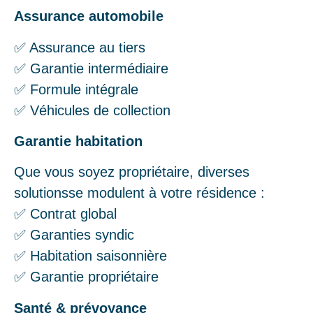
Assurance automobile
✅ Assurance au tiers
✅ Garantie intermédiaire
✅ Formule intégrale
✅ Véhicules de collection
Garantie habitation
Que vous soyez propriétaire, diverses
solutionsse modulent à votre résidence :
✅ Contrat global
✅ Garanties syndic
✅ Habitation saisonnière
✅ Garantie propriétaire
Santé & prévoyance