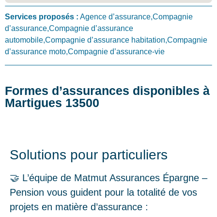
Services proposés :
Agence d’assurance,Compagnie
d’assurance,Compagnie d’assurance
automobile,Compagnie d’assurance habitation,Compagnie
d’assurance moto,Compagnie d’assurance-vie
Formes d’assurances disponibles à
Martigues 13500
Solutions pour particuliers
🤝 L’équipe de Matmut Assurances Épargne –
Pension vous guident pour la totalité de vos
projets en matière d’assurance :