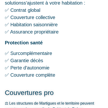
solutionss’ajustent à votre habitation :
✅ Contrat global
✅ Couverture collective
✅ Habitation saisonnière
✅ Assurance propriétaire
Protection santé
✅ Surcomplémentaire
✅ Garantie décès
✅ Perte d’autonomie
✅ Couverture complète
Couvertures pro
⚖️ Les structures de Martigues et le territoire peuvent