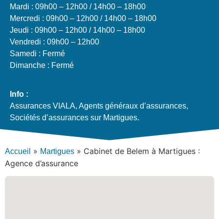
Mardi : 09h00 – 12h00 / 14h00 – 18h00
Mercredi : 09h00 – 12h00 / 14h00 – 18h00
Jeudi : 09h00 – 12h00 / 14h00 – 18h00
Vendredi : 09h00 – 12h00
Samedi : Fermé
Dimanche : Fermé
Info :
Assurances VIALA, Agents généraux d’assurances,
Sociétés d’assurances sur Martigues.
»
»
Cabinet de Belem à Martigues :
Accueil
Martigues
Agence d’assurance