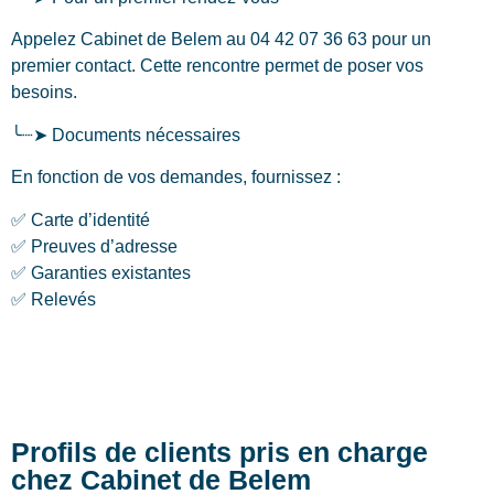
Appelez Cabinet de Belem au 04 42 07 36 63 pour un
premier contact. Cette rencontre permet de poser vos
besoins.
╰┈➤ Documents nécessaires
En fonction de vos demandes, fournissez :
✅ Carte d’identité
✅ Preuves d’adresse
✅ Garanties existantes
✅ Relevés
Profils de clients pris en charge
chez Cabinet de Belem