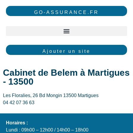
GO-ASSURANCE.FR
Ajouter un site
Cabinet de Belem à Martigues
- 13500
Les Floralies, 26 Bd Mongin 13500 Martigues
04 42 07 36 63
Horaires :
Lundi : 09h00 – 12h00 / 14h00 – 18h00