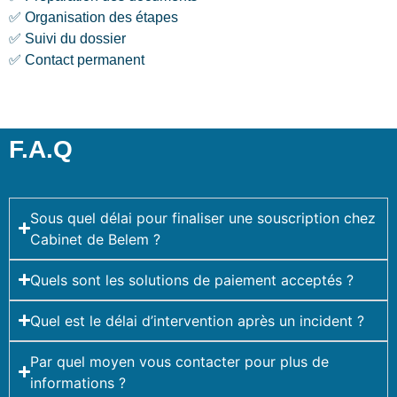
✅ Organisation des étapes
✅ Suivi du dossier
✅ Contact permanent
F.A.Q
Sous quel délai pour finaliser une souscription chez
Cabinet de Belem ?
Quels sont les solutions de paiement acceptés ?
Quel est le délai d’intervention après un incident ?
Par quel moyen vous contacter pour plus de
informations ?