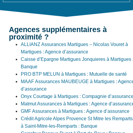
Agences supplémentaires à
proximité ?
ALLIANZ Assurances Martigues – Nicolas Vouret à
Martigues : Agence d’assurance
Caisse d’Epargne Martigues Jonquieres à Martigues 
Banque
PRO BTP MELUN à Martigues : Mutuelle de santé
MAAF Assurances MAUBEUGE à Martigues : Agenc
d’assurance
Onyx Courtage à Martigues : Compagnie d’assuranc
Matmut Assurances à Martigues : Agence d’assuranc
GMF Assurances à Martigues : Agence d’assurance
Crédit Agricole Alpes Provence St Mitre les Remparts
à Saint-Mitre-les-Remparts : Banque