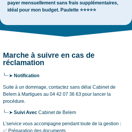
payer mensuellement sans frais supplémentaires,
idéal pour mon budget. Paulette ⭐⭐⭐⭐⭐
Marche à suivre en cas de
réclamation
╰┈➤
Notification
Suite à un dommage, contactez sans délai Cabinet de
Belem
à Martigues
au 04 42 07 36 63 pour lancer la
procédure.
╰┈➤
Suivi Avec
Cabinet de Belem
L’service vous accompagne pendant toute de la gestion :
✅ Préparation des documents