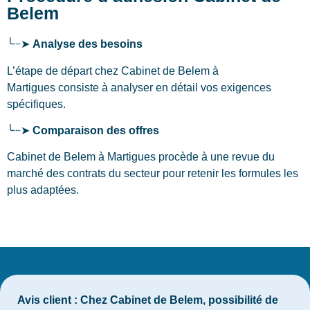
Belem
╰┈➤
Analyse des besoins
L’étape de départ chez Cabinet de Belem
à
Martigues
consiste à analyser en détail vos exigences
spécifiques.
╰┈➤
Comparaison des offres
Cabinet de Belem à Martigues procède à une revue du
marché des contrats du secteur pour retenir les formules les
plus adaptées.
Avis client :
Chez Cabinet de Belem, possibilité de