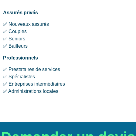
Assurés privés
✅ Nouveaux assurés
✅ Couples
✅ Seniors
✅ Bailleurs
Professionnels
✅ Prestataires de services
✅ Spécialistes
✅ Entreprises intermédiaires
✅ Administrations locales