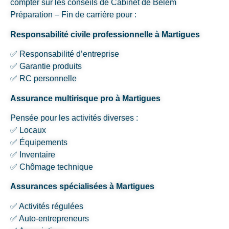
compter sur les conseils de Cabinet de Belem
Préparation – Fin de carrière pour :
Responsabilité civile professionnelle à Martigues
✅ Responsabilité d’entreprise
✅ Garantie produits
✅ RC personnelle
Assurance multirisque pro à Martigues
Pensée pour les activités diverses :
✅ Locaux
✅ Équipements
✅ Inventaire
✅ Chômage technique
Assurances spécialisées à Martigues
✅ Activités régulées
✅ Auto-entrepreneurs