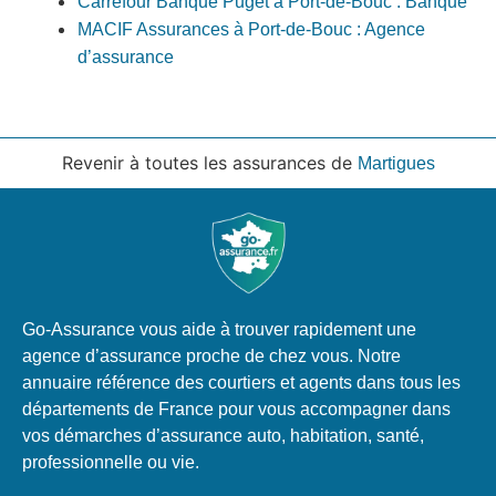
Carrefour Banque Puget à Port-de-Bouc : Banque
MACIF Assurances à Port-de-Bouc : Agence
d’assurance
Revenir à toutes les assurances de
Martigues
Go-Assurance vous aide à trouver rapidement une
agence d’assurance proche de chez vous. Notre
annuaire référence des courtiers et agents dans tous les
départements de France pour vous accompagner dans
vos démarches d’assurance auto, habitation, santé,
professionnelle ou vie.