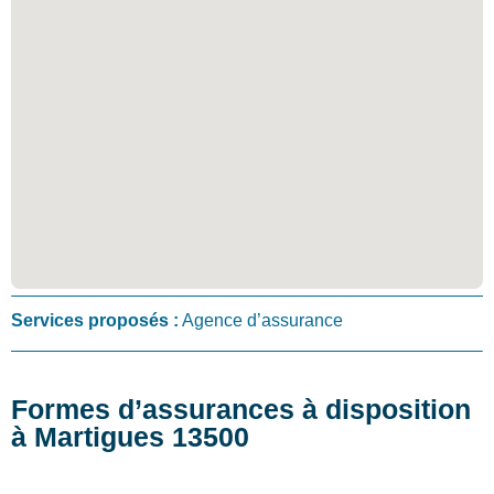
Services proposés :
Agence d’assurance
Formes d’assurances à disposition
à Martigues 13500