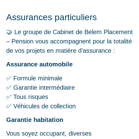
Assurances particuliers
🤝 Le groupe de Cabinet de Belem Placement
– Pension vous accompagnent pour la totalité
de vos projets en matière d’assurance :
Assurance automobile
✅ Formule minimale
✅ Garantie intermédiaire
✅ Tous risques
✅ Véhicules de collection
Garantie habitation
Vous soyez occupant, diverses