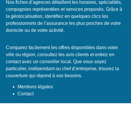
Nos fiches d’agences détaillent les horaires, spécialités,
compagnies représentées et services proposés. Grâce à
la géolocalisation, identifiez en quelques clics les
professionnels de l’assurance les plus proches de votre
domicile ou de votre activité.
Comparez facilement les offres disponibles dans votre
ville ou région, consultez les avis clients et entrez en
contact avec un conseiller local. Que vous soyez
particulier, indépendant ou chef d’entreprise, trouvez la
couverture qui répond à vos besoins.
Mentions légales
Contact