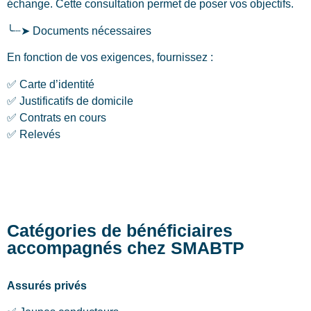
échange. Cette consultation permet de poser vos objectifs.
╰┈➤ Documents nécessaires
En fonction de vos exigences, fournissez :
✅ Carte d’identité
✅ Justificatifs de domicile
✅ Contrats en cours
✅ Relevés
Catégories de bénéficiaires
accompagnés chez SMABTP
Assurés privés