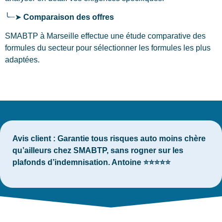
╰┈➤
Comparaison des offres
SMABTP à Marseille effectue une étude comparative des
formules du secteur pour sélectionner les formules les plus
adaptées.
Avis client :
Garantie tous risques auto moins chère
qu’ailleurs chez SMABTP, sans rogner sur les
plafonds d’indemnisation. Antoine ⭐⭐⭐⭐⭐