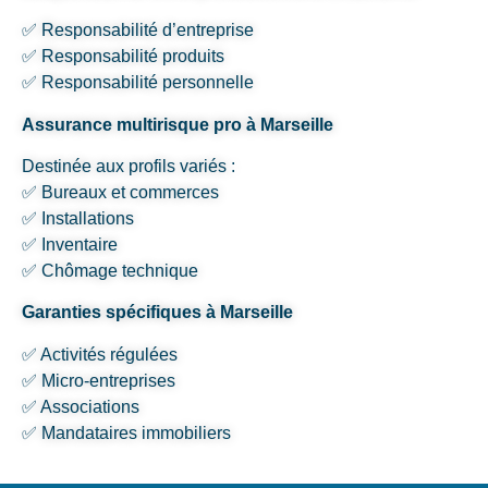
✅ Responsabilité d’entreprise
✅ Responsabilité produits
✅ Responsabilité personnelle
Assurance multirisque pro à Marseille
Destinée aux profils variés :
✅ Bureaux et commerces
✅ Installations
✅ Inventaire
✅ Chômage technique
Garanties spécifiques à Marseille
✅ Activités régulées
✅ Micro-entreprises
✅ Associations
✅ Mandataires immobiliers