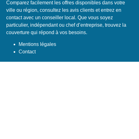
Comparez facilement les offres disponibles dans votre
ville ou région, consultez les avis clients et entrez en
contact avec un conseiller local. Que vous soyez
particulier, indépendant ou chef d’entreprise, trouvez la
couverture qui répond à vos besoins.
Mentions légales
Contact