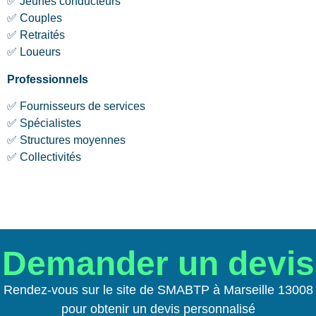
✅ Jeunes conducteurs
✅ Couples
✅ Retraités
✅ Loueurs
Professionnels
✅ Fournisseurs de services
✅ Spécialistes
✅ Structures moyennes
✅ Collectivités
Demander un devis
Rendez-vous sur le site de SMABTP à Marseille 13008
pour obtenir un devis personnalisé