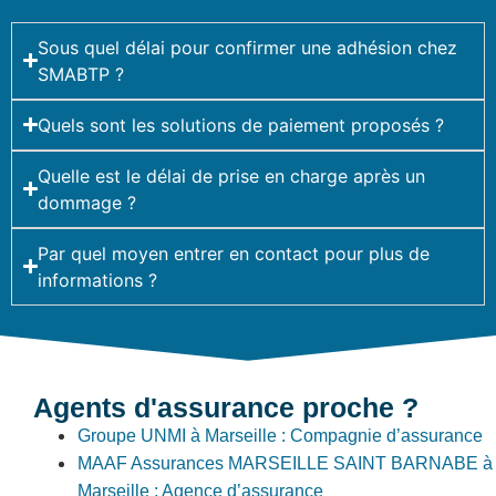
Sous quel délai pour confirmer une adhésion chez
SMABTP ?
Quels sont les solutions de paiement proposés ?
Quelle est le délai de prise en charge après un
dommage ?
Par quel moyen entrer en contact pour plus de
informations ?
Agents d'assurance proche ?
Groupe UNMI à Marseille : Compagnie d’assurance
MAAF Assurances MARSEILLE SAINT BARNABE à
Marseille : Agence d’assurance