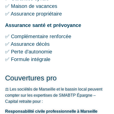
✅ Maison de vacances
✅ Assurance propriétaire
Assurance santé et prévoyance
✅ Complémentaire renforcée
✅ Assurance décès
✅ Perte d’autonomie
✅ Formule intégrale
Couvertures pro
⚖️ Les sociétés de Marseille et le bassin local peuvent
compter sur les expertises de SMABTP Épargne –
Capital retraite pour :
Responsabilité civile professionnelle à Marseille