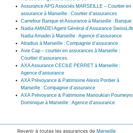
Assurance APG Associés MARSEILLE – Courtier en
assurance à Marseille : Courtier d’assurances
Carrefour Banque et Assurance à Marseille : Banque
Nadia AMADEI Agent Général d’Assurance SwissLif
Nadia Amadei à Marseille : Agence d’assurance
Atradius à Marseille : Compagnie d’assurance
Avie Cap – courtier en assurances à Marseille :
Courtier d’assurances
AXA Assurance CECILE PERRET à Marseille :
Agence d’assurance
AXA Prévoyance & Patrimoine Alexis Pontier à
Marseille : Compagnie d’assurance
AXA Prévoyance & Patrimoine Manoukian Poumeyro
Dominique à Marseille : Agence d’assurance
Revenir à toutes les assurances de
Marseille