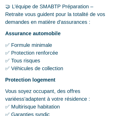
🤝 L’équipe de SMABTP Préparation –
Retraite vous guident pour la totalité de vos
demandes en matière d’assurances :
Assurance automobile
✅ Formule minimale
✅ Protection renforcée
✅ Tous risques
✅ Véhicules de collection
Protection logement
Vous soyez occupant, des offres
variéess’adaptent à votre résidence :
✅ Multirisque habitation
✅ Garanties syndic