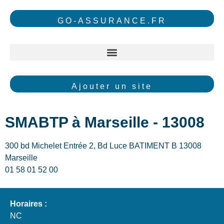
GO-ASSURANCE.FR
Ajouter un site
SMABTP à Marseille - 13008
300 bd Michelet Entrée 2, Bd Luce BATIMENT B 13008
Marseille
01 58 01 52 00
Horaires :
NC