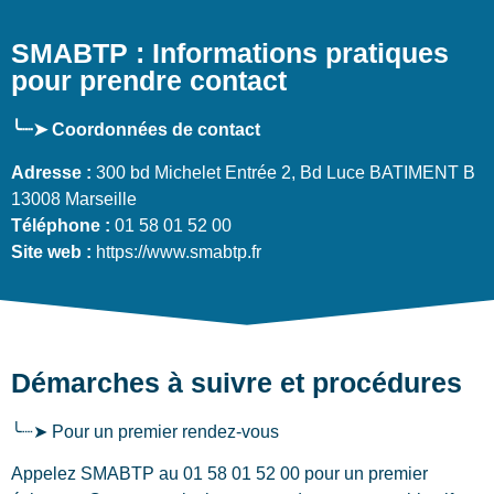
SMABTP : Informations pratiques
pour prendre contact
╰┈➤ Coordonnées de contact
Adresse :
300 bd Michelet Entrée 2, Bd Luce BATIMENT B
13008 Marseille
Téléphone :
01 58 01 52 00
Site web :
https://www.smabtp.fr
Démarches à suivre et procédures
╰┈➤ Pour un premier rendez-vous
Appelez SMABTP au 01 58 01 52 00 pour un premier