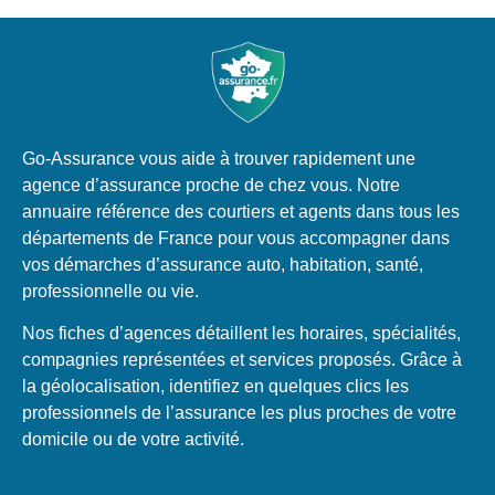
Go-Assurance vous aide à trouver rapidement une
agence d’assurance proche de chez vous. Notre
annuaire référence des courtiers et agents dans tous les
départements de France pour vous accompagner dans
vos démarches d’assurance auto, habitation, santé,
professionnelle ou vie.
Nos fiches d’agences détaillent les horaires, spécialités,
compagnies représentées et services proposés. Grâce à
la géolocalisation, identifiez en quelques clics les
professionnels de l’assurance les plus proches de votre
domicile ou de votre activité.