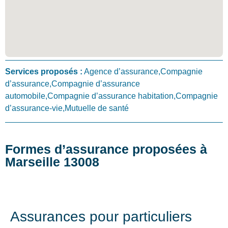
Services proposés :
Agence d’assurance,Compagnie
d’assurance,Compagnie d’assurance
automobile,Compagnie d’assurance habitation,Compagnie
d’assurance-vie,Mutuelle de santé
Formes d’assurance proposées à
Marseille 13008
Assurances pour particuliers