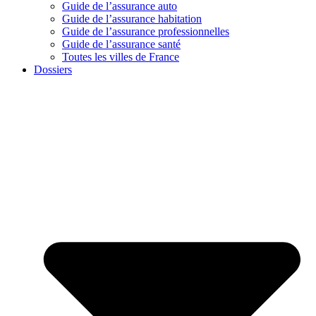
Guide de l’assurance auto
Guide de l’assurance habitation
Guide de l’assurance professionnelles
Guide de l’assurance santé
Toutes les villes de France
Dossiers