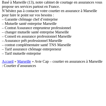
Basé à Marseille (13), notre cabinet de courtage en assurances vous
propose ses services partout en France.
N’hésitez pas à contacter votre courtier en assurance à Marseille
pour faire le point sur vos besoins :
– Garantie chômage chef d’entreprise
– Mutuelle santé entreprise Marseille
– Contrat Assurance emprunteur professionnel
– changer mutuelle santé entreprise Marseille
– Conseil en assurance professionnel Marseille
– Assurance prêt professionnel Marseille
– contrat complémentaire santé TNS Marseille
– Tarif assurance chômage entrepreneur
– Tarif mutuelle entreprise
Accueil
»
Marseille
»
Avie Cap – courtier en assurances à Marseille
: Courtier d’assurances