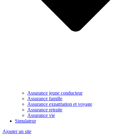
Assurance jeune conducteur
Assurance famille
Assurance expatriation et voyage
Assurance retraite
Assurance vie
Simulateur
Ajouter un site