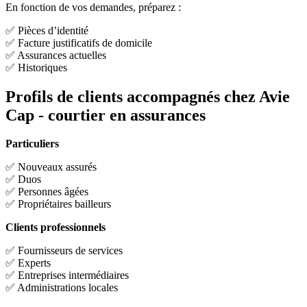
En fonction de vos demandes, préparez :
✅ Pièces d’identité
✅ Facture justificatifs de domicile
✅ Assurances actuelles
✅ Historiques
Profils de clients accompagnés chez Avie
Cap - courtier en assurances
Particuliers
✅ Nouveaux assurés
✅ Duos
✅ Personnes âgées
✅ Propriétaires bailleurs
Clients professionnels
✅ Fournisseurs de services
✅ Experts
✅ Entreprises intermédiaires
✅ Administrations locales