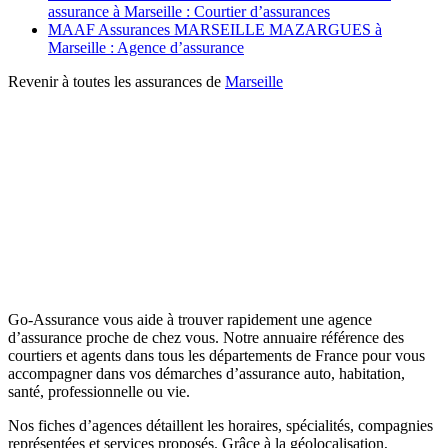
assurance à Marseille : Courtier d’assurances
MAAF Assurances MARSEILLE MAZARGUES à
Marseille : Agence d’assurance
Revenir à toutes les assurances de
Marseille
Go-Assurance vous aide à trouver rapidement une agence
d’assurance proche de chez vous. Notre annuaire référence des
courtiers et agents dans tous les départements de France pour vous
accompagner dans vos démarches d’assurance auto, habitation,
santé, professionnelle ou vie.
Nos fiches d’agences détaillent les horaires, spécialités, compagnies
représentées et services proposés. Grâce à la géolocalisation,