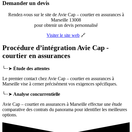
Demander un devis
Rendez-vous sur le site de Avie Cap – courtier en assurances à
Marseille 13008
pour obtenir un devis personnalisé
Visiter le site web
🔗
Procédure d’intégration Avie Cap -
courtier en assurances
╰┈➤
Étude des attentes
Le premier contact chez Avie Cap – courtier en assurances
à
Marseille
vise à cerner précisément vos exigences spécifiques.
╰┈➤
Analyse concurrentielle
Avie Cap – courtier en assurances à Marseille effectue une étude
comparative des contrats du panorama pour identifier les meilleures
options.