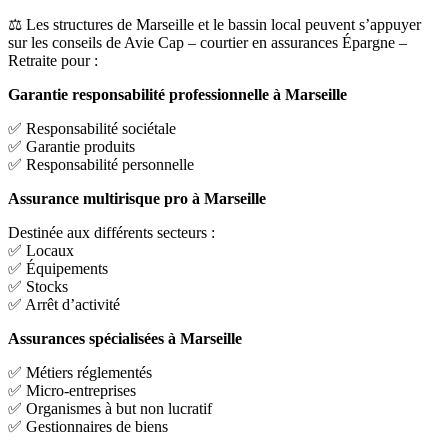
⚖️ Les structures de Marseille et le bassin local peuvent s’appuyer
sur les conseils de Avie Cap – courtier en assurances Épargne –
Retraite pour :
Garantie responsabilité professionnelle à Marseille
✅ Responsabilité sociétale
✅ Garantie produits
✅ Responsabilité personnelle
Assurance multirisque pro à Marseille
Destinée aux différents secteurs :
✅ Locaux
✅ Équipements
✅ Stocks
✅ Arrêt d’activité
Assurances spécialisées à Marseille
✅ Métiers réglementés
✅ Micro-entreprises
✅ Organismes à but non lucratif
✅ Gestionnaires de biens