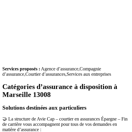
Services proposés :
Agence d’assurance,Compagnie
d’assurance,Courtier d’assurances,Services aux entreprises
Catégories d’assurance à disposition à
Marseille 13008
Solutions destinées aux particuliers
🤝 La structure de Avie Cap – courtier en assurances Épargne – Fin
de carrière vous accompagnent pour tous de vos demandes en
matière d’assurance :