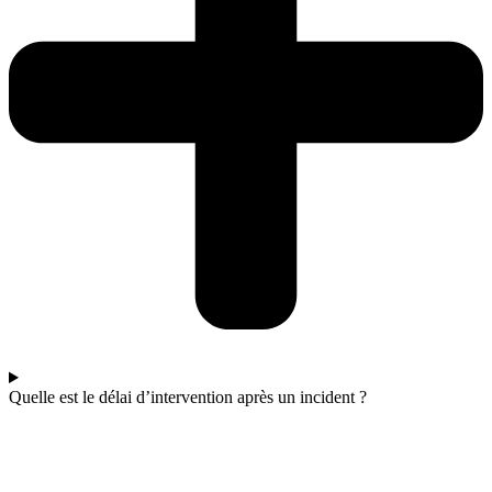
Quelle est le délai d’intervention après un incident ?