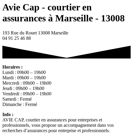
Avie Cap - courtier en
assurances à Marseille - 13008
193 Rue du Rouet 13008 Marseille
04 91 25 46 88
Horaires :
Lundi : 09h00 – 19h00
Mardi : 09h00 – 19h00
Mercredi : 09h00 – 19h00
Jeudi : 09h00 – 19h00
Vendredi : 09h00 – 19h00
Samedi : Fermé
Dimanche : Fermé
Info :
AVIE CAP, courtier en assurances pour entreprises et
professionnels, vous propose un accompagnement dans vos
recherches d’assurances pour entreprise et professionnels.