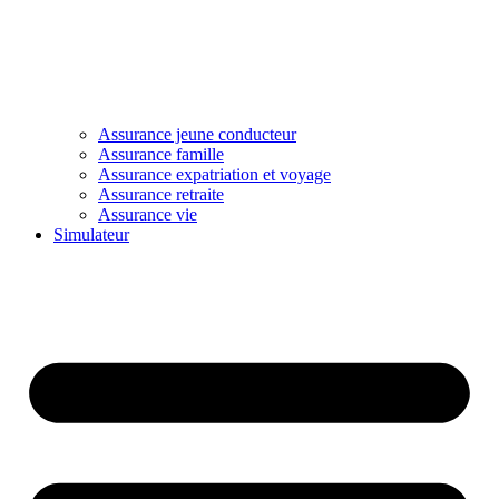
Assurance jeune conducteur
Assurance famille
Assurance expatriation et voyage
Assurance retraite
Assurance vie
Simulateur