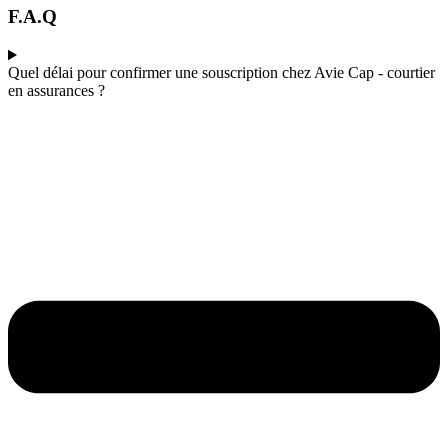
F.A.Q
Quel délai pour confirmer une souscription chez Avie Cap - courtier
en assurances ?