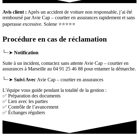
Avis client :
Après un accident de voiture non responsable, j’ai été
remboursé par Avie Cap – courtier en assurances rapidement et sans
paperasse excessive. Solene ⭐⭐⭐⭐⭐
Procédure en cas de réclamation
╰┈➤
Notification
Suite à un incident, contactez sans attente Avie Cap – courtier en
assurances
à Marseille
au 04 91 25 46 88 pour entamer la démarche.
╰┈➤
Suivi Avec
Avie Cap – courtier en assurances
L’équipe vous guide pendant la totalité de la gestion :
✅ Préparation des documents
✅ Lien avec les parties
✅ Contrôle de l’avancement
✅ Échanges réguliers