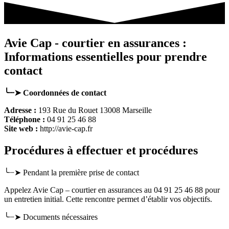
Avie Cap - courtier en assurances :
Informations essentielles pour prendre
contact
╰┈➤ Coordonnées de contact
Adresse :
193 Rue du Rouet 13008 Marseille
Téléphone :
04 91 25 46 88
Site web :
http://avie-cap.fr
Procédures à effectuer et procédures
╰┈➤ Pendant la première prise de contact
Appelez Avie Cap – courtier en assurances au 04 91 25 46 88 pour
un entretien initial. Cette rencontre permet d’établir vos objectifs.
╰┈➤ Documents nécessaires