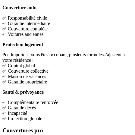
Couverture auto
✅ Responsabilité civile
✅ Garantie intermédiaire
✅ Couverture complète
✅ Voitures anciennes
Protection logement
Peu importe si vous êtes occupant, plusieurs formuless’ajustent à
votre résidence :
✅ Contrat global
✅ Couverture collective
✅ Maison de vacances
✅ Garantie propriétaire
Santé & prévoyance
✅ Complémentaire renforcée
✅ Garantie décès
✅ Incapacité
✅ Protection globale
Couvertures pro