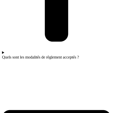
Quels sont les modalités de règlement acceptés ?