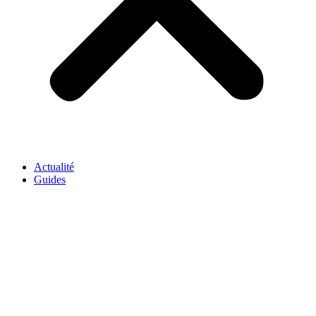
Actualité
Guides