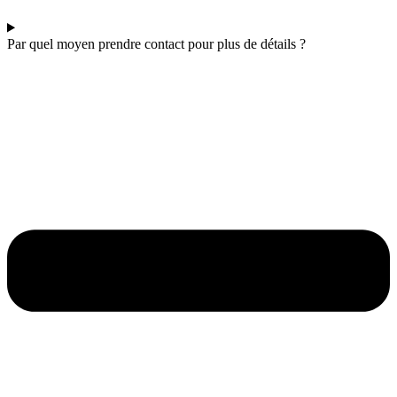
Par quel moyen prendre contact pour plus de détails ?