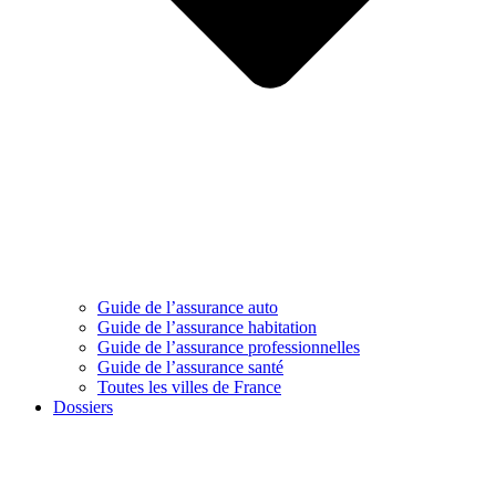
Guide de l’assurance auto
Guide de l’assurance habitation
Guide de l’assurance professionnelles
Guide de l’assurance santé
Toutes les villes de France
Dossiers