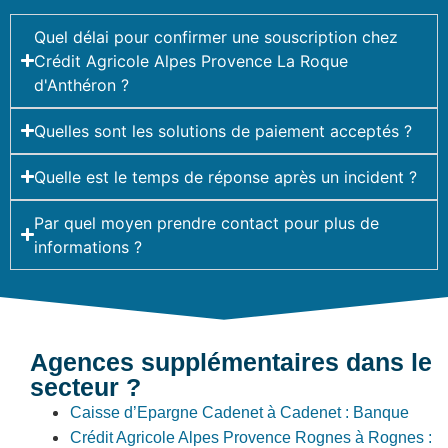
Quel délai pour confirmer une souscription chez
Crédit Agricole Alpes Provence La Roque
d'Anthéron ?
Quelles sont les solutions de paiement acceptés ?
Quelle est le temps de réponse après un incident ?
Par quel moyen prendre contact pour plus de
informations ?
Agences supplémentaires dans le
secteur ?
Caisse d’Epargne Cadenet à Cadenet : Banque
Crédit Agricole Alpes Provence Rognes à Rognes :