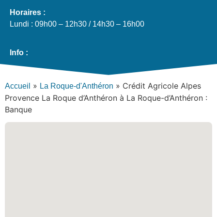
Horaires :
Lundi : 09h00 – 12h30 / 14h30 – 16h00
Info :
»
»
Crédit Agricole Alpes
Accueil
La Roque-d'Anthéron
Provence La Roque d’Anthéron à La Roque-d’Anthéron :
Banque