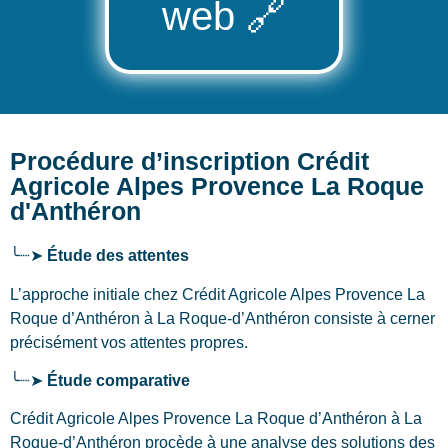
web
🔗
Procédure d’inscription Crédit
Agricole Alpes Provence La Roque
d'Anthéron
╰┈➤
Étude des attentes
L’approche initiale chez Crédit Agricole Alpes Provence La
Roque d’Anthéron
à La Roque-d’Anthéron
consiste à cerner
précisément vos attentes propres.
╰┈➤
Étude comparative
Crédit Agricole Alpes Provence La Roque d’Anthéron à La
Roque-d’Anthéron procède à une analyse des solutions des