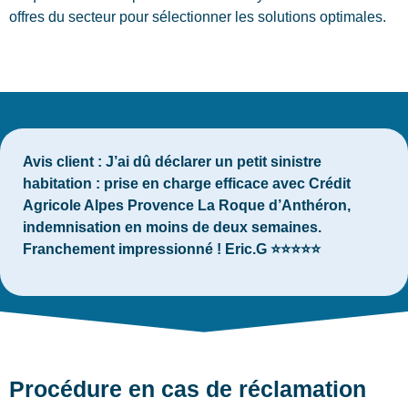
offres du secteur pour sélectionner les solutions optimales.
Avis client :
J’ai dû déclarer un petit sinistre
habitation : prise en charge efficace avec Crédit
Agricole Alpes Provence La Roque d’Anthéron,
indemnisation en moins de deux semaines.
Franchement impressionné ! Eric.G ⭐⭐⭐⭐⭐
Procédure en cas de réclamation