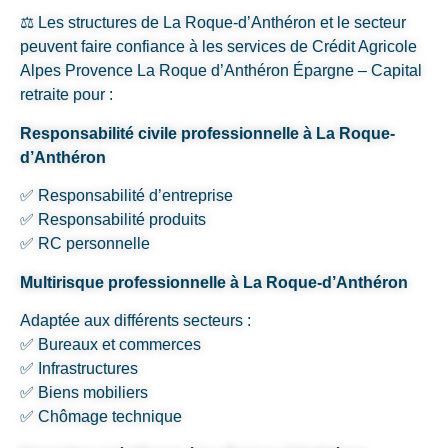
⚖️ Les structures de La Roque-d’Anthéron et le secteur
peuvent faire confiance à les services de Crédit Agricole
Alpes Provence La Roque d’Anthéron Épargne – Capital
retraite pour :
Responsabilité civile professionnelle à La Roque-
d’Anthéron
✅ Responsabilité d’entreprise
✅ Responsabilité produits
✅ RC personnelle
Multirisque professionnelle à La Roque-d’Anthéron
Adaptée aux différents secteurs :
✅ Bureaux et commerces
✅ Infrastructures
✅ Biens mobiliers
✅ Chômage technique