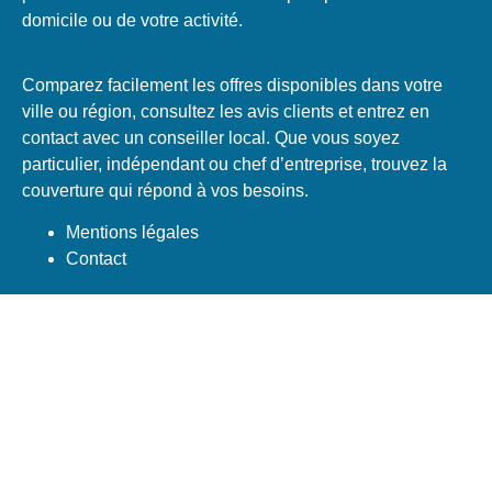
domicile ou de votre activité.
Comparez facilement les offres disponibles dans votre
ville ou région, consultez les avis clients et entrez en
contact avec un conseiller local. Que vous soyez
particulier, indépendant ou chef d’entreprise, trouvez la
couverture qui répond à vos besoins.
Mentions légales
Contact