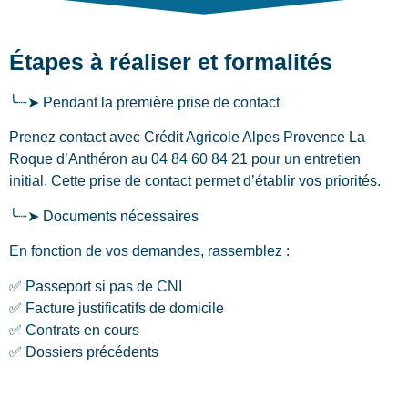
Étapes à réaliser et formalités
╰┈➤ Pendant la première prise de contact
Prenez contact avec Crédit Agricole Alpes Provence La
Roque d’Anthéron au 04 84 60 84 21 pour un entretien
initial. Cette prise de contact permet d’établir vos priorités.
╰┈➤ Documents nécessaires
En fonction de vos demandes, rassemblez :
✅ Passeport si pas de CNI
✅ Facture justificatifs de domicile
✅ Contrats en cours
✅ Dossiers précédents