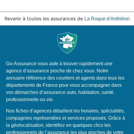
Revenir à toutes les assurances de
La Roque-d'Anthéron
Go-Assurance vous aide à trouver rapidement une
agence d’assurance proche de chez vous. Notre
annuaire référence des courtiers et agents dans tous les
départements de France pour vous accompagner dans
vos démarches d’assurance auto, habitation, santé,
professionnelle ou vie.
Nos fiches d’agences détaillent les horaires, spécialités,
compagnies représentées et services proposés. Grâce à
la géolocalisation, identifiez en quelques clics les
professionnels de l’assurance les plus proches de votre