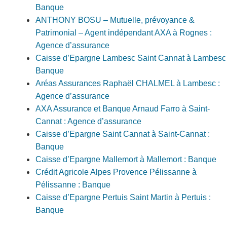
Banque
ANTHONY BOSU – Mutuelle, prévoyance &
Patrimonial – Agent indépendant AXA à Rognes :
Agence d’assurance
Caisse d’Epargne Lambesc Saint Cannat à Lambesc 
Banque
Aréas Assurances Raphaël CHALMEL à Lambesc :
Agence d’assurance
AXA Assurance et Banque Arnaud Farro à Saint-
Cannat : Agence d’assurance
Caisse d’Epargne Saint Cannat à Saint-Cannat :
Banque
Caisse d’Epargne Mallemort à Mallemort : Banque
Crédit Agricole Alpes Provence Pélissanne à
Pélissanne : Banque
Caisse d’Epargne Pertuis Saint Martin à Pertuis :
Banque