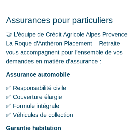
Assurances pour particuliers
🤝 L’équipe de Crédit Agricole Alpes Provence
La Roque d’Anthéron Placement – Retraite
vous accompagnent pour l’ensemble de vos
demandes en matière d’assurance :
Assurance automobile
✅ Responsabilité civile
✅ Couverture élargie
✅ Formule intégrale
✅ Véhicules de collection
Garantie habitation