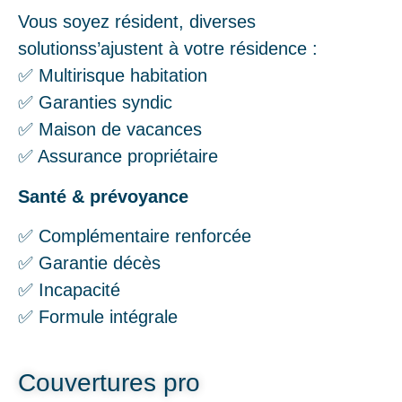
Vous soyez résident, diverses
solutionss’ajustent à votre résidence :
✅ Multirisque habitation
✅ Garanties syndic
✅ Maison de vacances
✅ Assurance propriétaire
Santé & prévoyance
✅ Complémentaire renforcée
✅ Garantie décès
✅ Incapacité
✅ Formule intégrale
Couvertures pro