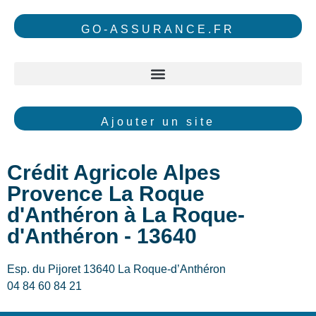
GO-ASSURANCE.FR
Ajouter un site
Crédit Agricole Alpes
Provence La Roque
d'Anthéron à La Roque-
d'Anthéron - 13640
Esp. du Pijoret 13640 La Roque-d’Anthéron
04 84 60 84 21