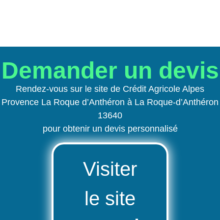
Demander un devis
Rendez-vous sur le site de Crédit Agricole Alpes
Provence La Roque d’Anthéron à La Roque-d’Anthéron
13640
pour obtenir un devis personnalisé
Visiter
le site