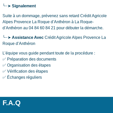
╰┈➤
Signalement
Suite à un dommage, prévenez sans retard Crédit Agricole
Alpes Provence La Roque d’Anthéron
à La Roque-
d’Anthéron
au 04 84 60 84 21 pour débuter la démarche.
╰┈➤
Assistance Avec
Crédit Agricole Alpes Provence La
Roque d’Anthéron
L’équipe vous guide pendant toute de la procédure :
✅ Préparation des documents
✅ Organisation des étapes
✅ Vérification des étapes
✅ Échanges réguliers
F.A.Q