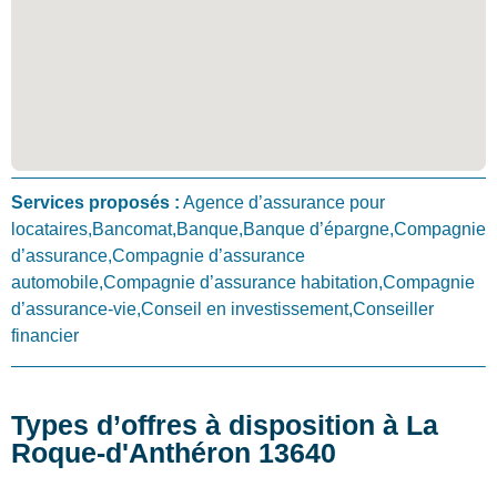
Services proposés :
Agence d’assurance pour
locataires,Bancomat,Banque,Banque d’épargne,Compagnie
d’assurance,Compagnie d’assurance
automobile,Compagnie d’assurance habitation,Compagnie
d’assurance-vie,Conseil en investissement,Conseiller
financier
Types d’offres à disposition à La
Roque-d'Anthéron 13640