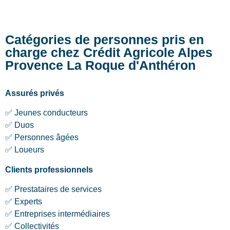
Catégories de personnes pris en
charge chez Crédit Agricole Alpes
Provence La Roque d'Anthéron
Assurés privés
✅ Jeunes conducteurs
✅ Duos
✅ Personnes âgées
✅ Loueurs
Clients professionnels
✅ Prestataires de services
✅ Experts
✅ Entreprises intermédiaires
✅ Collectivités