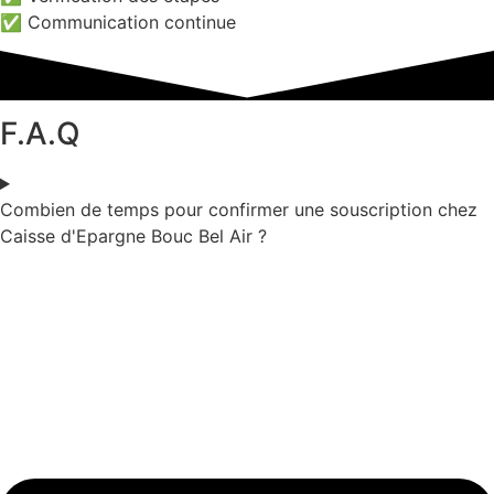
✅ Communication continue
F.A.Q
Combien de temps pour confirmer une souscription chez
Caisse d'Epargne Bouc Bel Air ?