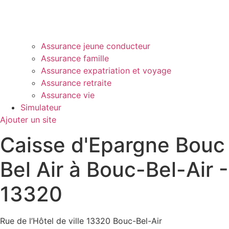
Assurance jeune conducteur
Assurance famille
Assurance expatriation et voyage
Assurance retraite
Assurance vie
Simulateur
Ajouter un site
Caisse d'Epargne Bouc
Bel Air à Bouc-Bel-Air -
13320
Rue de l’Hôtel de ville 13320 Bouc-Bel-Air