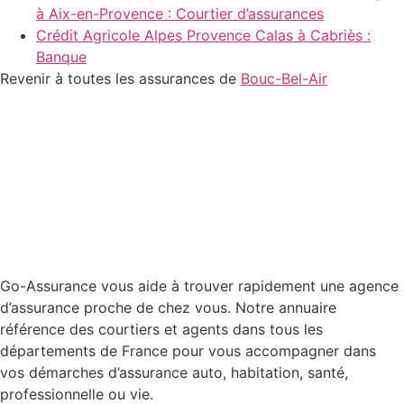
à Aix-en-Provence : Courtier d’assurances
Crédit Agricole Alpes Provence Calas à Cabriès :
Banque
Revenir à toutes les assurances de
Bouc-Bel-Air
Go-Assurance vous aide à trouver rapidement une agence
d’assurance proche de chez vous. Notre annuaire
référence des courtiers et agents dans tous les
départements de France pour vous accompagner dans
vos démarches d’assurance auto, habitation, santé,
professionnelle ou vie.