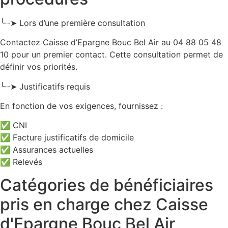
╰┈➤ Lors d’une première consultation
Contactez Caisse d’Epargne Bouc Bel Air au 04 88 05 48
10 pour un premier contact. Cette consultation permet de
définir vos priorités.
╰┈➤ Justificatifs requis
En fonction de vos exigences, fournissez :
✅ CNI
✅ Facture justificatifs de domicile
✅ Assurances actuelles
✅ Relevés
Catégories de bénéficiaires
pris en charge chez Caisse
d'Epargne Bouc Bel Air