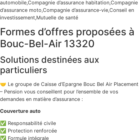
automobile,Compagnie d’assurance habitation,Compagnie
d’assurance moto,Compagnie d’assurance-vie,Conseil en
investissement,Mutuelle de santé
Formes d’offres proposées à
Bouc-Bel-Air 13320
Solutions destinées aux
particuliers
🤝 Le groupe de Caisse d’Epargne Bouc Bel Air Placement
– Pension vous conseillent pour l’ensemble de vos
demandes en matière d’assurance :
Couverture auto
✅ Responsabilité civile
✅ Protection renforcée
✅ Formule intégrale