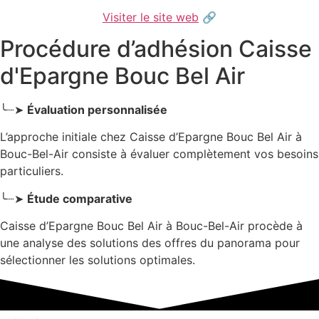
Visiter le site web
🔗
Procédure d’adhésion Caisse
d'Epargne Bouc Bel Air
╰┈➤
Évaluation personnalisée
L’approche initiale chez Caisse d’Epargne Bouc Bel Air
à
Bouc-Bel-Air
consiste à évaluer complètement vos besoins
particuliers.
╰┈➤
Étude comparative
Caisse d’Epargne Bouc Bel Air à Bouc-Bel-Air procède à
une analyse des solutions des offres du panorama pour
sélectionner les solutions optimales.