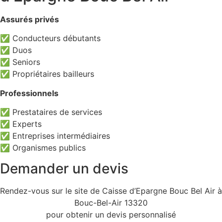
Assurés privés
✅ Conducteurs débutants
✅ Duos
✅ Seniors
✅ Propriétaires bailleurs
Professionnels
✅ Prestataires de services
✅ Experts
✅ Entreprises intermédiaires
✅ Organismes publics
Demander un devis
Rendez-vous sur le site de Caisse d’Epargne Bouc Bel Air à
Bouc-Bel-Air 13320
pour obtenir un devis personnalisé