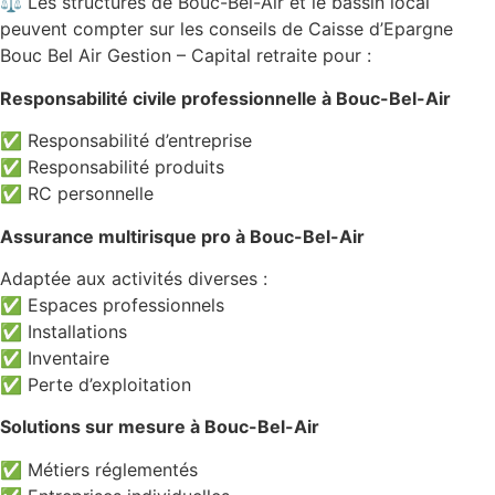
⚖️ Les structures de Bouc-Bel-Air et le bassin local
peuvent compter sur les conseils de Caisse d’Epargne
Bouc Bel Air Gestion – Capital retraite pour :
Responsabilité civile professionnelle à Bouc-Bel-Air
✅ Responsabilité d’entreprise
✅ Responsabilité produits
✅ RC personnelle
Assurance multirisque pro à Bouc-Bel-Air
Adaptée aux activités diverses :
✅ Espaces professionnels
✅ Installations
✅ Inventaire
✅ Perte d’exploitation
Solutions sur mesure à Bouc-Bel-Air
✅ Métiers réglementés