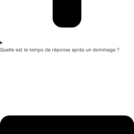
Quelle est le temps de réponse après un dommage ?