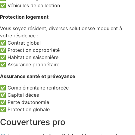
✅ Véhicules de collection
Protection logement
Vous soyez résident, diverses solutionsse modulent à
votre résidence :
✅ Contrat global
✅ Protection copropriété
✅ Habitation saisonnière
✅ Assurance propriétaire
Assurance santé et prévoyance
✅ Complémentaire renforcée
✅ Capital décès
✅ Perte d’autonomie
✅ Protection globale
Couvertures pro