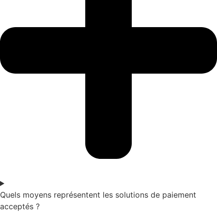
Quels moyens représentent les solutions de paiement
acceptés ?