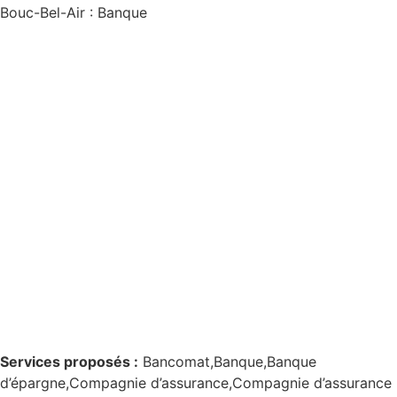
Bouc-Bel-Air : Banque
Services proposés :
Bancomat,Banque,Banque
d’épargne,Compagnie d’assurance,Compagnie d’assurance