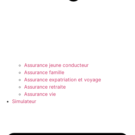
Assurance jeune conducteur
Assurance famille
Assurance expatriation et voyage
Assurance retraite
Assurance vie
Simulateur