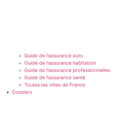
Guide de l’assurance auto
Guide de l’assurance habitation
Guide de l’assurance professionnelles
Guide de l’assurance santé
Toutes les villes de France
Dossiers