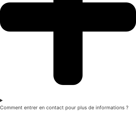
Comment entrer en contact pour plus de informations ?