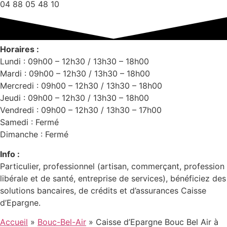
04 88 05 48 10
Horaires :
Lundi : 09h00 – 12h30 / 13h30 – 18h00
Mardi : 09h00 – 12h30 / 13h30 – 18h00
Mercredi : 09h00 – 12h30 / 13h30 – 18h00
Jeudi : 09h00 – 12h30 / 13h30 – 18h00
Vendredi : 09h00 – 12h30 / 13h30 – 17h00
Samedi : Fermé
Dimanche : Fermé
Info :
Particulier, professionnel (artisan, commerçant, profession
libérale et de santé, entreprise de services), bénéficiez des
solutions bancaires, de crédits et d’assurances Caisse
d’Epargne.
Accueil
»
Bouc-Bel-Air
»
Caisse d’Epargne Bouc Bel Air à