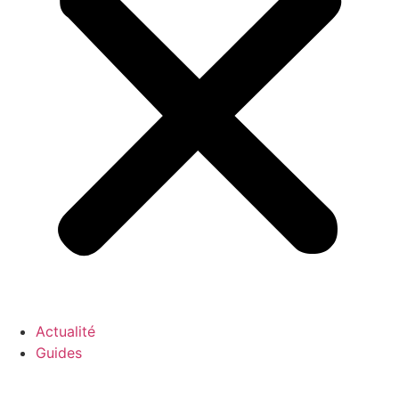
Actualité
Guides