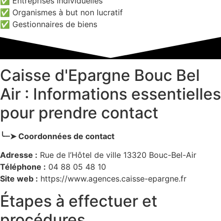
✅ Entreprises individuelles
✅ Organismes à but non lucratif
✅ Gestionnaires de biens
Caisse d'Epargne Bouc Bel
Air : Informations essentielles
pour prendre contact
╰┈➤ Coordonnées de contact
Adresse :
Rue de l’Hôtel de ville 13320 Bouc-Bel-Air
Téléphone :
04 88 05 48 10
Site web :
https://www.agences.caisse-epargne.fr
Étapes à effectuer et
procédures