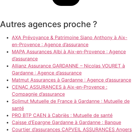
Autres agences proche ?
AXA Prévoyance & Patrimoine Siano Anthony à Aix-
en-Provence : Agence d’assurance
MAPA Assurances Albi à Aix-en-Provence : Agence
d’assurance
Allianz Assurance GARDANNE – Nicolas VOURET à
Gardanne : Agence d’assurance
Matmut Assurances à Gardanne : Agence d’assurance
CENAC ASSURANCES à Aix-en-Provence :
Compagnie d’assurance
Solimut Mutuelle de France à Gardanne : Mutuelle de
santé
PRO BTP CAEN à Cabriès : Mutuelle de santé
Caisse d’Epargne Gardanne à Gardanne : Banque
Courtier d’assurances CAPVEIL ASSURANCES Angers