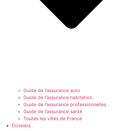
Guide de l’assurance auto
Guide de l’assurance habitation
Guide de l’assurance professionnelles
Guide de l’assurance santé
Toutes les villes de France
Dossiers