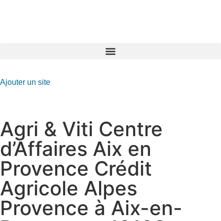
GO-ASSURANCE.FR
Ajouter un site
Agri & Viti Centre
d’Affaires Aix en
Provence Crédit
Agricole Alpes
Provence à Aix-en-