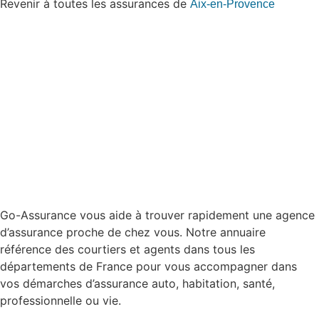
Revenir à toutes les assurances de
Aix-en-Provence
Go-Assurance vous aide à trouver rapidement une agence
d’assurance proche de chez vous. Notre annuaire
référence des courtiers et agents dans tous les
départements de France pour vous accompagner dans
vos démarches d’assurance auto, habitation, santé,
professionnelle ou vie.