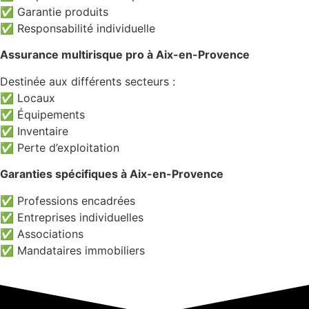
✅ Garantie produits
✅ Responsabilité individuelle
Assurance multirisque pro à Aix-en-Provence
Destinée aux différents secteurs :
✅ Locaux
✅ Équipements
✅ Inventaire
✅ Perte d’exploitation
Garanties spécifiques à Aix-en-Provence
✅ Professions encadrées
✅ Entreprises individuelles
✅ Associations
✅ Mandataires immobiliers