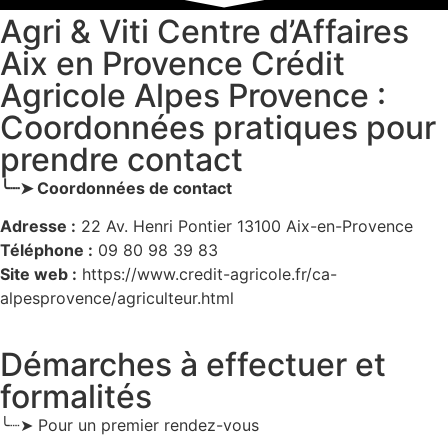
Agri & Viti Centre d’Affaires
Aix en Provence Crédit
Agricole Alpes Provence :
Coordonnées pratiques pour
prendre contact
╰┈➤ Coordonnées de contact
Adresse :
22 Av. Henri Pontier 13100 Aix-en-Provence
Téléphone :
09 80 98 39 83
Site web :
https://www.credit-agricole.fr/ca-
alpesprovence/agriculteur.html
Démarches à effectuer et
formalités
╰┈➤ Pour un premier rendez-vous