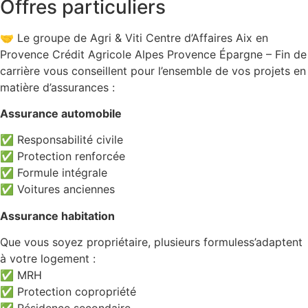
Offres particuliers
🤝 Le groupe de Agri & Viti Centre d’Affaires Aix en
Provence Crédit Agricole Alpes Provence Épargne – Fin de
carrière vous conseillent pour l’ensemble de vos projets en
matière d’assurances :
Assurance automobile
✅ Responsabilité civile
✅ Protection renforcée
✅ Formule intégrale
✅ Voitures anciennes
Assurance habitation
Que vous soyez propriétaire, plusieurs formuless’adaptent
à votre logement :
✅ MRH
✅ Protection copropriété