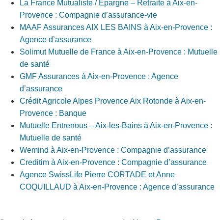
La France Mutualiste / Epargne – Retraite à Aix-en-
Provence : Compagnie d’assurance-vie
MAAF Assurances AIX LES BAINS à Aix-en-Provence :
Agence d’assurance
Solimut Mutuelle de France à Aix-en-Provence : Mutuelle
de santé
GMF Assurances à Aix-en-Provence : Agence
d’assurance
Crédit Agricole Alpes Provence Aix Rotonde à Aix-en-
Provence : Banque
Mutuelle Entrenous – Aix-les-Bains à Aix-en-Provence :
Mutuelle de santé
Wemind à Aix-en-Provence : Compagnie d’assurance
Creditim à Aix-en-Provence : Compagnie d’assurance
Agence SwissLife Pierre CORTADE et Anne
COQUILLAUD à Aix-en-Provence : Agence d’assurance