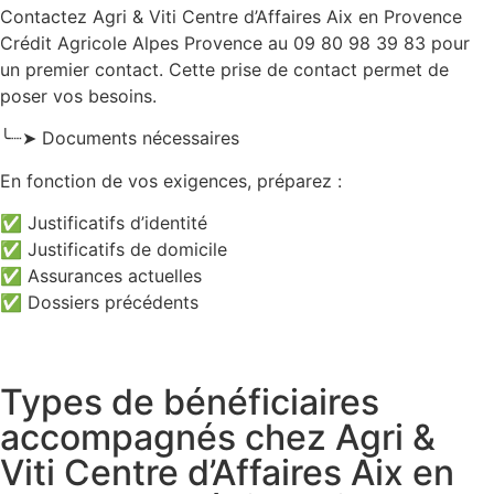
Contactez Agri & Viti Centre d’Affaires Aix en Provence
Crédit Agricole Alpes Provence au 09 80 98 39 83 pour
un premier contact. Cette prise de contact permet de
poser vos besoins.
╰┈➤ Documents nécessaires
En fonction de vos exigences, préparez :
✅ Justificatifs d’identité
✅ Justificatifs de domicile
✅ Assurances actuelles
✅ Dossiers précédents
Types de bénéficiaires
accompagnés chez Agri &
Viti Centre d’Affaires Aix en