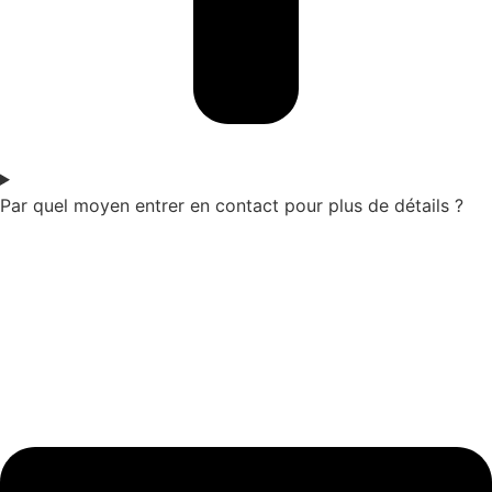
Par quel moyen entrer en contact pour plus de détails ?