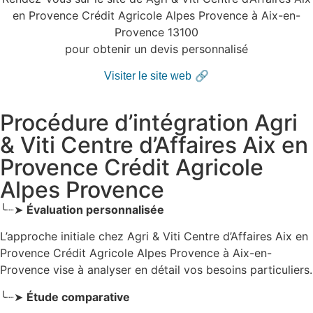
en Provence Crédit Agricole Alpes Provence à Aix-en-
Provence 13100
pour obtenir un devis personnalisé
🔗
Visiter le site web
Procédure d’intégration Agri
& Viti Centre d’Affaires Aix en
Provence Crédit Agricole
Alpes Provence
╰┈➤
Évaluation personnalisée
L’approche initiale chez Agri & Viti Centre d’Affaires Aix en
Provence Crédit Agricole Alpes Provence
à Aix-en-
Provence
vise à analyser en détail vos besoins particuliers.
╰┈➤
Étude comparative