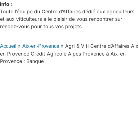
Info :
Toute l’équipe du Centre d’Affaires dédié aux agriculteurs
et aux viticulteurs a le plaisir de vous rencontrer sur
rendez-vous pour tous vos projets.
»
»
Agri & Viti Centre d’Affaires Aix
Accueil
Aix-en-Provence
en Provence Crédit Agricole Alpes Provence à Aix-en-
Provence : Banque