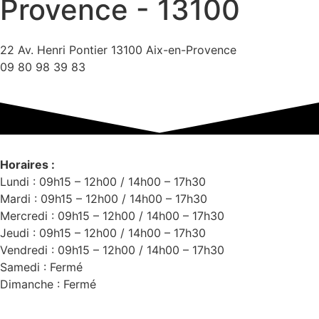
Provence - 13100
22 Av. Henri Pontier 13100 Aix-en-Provence
09 80 98 39 83
Horaires :
Lundi : 09h15 – 12h00 / 14h00 – 17h30
Mardi : 09h15 – 12h00 / 14h00 – 17h30
Mercredi : 09h15 – 12h00 / 14h00 – 17h30
Jeudi : 09h15 – 12h00 / 14h00 – 17h30
Vendredi : 09h15 – 12h00 / 14h00 – 17h30
Samedi : Fermé
Dimanche : Fermé