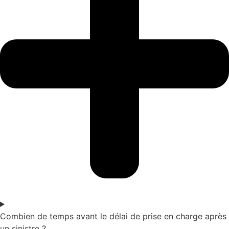
Combien de temps avant le délai de prise en charge après
un sinistre ?