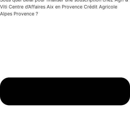
Viti Centre d’Affaires Aix en Provence Crédit Agricole
Alpes Provence ?