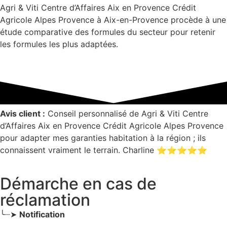
Agri & Viti Centre d’Affaires Aix en Provence Crédit
Agricole Alpes Provence à Aix-en-Provence procède à une
étude comparative des formules du secteur pour retenir
les formules les plus adaptées.
Avis client :
Conseil personnalisé de Agri & Viti Centre
d’Affaires Aix en Provence Crédit Agricole Alpes Provence
pour adapter mes garanties habitation à la région ; ils
connaissent vraiment le terrain. Charline ⭐⭐⭐⭐⭐
Démarche en cas de
réclamation
╰┈➤
Notification