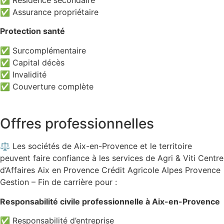
✅ Résidence secondaire
✅ Assurance propriétaire
Protection santé
✅ Surcomplémentaire
✅ Capital décès
✅ Invalidité
✅ Couverture complète
Offres professionnelles
⚖️ Les sociétés de Aix-en-Provence et le territoire
peuvent faire confiance à les services de Agri & Viti Centre
d’Affaires Aix en Provence Crédit Agricole Alpes Provence
Gestion – Fin de carrière pour :
Responsabilité civile professionnelle à Aix-en-Provence
✅ Responsabilité d’entreprise