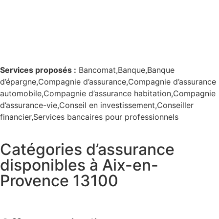
Services proposés :
Bancomat,Banque,Banque
d’épargne,Compagnie d’assurance,Compagnie d’assurance
automobile,Compagnie d’assurance habitation,Compagnie
d’assurance-vie,Conseil en investissement,Conseiller
financier,Services bancaires pour professionnels
Catégories d’assurance
disponibles à Aix-en-
Provence 13100