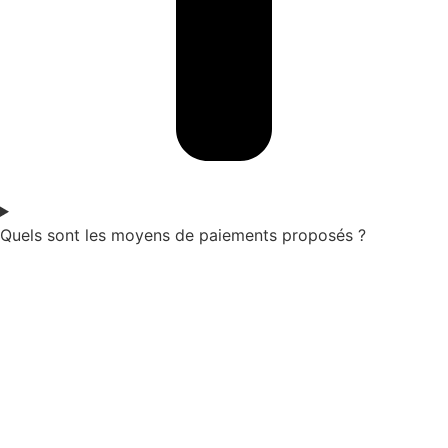
Quels sont les moyens de paiements proposés ?