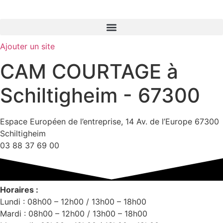
GO-ASSURANCE.FR
Ajouter un site
CAM COURTAGE à
Schiltigheim - 67300
Espace Européen de l’entreprise, 14 Av. de l’Europe 67300
Schiltigheim
03 88 37 69 00
Horaires :
Lundi : 08h00 – 12h00 / 13h00 – 18h00
Mardi : 08h00 – 12h00 / 13h00 – 18h00