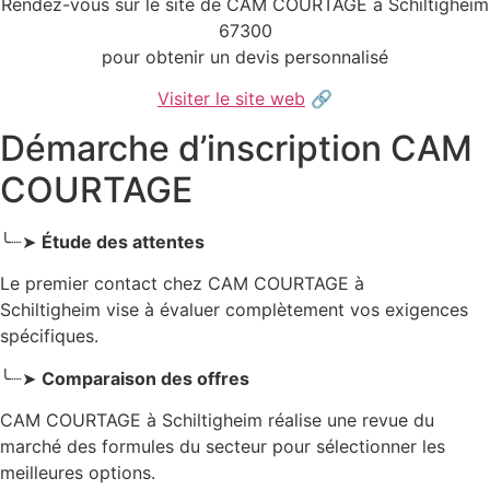
Rendez-vous sur le site de CAM COURTAGE à Schiltigheim
67300
pour obtenir un devis personnalisé
Visiter le site web
🔗
Démarche d’inscription CAM
COURTAGE
╰┈➤
Étude des attentes
Le premier contact chez CAM COURTAGE
à
Schiltigheim
vise à évaluer complètement vos exigences
spécifiques.
╰┈➤
Comparaison des offres
CAM COURTAGE à Schiltigheim réalise une revue du
marché des formules du secteur pour sélectionner les
meilleures options.