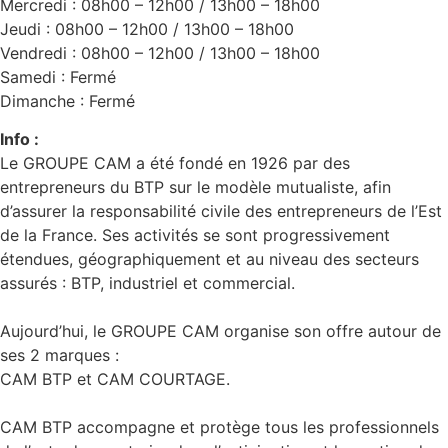
Mercredi : 08h00 – 12h00 / 13h00 – 18h00
Jeudi : 08h00 – 12h00 / 13h00 – 18h00
Vendredi : 08h00 – 12h00 / 13h00 – 18h00
Samedi : Fermé
Dimanche : Fermé
Info :
Le GROUPE CAM a été fondé en 1926 par des
entrepreneurs du BTP sur le modèle mutualiste, afin
d’assurer la responsabilité civile des entrepreneurs de l’Est
de la France. Ses activités se sont progressivement
étendues, géographiquement et au niveau des secteurs
assurés : BTP, industriel et commercial.
Aujourd’hui, le GROUPE CAM organise son offre autour de
ses 2 marques :
CAM BTP et CAM COURTAGE.
CAM BTP accompagne et protège tous les professionnels