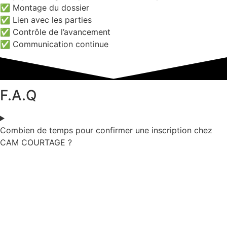
✅ Montage du dossier
✅ Lien avec les parties
✅ Contrôle de l’avancement
✅ Communication continue
F.A.Q
Combien de temps pour confirmer une inscription chez
CAM COURTAGE ?