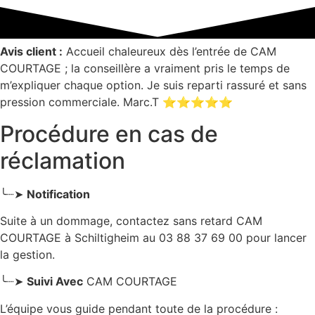
Avis client :
Accueil chaleureux dès l’entrée de CAM
COURTAGE ; la conseillère a vraiment pris le temps de
m’expliquer chaque option. Je suis reparti rassuré et sans
pression commerciale. Marc.T ⭐⭐⭐⭐⭐
Procédure en cas de
réclamation
╰┈➤
Notification
Suite à un dommage, contactez sans retard CAM
COURTAGE
à Schiltigheim
au 03 88 37 69 00 pour lancer
la gestion.
╰┈➤
Suivi Avec
CAM COURTAGE
L’équipe vous guide pendant toute de la procédure :