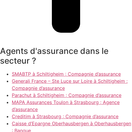
Agents d'assurance dans le
secteur ?
SMABTP à Schiltigheim : Compagnie d’assurance
Generali France – Ste Luce sur Loire à Schiltigheim :
Compagnie d’assurance
Parachut à Schiltigheim : Compagnie d’assurance
MAPA Assurances Toulon à Strasbourg : Agence
d’assurance
Creditim à Strasbourg : Compagnie d’assurance
Caisse d’Epargne Oberhausbergen à Oberhausbergen
: Banque