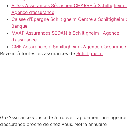
Aréas Assurances Sébastien CHARRE à Schiltigheim :
Agence d’assurance
Caisse d’Epargne Schiltigheim Centre à Schiltigheim :
Banque
MAAF Assurances SEDAN à Schiltigheim : Agence
d’assurance
GMF Assurances à Schiltigheim : Agence d’assurance
Revenir à toutes les assurances de
Schiltigheim
Go-Assurance vous aide à trouver rapidement une agence
d’assurance proche de chez vous. Notre annuaire