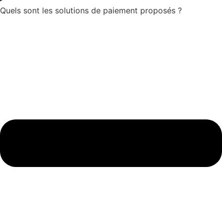
Quels sont les solutions de paiement proposés ?