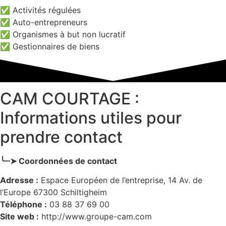
✅ Activités régulées
✅ Auto-entrepreneurs
✅ Organismes à but non lucratif
✅ Gestionnaires de biens
CAM COURTAGE :
Informations utiles pour
prendre contact
╰┈➤ Coordonnées de contact
Adresse :
Espace Européen de l’entreprise, 14 Av. de
l’Europe 67300 Schiltigheim
Téléphone :
03 88 37 69 00
Site web :
http://www.groupe-cam.com