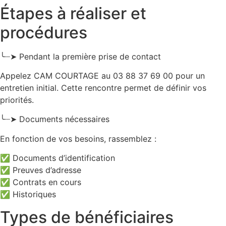
Étapes à réaliser et
procédures
╰┈➤ Pendant la première prise de contact
Appelez CAM COURTAGE au 03 88 37 69 00 pour un
entretien initial. Cette rencontre permet de définir vos
priorités.
╰┈➤ Documents nécessaires
En fonction de vos besoins, rassemblez :
✅ Documents d’identification
✅ Preuves d’adresse
✅ Contrats en cours
✅ Historiques
Types de bénéficiaires