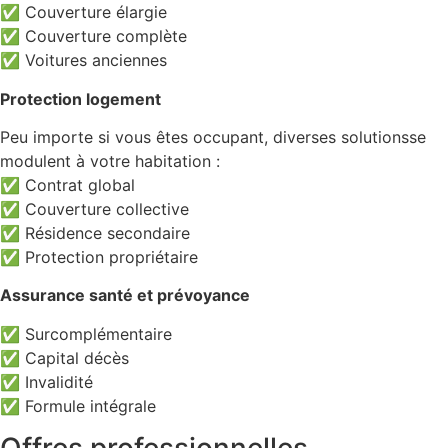
✅ Couverture élargie
✅ Couverture complète
✅ Voitures anciennes
Protection logement
Peu importe si vous êtes occupant, diverses solutionsse
modulent à votre habitation :
✅ Contrat global
✅ Couverture collective
✅ Résidence secondaire
✅ Protection propriétaire
Assurance santé et prévoyance
✅ Surcomplémentaire
✅ Capital décès
✅ Invalidité
✅ Formule intégrale