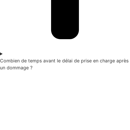
Combien de temps avant le délai de prise en charge après
un dommage ?