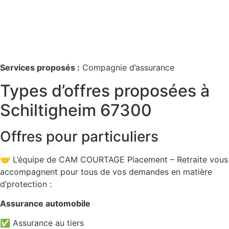
Services proposés :
Compagnie d’assurance
Types d’offres proposées à
Schiltigheim 67300
Offres pour particuliers
🤝 L’équipe de CAM COURTAGE Placement – Retraite vous
accompagnent pour tous de vos demandes en matière
d’protection :
Assurance automobile
✅ Assurance au tiers