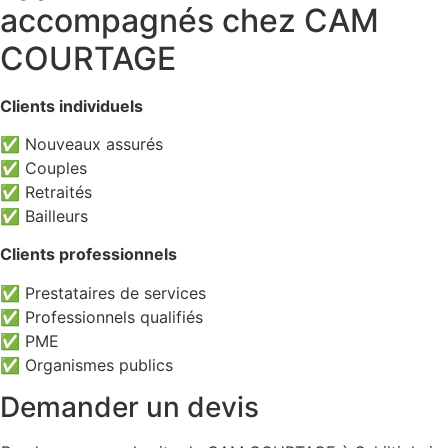
accompagnés chez CAM
COURTAGE
Clients individuels
✅ Nouveaux assurés
✅ Couples
✅ Retraités
✅ Bailleurs
Clients professionnels
✅ Prestataires de services
✅ Professionnels qualifiés
✅ PME
✅ Organismes publics
Demander un devis