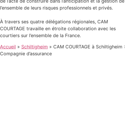
de l’acte de construire dans l’anticipation et la gestion de
l’ensemble de leurs risques professionnels et privés.
À travers ses quatre délégations régionales, CAM
COURTAGE travaille en étroite collaboration avec les
courtiers sur l’ensemble de la France.
Accueil
»
Schiltigheim
»
CAM COURTAGE à Schiltigheim :
Compagnie d’assurance