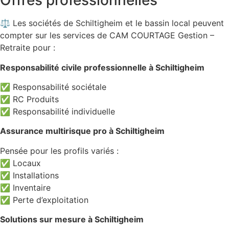
Offres professionnelles
⚖️ Les sociétés de Schiltigheim et le bassin local peuvent
compter sur les services de CAM COURTAGE Gestion –
Retraite pour :
Responsabilité civile professionnelle à Schiltigheim
✅ Responsabilité sociétale
✅ RC Produits
✅ Responsabilité individuelle
Assurance multirisque pro à Schiltigheim
Pensée pour les profils variés :
✅ Locaux
✅ Installations
✅ Inventaire
✅ Perte d’exploitation
Solutions sur mesure à Schiltigheim