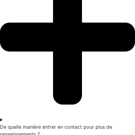
De quelle manière entrer en contact pour plus de
renseignements ?