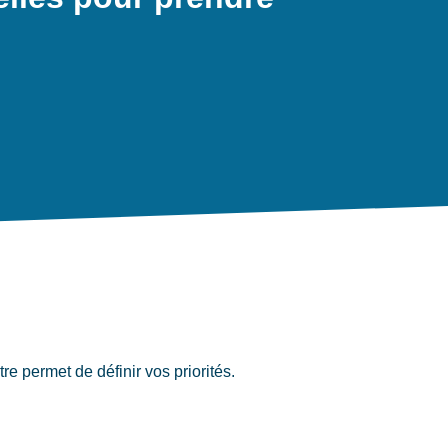
 permet de définir vos priorités.