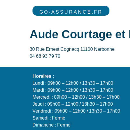
GO-ASSURANCE.FR
Aude Courtage et 
30 Rue Ernest Cognacq 11100 Narbonne
04 68 93 79 70
Horaires :
Lundi : 09h00 – 12h00 / 13h30 – 17h00
Mardi : 09h00 – 12h00 / 13h30 – 17h00
Mercredi : 09h00 – 12h00 / 13h30 – 17h00
Jeudi : 09h00 – 12h00 / 13h30 – 17h00
Vendredi : 09h00 – 12h00 / 13h30 – 17h00
Samedi : Fermé
Dimanche : Fermé