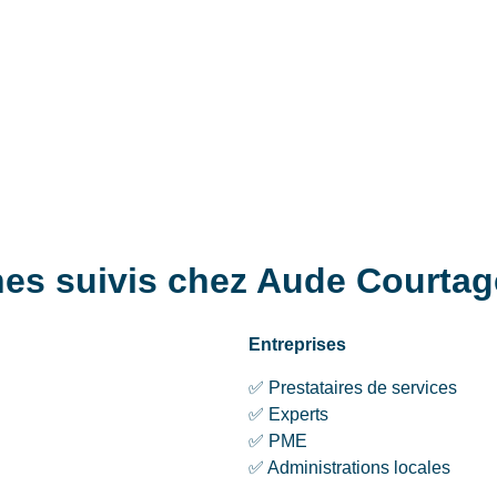
es suivis chez Aude Courtag
Entreprises
✅ Prestataires de services
✅ Experts
✅ PME
✅ Administrations locales