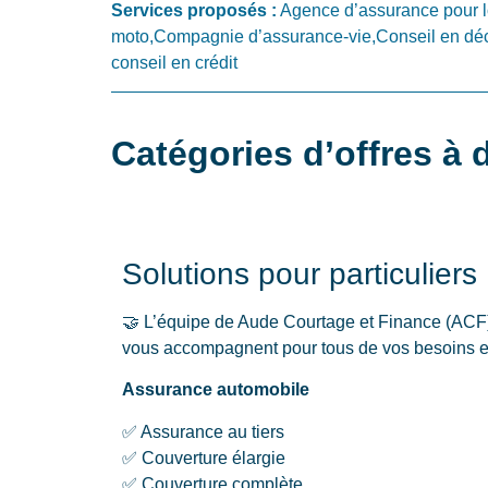
Services proposés :
Agence d’assurance pour 
moto,Compagnie d’assurance-vie,Conseil en décla
conseil en crédit
Catégories d’offres à
Solutions pour particuliers
🤝 L’équipe de Aude Courtage et Finance (ACF)
vous accompagnent pour tous de vos besoins e
Assurance automobile
✅ Assurance au tiers
✅ Couverture élargie
✅ Couverture complète