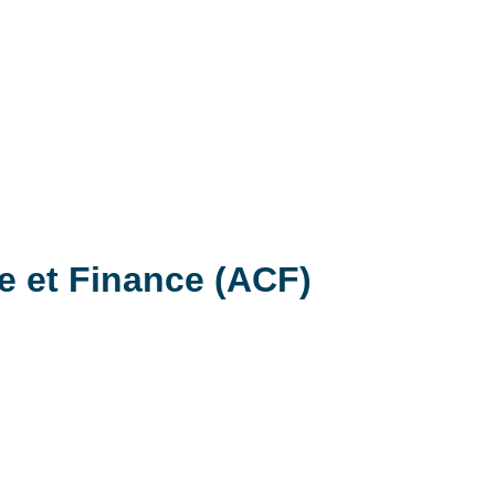
e et Finance (ACF)