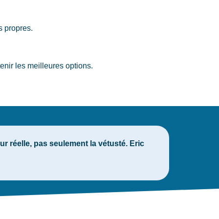
s propres.
ir les meilleures options.
 réelle, pas seulement la vétusté. Eric