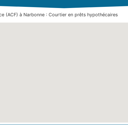
e (ACF) à Narbonne : Courtier en prêts hypothécaires