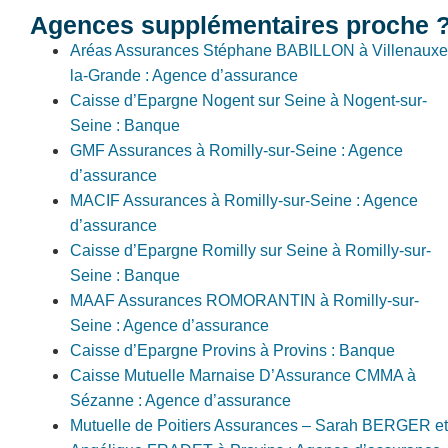
Agences supplémentaires proche 
Aréas Assurances Stéphane BABILLON à Villenauxe
la-Grande : Agence d’assurance
Caisse d’Epargne Nogent sur Seine à Nogent-sur-
Seine : Banque
GMF Assurances à Romilly-sur-Seine : Agence
d’assurance
MACIF Assurances à Romilly-sur-Seine : Agence
d’assurance
Caisse d’Epargne Romilly sur Seine à Romilly-sur-
Seine : Banque
MAAF Assurances ROMORANTIN à Romilly-sur-
Seine : Agence d’assurance
Caisse d’Epargne Provins à Provins : Banque
Caisse Mutuelle Marnaise D’Assurance CMMA à
Sézanne : Agence d’assurance
Mutuelle de Poitiers Assurances – Sarah BERGER et