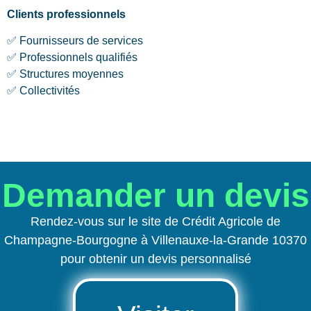
Clients professionnels
✅ Fournisseurs de services
✅ Professionnels qualifiés
✅ Structures moyennes
✅ Collectivités
Demander un devis
Rendez-vous sur le site de Crédit Agricole de
Champagne-Bourgogne à Villenauxe-la-Grande 10370
pour obtenir un devis personnalisé