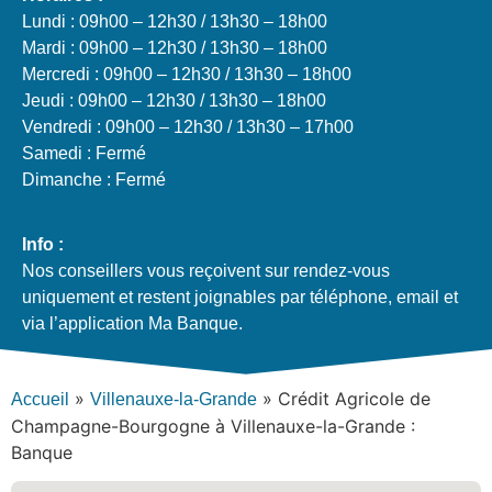
Lundi : 09h00 – 12h30 / 13h30 – 18h00
Mardi : 09h00 – 12h30 / 13h30 – 18h00
Mercredi : 09h00 – 12h30 / 13h30 – 18h00
Jeudi : 09h00 – 12h30 / 13h30 – 18h00
Vendredi : 09h00 – 12h30 / 13h30 – 17h00
Samedi : Fermé
Dimanche : Fermé
Info :
Nos conseillers vous reçoivent sur rendez-vous
uniquement et restent joignables par téléphone, email et
via l’application Ma Banque.
»
»
Crédit Agricole de
Accueil
Villenauxe-la-Grande
Champagne-Bourgogne à Villenauxe-la-Grande :
Banque