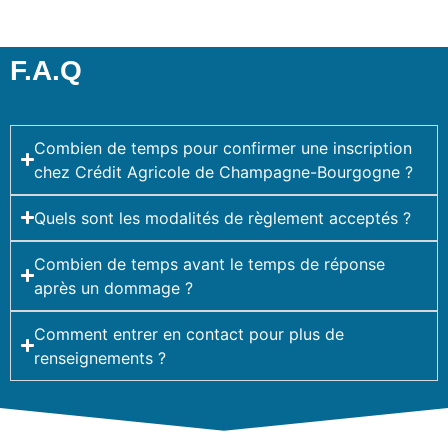
F.A.Q
Combien de temps pour confirmer une inscription
chez Crédit Agricole de Champagne-Bourgogne ?
Quels sont les modalités de règlement acceptés ?
Combien de temps avant le temps de réponse
après un dommage ?
Comment entrer en contact pour plus de
renseignements ?