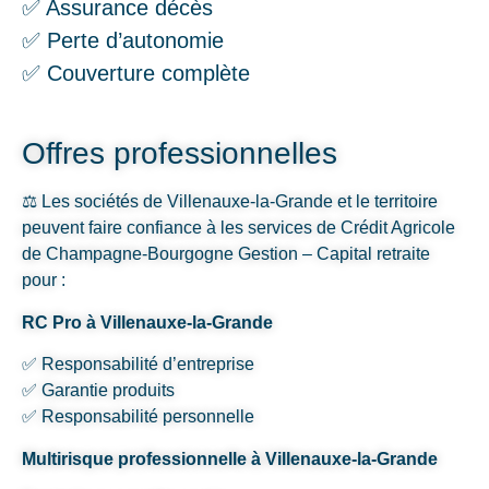
✅ Assurance décès
✅ Perte d’autonomie
✅ Couverture complète
Offres professionnelles
⚖️ Les sociétés de Villenauxe-la-Grande et le territoire
peuvent faire confiance à les services de Crédit Agricole
de Champagne-Bourgogne Gestion – Capital retraite
pour :
RC Pro à Villenauxe-la-Grande
✅ Responsabilité d’entreprise
✅ Garantie produits
✅ Responsabilité personnelle
Multirisque professionnelle à Villenauxe-la-Grande