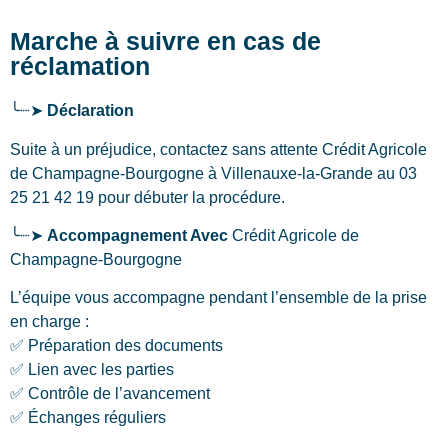
Marche à suivre en cas de
réclamation
╰┈➤
Déclaration
Suite à un préjudice, contactez sans attente Crédit Agricole
de Champagne-Bourgogne
à Villenauxe-la-Grande
au 03
25 21 42 19 pour débuter la procédure.
╰┈➤
Accompagnement Avec
Crédit Agricole de
Champagne-Bourgogne
L’équipe vous accompagne pendant l’ensemble de la prise
en charge :
✅ Préparation des documents
✅ Lien avec les parties
✅ Contrôle de l’avancement
✅ Échanges réguliers