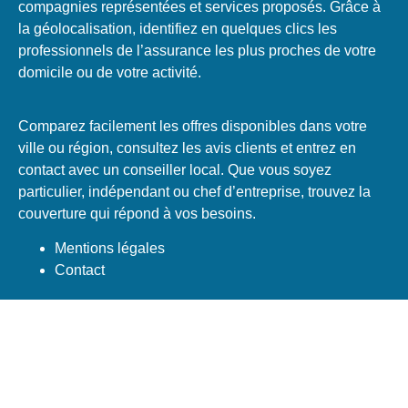
compagnies représentées et services proposés. Grâce à
la géolocalisation, identifiez en quelques clics les
professionnels de l’assurance les plus proches de votre
domicile ou de votre activité.
Comparez facilement les offres disponibles dans votre
ville ou région, consultez les avis clients et entrez en
contact avec un conseiller local. Que vous soyez
particulier, indépendant ou chef d’entreprise, trouvez la
couverture qui répond à vos besoins.
Mentions légales
Contact