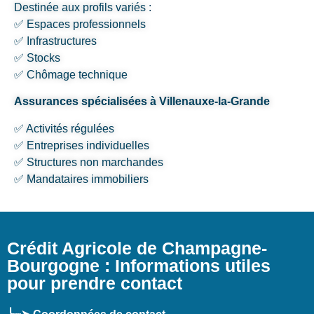
Destinée aux profils variés :
✅ Espaces professionnels
✅ Infrastructures
✅ Stocks
✅ Chômage technique
Assurances spécialisées à Villenauxe-la-Grande
✅ Activités régulées
✅ Entreprises individuelles
✅ Structures non marchandes
✅ Mandataires immobiliers
Crédit Agricole de Champagne-
Bourgogne : Informations utiles
pour prendre contact