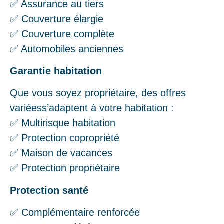
✅ Assurance au tiers
✅ Couverture élargie
✅ Couverture complète
✅ Automobiles anciennes
Garantie habitation
Que vous soyez propriétaire, des offres
variéess’adaptent à votre habitation :
✅ Multirisque habitation
✅ Protection copropriété
✅ Maison de vacances
✅ Protection propriétaire
Protection santé
✅ Complémentaire renforcée