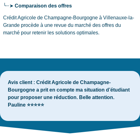
╰┈➤
Comparaison des offres
Crédit Agricole de Champagne-Bourgogne à Villenauxe-la-
Grande procède à une revue du marché des offres du
marché pour retenir les solutions optimales.
Avis client :
Crédit Agricole de Champagne-
Bourgogne a prit en compte ma situation d’étudiant
pour proposer une réduction. Belle attention.
Pauline ⭐⭐⭐⭐⭐