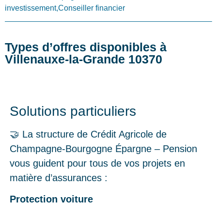
investissement,Conseiller financier
Types d’offres disponibles à
Villenauxe-la-Grande 10370
Solutions particuliers
🤝 La structure de Crédit Agricole de
Champagne-Bourgogne Épargne – Pension
vous guident pour tous de vos projets en
matière d’assurances :
Protection voiture