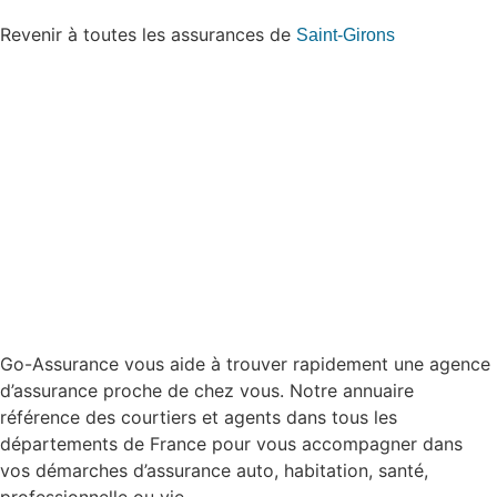
Revenir à toutes les assurances de
Saint-Girons
Go-Assurance vous aide à trouver rapidement une agence
d’assurance proche de chez vous. Notre annuaire
référence des courtiers et agents dans tous les
départements de France pour vous accompagner dans
vos démarches d’assurance auto, habitation, santé,
professionnelle ou vie.