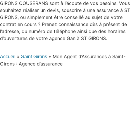
GIRONS COUSERANS sont à l’écoute de vos besoins. Vous
souhaitez réaliser un devis, souscrire à une assurance à ST
GIRONS, ou simplement être conseillé au sujet de votre
contrat en cours ? Prenez connaissance dès à présent de
l’adresse, du numéro de téléphone ainsi que des horaires
d’ouvertures de votre agence Gan à ST GIRONS.
»
»
Mon Agent d’Assurances à Saint-
Accueil
Saint-Girons
Girons : Agence d’assurance