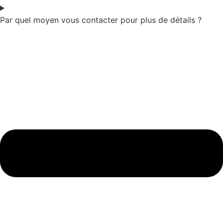
Par quel moyen vous contacter pour plus de détails ?