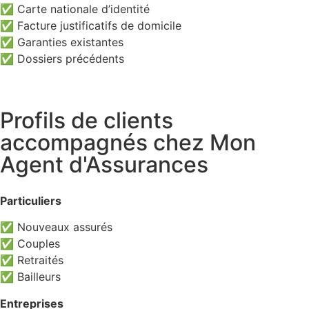
✅ Carte nationale d’identité
✅ Facture justificatifs de domicile
✅ Garanties existantes
✅ Dossiers précédents
Profils de clients
accompagnés chez Mon
Agent d'Assurances
Particuliers
✅ Nouveaux assurés
✅ Couples
✅ Retraités
✅ Bailleurs
Entreprises