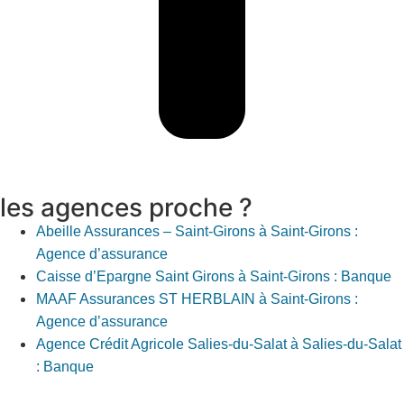
les agences proche ?
Abeille Assurances – Saint-Girons à Saint-Girons :
Agence d’assurance
Caisse d’Epargne Saint Girons à Saint-Girons : Banque
MAAF Assurances ST HERBLAIN à Saint-Girons :
Agence d’assurance
Agence Crédit Agricole Salies-du-Salat à Salies-du-Salat
: Banque