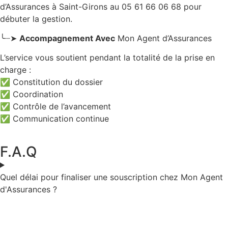
d’Assurances
à Saint-Girons
au 05 61 66 06 68 pour
débuter la gestion.
╰┈➤
Accompagnement Avec
Mon Agent d’Assurances
L’service vous soutient pendant la totalité de la prise en
charge :
✅ Constitution du dossier
✅ Coordination
✅ Contrôle de l’avancement
✅ Communication continue
F.A.Q
Quel délai pour finaliser une souscription chez Mon Agent
d'Assurances ?