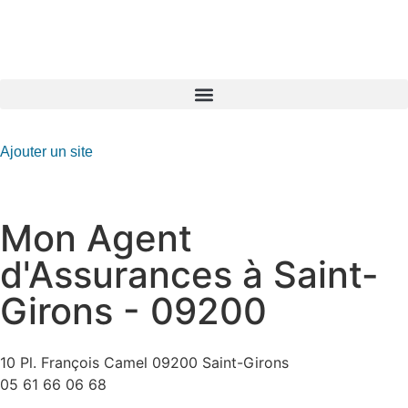
GO-ASSURANCE.FR
Ajouter un site
Mon Agent
d'Assurances à Saint-
Girons - 09200
10 Pl. François Camel 09200 Saint-Girons
05 61 66 06 68