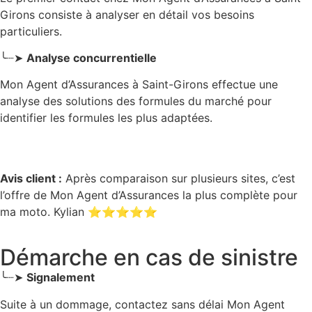
Girons
consiste à analyser en détail vos besoins
particuliers.
╰┈➤
Analyse concurrentielle
Mon Agent d’Assurances à Saint-Girons effectue une
analyse des solutions des formules du marché pour
identifier les formules les plus adaptées.
Avis client :
Après comparaison sur plusieurs sites, c’est
l’offre de Mon Agent d’Assurances la plus complète pour
ma moto. Kylian ⭐⭐⭐⭐⭐
Démarche en cas de sinistre
╰┈➤
Signalement
Suite à un dommage, contactez sans délai Mon Agent