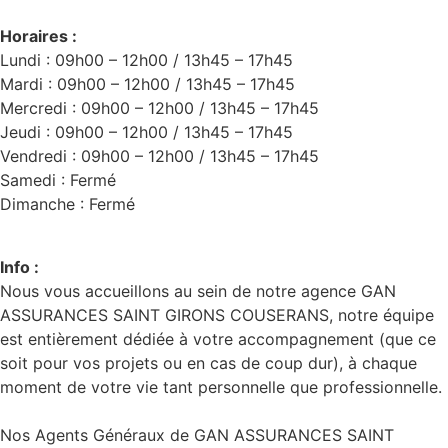
Horaires :
Lundi : 09h00 – 12h00 / 13h45 – 17h45
Mardi : 09h00 – 12h00 / 13h45 – 17h45
Mercredi : 09h00 – 12h00 / 13h45 – 17h45
Jeudi : 09h00 – 12h00 / 13h45 – 17h45
Vendredi : 09h00 – 12h00 / 13h45 – 17h45
Samedi : Fermé
Dimanche : Fermé
Info :
Nous vous accueillons au sein de notre agence GAN
ASSURANCES SAINT GIRONS COUSERANS, notre équipe
est entièrement dédiée à votre accompagnement (que ce
soit pour vos projets ou en cas de coup dur), à chaque
moment de votre vie tant personnelle que professionnelle.
Nos Agents Généraux de GAN ASSURANCES SAINT