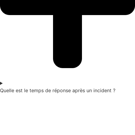
Quelle est le temps de réponse après un incident ?