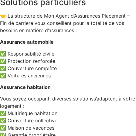
Solutions particuliers
🤝 La structure de Mon Agent d’Assurances Placement –
Fin de carrière vous conseillent pour la totalité de vos
besoins en matière d’assurances :
Assurance automobile
✅ Responsabilité civile
✅ Protection renforcée
✅ Couverture complète
✅ Voitures anciennes
Assurance habitation
Vous soyez occupant, diverses solutionss’adaptent à votre
logement :
✅ Multirisque habitation
✅ Couverture collective
✅ Maison de vacances
✅ Garantie propriétaire