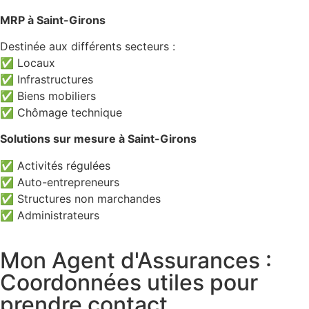
MRP à Saint-Girons
Destinée aux différents secteurs :
✅ Locaux
✅ Infrastructures
✅ Biens mobiliers
✅ Chômage technique
Solutions sur mesure à Saint-Girons
✅ Activités régulées
✅ Auto-entrepreneurs
✅ Structures non marchandes
✅ Administrateurs
Mon Agent d'Assurances :
Coordonnées utiles pour
prendre contact