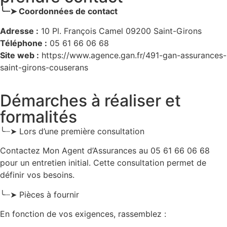
╰┈➤ Coordonnées de contact
Adresse :
10 Pl. François Camel 09200 Saint-Girons
Téléphone :
05 61 66 06 68
Site web :
https://www.agence.gan.fr/491-gan-assurances-
saint-girons-couserans
Démarches à réaliser et
formalités
╰┈➤ Lors d’une première consultation
Contactez Mon Agent d’Assurances au 05 61 66 06 68
pour un entretien initial. Cette consultation permet de
définir vos besoins.
╰┈➤ Pièces à fournir
En fonction de vos exigences, rassemblez :