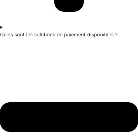
Quels sont les solutions de paiement disponibles ?