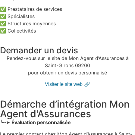
✅ Prestataires de services
✅ Spécialistes
✅ Structures moyennes
✅ Collectivités
Demander un devis
Rendez-vous sur le site de Mon Agent d’Assurances à
Saint-Girons 09200
pour obtenir un devis personnalisé
🔗
Visiter le site web
Démarche d’intégration Mon
Agent d'Assurances
╰┈➤
Évaluation personnalisée
Le premier contact chez Mon Agent d’Assurances
à Saint-