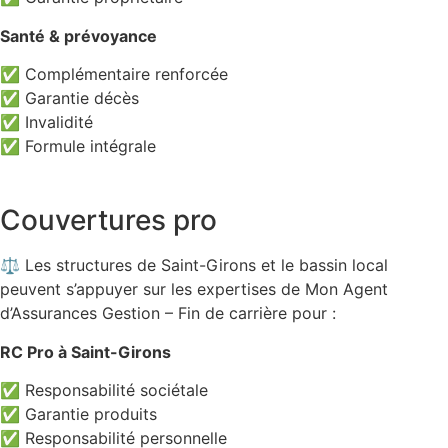
Santé & prévoyance
✅ Complémentaire renforcée
✅ Garantie décès
✅ Invalidité
✅ Formule intégrale
Couvertures pro
⚖️ Les structures de Saint-Girons et le bassin local
peuvent s’appuyer sur les expertises de Mon Agent
d’Assurances Gestion – Fin de carrière pour :
RC Pro à Saint-Girons
✅ Responsabilité sociétale
✅ Garantie produits
✅ Responsabilité personnelle