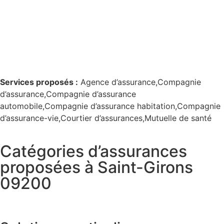
Services proposés :
Agence d’assurance,Compagnie
d’assurance,Compagnie d’assurance
automobile,Compagnie d’assurance habitation,Compagnie
d’assurance-vie,Courtier d’assurances,Mutuelle de santé
Catégories d’assurances
proposées à Saint-Girons
09200