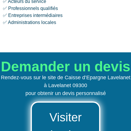
✅ Acteurs du service
✅ Professionnels qualifiés
✅ Entreprises intermédiaires
✅ Administrations locales
Demander un devis
Rendez-vous sur le site de Caisse d’Epargne Lavelanet
à Lavelanet 09300
pour obtenir un devis personnalisé
Visiter