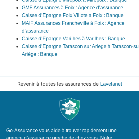
GMF Assurances à Foix : Agence d’assurance
Caisse d’Epargne Foix Villote à Foix : Banque
MAIF Assurances Francheville à Foix : Agence
d’assurance
Caisse d’Epargne Varilhes à Varilhes : Banque
Caisse d’Epargne Tarascon sur Ariege à Tarascon-su
Ariège : Banque
Revenir à toutes les assurances de
Lavelanet
Go-Assurance vous aide à trouver rapidement une
agence d’assurance proche de chez vous. Notre