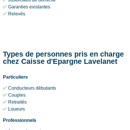
✅ Garanties existantes
✅ Relevés
Types de personnes pris en charge
chez Caisse d'Epargne Lavelanet
Particuliers
✅ Conducteurs débutants
✅ Couples
✅ Retraités
✅ Loueurs
Professionnels