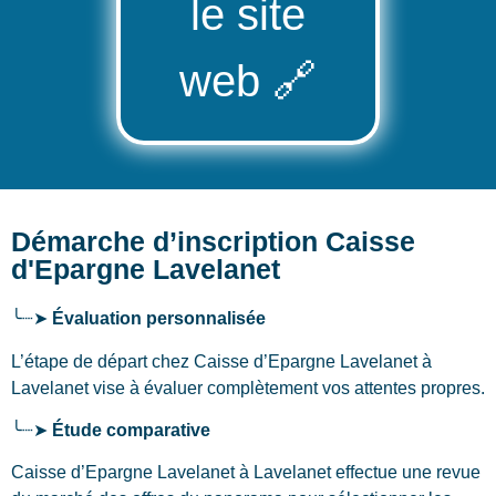
le site
web
🔗
Démarche d’inscription Caisse
d'Epargne Lavelanet
╰┈➤
Évaluation personnalisée
L’étape de départ chez Caisse d’Epargne Lavelanet
à
Lavelanet
vise à évaluer complètement vos attentes propres.
╰┈➤
Étude comparative
Caisse d’Epargne Lavelanet à Lavelanet effectue une revue