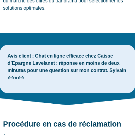
du marché des offres du panorama pour sélectionner les
solutions optimales.
Avis client :
Chat en ligne efficace chez Caisse
d’Epargne Lavelanet : réponse en moins de deux
minutes pour une question sur mon contrat. Sylvain
⭐⭐⭐⭐⭐
Procédure en cas de réclamation