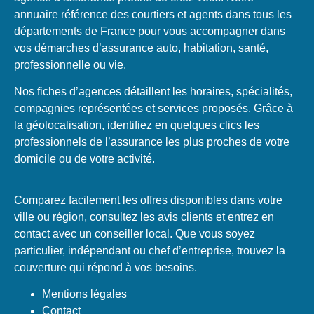
annuaire référence des courtiers et agents dans tous les
départements de France pour vous accompagner dans
vos démarches d’assurance auto, habitation, santé,
professionnelle ou vie.
Nos fiches d’agences détaillent les horaires, spécialités,
compagnies représentées et services proposés. Grâce à
la géolocalisation, identifiez en quelques clics les
professionnels de l’assurance les plus proches de votre
domicile ou de votre activité.
Comparez facilement les offres disponibles dans votre
ville ou région, consultez les avis clients et entrez en
contact avec un conseiller local. Que vous soyez
particulier, indépendant ou chef d’entreprise, trouvez la
couverture qui répond à vos besoins.
Mentions légales
Contact