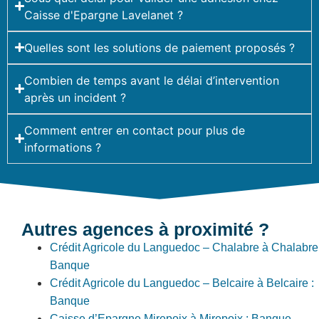
Caisse d'Epargne Lavelanet ?
Quelles sont les solutions de paiement proposés ?
Combien de temps avant le délai d’intervention
après un incident ?
Comment entrer en contact pour plus de
informations ?
Autres agences à proximité ?
Crédit Agricole du Languedoc – Chalabre à Chalabre 
Banque
Crédit Agricole du Languedoc – Belcaire à Belcaire :
Banque
Caisse d’Epargne Mirepoix à Mirepoix : Banque