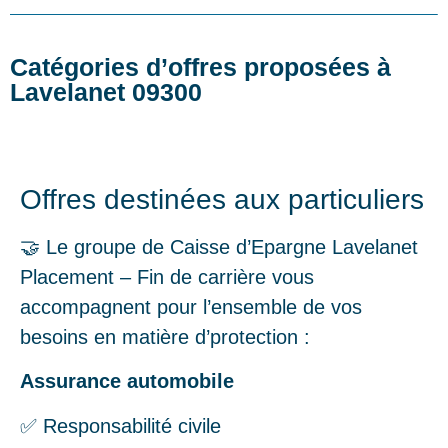
Catégories d’offres proposées à
Lavelanet 09300
Offres destinées aux particuliers
🤝 Le groupe de Caisse d’Epargne Lavelanet
Placement – Fin de carrière vous
accompagnent pour l’ensemble de vos
besoins en matière d’protection :
Assurance automobile
✅ Responsabilité civile