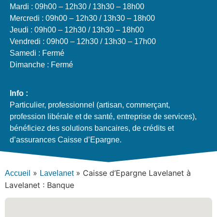
Mardi : 09h00 – 12h30 / 13h30 – 18h00
Mercredi : 09h00 – 12h30 / 13h30 – 18h00
Jeudi : 09h00 – 12h30 / 13h30 – 18h00
Vendredi : 09h00 – 12h30 / 13h30 – 17h00
Samedi : Fermé
Dimanche : Fermé
Info :
Particulier, professionnel (artisan, commerçant,
profession libérale et de santé, entreprise de services),
bénéficiez des solutions bancaires, de crédits et
d’assurances Caisse d’Epargne.
»
»
Caisse d’Epargne Lavelanet à
Accueil
Lavelanet
Lavelanet : Banque