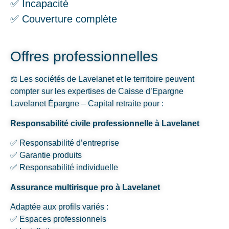
✅ Incapacité
✅ Couverture complète
Offres professionnelles
⚖️ Les sociétés de Lavelanet et le territoire peuvent
compter sur les expertises de Caisse d’Epargne
Lavelanet Épargne – Capital retraite pour :
Responsabilité civile professionnelle à Lavelanet
✅ Responsabilité d’entreprise
✅ Garantie produits
✅ Responsabilité individuelle
Assurance multirisque pro à Lavelanet
Adaptée aux profils variés :
✅ Espaces professionnels