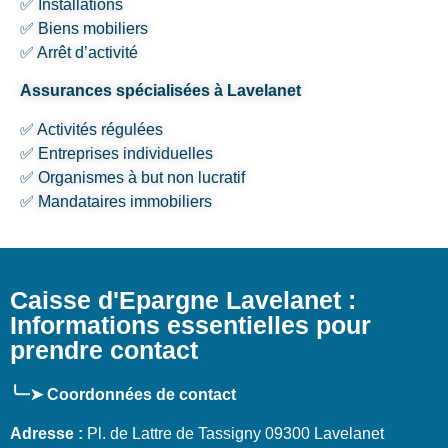
✅ Installations
✅ Biens mobiliers
✅ Arrêt d’activité
Assurances spécialisées à Lavelanet
✅ Activités régulées
✅ Entreprises individuelles
✅ Organismes à but non lucratif
✅ Mandataires immobiliers
Caisse d'Epargne Lavelanet :
Informations essentielles pour
prendre contact
╰┈➤ Coordonnées de contact
Adresse :
Pl. de Lattre de Tassigny 09300 Lavelanet