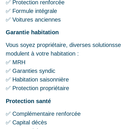
✅ Protection renforcée
✅ Formule intégrale
✅ Voitures anciennes
Garantie habitation
Vous soyez propriétaire, diverses solutionsse
modulent à votre habitation :
✅ MRH
✅ Garanties syndic
✅ Habitation saisonnière
✅ Protection propriétaire
Protection santé
✅ Complémentaire renforcée
✅ Capital décès