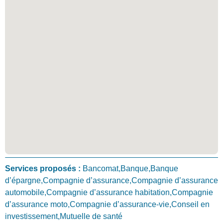
Services proposés :
Bancomat,Banque,Banque
d’épargne,Compagnie d’assurance,Compagnie d’assurance
automobile,Compagnie d’assurance habitation,Compagnie
d’assurance moto,Compagnie d’assurance-vie,Conseil en
investissement,Mutuelle de santé