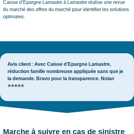
Caisse d’Epargne Lamastre à Lamastre réalise une revue
du marché des offres du marché pour identifier les solutions
optimales.
Avis client :
Avec Caisse d’Epargne Lamastre,
réduction famille nombreuse appliquée sans que je
la demande. Bravo pour la transparence. Nolan
⭐⭐⭐⭐⭐
Marche à suivre en cas de sinistre