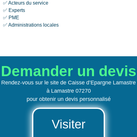
✅ Acteurs du service
✅ Experts
✅ PME
✅ Administrations locales
Demander un devis
Rendez-vous sur le site de Caisse d’Epargne Lamastre
à Lamastre 07270
pour obtenir un devis personnalisé
Visiter