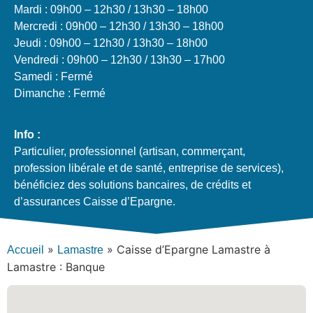
Mardi : 09h00 – 12h30 / 13h30 – 18h00
Mercredi : 09h00 – 12h30 / 13h30 – 18h00
Jeudi : 09h00 – 12h30 / 13h30 – 18h00
Vendredi : 09h00 – 12h30 / 13h30 – 17h00
Samedi : Fermé
Dimanche : Fermé
Info :
Particulier, professionnel (artisan, commerçant,
profession libérale et de santé, entreprise de services),
bénéficiez des solutions bancaires, de crédits et
d’assurances Caisse d’Epargne.
»
»
Caisse d’Epargne Lamastre à
Accueil
Lamastre
Lamastre : Banque