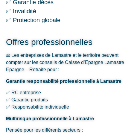
✅ Garantie décès
✅ Invalidité
✅ Protection globale
Offres professionnelles
⚖️ Les entreprises de Lamastre et le territoire peuvent
compter sur les conseils de Caisse d’Epargne Lamastre
Épargne – Retraite pour :
Garantie responsabilité professionnelle à Lamastre
✅ RC entreprise
✅ Garantie produits
✅ Responsabilité individuelle
Multirisque professionnelle à Lamastre
Pensée pour les différents secteurs :