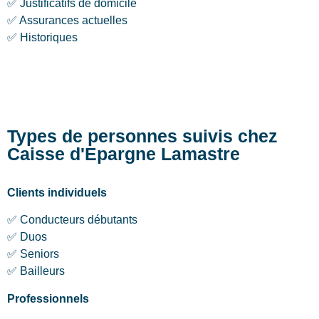
✅ Justificatifs de domicile
✅ Assurances actuelles
✅ Historiques
Types de personnes suivis chez
Caisse d'Epargne Lamastre
Clients individuels
✅ Conducteurs débutants
✅ Duos
✅ Seniors
✅ Bailleurs
Professionnels