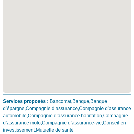
Services proposés :
Bancomat,Banque,Banque
d’épargne,Compagnie d’assurance,Compagnie d’assurance
automobile,Compagnie d’assurance habitation,Compagnie
d’assurance moto,Compagnie d’assurance-vie,Conseil en
investissement,Mutuelle de santé