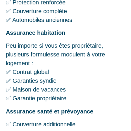
✅ Protection renforcée
✅ Couverture complète
✅ Automobiles anciennes
Assurance habitation
Peu importe si vous êtes propriétaire,
plusieurs formulesse modulent à votre
logement :
✅ Contrat global
✅ Garanties syndic
✅ Maison de vacances
✅ Garantie propriétaire
Assurance santé et prévoyance
✅ Couverture additionnelle