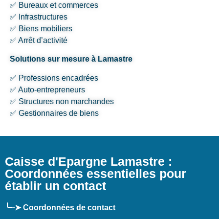
✅ Bureaux et commerces
✅ Infrastructures
✅ Biens mobiliers
✅ Arrêt d’activité
Solutions sur mesure à Lamastre
✅ Professions encadrées
✅ Auto-entrepreneurs
✅ Structures non marchandes
✅ Gestionnaires de biens
Caisse d'Epargne Lamastre :
Coordonnées essentielles pour
établir un contact
╰┈➤ Coordonnées de contact