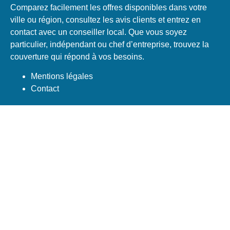
Comparez facilement les offres disponibles dans votre
ville ou région, consultez les avis clients et entrez en
contact avec un conseiller local. Que vous soyez
particulier, indépendant ou chef d’entreprise, trouvez la
couverture qui répond à vos besoins.
Mentions légales
Contact