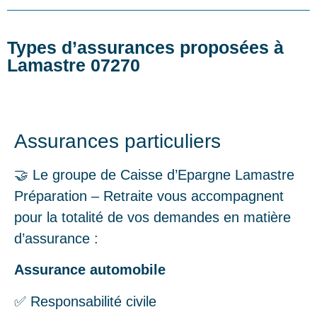
Types d’assurances proposées à
Lamastre 07270
Assurances particuliers
🤝 Le groupe de Caisse d’Epargne Lamastre
Préparation – Retraite vous accompagnent
pour la totalité de vos demandes en matière
d’assurance :
Assurance automobile
✅ Responsabilité civile