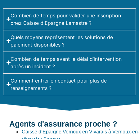
Combien de temps pour valider une inscription
chez Caisse d'Epargne Lamastre ?
Quels moyens représentent les solutions de
paiement disponibles ?
Combien de temps avant le délai d’intervention
après un incident ?
Comment entrer en contact pour plus de
renseignements ?
Agents d'assurance proche ?
Caisse d’Epargne Vernoux en Vivarais à Vernoux-en