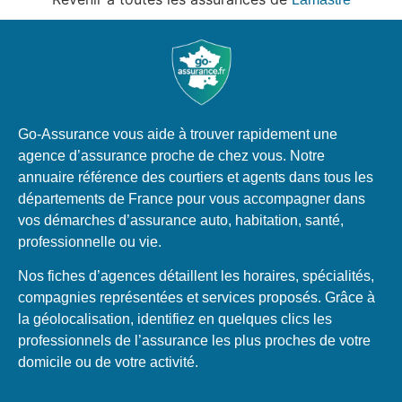
Go-Assurance vous aide à trouver rapidement une
agence d’assurance proche de chez vous. Notre
annuaire référence des courtiers et agents dans tous les
départements de France pour vous accompagner dans
vos démarches d’assurance auto, habitation, santé,
professionnelle ou vie.
Nos fiches d’agences détaillent les horaires, spécialités,
compagnies représentées et services proposés. Grâce à
la géolocalisation, identifiez en quelques clics les
professionnels de l’assurance les plus proches de votre
domicile ou de votre activité.