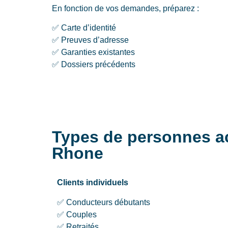
En fonction de vos demandes, préparez :
✅ Carte d’identité
✅ Preuves d’adresse
✅ Garanties existantes
✅ Dossiers précédents
Types de personnes a
Rhone
Clients individuels
✅ Conducteurs débutants
✅ Couples
✅ Retraités