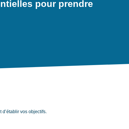
tielles pour prendre
d’établir vos objectifs.