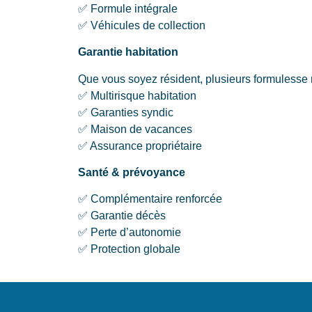
✅ Formule intégrale
✅ Véhicules de collection
Garantie habitation
Que vous soyez résident, plusieurs formulesse 
✅ Multirisque habitation
✅ Garanties syndic
✅ Maison de vacances
✅ Assurance propriétaire
Santé & prévoyance
✅ Complémentaire renforcée
✅ Garantie décès
✅ Perte d’autonomie
✅ Protection globale