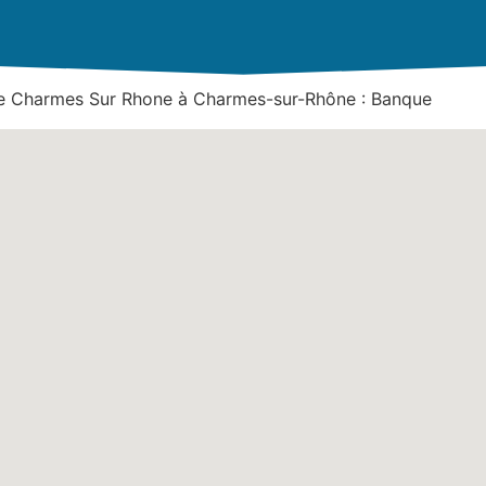
le Charmes Sur Rhone à Charmes-sur-Rhône : Banque