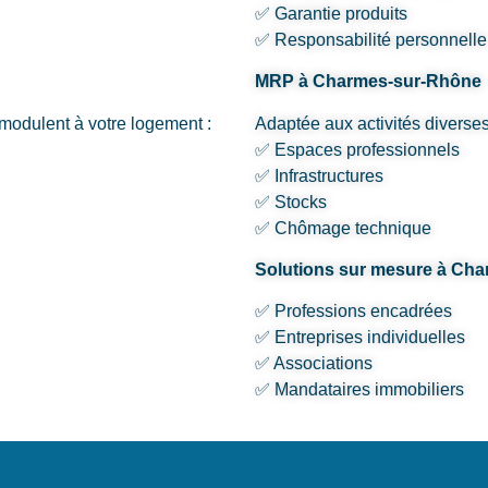
✅ Garantie produits
✅ Responsabilité personnelle
MRP à Charmes-sur-Rhône
modulent à votre logement :
Adaptée aux activités diverses
✅ Espaces professionnels
✅ Infrastructures
✅ Stocks
✅ Chômage technique
Solutions sur mesure à Ch
✅ Professions encadrées
✅ Entreprises individuelles
✅ Associations
✅ Mandataires immobiliers