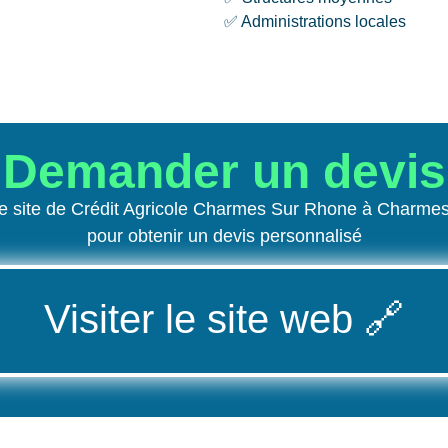
✅ Administrations locales
Demander un devis
e site de Crédit Agricole Charmes Sur Rhone à Charm
pour obtenir un devis personnalisé
Visiter le site web
🔗