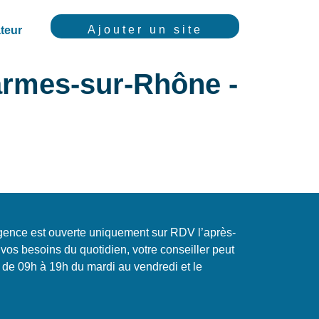
Ajouter un site
teur
armes-sur-Rhône -
gence est ouverte uniquement sur RDV l’après-
vos besoins du quotidien, votre conseiller peut
 de 09h à 19h du mardi au vendredi et le