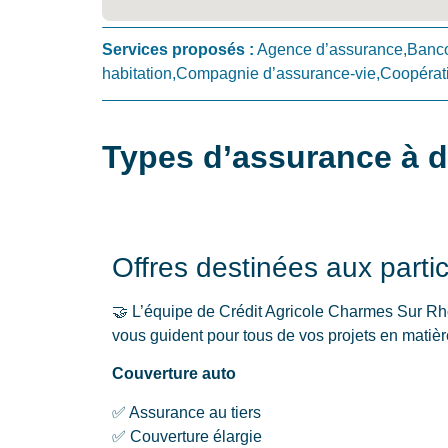
Services proposés :
Agence d’assurance,Banc
habitation,Compagnie d’assurance-vie,Coopérati
Types d’assurance à 
Offres destinées aux partic
🤝 L’équipe de Crédit Agricole Charmes Sur Rh
vous guident pour tous de vos projets en matièr
Couverture auto
✅ Assurance au tiers
✅ Couverture élargie