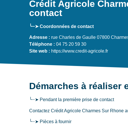
Crédit Agricole Charm
contact
╰┈➤ Coordonnées de contact
Adresse :
rue Charles de Gaulle 07800 Charme
Téléphone :
04 75 20 59 30
Site web :
https://www.credit-agricole.fr
Démarches à réaliser e
╰┈➤ Pendant la première prise de contact
Contactez Crédit Agricole Charmes Sur Rhone au 04
╰┈➤ Pièces à fournir