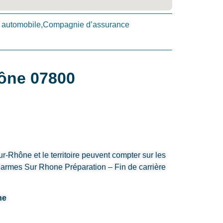
automobile,Compagnie d’assurance
hône 07800
-Rhône et le territoire peuvent compter sur les
harmes Sur Rhone Préparation – Fin de carrière
ne