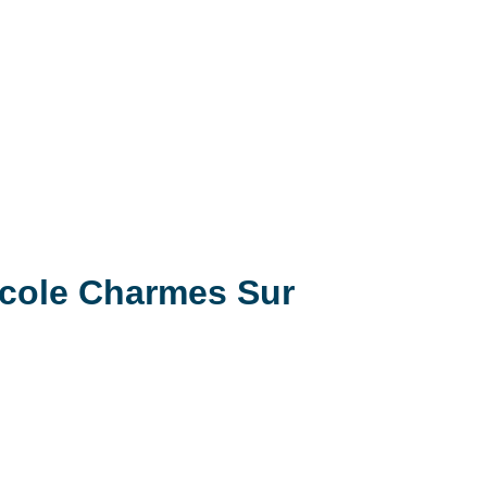
icole Charmes Sur