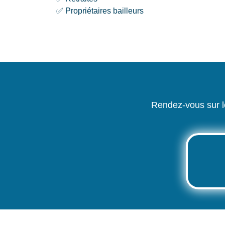
✅ Propriétaires bailleurs
Rendez-vous sur l