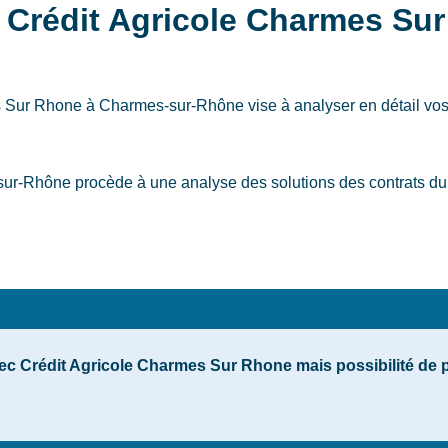
 Crédit Agricole Charmes Su
es Sur Rhone
à Charmes-sur-Rhône
vise à analyser en détail vos
r-Rhône procède à une analyse des solutions des contrats du p
ec Crédit Agricole Charmes Sur Rhone mais possibilité de pa