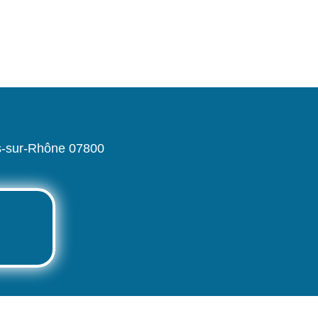
es-sur-Rhône 07800