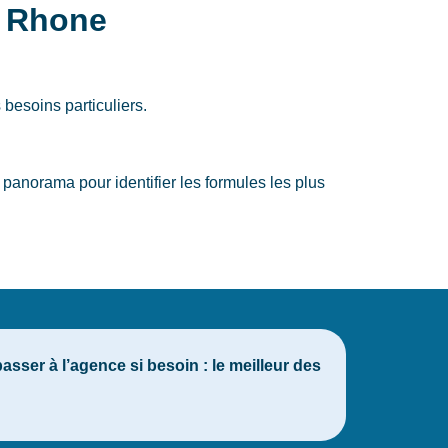
r Rhone
 besoins particuliers.
anorama pour identifier les formules les plus
sser à l’agence si besoin : le meilleur des