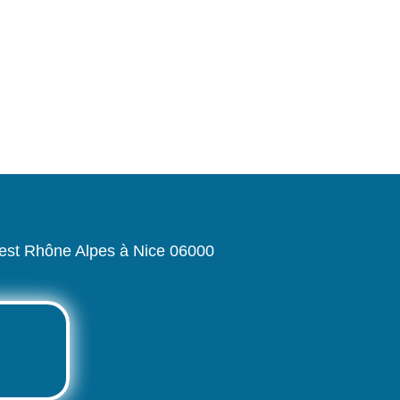
riest Rhône Alpes à Nice 06000