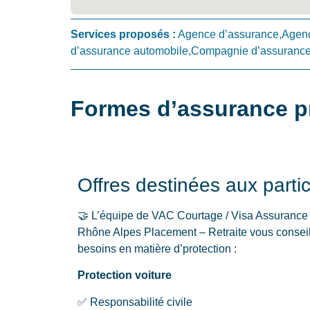
Services proposés :
Agence d’assurance,Agenc
d’assurance automobile,Compagnie d’assurance mo
Formes d’assurance p
Offres destinées aux partic
🤝 L’équipe de VAC Courtage / Visa Assurance C
Rhône Alpes Placement – Retraite vous conseille
besoins en matière d’protection :
Protection voiture
✅ Responsabilité civile