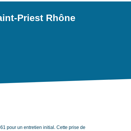
aint-Priest Rhône
 pour un entretien initial. Cette prise de