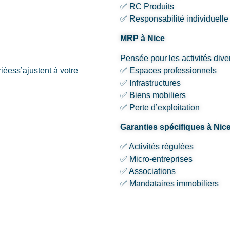
✅ RC Produits
✅ Responsabilité individuelle
MRP à Nice
Pensée pour les activités dive
riéess’ajustent à votre
✅ Espaces professionnels
✅ Infrastructures
✅ Biens mobiliers
✅ Perte d’exploitation
Garanties spécifiques à Nic
✅ Activités régulées
✅ Micro-entreprises
✅ Associations
✅ Mandataires immobiliers