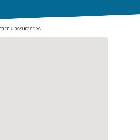
tier d’assurances