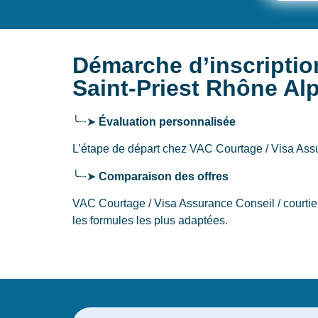
Démarche d’inscriptio
Saint-Priest Rhône Al
╰┈➤
Évaluation personnalisée
L’étape de départ chez VAC Courtage / Visa Assu
╰┈➤
Comparaison des offres
VAC Courtage / Visa Assurance Conseil / courtie
les formules les plus adaptées.