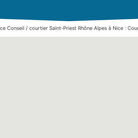
e Conseil / courtier Saint-Priest Rhône Alpes à Nice : Cour