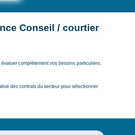
ce Conseil / courtier
 évaluer complètement vos besoins particuliers.
ive des contrats du secteur pour sélectionner