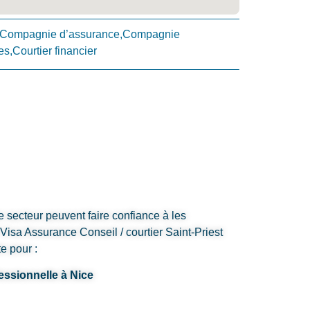
nu,Compagnie d’assurance,Compagnie
s,Courtier financier
e secteur peuvent faire confiance à les
Visa Assurance Conseil / courtier Saint-Priest
e pour :
essionnelle à Nice