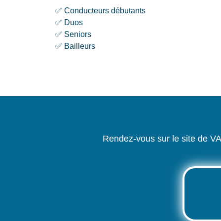
✅ Conducteurs débutants
✅ Duos
✅ Seniors
✅ Bailleurs
Rendez-vous sur le site de VA