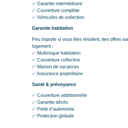
✅ Garantie intermédiaire
✅ Couverture complète
✅ Véhicules de collection
Garantie habitation
Peu importe si vous êtes résident, des offres va
logement :
✅ Multirisque habitation
✅ Couverture collective
✅ Maison de vacances
✅ Assurance propriétaire
Santé & prévoyance
✅ Couverture additionnelle
✅ Garantie décès
✅ Perte d’autonomie
✅ Protection globale