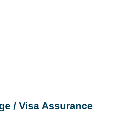
ge / Visa Assurance