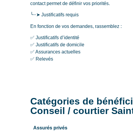
contact permet de définir vos priorités.
╰┈➤ Justificatifs requis
En fonction de vos demandes, rassemblez :
✅ Justificatifs d’identité
✅ Justificatifs de domicile
✅ Assurances actuelles
✅ Relevés
Catégories de bénéfic
Conseil / courtier Sai
Assurés privés