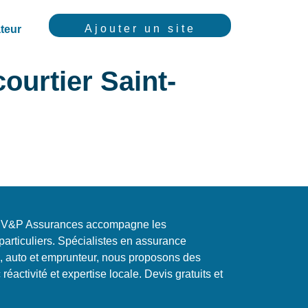
Ajouter un site
teur
ourtier Saint-
e, V&P Assurances accompagne les
 particuliers. Spécialistes en assurance
, auto et emprunteur, nous proposons des
éactivité et expertise locale. Devis gratuits et
.