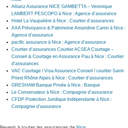
Allianz Assurance NICE GAMBETTA – Veronique
LAMBERT PESCOPO à Nice : Agence d’assurance
Hotel La Vaupalière à Nice : Courtier d’assurances
AXA Prévoyance & Patrimoine Amandine Caron à Nice :
Agence d’assurance
pacific assurance à Nice : Agence d’assurance
Courtier d’assurances Courtier ACSEA Courtage –
Conseil & Courtage en Assurance Pau à Nice : Courtier
d’assurances
VAC Courtage / Visa Assurance Conseil / courtier Saint-
Priest Rhône Alpes à Nice : Courtier d’assurances
GRESHAM Banque Privée à Nice : Banque
Le Conservateur à Nice : Compagnie d’assurance
CFDP Protection Juridique Indépendante à Nice :
Compagnie d’assurance
Revenir à toutes les assurances de
Nice