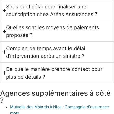
Sous quel délai pour finaliser une
souscription chez Aréas Assurances ?
Quelles sont les moyens de paiements
proposés ?
Combien de temps avant le délai
d’intervention après un sinistre ?
De quelle manière prendre contact pour
plus de détails ?
Agences supplémentaires à côté
?
Mutuelle des Motards à Nice : Compagnie d’assurance
moto