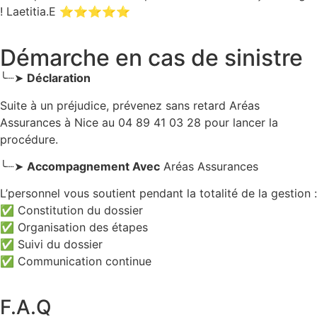
! Laetitia.E ⭐⭐⭐⭐⭐
Démarche en cas de sinistre
╰┈➤
Déclaration
Suite à un préjudice, prévenez sans retard Aréas
Assurances
à Nice
au 04 89 41 03 28 pour lancer la
procédure.
╰┈➤
Accompagnement Avec
Aréas Assurances
L’personnel vous soutient pendant la totalité de la gestion :
✅ Constitution du dossier
✅ Organisation des étapes
✅ Suivi du dossier
✅ Communication continue
F.A.Q