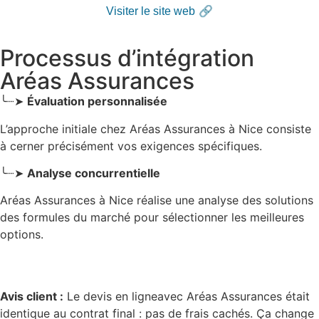
🔗
Visiter le site web
Processus d’intégration
Aréas Assurances
╰┈➤
Évaluation personnalisée
L’approche initiale chez Aréas Assurances
à Nice
consiste
à cerner précisément vos exigences spécifiques.
╰┈➤
Analyse concurrentielle
Aréas Assurances à Nice réalise une analyse des solutions
des formules du marché pour sélectionner les meilleures
options.
Avis client :
Le devis en ligneavec Aréas Assurances était
identique au contrat final : pas de frais cachés. Ça change