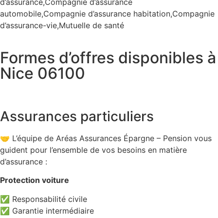
d’assurance,Compagnie d’assurance
automobile,Compagnie d’assurance habitation,Compagnie
d’assurance-vie,Mutuelle de santé
Formes d’offres disponibles à
Nice 06100
Assurances particuliers
🤝 L’équipe de Aréas Assurances Épargne – Pension vous
guident pour l’ensemble de vos besoins en matière
d’assurance :
Protection voiture
✅ Responsabilité civile
✅ Garantie intermédiaire