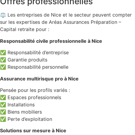
Offres professionnelles
⚖️ Les entreprises de Nice et le secteur peuvent compter
sur les expertises de Aréas Assurances Préparation –
Capital retraite pour :
Responsabilité civile professionnelle à Nice
✅ Responsabilité d’entreprise
✅ Garantie produits
✅ Responsabilité personnelle
Assurance multirisque pro à Nice
Pensée pour les profils variés :
✅ Espaces professionnels
✅ Installations
✅ Biens mobiliers
✅ Perte d’exploitation
Solutions sur mesure à Nice