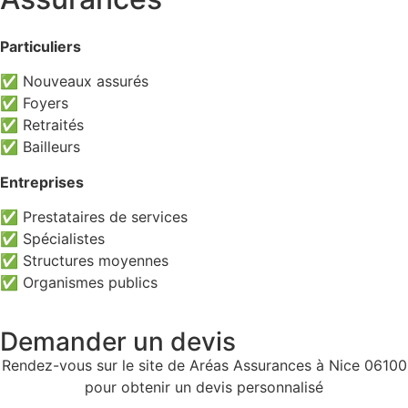
Particuliers
✅ Nouveaux assurés
✅ Foyers
✅ Retraités
✅ Bailleurs
Entreprises
✅ Prestataires de services
✅ Spécialistes
✅ Structures moyennes
✅ Organismes publics
Demander un devis
Rendez-vous sur le site de Aréas Assurances à Nice 06100
pour obtenir un devis personnalisé