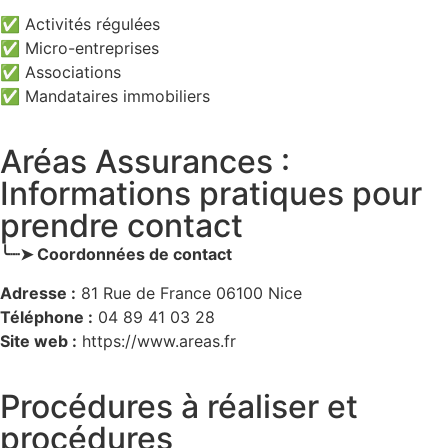
✅ Activités régulées
✅ Micro-entreprises
✅ Associations
✅ Mandataires immobiliers
Aréas Assurances :
Informations pratiques pour
prendre contact
╰┈➤ Coordonnées de contact
Adresse :
81 Rue de France 06100 Nice
Téléphone :
04 89 41 03 28
Site web :
https://www.areas.fr
Procédures à réaliser et
procédures