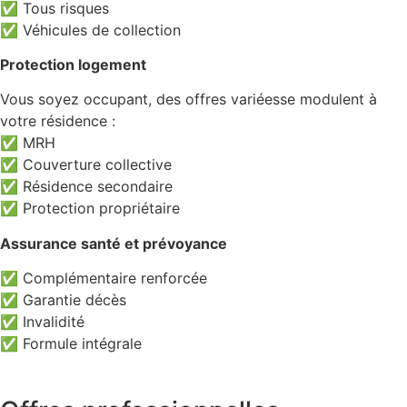
✅ Tous risques
✅ Véhicules de collection
Protection logement
Vous soyez occupant, des offres variéesse modulent à
votre résidence :
✅ MRH
✅ Couverture collective
✅ Résidence secondaire
✅ Protection propriétaire
Assurance santé et prévoyance
✅ Complémentaire renforcée
✅ Garantie décès
✅ Invalidité
✅ Formule intégrale