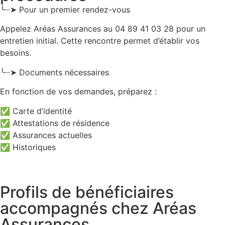
╰┈➤ Pour un premier rendez-vous
Appelez Aréas Assurances au 04 89 41 03 28 pour un
entretien initial. Cette rencontre permet d’établir vos
besoins.
╰┈➤ Documents nécessaires
En fonction de vos demandes, préparez :
✅ Carte d’identité
✅ Attestations de résidence
✅ Assurances actuelles
✅ Historiques
Profils de bénéficiaires
accompagnés chez Aréas
Assurances