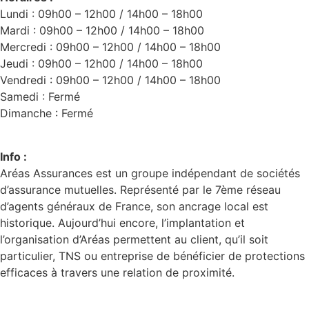
Lundi : 09h00 – 12h00 / 14h00 – 18h00
Mardi : 09h00 – 12h00 / 14h00 – 18h00
Mercredi : 09h00 – 12h00 / 14h00 – 18h00
Jeudi : 09h00 – 12h00 / 14h00 – 18h00
Vendredi : 09h00 – 12h00 / 14h00 – 18h00
Samedi : Fermé
Dimanche : Fermé
Info :
Aréas Assurances est un groupe indépendant de sociétés
d’assurance mutuelles. Représenté par le 7ème réseau
d’agents généraux de France, son ancrage local est
historique. Aujourd’hui encore, l’implantation et
l’organisation d’Aréas permettent au client, qu’il soit
particulier, TNS ou entreprise de bénéficier de protections
efficaces à travers une relation de proximité.