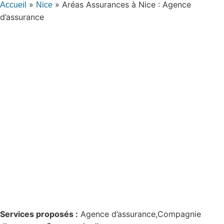
»
»
Aréas Assurances à Nice : Agence
Accueil
Nice
d’assurance
Services proposés :
Agence d’assurance,Compagnie