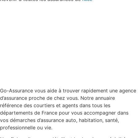
Go-Assurance vous aide à trouver rapidement une agence
d’assurance proche de chez vous. Notre annuaire
référence des courtiers et agents dans tous les
départements de France pour vous accompagner dans
vos démarches d’assurance auto, habitation, santé,
professionnelle ou vie.